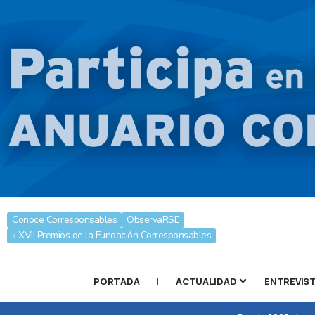
Conoce Corresponsables
ObservaRSE
» XVII Premios de la Fundación Corresponsables
PORTADA
|
ACTUALIDAD
ENTREVIS