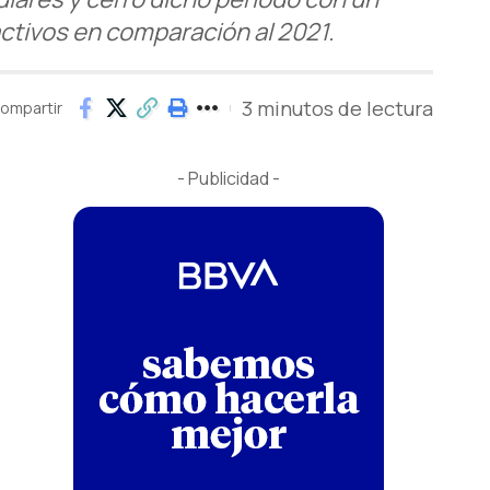
tivos en comparación al 2021.
3 minutos de lectura
ompartir
- Publicidad -