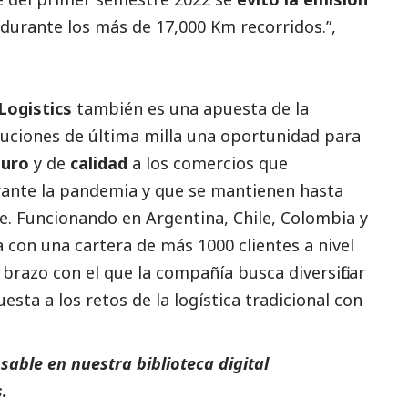
durante los más de 17,000 Km recorridos.”,
Logistics
también es una apuesta de la
uciones de última milla una oportunidad para
guro
y de
calidad
a los comercios que
rante la pandemia y que se mantienen hasta
e. Funcionando en Argentina, Chile, Colombia y
 con una cartera de más 1000 clientes a nivel
el brazo con el que la compañía busca diversificar
sta a los retos de la logística tradicional con
able en nuestra biblioteca digital
.