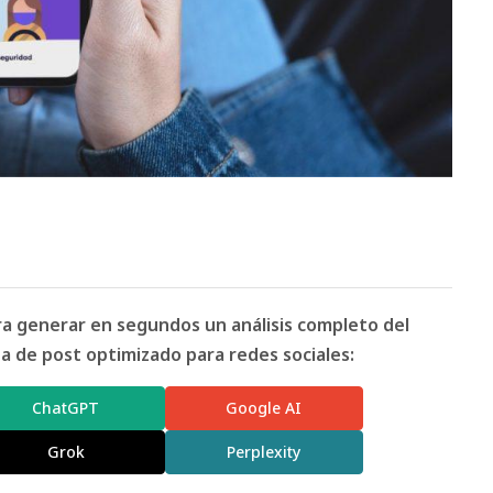
ara generar en segundos un análisis completo del
 de post optimizado para redes sociales:
ChatGPT
Google AI
Grok
Perplexity