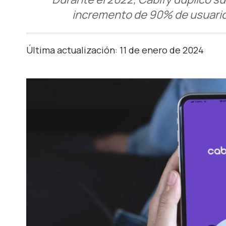
incremento de 90% de usuario
Última actualización: 11 de enero de 2024