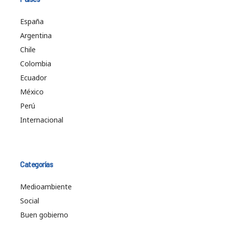
España
Argentina
Chile
Colombia
Ecuador
México
Perú
Internacional
Categorías
Medioambiente
Social
Buen gobierno