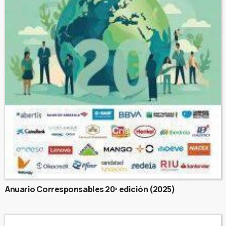
Anuario Corresponsables 20ª edición (2025)