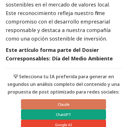
sostenibles en el mercado de valores local.
Este reconocimiento refleja nuestro firme
compromiso con el desarrollo empresarial
responsable y destaca a nuestra compañía
como una opción sostenible de inversión.
Este artículo forma parte del
Dosier
Corresponsables: Día del Medio Ambiente
💡 Selecciona tu IA preferida para generar en
segundos un análisis completo del contenido y una
propuesta de post optimizado para redes sociales:
Claude
ChatGPT
Google AI