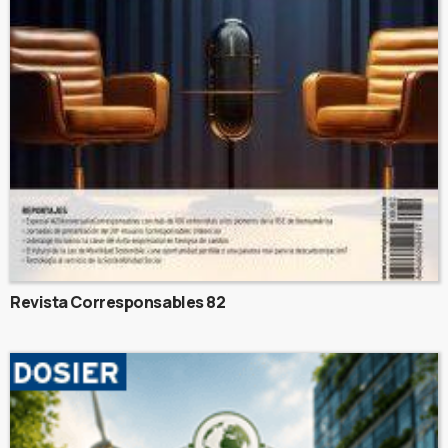
Revista Corresponsables 82