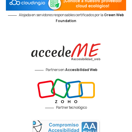
Alojada en servidores responsables certificados por la
Green Web
Foundation
Partners en
Accesibilidad Web
Partner tecnológico