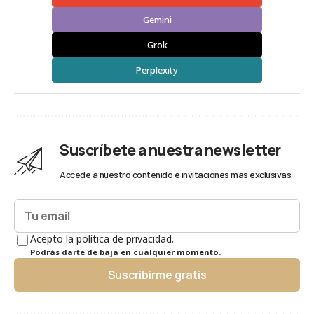
Gemini
Grok
Perplexity
Suscríbete a nuestra newsletter
Accede a nuestro contenido e invitaciones más exclusivas.
Acepto la política de privacidad.
Podrás darte de baja en cualquier momento.
Suscribirme gratis