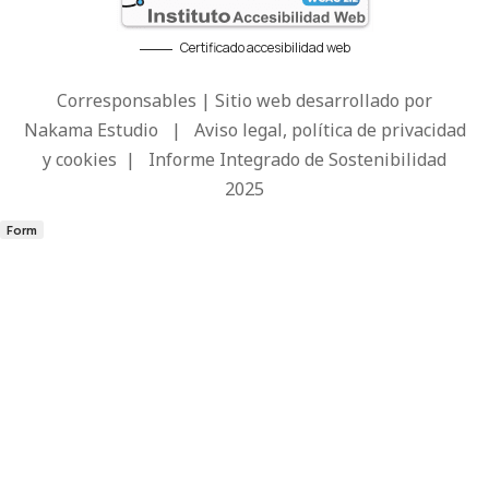
Certificado accesibilidad web
Corresponsables | Sitio web desarrollado por
Nakama Estudio
|
Aviso legal, política de privacidad
y cookies
|
Informe Integrado de Sostenibilidad
2025
Form