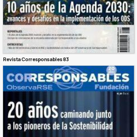
Revista Corresponsables 83