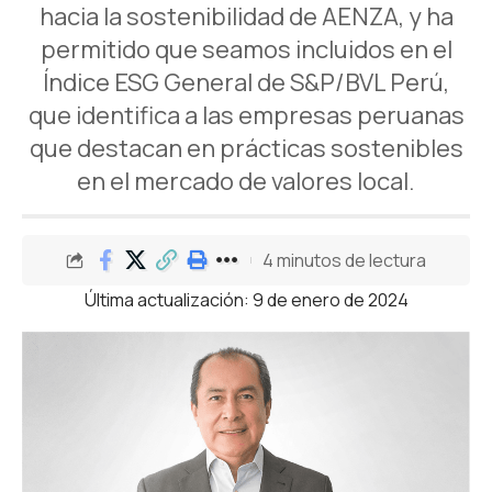
hacia la sostenibilidad de AENZA, y ha
permitido que seamos incluidos en el
Índice ESG General de S&P/BVL Perú,
que identifica a las empresas peruanas
que destacan en prácticas sostenibles
en el mercado de valores local.
4 minutos de lectura
Última actualización: 9 de enero de 2024