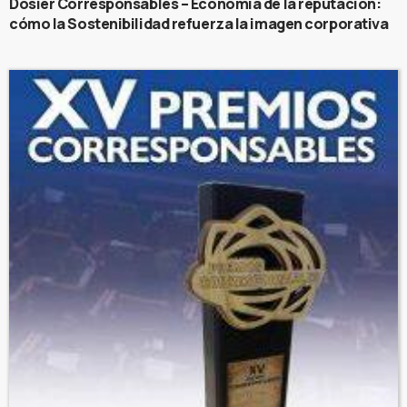
Dosier Corresponsables – Economía de la reputación:
cómo la Sostenibilidad refuerza la imagen corporativa