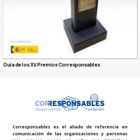
Guía de los XV Premios Corresponsables
Corresponsables es el aliado de referencia en
comunicación de las organizaciones y personas