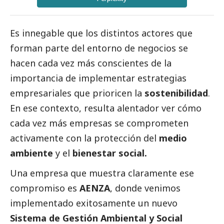
Es innegable que los distintos actores que
forman parte del entorno de negocios se
hacen cada vez más conscientes de la
importancia de implementar estrategias
empresariales que prioricen la
sostenibilidad
.
En ese contexto, resulta alentador ver cómo
cada vez más empresas se comprometen
activamente con la protección del
medio
ambiente
y el
bienestar
social
.
Una empresa que muestra claramente ese
compromiso es
AENZA
, donde venimos
implementado exitosamente un nuevo
Sistema de Gestión Ambiental y
Social