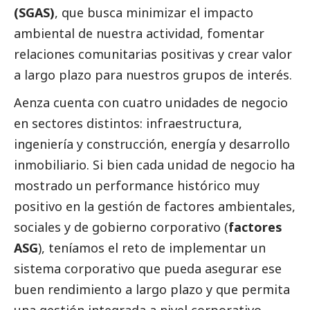
(SGAS)
, que busca minimizar el impacto
ambiental de nuestra actividad, fomentar
relaciones comunitarias positivas y crear valor
a largo plazo para nuestros grupos de interés.
Aenza cuenta con cuatro unidades de negocio
en sectores distintos: infraestructura,
ingeniería y construcción, energía y desarrollo
inmobiliario. Si bien cada unidad de negocio ha
mostrado un performance histórico muy
positivo en la gestión de factores ambientales,
sociales y de gobierno corporativo (
factores
ASG
), teníamos el reto de implementar un
sistema corporativo que pueda asegurar ese
buen rendimiento a largo plazo y que permita
una gestión integrada a nivel corporativo.