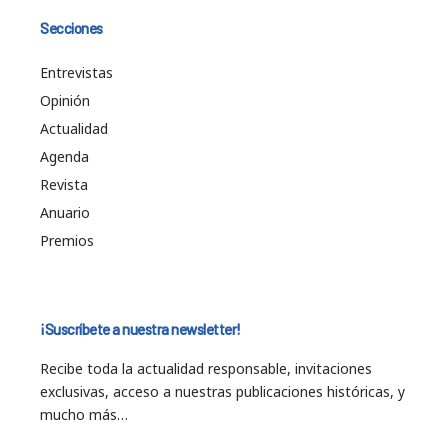
Secciones
Entrevistas
Opinión
Actualidad
Agenda
Revista
Anuario
Premios
¡Suscríbete a nuestra newsletter!
Recibe toda la actualidad responsable, invitaciones
exclusivas, acceso a nuestras publicaciones históricas, y
mucho más…