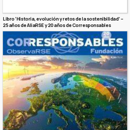
Libro ‘Historia, evolución y retos de la sostenibilidad’ –
25 años de AliaRSE y 20 años de Corresponsables