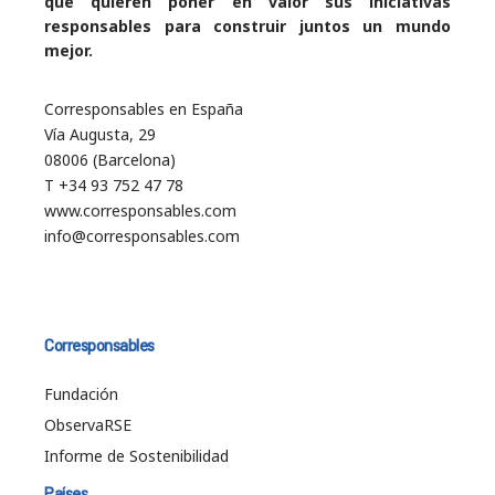
que quieren poner en valor sus iniciativas
responsables para construir juntos un mundo
mejor.
Corresponsables en España
Vía Augusta, 29
08006 (Barcelona)
T +34 93 752 47 78
www.corresponsables.com
info@corresponsables.com
Corresponsables
Fundación
ObservaRSE
Informe de Sostenibilidad
Países