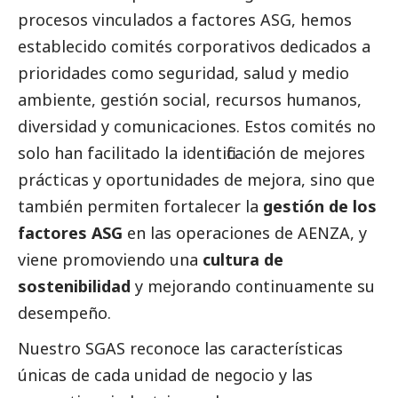
procesos vinculados a factores ASG, hemos
establecido comités corporativos dedicados a
prioridades como seguridad, salud y medio
ambiente, gestión
social
, recursos humanos,
diversidad y comunicaciones. Estos comités no
solo han facilitado la identificación de mejores
prácticas y oportunidades de mejora, sino que
también permiten fortalecer la
gestión de los
factores ASG
en las operaciones de AENZA, y
viene promoviendo una
cultura de
sostenibilidad
y mejorando continuamente su
desempeño.
Nuestro SGAS reconoce las características
únicas de cada unidad de negocio y las