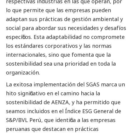
respectivas industrias en las que operan, por
lo que permite que las empresas pueden
adaptan sus prácticas de gestión ambiental y
social
para abordar sus necesidades y desafíos
específicos. Esta adaptabilidad no compromete
los estándares corporativos y las normas
internacionales, sino que fomenta que la
sostenibilidad sea una prioridad en toda la
organización.
La exitosa implementación del SGAS marca un
hito significativo en el camino hacia la
sostenibilidad de AENZA, y ha permitido que
seamos incluidos en el Índice ESG General de
S&P/BVL Perú, que identifica a las empresas
peruanas que destacan en prácticas