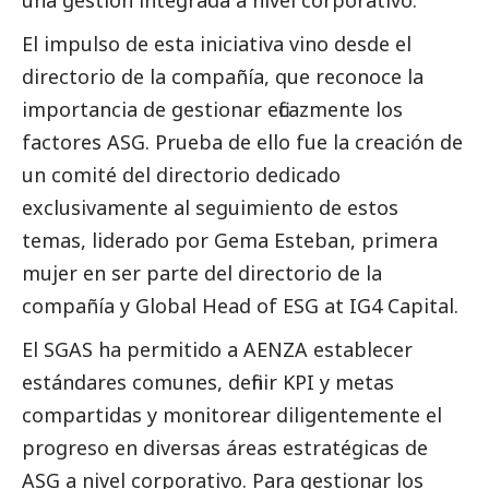
El impulso de esta iniciativa vino desde el
directorio de la compañía, que reconoce la
importancia de gestionar eficazmente los
factores ASG. Prueba de ello fue la creación de
un comité del directorio dedicado
exclusivamente al seguimiento de estos
temas, liderado por Gema Esteban, primera
mujer en ser parte del directorio de la
compañía y Global Head of ESG at IG4 Capital.
El SGAS ha permitido a AENZA establecer
estándares comunes, definir KPI y metas
compartidas y monitorear diligentemente el
progreso en diversas áreas estratégicas de
ASG a nivel corporativo. Para gestionar los