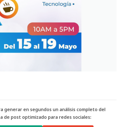
ara generar en segundos un análisis completo del
 de post optimizado para redes sociales: