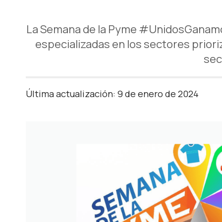
La Semana de la Pyme #UnidosGanamosT
especializadas en los sectores prior
sec
Última actualización: 9 de enero de 2024