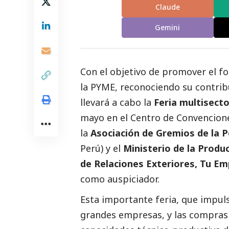
Claude
Gemini
Con el objetivo de promover el fo
la PYME, reconociendo su contrib
llevará a cabo la
Feria multisect
mayo en el Centro de Convencione
la
Asociación de Gremios de la 
Perú) y el
Ministerio de la Produ
de Relaciones Exteriores
,
Tu Em
como auspiciador.
Esta importante feria, que impuls
grandes empresas, y las compras 