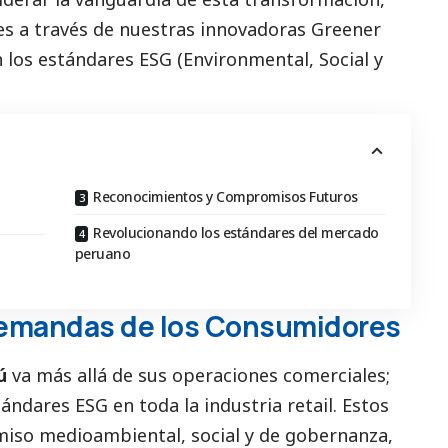
s a través de nuestras innovadoras Greener
 los estándares ESG (Environmental,
Social
y
Reconocimientos y Compromisos Futuros
Revolucionando los estándares del mercado
peruano
Demandas de los Consumidores
rú
va más allá de sus operaciones comerciales;
ándares ESG en toda la industria retail. Estos
omiso medioambiental,
social
y de gobernanza,