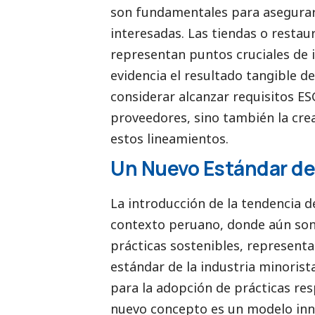
son fundamentales para asegurar 
interesadas. Las tiendas o restaur
representan puntos cruciales de 
evidencia el resultado tangible de
considerar alcanzar requisitos ES
proveedores, sino también la cre
estos lineamientos.
Un Nuevo Estándar de
La introducción de la tendencia 
contexto peruano, donde aún son
prácticas sostenibles, representa u
estándar de la industria minorist
para la adopción de prácticas res
nuevo concepto es un modelo inn