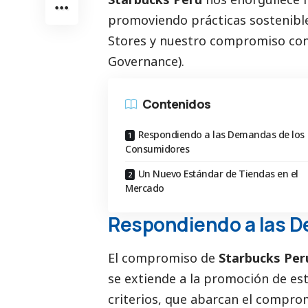
promoviendo prácticas sostenible
Stores y nuestro compromiso con
Governance).
Contenidos
Respondiendo a las Demandas de los
Consumidores
Un Nuevo Estándar de Tiendas en el
Mercado
Respondiendo a las 
El compromiso de
Starbucks Pe
se extiende a la promoción de est
criterios, que abarcan el compr