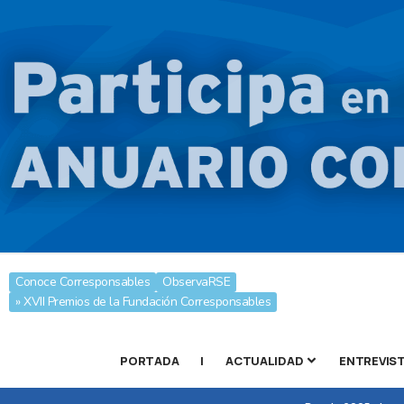
Conoce Corresponsables
ObservaRSE
» XVII Premios de la Fundación Corresponsables
PORTADA
|
ACTUALIDAD
ENTREVIS