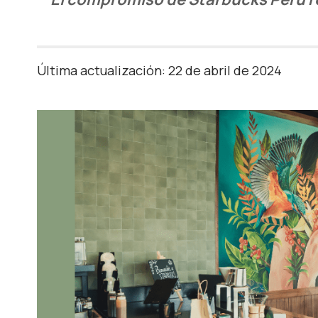
Última actualización: 22 de abril de 2024