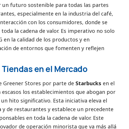
un futuro sostenible para todas las partes
antes, especialmente en la industria del café,
interacción con los consumidores, donde se
 toda la cadena de valor. Es imperativo no solo
G en la calidad de los productos y en
ación de entornos que fomenten y reflejen
 Tiendas en el Mercado
de Greener Stores por parte de
Starbucks
en el
 escasos los establecimientos que abogan por
n hito significativo. Esta iniciativa eleva el
a y de restaurantes y establece un precedente
ponsables en toda la cadena de valor. Este
ovador de operación minorista que va más allá