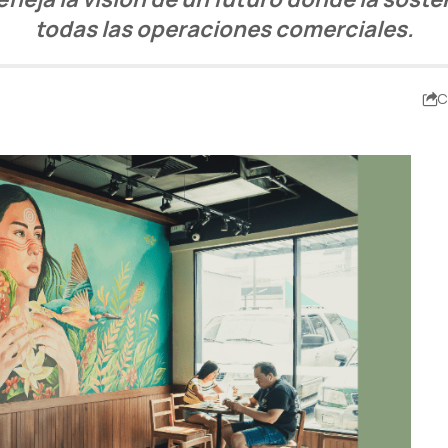
todas las operaciones comerciales.
C