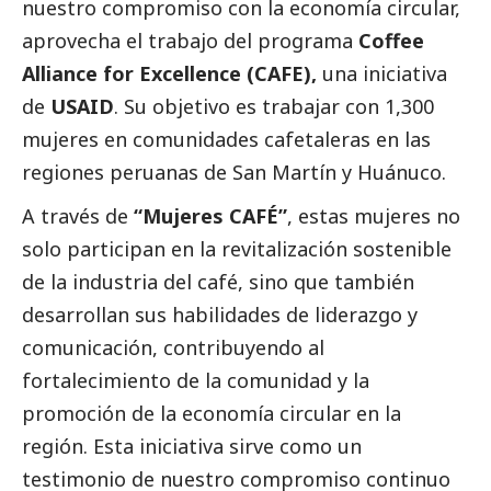
nuestro compromiso con la economía circular,
aprovecha el trabajo del programa
Coffee
Alliance for Excellence (CAFE),
una iniciativa
de
USAID
. Su objetivo es trabajar con 1,300
mujeres en comunidades cafetaleras en las
regiones peruanas de San Martín y Huánuco.
A través de
“Mujeres CAFÉ”
, estas mujeres no
solo participan en la revitalización sostenible
de la industria del café, sino que también
desarrollan sus habilidades de liderazgo y
comunicación, contribuyendo al
fortalecimiento de la comunidad y la
promoción de la economía circular en la
región. Esta iniciativa sirve como un
testimonio de nuestro compromiso continuo