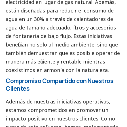
electricidad en lugar de gas natural. Además,
están diseñadas para reducir el consumo de
agua en un 30% a través de calentadores de
agua de tamaño adecuado, filtros y accesorios
de fontanería de bajo flujo. Estas iniciativas
benefician no solo al medio ambiente, sino que
también demuestran que es posible operar de
manera más eficiente y rentable mientras
coexistimos en armonía con la naturaleza.
Compromiso Compartido con Nuestros
Clientes
Además de nuestras iniciativas operativas,
estamos comprometidos en promover un
impacto positivo en nuestros clientes. Como
parte de este esfuerzo, hemos implementado