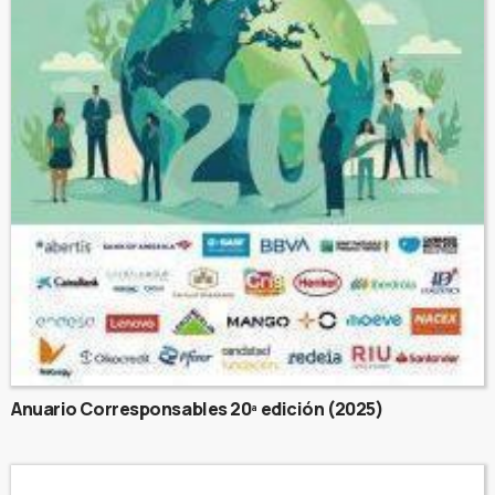
Anuario Corresponsables 20ª edición (2025)