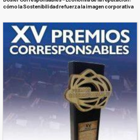
cómo la Sostenibilidad refuerza la imagen corporativa