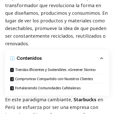
transformador que revoluciona la forma en
que diseñamos, producimos y consumimos. En
lugar de ver los productos y materiales como
desechables, promueve la idea de que pueden
ser constantemente reciclados, reutilizados o
renovados.
Contenidos
Tiendas Eficientes y Sostenibles: «Greener Stores»
Compromiso Compartido con Nuestros Clientes
Fortaleciendo Comunidades Cafetaleras
En este paradigma cambiante,
Starbucks
en
Perú se esfuerza por ser una empresa con