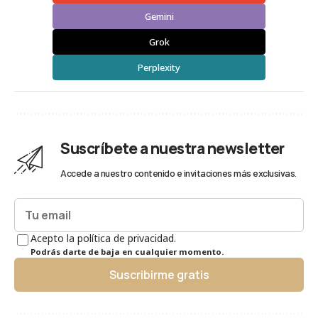
Gemini
Grok
Perplexity
Suscríbete a nuestra newsletter
Accede a nuestro contenido e invitaciones más exclusivas.
Acepto la política de privacidad.
Podrás darte de baja en cualquier momento.
Suscribirme gratis