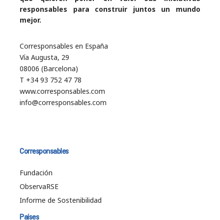
responsables para construir juntos un mundo
mejor.
Corresponsables en España
Vía Augusta, 29
08006 (Barcelona)
T +34 93 752 47 78
www.corresponsables.com
info@corresponsables.com
Corresponsables
Fundación
ObservaRSE
Informe de Sostenibilidad
Países