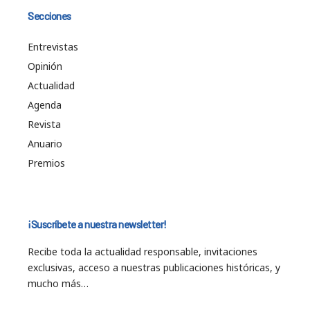
Secciones
Entrevistas
Opinión
Actualidad
Agenda
Revista
Anuario
Premios
¡Suscríbete a nuestra newsletter!
Recibe toda la actualidad responsable, invitaciones
exclusivas, acceso a nuestras publicaciones históricas, y
mucho más…