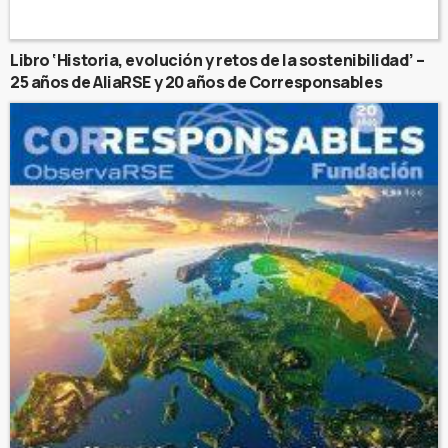
Libro ‘Historia, evolución y retos de la sostenibilidad’ –
25 años de AliaRSE y 20 años de Corresponsables