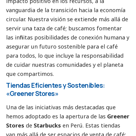
impacto positivo en los recursos, a la
vanguardia de la transición hacia la economía
circular. Nuestra visión se extiende más allá de
servir una taza de café; buscamos fomentar
las infinitas posibilidades de conexión humana y
asegurar un futuro sostenible para el café
para todos, lo que incluye la responsabilidad
de cuidar nuestras comunidades y el planeta
que compartimos.
Tiendas Eficientes y Sostenibles:
«Greener Stores»
Una de las iniciativas más destacadas que
hemos adoptado es la apertura de las
Greener
Stores
de
Starbucks
en Perú. Estas tiendas
van más allá de ser espacios de venta de café;