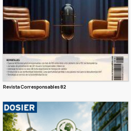
Revista Corresponsables 82