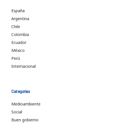
España
Argentina
Chile
Colombia
Ecuador
México
Perú
Internacional
Categorías
Medioambiente
Social
Buen gobierno