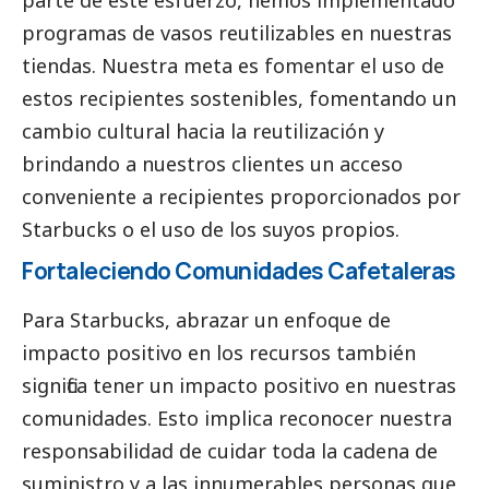
programas de vasos reutilizables en nuestras
tiendas. Nuestra meta es fomentar el uso de
estos recipientes sostenibles, fomentando un
cambio cultural hacia la reutilización y
brindando a nuestros clientes un acceso
conveniente a recipientes proporcionados por
Starbucks o el uso de los suyos propios.
Fortaleciendo Comunidades Cafetaleras
Para Starbucks, abrazar un enfoque de
impacto positivo en los recursos también
significa tener un impacto positivo en nuestras
comunidades. Esto implica reconocer nuestra
responsabilidad de cuidar toda la cadena de
suministro y a las innumerables personas que