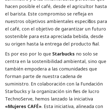
hacen posible el café, desde el agricultor hasta
el barista. Este compromiso se refleja en
nuestros objetivos ambientales específicos para
el café, con el objetivo de garantizar un futuro
sostenible para esta apreciada bebida, desde
su origen hasta la entrega del producto final.
Es por eso por lo que
Starbucks
no solo se
centra en la sostenibilidad ambiental, sino que
también empodera a las comunidades que
forman parte de nuestra cadena de
suministro. En colaboración con la Fundación
Starbucks y la organización sin fines de lucro
TechnoServe, hemos lanzado la iniciativa
«Mujeres CAFÉ»
. Esta iniciativa, alineada con