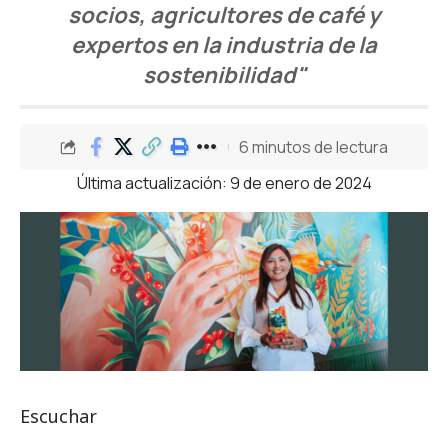
socios, agricultores de café y
expertos en la industria de la
sostenibilidad"
6 minutos de lectura
Última actualización: 9 de enero de 2024
Escuchar