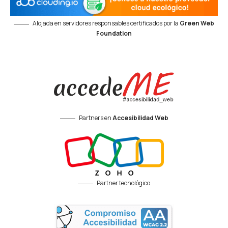
Alojada en servidores responsables certificados por la
Green Web
Foundation
Partners en
Accesibilidad Web
Partner tecnológico