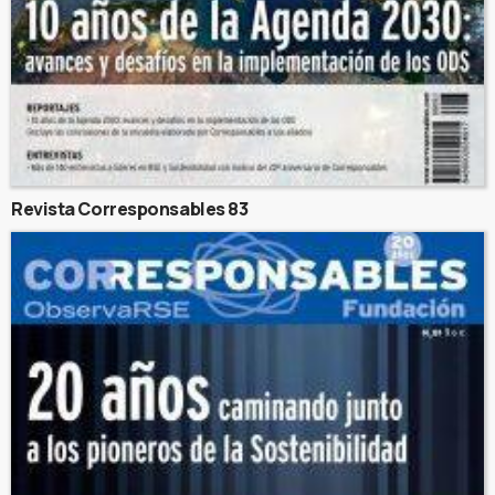
Revista Corresponsables 83