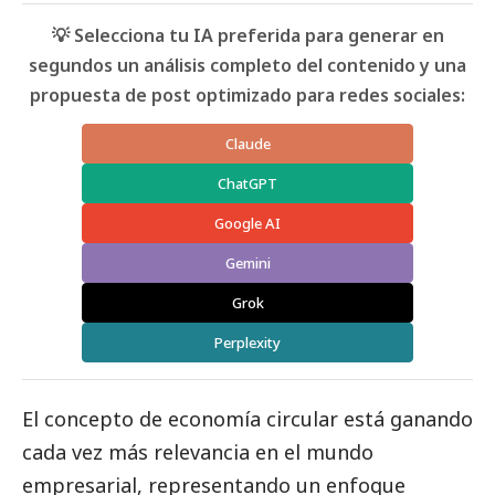
💡 Selecciona tu IA preferida para generar en
segundos un análisis completo del contenido y una
propuesta de post optimizado para redes sociales:
Claude
ChatGPT
Google AI
Gemini
Grok
Perplexity
El concepto de economía circular está ganando
cada vez más relevancia en el mundo
empresarial, representando un enfoque