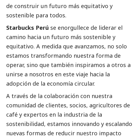
de construir un futuro más equitativo y
sostenible para todos.
Starbucks Perú
se enorgullece de liderar el
camino hacia un futuro más sostenible y
equitativo. A medida que avanzamos, no solo
estamos transformando nuestra forma de
operar, sino que también inspiramos a otros a
unirse a nosotros en este viaje hacia la
adopción de la economía circular.
A través de la colaboración con nuestra
comunidad de clientes, socios, agricultores de
café y expertos en la industria de la
sostenibilidad, estamos innovando y escalando
nuevas formas de reducir nuestro impacto