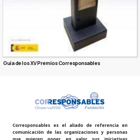
Guía de los XV Premios Corresponsables
Corresponsables es el aliado de referencia en
comunicación de las organizaciones y personas
que quieren poner en valor sus iniciativas