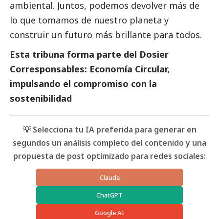
ambiental. Juntos, podemos devolver más de
lo que tomamos de nuestro planeta y
construir un futuro más brillante para todos.
Esta tribuna forma parte del
D
osier
Corresponsables: Economía Circular,
impulsando el compromiso con la
sostenibilidad
💡 Selecciona tu IA preferida para generar en
segundos un análisis completo del contenido y una
propuesta de post optimizado para redes sociales:
Claude
ChatGPT
Google AI