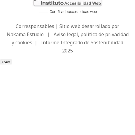
Certificado accesibilidad web
Corresponsables | Sitio web desarrollado por
Nakama Estudio
|
Aviso legal, política de privacidad
y cookies
|
Informe Integrado de Sostenibilidad
2025
Form