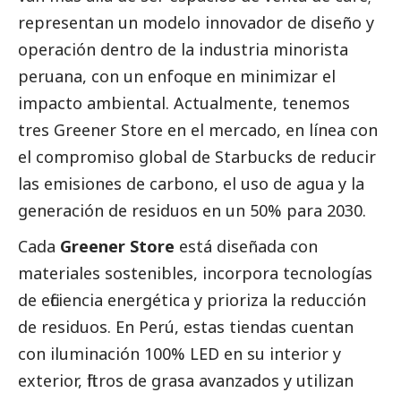
representan un modelo innovador de diseño y
operación dentro de la industria minorista
peruana, con un enfoque en minimizar el
impacto ambiental. Actualmente, tenemos
tres Greener Store en el mercado, en línea con
el compromiso global de Starbucks de reducir
las emisiones de carbono, el uso de agua y la
generación de residuos en un 50% para 2030.
Cada
Greener Store
está diseñada con
materiales sostenibles, incorpora tecnologías
de eficiencia energética y prioriza la reducción
de residuos. En Perú, estas tiendas cuentan
con iluminación 100% LED en su interior y
exterior, filtros de grasa avanzados y utilizan