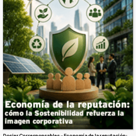
Dosier Corresponsables – Economía de la reputación: