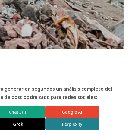
ara generar en segundos un análisis completo del
 de post optimizado para redes sociales:
ChatGPT
Google AI
Grok
Perplexity