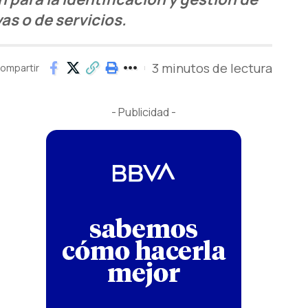
as o de servicios.
3 minutos de lectura
ompartir
- Publicidad -