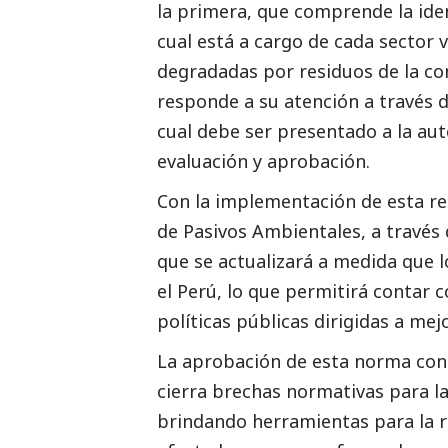
la primera, que comprende la ident
cual está a cargo de cada sector 
degradadas por residuos de la co
responde a su atención a través d
cual debe ser presentado a la au
evaluación y aprobación.
Con la implementación de esta reg
de Pasivos Ambientales, a través 
que se actualizará a medida que l
el Perú, lo que permitirá contar 
políticas públicas dirigidas a mej
La aprobación de esta norma cons
cierra brechas normativas para la
brindando herramientas para la 