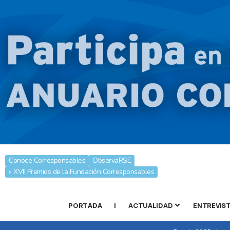
Conoce Corresponsables
ObservaRSE
» XVII Premios de la Fundación Corresponsables
PORTADA
|
ACTUALIDAD
ENTREVIS