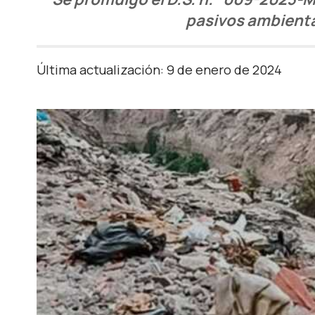
pasivos ambiental
Última actualización: 9 de enero de 2024