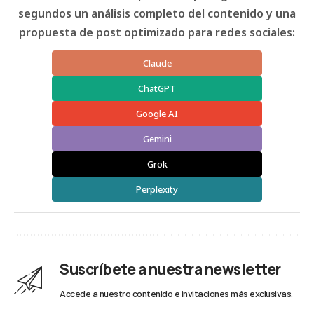
segundos un análisis completo del contenido y una
propuesta de post optimizado para redes sociales:
Claude
ChatGPT
Google AI
Gemini
Grok
Perplexity
Suscríbete a nuestra newsletter
Accede a nuestro contenido e invitaciones más exclusivas.