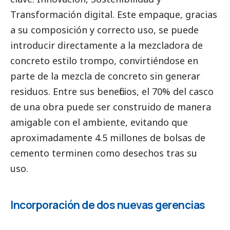
Transformación digital. Este empaque, gracias
a su composición y correcto uso, se puede
introducir directamente a la mezcladora de
concreto estilo trompo, convirtiéndose en
parte de la mezcla de concreto sin generar
residuos. Entre sus beneficios, el 70% del casco
de una obra puede ser construido de manera
amigable con el ambiente, evitando que
aproximadamente 4.5 millones de bolsas de
cemento terminen como desechos tras su
uso.
Incorporación de dos nuevas gerencias