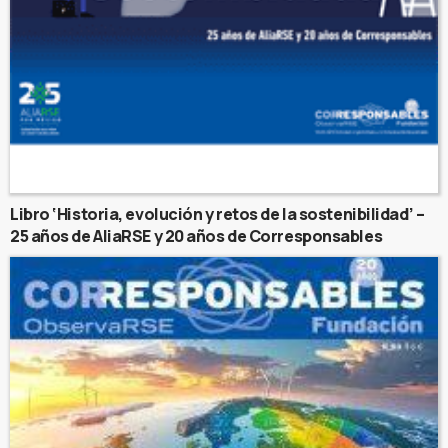
Libro ‘Historia, evolución y retos de la sostenibilidad’ –
25 años de AliaRSE y 20 años de Corresponsables