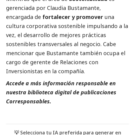
gerenciada por Claudia Bustamante,
encargada de
fortalecer y promover
una
cultura corporativa sostenible impulsando a la
vez, el desarrollo de mejores prácticas
sostenibles transversales al negocio. Cabe
mencionar que Bustamante también ocupa el
cargo de gerente de Relaciones con
Inversionistas en la compañía.
Accede a más información responsable en
nuestra biblioteca digital de
publicaciones
Corresponsables.
💡 Selecciona tu IA preferida para generar en