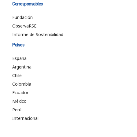
Corresponsables
Fundación
ObservaRSE
Informe de Sostenibilidad
Países
España
Argentina
Chile
Colombia
Ecuador
México
Perú
Internacional