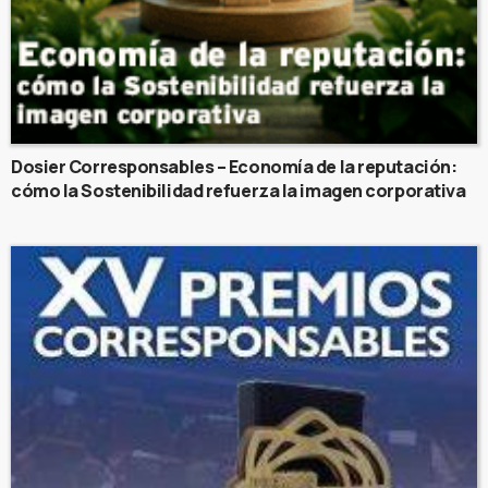
Dosier Corresponsables – Economía de la reputación:
cómo la Sostenibilidad refuerza la imagen corporativa