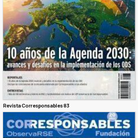
Revista Corresponsables 83