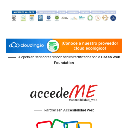
Alojada en servidores responsables certificados por la
Green Web
Foundation
Partners en
Accesibilidad Web