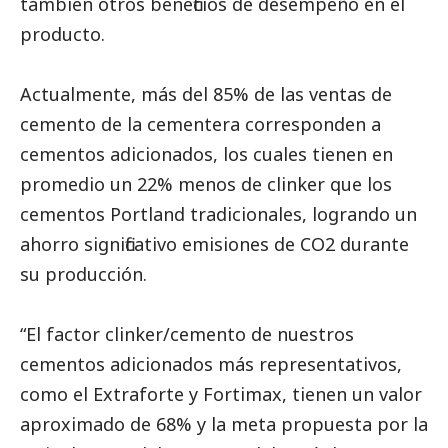
también otros beneficios de desempeño en el
producto.
Actualmente, más del 85% de las ventas de
cemento de la cementera corresponden a
cementos adicionados, los cuales tienen en
promedio un 22% menos de clinker que los
cementos Portland tradicionales, logrando un
ahorro significativo emisiones de CO2 durante
su producción.
“El factor clinker/cemento de nuestros
cementos adicionados más representativos,
como el Extraforte y Fortimax, tienen un valor
aproximado de 68% y la meta propuesta por la