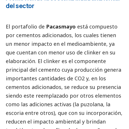
del sector
El portafolio de
Pacasmayo
está compuesto
por cementos adicionados, los cuales tienen
un menor impacto en el
medioambiente
, ya
que cuentan con menor uso de clinker en su
elaboración. El clinker es el componente
principal del cemento cuya producción genera
importantes cantidades de CO2 y, en los
cementos adicionados, se reduce su presencia
siendo este reemplazado por otros elementos
como las adiciones activas (la puzolana, la
escoria entre otros), que con su incorporación,
reducen el impacto ambiental y brindan