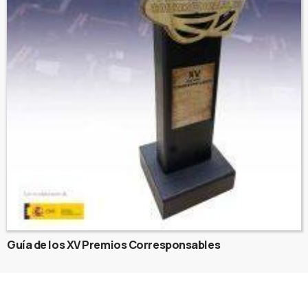
Guía de los XV Premios Corresponsables