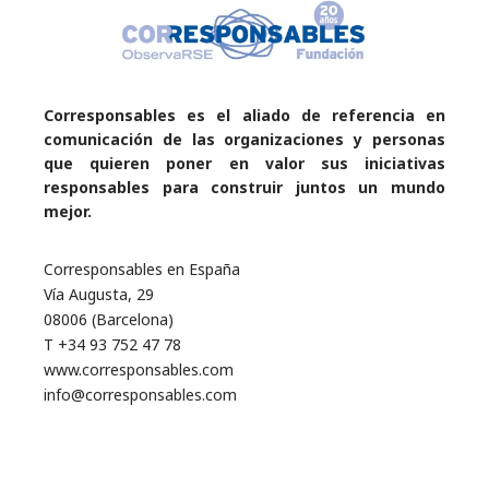
Corresponsables es el aliado de referencia en
comunicación de las organizaciones y personas
que quieren poner en valor sus iniciativas
responsables para construir juntos un mundo
mejor.
Corresponsables en España
Vía Augusta, 29
08006 (Barcelona)
T +34 93 752 47 78
www.corresponsables.com
info@corresponsables.com