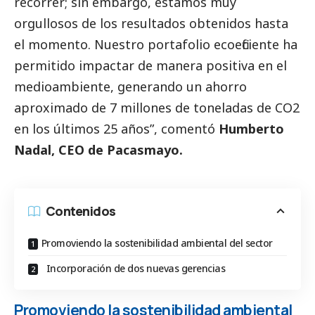
recorrer; sin embargo, estamos muy
orgullosos de los resultados obtenidos hasta
el momento. Nuestro portafolio ecoeficiente ha
permitido impactar de manera positiva en el
medioambiente
, generando un ahorro
aproximado de 7 millones de toneladas de CO2
en los últimos 25 años”, comentó
Humberto
Nadal, CEO de Pacasmayo.
Contenidos
Promoviendo la sostenibilidad ambiental del sector
Incorporación de dos nuevas gerencias
Promoviendo la sostenibilidad ambiental