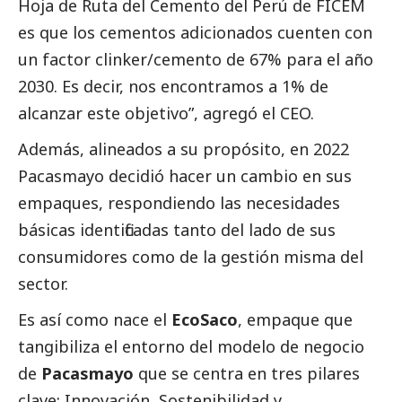
Hoja de Ruta del Cemento del Perú de FICEM
es que los cementos adicionados cuenten con
un factor clinker/cemento de 67% para el año
2030. Es decir, nos encontramos a 1% de
alcanzar este objetivo”, agregó el CEO.
Además, alineados a su propósito, en 2022
Pacasmayo decidió hacer un cambio en sus
empaques, respondiendo las necesidades
básicas identificadas tanto del lado de sus
consumidores como de la gestión misma del
sector.
Es así como nace el
EcoSaco
, empaque que
tangibiliza el entorno del modelo de negocio
de
Pacasmayo
que se centra en tres pilares
clave: Innovación, Sostenibilidad y