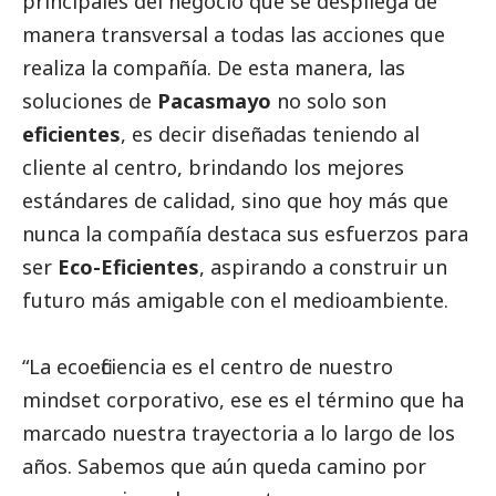
principales del negocio que se despliega de
manera transversal a todas las acciones que
realiza la compañía. De esta manera, las
soluciones de
Pacasmayo
no solo son
eficientes
, es decir diseñadas teniendo al
cliente al centro, brindando los mejores
estándares de calidad, sino que hoy más que
nunca la compañía destaca sus esfuerzos para
ser
Eco-Eficientes
, aspirando a construir un
futuro más amigable con el
medioambiente
.
“La ecoeficiencia es el centro de nuestro
mindset corporativo, ese es el término que ha
marcado nuestra trayectoria a lo largo de los
años. Sabemos que aún queda camino por