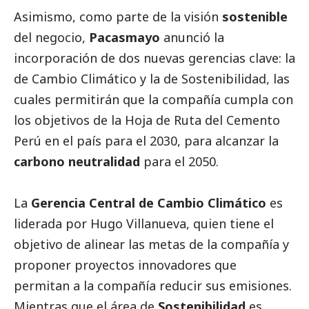
Asimismo, como parte de la visión
sostenible
del negocio,
Pacasmayo
anunció la
incorporación de dos nuevas gerencias clave: la
de Cambio Climático y la de Sostenibilidad, las
cuales permitirán que la compañía cumpla con
los objetivos de la Hoja de Ruta del Cemento
Perú en el país para el 2030, para alcanzar la
carbono neutralidad
para el 2050.
La
Gerencia Central de Cambio Climático
es
liderada por Hugo Villanueva, quien tiene el
objetivo de alinear las metas de la compañía y
proponer proyectos innovadores que
permitan a la compañía reducir sus emisiones.
Mientras que el área de
Sostenibilidad
es