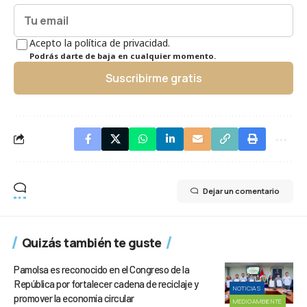
Acepto la política de privacidad.
Podrás darte de baja en cualquier momento.
Suscribirme gratis
Dejar un comentario
Quizás también te guste
Pamolsa es reconocido en el Congreso de la
República por fortalecer cadena de reciclaje y
NOTICIAS
promover la economía circular
MEDIOAMBIENTE