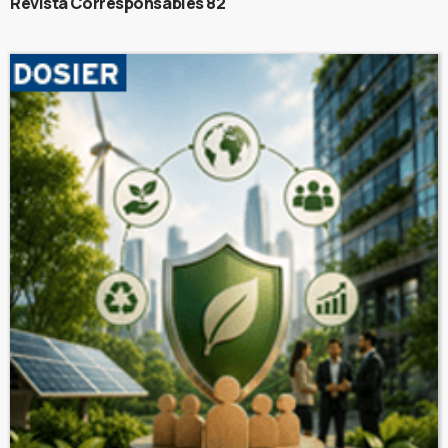
Revista Corresponsables 82