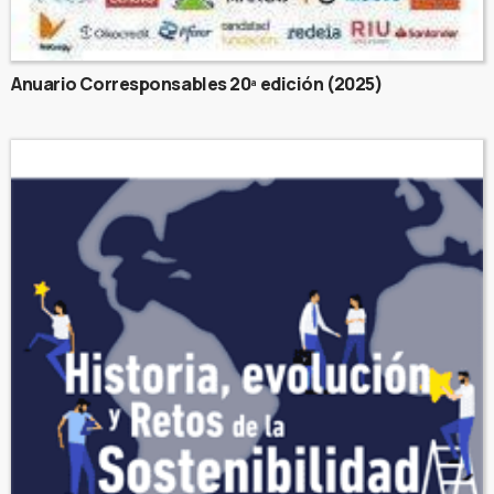
Anuario Corresponsables 20ª edición (2025)