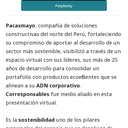
Perplexity
Pacasmayo
, compañía de soluciones
constructivas del norte del Perú, fortaleciendo
su compromiso de aportar al desarrollo de un
sector más sostenible, visibilizó a través de un
espacio virtual con sus líderes, sus más de 25
años de desarrollo para consolidar un
portafolio con productos ecoeficientes que se
alinean a su
ADN corporativo
.
Corresponsables
fue medio aliado en esta
presentación virtual.
Es la
sostenibilidad
uno de los pilares