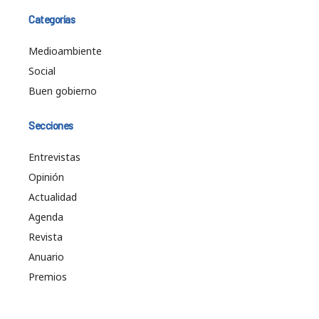
Categorías
Medioambiente
Social
Buen gobierno
Secciones
Entrevistas
Opinión
Actualidad
Agenda
Revista
Anuario
Premios