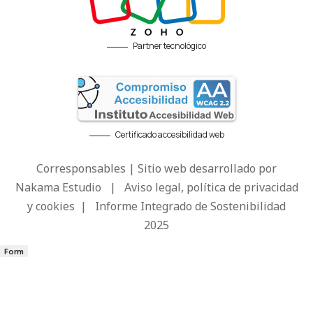
Partner tecnológico
Certificado accesibilidad web
Corresponsables | Sitio web desarrollado por
Nakama Estudio
|
Aviso legal, política de privacidad
y cookies
|
Informe Integrado de Sostenibilidad
2025
Form