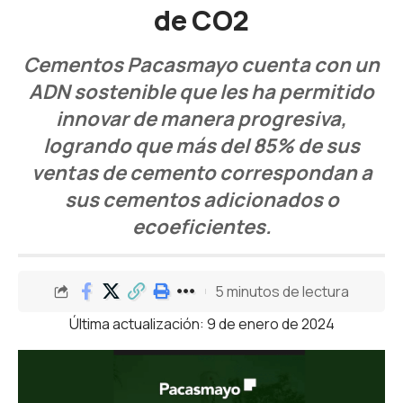
de CO2
Cementos Pacasmayo cuenta con un
ADN sostenible que les ha permitido
innovar de manera progresiva,
logrando que más del 85% de sus
ventas de cemento correspondan a
sus cementos adicionados o
ecoeficientes.
5 minutos de lectura
Última actualización: 9 de enero de 2024