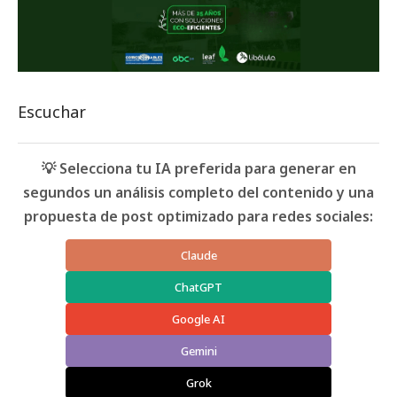
Escuchar
💡 Selecciona tu IA preferida para generar en
segundos un análisis completo del contenido y una
propuesta de post optimizado para redes sociales:
Claude
ChatGPT
Google AI
Gemini
Grok