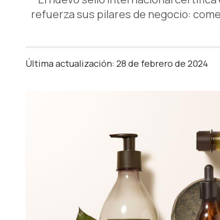
refuerza sus pilares de negocio: comer
Última actualización: 28 de febrero de 2024