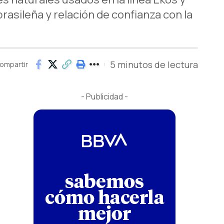
rasileña y relación de confianza con la
5 minutos de lectura
ompartir
- Publicidad -