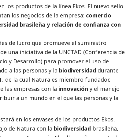
n los productos de la línea Ekos. El nuevo sello
entan los negocios de la empresa:
comercio
ersidad brasileña y relación de confianza con
ines de lucro que promueve el suministro
de una iniciativa de la UNCTAD (Conferencia de
io y Desarrollo) para promover el uso de
ndo a las personas y la
biodiversidad
durante
T, de la cual Natura es miembro fundador,
de las empresas con la
innovación
y el manejo
ibuir a un mundo en el que las personas y la
stará en los envases de los productos Ekos,
ajo de Natura con la
biodiversidad
brasileña,