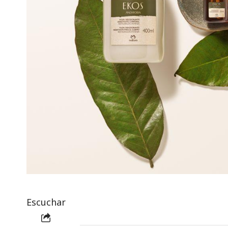
Escuchar