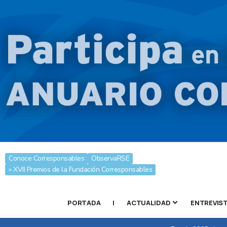
Conoce Corresponsables
ObservaRSE
» XVII Premios de la Fundación Corresponsables
PORTADA
|
ACTUALIDAD
ENTREVIS