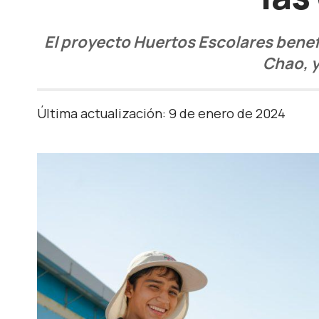
El proyecto Huertos Escolares benefi
Chao, y
Última actualización: 9 de enero de 2024