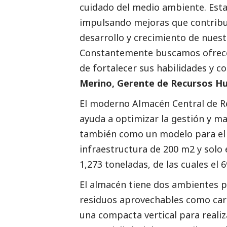
cuidado del medio ambiente. Esta 
impulsando mejoras que contribu
desarrollo y crecimiento de nuest
Constantemente buscamos ofrecer 
de fortalecer sus habilidades y 
Merino, Gerente de Recursos H
El moderno Almacén Central de Res
ayuda a optimizar la gestión y m
también como un modelo para el s
infraestructura de 200 m2 y solo
1,273 toneladas, de las cuales el
El almacén tiene dos ambientes p
residuos aprovechables como cart
una compacta vertical para realiz