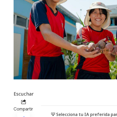
Escuchar
Compartir
💡 Selecciona tu IA preferida p