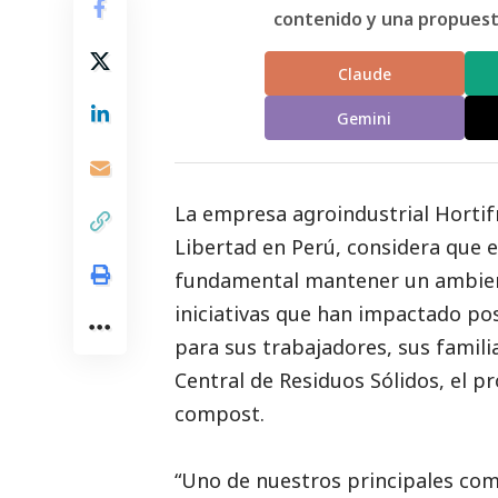
contenido y una propuesta
Claude
Gemini
La empresa agroindustrial
Hortif
Libertad en Perú, considera que 
fundamental mantener un ambien
iniciativas que han impactado p
para sus trabajadores, sus famili
Central de Residuos Sólidos, el 
compost.
“Uno de nuestros principales com