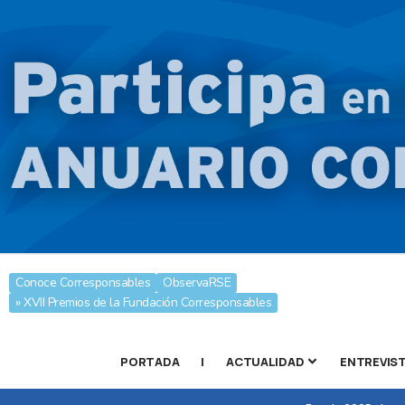
Conoce Corresponsables
ObservaRSE
» XVII Premios de la Fundación Corresponsables
PORTADA
|
ACTUALIDAD
ENTREVIS