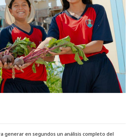
ara generar en segundos un análisis completo del