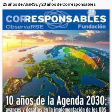
25 años de AliaRSE y 20 años de Corresponsables