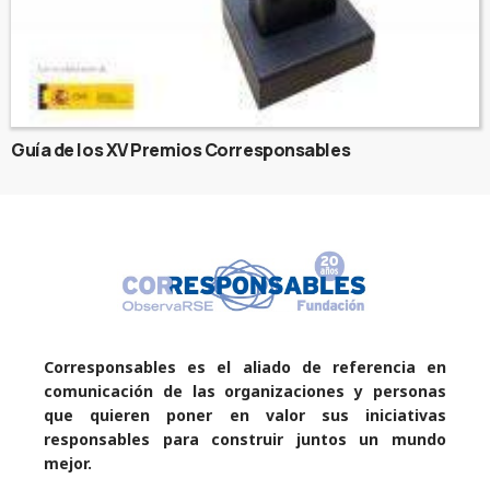
Guía de los XV Premios Corresponsables
Corresponsables es el aliado de referencia en
comunicación de las organizaciones y personas
que quieren poner en valor sus iniciativas
responsables para construir juntos un mundo
mejor.