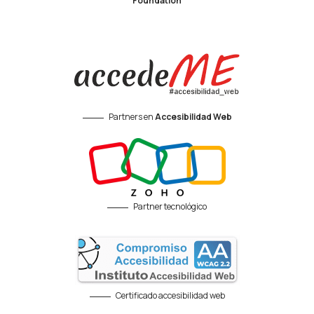
Foundation
Partners en
Accesibilidad Web
Partner tecnológico
Certificado accesibilidad web