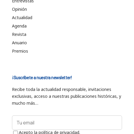
Entrevistas
Opinión
Actualidad
Agenda
Revista
Anuario
Premios
¡Suscríbete a nuestra newsletter!
Recibe toda la actualidad responsable, invitaciones
exclusivas, acceso a nuestras publicaciones históricas, y
mucho más…
Acepto la política de privacidad.