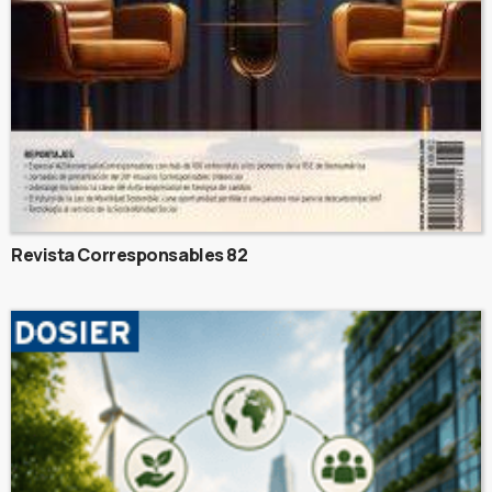
Revista Corresponsables 82