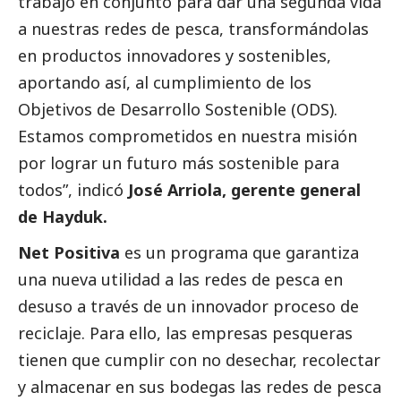
trabajo en conjunto para dar una segunda vida
a nuestras redes de pesca, transformándolas
en productos innovadores y sostenibles,
aportando así, al cumplimiento de los
Objetivos de Desarrollo Sostenible (ODS).
Estamos comprometidos en nuestra misión
por lograr un futuro más sostenible para
todos”, indicó
José Arriola, gerente general
de Hayduk.
Net Positiva
es un programa que garantiza
una nueva utilidad a las redes de pesca en
desuso a través de un innovador proceso de
reciclaje. Para ello, las empresas pesqueras
tienen que cumplir con no desechar, recolectar
y almacenar en sus bodegas las redes de pesca