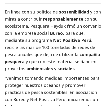
En línea con su política de
sostenibilidad
y con
miras a contribuir
responsablemente
con su
ecosistema, Pesquera
Hayduk
firmó un convenio
con la empresa
social
Bureo
, para que,
mediante su programa
Net Positiva Perú
,
recicle las más de 100 toneladas de redes de
pesca anuales que deja de utilizar la
compañía
pesquera
y que con este material se financien
proyectos
ambientales
y
sociales
.
“Venimos tomando medidas importantes para
proteger nuestros océanos y promover
prácticas de pesca sostenibles. En asociación
con Bureo y Net Positiva Perú, iniciaremos un