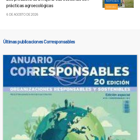
NOTICIAS
prácticas agroecológicas
SOCIAL
6 DE AGOSTO DE 2026
Últimas publicaciones Corresponsables