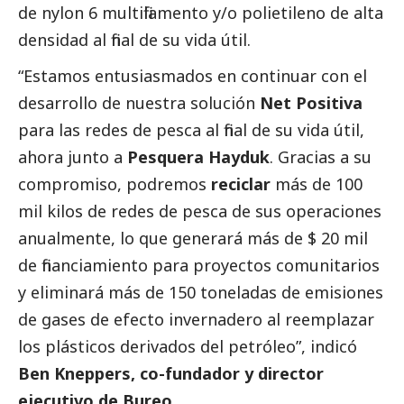
de nylon 6 multifilamento y/o polietileno de alta
densidad al final de su vida útil.
“Estamos entusiasmados en continuar con el
desarrollo de nuestra solución
Net Positiva
para las redes de pesca al final de su vida útil,
ahora junto a
Pesquera Hayduk
. Gracias a su
compromiso, podremos
reciclar
más de 100
mil kilos de redes de pesca de sus operaciones
anualmente, lo que generará más de $ 20 mil
de financiamiento para proyectos comunitarios
y eliminará más de 150 toneladas de emisiones
de gases de efecto invernadero al reemplazar
los plásticos derivados del petróleo”, indicó
Ben Kneppers, co-fundador y director
ejecutivo de Bureo.