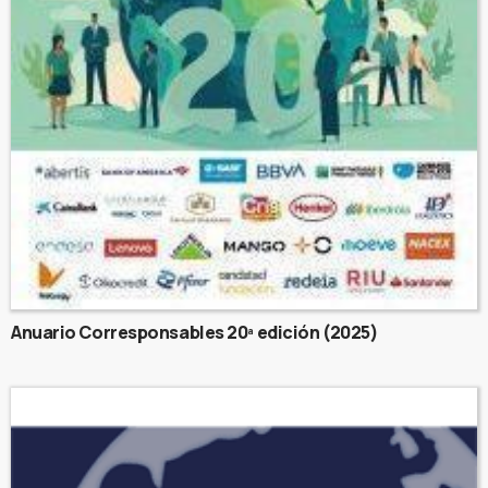
Anuario Corresponsables 20ª edición (2025)