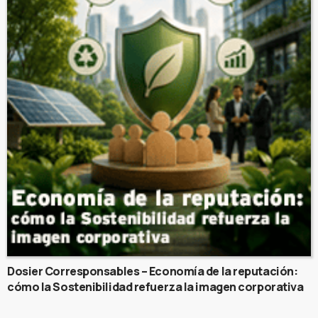
Dosier Corresponsables – Economía de la reputación:
cómo la Sostenibilidad refuerza la imagen corporativa