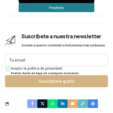
Perplexity
Suscríbete a nuestra newsletter
Accede a nuestro contenido e invitaciones más exclusivas.
Acepto la política de privacidad.
Podrás darte de baja en cualquier momento.
Suscribirme gratis