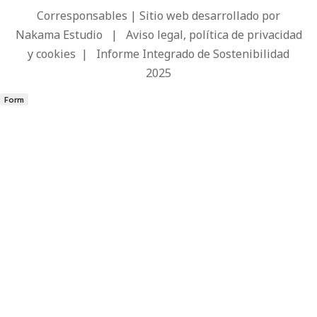
Corresponsables | Sitio web desarrollado por
Nakama Estudio
|
Aviso legal, política de privacidad
y cookies
|
Informe Integrado de Sostenibilidad
2025
Form