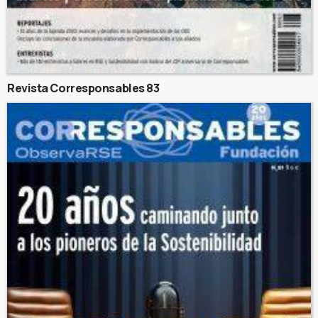
Revista Corresponsables 83