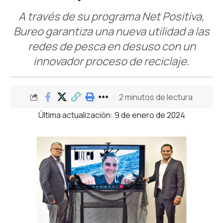
A través de su programa Net Positiva,
Bureo garantiza una nueva utilidad a las
redes de pesca en desuso con un
innovador proceso de reciclaje.
2 minutos de lectura
Última actualización: 9 de enero de 2024