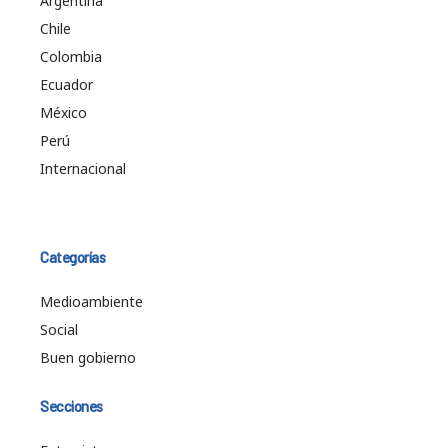
Argentina
Chile
Colombia
Ecuador
México
Perú
Internacional
Categorías
Medioambiente
Social
Buen gobierno
Secciones