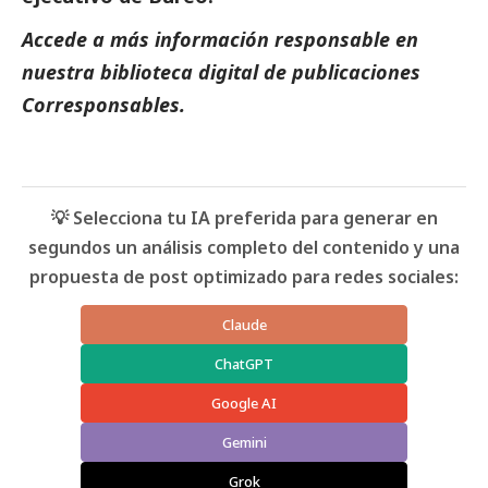
Accede a más información responsable en
nuestra biblioteca digital de
publicaciones
Corresponsables.
💡 Selecciona tu IA preferida para generar en
segundos un análisis completo del contenido y una
propuesta de post optimizado para redes sociales:
Claude
ChatGPT
Google AI
Gemini
Grok