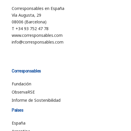
Corresponsables en España
Vía Augusta, 29
08006 (Barcelona)
T +34 93 752 47 78
www.corresponsables.com
info@corresponsables.com
Corresponsables
Fundación
ObservaRSE
Informe de Sostenibilidad
Países
España