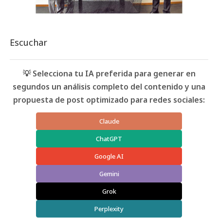
Escuchar
💡 Selecciona tu IA preferida para generar en
segundos un análisis completo del contenido y una
propuesta de post optimizado para redes sociales:
Claude
ChatGPT
Google AI
Gemini
Grok
Perplexity