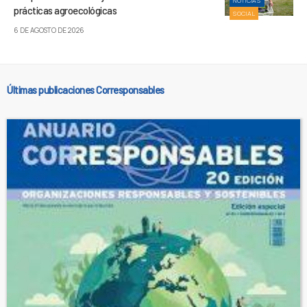
NOTICIAS
prácticas agroecológicas
SOCIAL
6 DE AGOSTO DE 2026
Últimas publicaciones Corresponsables