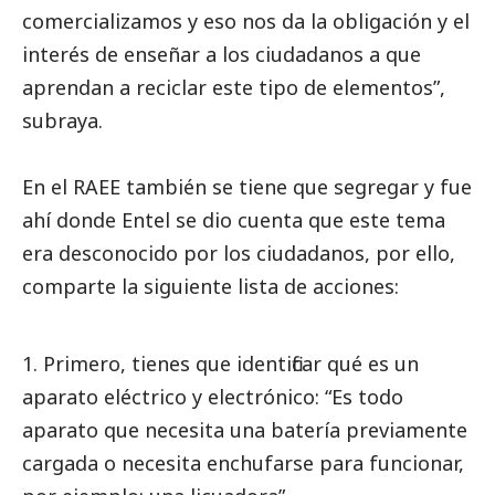
comercializamos y eso nos da la obligación y el
interés de enseñar a los ciudadanos a que
aprendan a reciclar este tipo de elementos”,
subraya.
En el RAEE también se tiene que segregar y fue
ahí donde Entel se dio cuenta que este tema
era desconocido por los ciudadanos, por ello,
comparte la siguiente lista de acciones:
Primero, tienes que identificar qué es un
aparato eléctrico y electrónico: “Es todo
aparato que necesita una batería previamente
cargada o necesita enchufarse para funcionar,