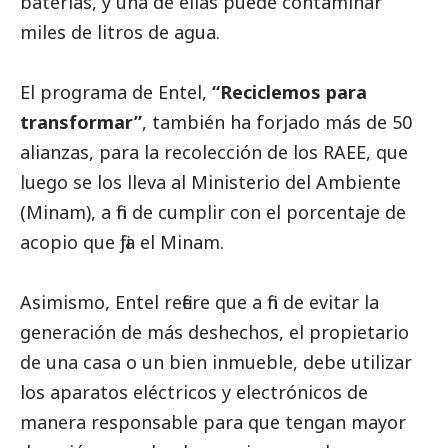
baterías, y una de ellas puede contaminar
miles de litros de agua.
El programa de Entel,
“Reciclemos para
transformar”
, también ha forjado más de 50
alianzas, para la recolección de los RAEE, que
luego se los lleva al Ministerio del Ambiente
(Minam), a fin de cumplir con el porcentaje de
acopio que fija el Minam.
Asimismo, Entel refiere que a fin de evitar la
generación de más deshechos, el propietario
de una casa o un bien inmueble, debe utilizar
los aparatos eléctricos y electrónicos de
manera responsable para que tengan mayor