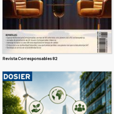
Revista Corresponsables 82