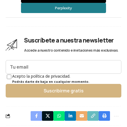
Perplexity
Suscríbete a nuestra newsletter
Accede a nuestro contenido e invitaciones más exclusivas.
Acepto la política de privacidad.
Podrás darte de baja en cualquier momento.
Suscribirme gratis