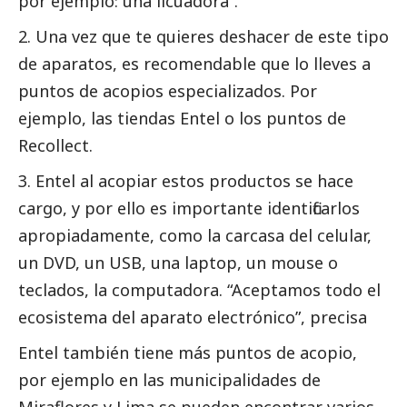
por ejemplo: una licuadora”.
Una vez que te quieres deshacer de este tipo
de aparatos, es recomendable que lo lleves a
puntos de acopios especializados. Por
ejemplo, las tiendas Entel o los puntos de
Recollect.
Entel al acopiar estos productos se hace
cargo, y por ello es importante identificarlos
apropiadamente, como la carcasa del celular,
un DVD, un USB, una laptop, un mouse o
teclados, la computadora. “Aceptamos todo el
ecosistema del aparato electrónico”, precisa
Entel también tiene más puntos de acopio,
por ejemplo en las municipalidades de
Miraflores y Lima se pueden encontrar varios