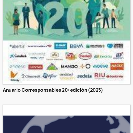
Anuario Corresponsables 20ª edición (2025)