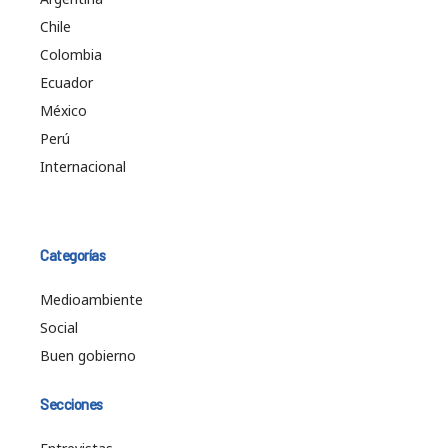
Chile
Colombia
Ecuador
México
Perú
Internacional
Categorías
Medioambiente
Social
Buen gobierno
Secciones