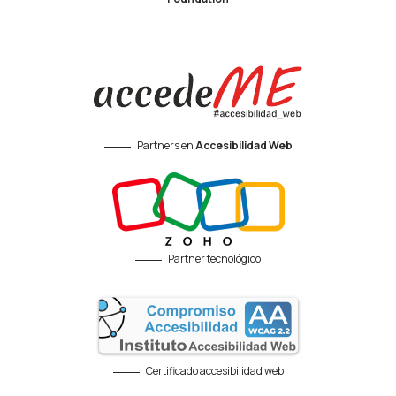
Partners en
Accesibilidad Web
Partner tecnológico
Certificado accesibilidad web