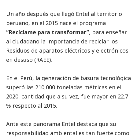
Un año después que llegó Entel al territorio
peruano, en el 2015 nace el programa
“Recíclame para transformar”
, para enseñar
al ciudadano la importancia de reciclar los
Residuos de aparatos eléctricos y electrónicos
en desuso (RAEE).
En el Perú, la generación de basura tecnológica
superó las 210,000 toneladas métricas en el
2020, cantidad que a su vez, fue mayor en 22.7
% respecto al 2015.
Ante este panorama Entel destaca que su
responsabilidad ambiental es tan fuerte como