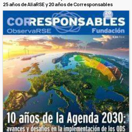
25 años de AliaRSE y 20 años de Corresponsables