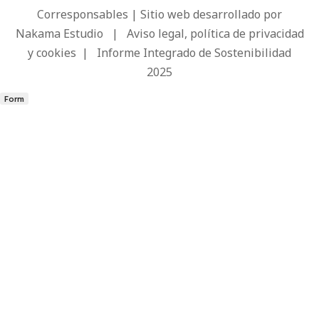
Corresponsables | Sitio web desarrollado por
Nakama Estudio
|
Aviso legal, política de privacidad
y cookies
|
Informe Integrado de Sostenibilidad
2025
Form