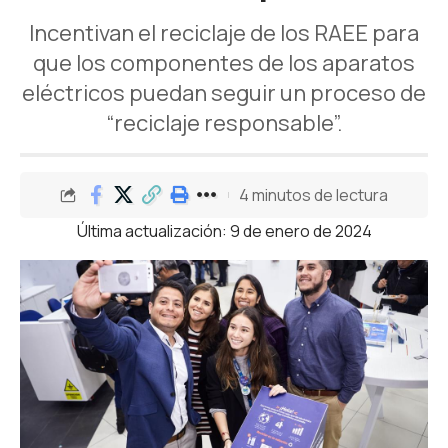
Incentivan el reciclaje de los RAEE para
que los componentes de los aparatos
eléctricos puedan seguir un proceso de
“reciclaje responsable”.
4 minutos de lectura
Última actualización: 9 de enero de 2024