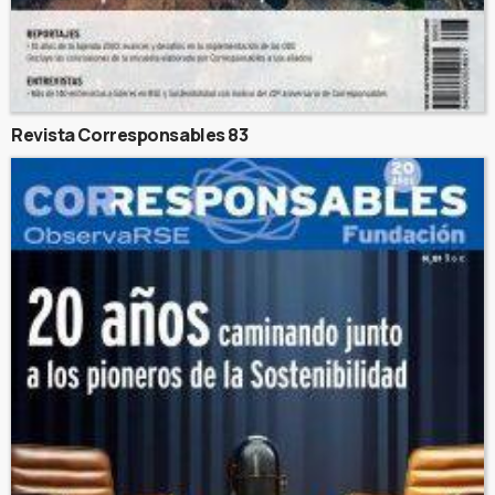
Revista Corresponsables 83