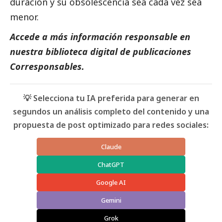
duración y su obsolescencia sea cada vez sea
menor.
Accede a más información responsable en
nuestra biblioteca digital de
publicaciones
Corresponsables
.
💡 Selecciona tu IA preferida para generar en
segundos un análisis completo del contenido y una
propuesta de post optimizado para redes sociales:
Claude
ChatGPT
Google AI
Gemini
Grok