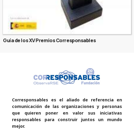
Guía de los XV Premios Corresponsables
Corresponsables es el aliado de referencia en
comunicación de las organizaciones y personas
que quieren poner en valor sus iniciativas
responsables para construir juntos un mundo
mejor.