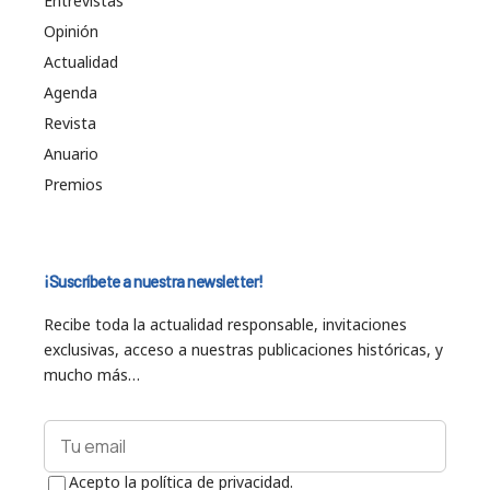
Entrevistas
Opinión
Actualidad
Agenda
Revista
Anuario
Premios
¡Suscríbete a nuestra newsletter!
Recibe toda la actualidad responsable, invitaciones
exclusivas, acceso a nuestras publicaciones históricas, y
mucho más…
Acepto la política de privacidad.