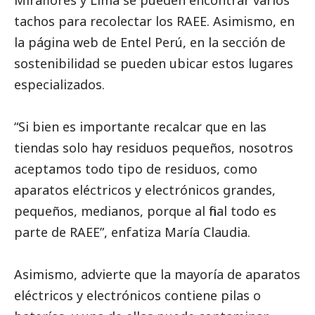
tachos para recolectar los RAEE. Asimismo, en
la página
web de Entel Perú, en la sección de
sostenibilidad
se pueden ubicar estos lugares
especializados.
“Si bien es importante recalcar que en las
tiendas solo hay residuos pequeños, nosotros
aceptamos todo tipo de residuos, como
aparatos eléctricos y electrónicos grandes,
pequeños, medianos, porque al final todo es
parte de RAEE”, enfatiza María Claudia.
Asimismo, advierte que la mayoría de aparatos
eléctricos y electrónicos contiene pilas o