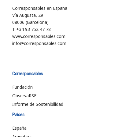
Corresponsables en España
Vía Augusta, 29
08006 (Barcelona)
T +34 93 752 47 78
www.corresponsables.com
info@corresponsables.com
Corresponsables
Fundación
ObservaRSE
Informe de Sostenibilidad
Países
España
Argentina