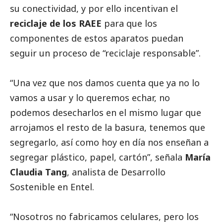
su conectividad, y por ello incentivan el
reciclaje de los RAEE
para que los
componentes de estos aparatos puedan
seguir un proceso de “reciclaje responsable”.
“Una vez que nos damos cuenta que ya no lo
vamos a usar y lo queremos echar, no
podemos desecharlos en el mismo lugar que
arrojamos el resto de la basura, tenemos que
segregarlo, así como hoy en día nos enseñan a
segregar plástico, papel, cartón”, señala
María
Claudia Tang
, analista de Desarrollo
Sostenible en Entel.
“Nosotros no fabricamos celulares, pero los