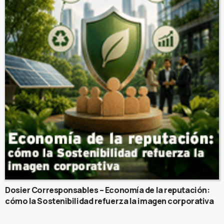
Dosier Corresponsables – Economía de la reputación:
cómo la Sostenibilidad refuerza la imagen corporativa