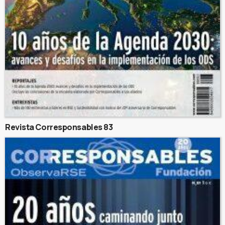
Revista Corresponsables 83