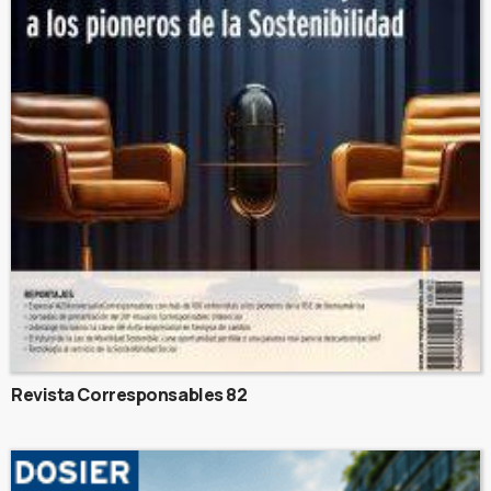
Revista Corresponsables 82