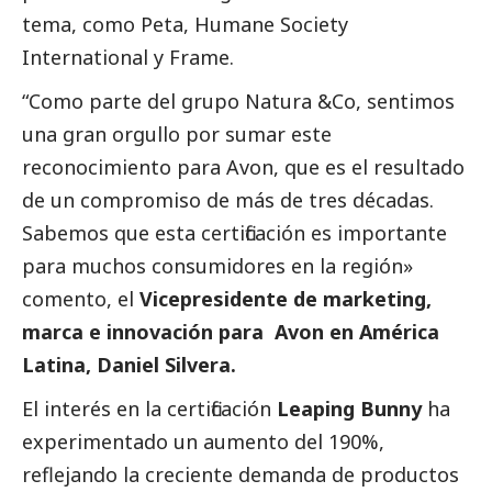
tema, como Peta, Humane Society
International y Frame.
“Como parte del grupo Natura &Co, sentimos
una gran orgullo por sumar este
reconocimiento para Avon, que es el resultado
de un compromiso de más de tres décadas.
Sabemos que esta certificación es importante
para muchos consumidores en la región»
comento, el
Vicepresidente de marketing,
marca e innovación para Avon en América
Latina, Daniel Silvera.
El interés en la certificación
Leaping Bunny
ha
experimentado un aumento del 190%,
reflejando la creciente demanda de productos