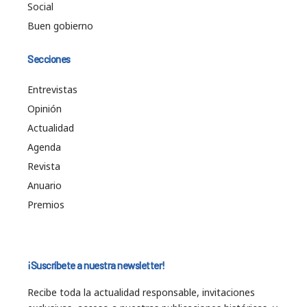
Social
Buen gobierno
Secciones
Entrevistas
Opinión
Actualidad
Agenda
Revista
Anuario
Premios
¡Suscríbete a nuestra newsletter!
Recibe toda la actualidad responsable, invitaciones