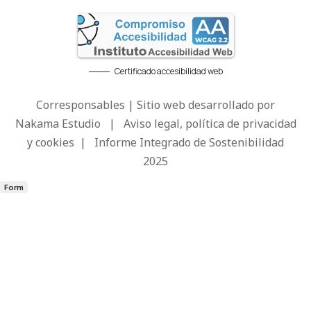
Certificado accesibilidad web
Corresponsables | Sitio web desarrollado por
Nakama Estudio
|
Aviso legal, política de privacidad
y cookies
|
Informe Integrado de Sostenibilidad
2025
Form