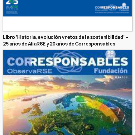
Libro ‘Historia, evolución y retos de la sostenibilidad’ –
25 años de AliaRSE y 20 años de Corresponsables