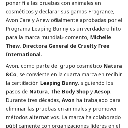
poner fin a las pruebas con animales en
cosméticos y declarar sus gamas Fragrance,
Avon Care y Anew oficialmente aprobadas por el
Programa Leaping Bunny es un verdadero hito
para la marca mundial» comento,
Michelle
Thew, Directora General de Cruelty Free
International.
Avon, como parte del grupo cosmético
Natura
&Co
, se convierte en la cuarta marca en recibir
la certificación
Leaping Bunny
, siguiendo los
pasos de
Natura
,
The Body Shop
y
Aesop
.
Durante tres décadas,
Avon
ha trabajado para
eliminar las pruebas en animales y promover
métodos alternativos. La marca ha colaborado
públicamente con organizaciones líderes en el