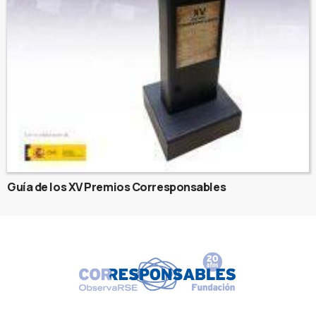
Guía de los XV Premios Corresponsables