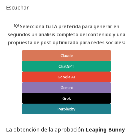
Escuchar
💡 Selecciona tu IA preferida para generar en
segundos un análisis completo del contenido y una
propuesta de post optimizado para redes sociales:
Claude
ChatGPT
Google AI
Gemini
Grok
Perplexity
La obtención de la aprobación
Leaping Bunny