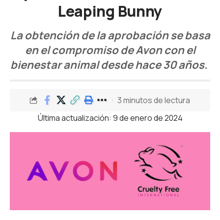
Leaping Bunny
La obtención de la aprobación se basa
en el compromiso de Avon con el
bienestar animal desde hace 30 años.
3 minutos de lectura
Última actualización: 9 de enero de 2024