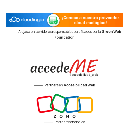
Alojada en servidores responsables certificados por la
Green Web
Foundation
Partners en
Accesibilidad Web
Partner tecnológico