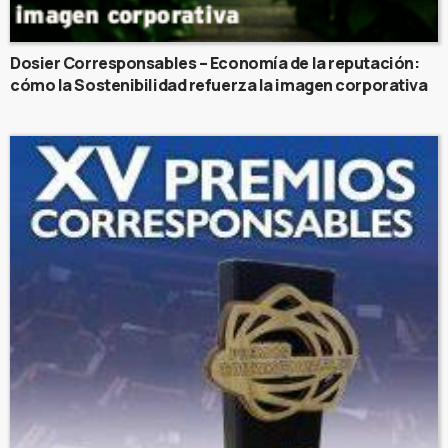
Dosier Corresponsables – Economía de la reputación:
cómo la Sostenibilidad refuerza la imagen corporativa