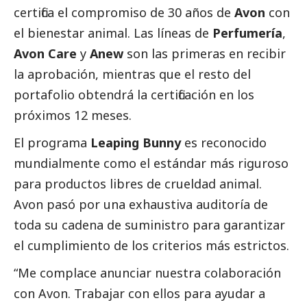
certifica el compromiso de 30 años de
Avon
con
el bienestar animal. Las líneas de
Perfumería
,
Avon Care
y
Anew
son las primeras en recibir
la aprobación, mientras que el resto del
portafolio obtendrá la certificación en los
próximos 12 meses.
El programa
Leaping Bunny
es reconocido
mundialmente como el estándar más riguroso
para productos libres de crueldad animal.
Avon pasó por una exhaustiva auditoría de
toda su cadena de suministro para garantizar
el cumplimiento de los criterios más estrictos.
“Me complace anunciar nuestra colaboración
con Avon. Trabajar con ellos para ayudar a