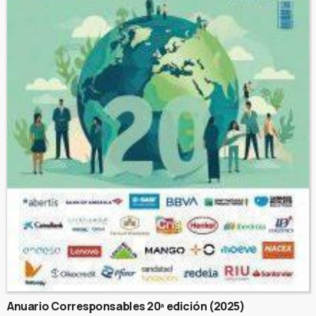
Anuario Corresponsables 20ª edición (2025)