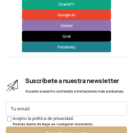
ChatGPT
Google AI
Gemini
Grok
Perplexity
Suscríbete a nuestra newsletter
Accede a nuestro contenido e invitaciones más exclusivas.
Acepto la política de privacidad.
Podrás darte de baja en cualquier momento.