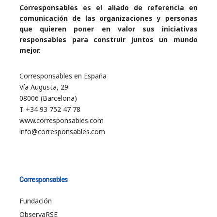
Corresponsables es el aliado de referencia en
comunicación de las organizaciones y personas
que quieren poner en valor sus iniciativas
responsables para construir juntos un mundo
mejor.
Corresponsables en España
Vía Augusta, 29
08006 (Barcelona)
T +34 93 752 47 78
www.corresponsables.com
info@corresponsables.com
Corresponsables
Fundación
ObservaRSE