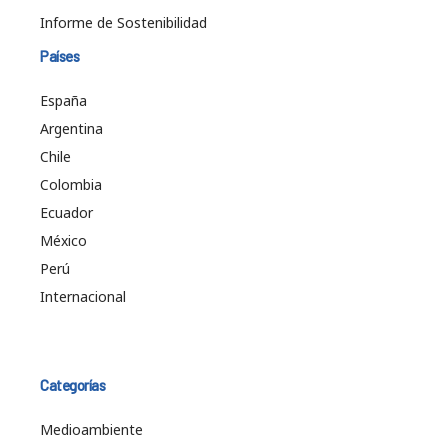
Informe de Sostenibilidad
Países
España
Argentina
Chile
Colombia
Ecuador
México
Perú
Internacional
Categorías
Medioambiente