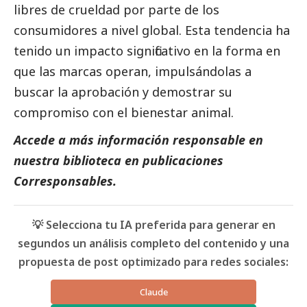
libres de crueldad por parte de los
consumidores a nivel global. Esta tendencia ha
tenido un impacto significativo en la forma en
que las marcas operan, impulsándolas a
buscar la aprobación y demostrar su
compromiso con el bienestar animal.
Accede a más información responsable en
nuestra biblioteca en publicaciones
Corresponsables.
💡 Selecciona tu IA preferida para generar en
segundos un análisis completo del contenido y una
propuesta de post optimizado para redes sociales:
Claude