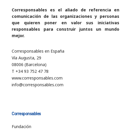
Corresponsables es el aliado de referencia en
comunicación de las organizaciones y personas
que quieren poner en valor sus iniciativas
responsables para construir juntos un mundo
mejor.
Corresponsables en España
Vía Augusta, 29
08006 (Barcelona)
T +34 93 752 47 78
www.corresponsables.com
info@corresponsables.com
Corresponsables
Fundación