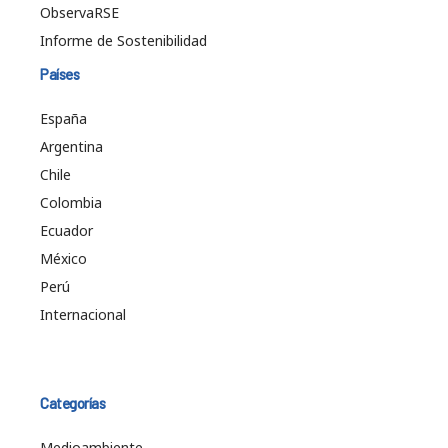
ObservaRSE
Informe de Sostenibilidad
Países
España
Argentina
Chile
Colombia
Ecuador
México
Perú
Internacional
Categorías
Medioambiente