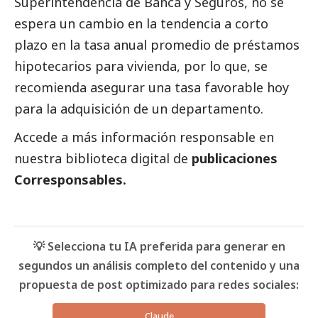
Superintendencia de Banca y Seguros, no se
espera un cambio en la tendencia a corto
plazo en la tasa anual promedio de préstamos
hipotecarios para vivienda, por lo que, se
recomienda asegurar una tasa favorable hoy
para la adquisición de un departamento.
Accede a más información responsable en
nuestra biblioteca digital de
publicaciones
Corresponsables.
💡 Selecciona tu IA preferida para generar en
segundos un análisis completo del contenido y una
propuesta de post optimizado para redes sociales:
Claude