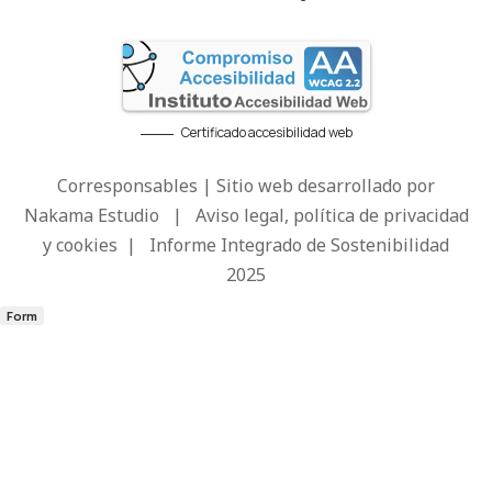
Certificado accesibilidad web
Corresponsables | Sitio web desarrollado por
Nakama Estudio
|
Aviso legal, política de privacidad
y cookies
|
Informe Integrado de Sostenibilidad
2025
Form