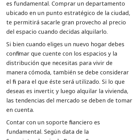
es fundamental. Comprar un departamento
ubicado en un punto estratégico de la ciudad,
te permitirá sacarle gran provecho al precio
del espacio cuando decidas alquilarlo.
Si bien cuando eliges un nuevo hogar debes
confirmar que cuente con los espacios y la
distribución que necesitas para vivir de
manera cómoda, también se debe considerar
el fin para el que éste será utilizado. Si lo que
deseas es invertir, y luego alquilar la vivienda,
las tendencias del mercado se deben de tomar
en cuenta.
Contar con un soporte financiero es
fundamental. Según data de la