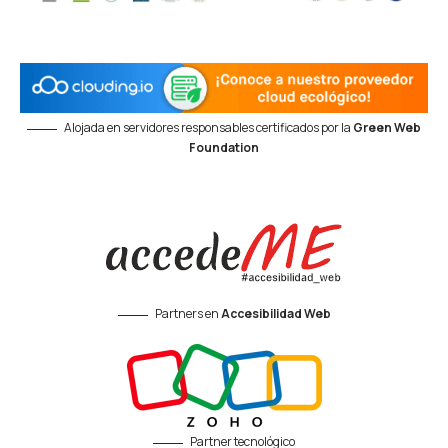
Alojada en servidores responsables certificados por la
Green Web
Foundation
Partners en
Accesibilidad Web
Partner tecnológico