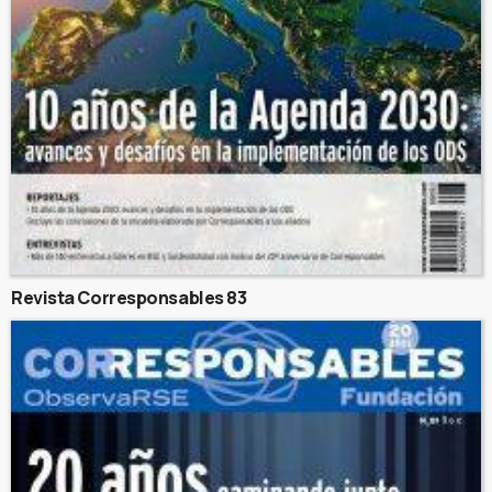
Revista Corresponsables 83