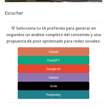
Escuchar
💡 Selecciona tu IA preferida para generar en
segundos un análisis completo del contenido y una
propuesta de post optimizado para redes sociales:
Claude
ChatGPT
Google AI
Gemini
Grok
Perplexity