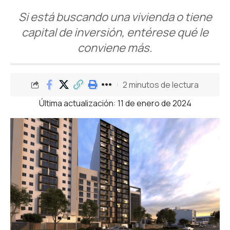
Si está buscando una vivienda o tiene
capital de inversión, entérese qué le
conviene más.
2 minutos de lectura
Última actualización: 11 de enero de 2024