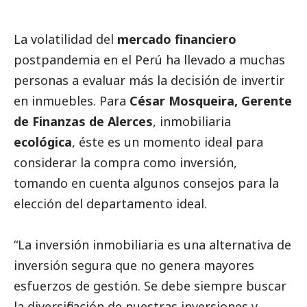
La volatilidad del
mercado financiero
postpandemia en el Perú ha llevado a muchas
personas a evaluar más la decisión de invertir
en inmuebles. Para
César Mosqueira, Gerente
de Finanzas de
Alerces
,
inmobiliaria
ecológica
, éste es un momento ideal para
considerar la compra como inversión,
tomando en cuenta algunos consejos para la
elección del departamento ideal.
“La inversión inmobiliaria es una alternativa de
inversión segura que no genera mayores
esfuerzos de gestión. Se debe siempre buscar
la diversificación de nuestras inversiones y,