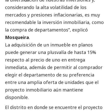
considerando la alta volatilidad de los
mercados y presiones inflacionarias, es muy
recomendable la inversión inmobiliaria, como
la compra de departamentos”, explicó
Mosqueira
.
La adquisición de un inmueble en planos
puede generar una plusvalía de hasta 15%
respecto al precio de uno en entrega
inmediata, además de permitir al comprador
elegir el departamento de su preferencia
entre una amplia oferta de unidades que el
proyecto inmobiliario aún mantiene
disponible.
El distrito en donde se encuentre el proyecto