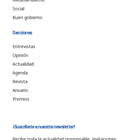
Social
Buen gobierno
Secciones
Entrevistas
Opinión
Actualidad
Agenda
Revista
Anuario
Premios
¡Suscríbete a nuestra newsletter!
Recibe toda la actualidad responsable, invitaciones