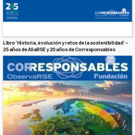
Libro ‘Historia, evolución y retos de la sostenibilidad’ –
25 años de AliaRSE y 20 años de Corresponsables