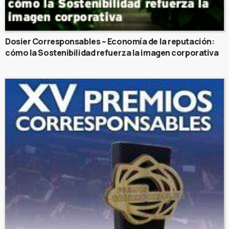
Dosier Corresponsables – Economía de la reputación:
cómo la Sostenibilidad refuerza la imagen corporativa