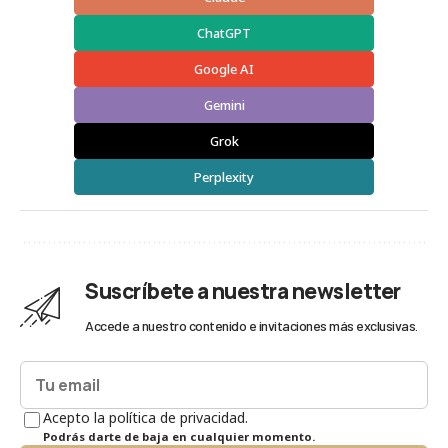
ChatGPT
Google AI
Gemini
Grok
Perplexity
Suscríbete a nuestra newsletter
Accede a nuestro contenido e invitaciones más exclusivas.
Acepto la política de privacidad.
Podrás darte de baja en cualquier momento.