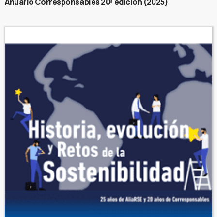
Anuario Corresponsables 20ª edición (2025)