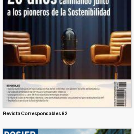
Revista Corresponsables 82