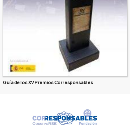
Guía de los XV Premios Corresponsables