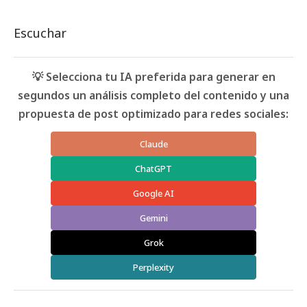
Escuchar
💡 Selecciona tu IA preferida para generar en
segundos un análisis completo del contenido y una
propuesta de post optimizado para redes sociales:
Claude
ChatGPT
Google AI
Gemini
Grok
Perplexity