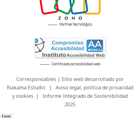
Partner tecnológico
Certificado accesibilidad web
Corresponsables | Sitio web desarrollado por
Nakama Estudio
|
Aviso legal, política de privacidad
y cookies
|
Informe Integrado de Sostenibilidad
2025
Form