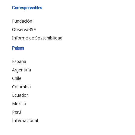
Corresponsables
Fundación
ObservaRSE
Informe de Sostenibilidad
Países
España
Argentina
Chile
Colombia
Ecuador
México
Perú
Internacional