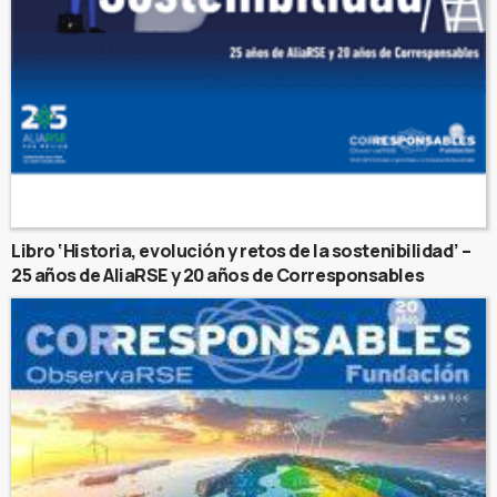
Libro ‘Historia, evolución y retos de la sostenibilidad’ –
25 años de AliaRSE y 20 años de Corresponsables