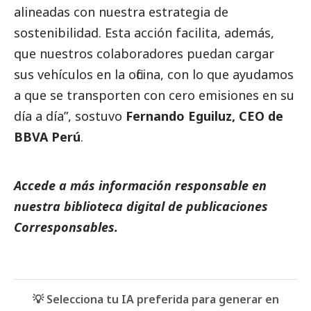
alineadas con nuestra estrategia de
sostenibilidad. Esta acción facilita, además,
que nuestros colaboradores puedan cargar
sus vehículos en la oficina, con lo que ayudamos
a que se transporten con cero emisiones en su
día a día”, sostuvo
Fernando Eguiluz, CEO de
BBVA Perú
.
Accede a más información responsable en
nuestra biblioteca digital de
publicaciones
Corresponsables.
💡 Selecciona tu IA preferida para generar en