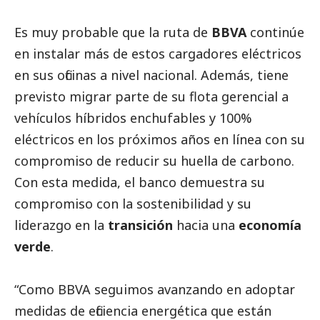
Es muy probable que la ruta de
BBVA
continúe
en instalar más de estos cargadores eléctricos
en sus oficinas a nivel nacional. Además, tiene
previsto migrar parte de su flota gerencial a
vehículos híbridos enchufables y 100%
eléctricos en los próximos años en línea con su
compromiso de reducir su huella de carbono.
Con esta medida, el banco demuestra su
compromiso con la sostenibilidad y su
liderazgo en la
transición
hacia una
economía
verde
.
“Como BBVA seguimos avanzando en adoptar
medidas de eficiencia energética que están