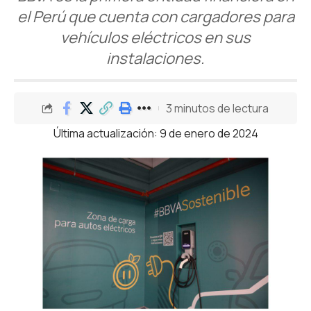
el Perú que cuenta con cargadores para
vehículos eléctricos en sus
instalaciones.
3 minutos de lectura
Última actualización: 9 de enero de 2024