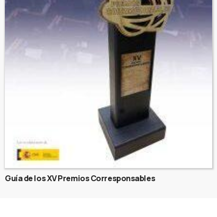
Guía de los XV Premios Corresponsables