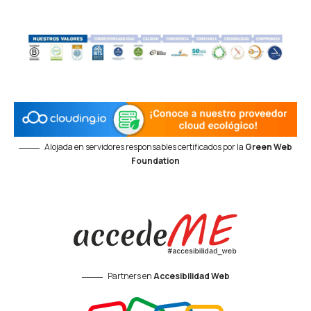
Alojada en servidores responsables certificados por la
Green Web
Foundation
Partners en
Accesibilidad Web