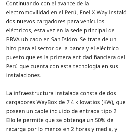
Continuando con el avance de la
electromovilidad en el Perú,
Enel X Way
instaló
dos nuevos cargadores para vehículos
eléctricos, esta vez en la sede principal de
BBVA ubicado en San Isidro. Se trata de un
hito para el sector de la banca y el eléctrico
puesto que es la primera entidad financiera del
Perú que cuenta con esta tecnología en sus
instalaciones.
La infraestructura instalada consta de dos
cargadores WayBox de 7.4 kilovatios (KW), que
poseen un cable incluido de entrada tipo 2.
Ello le permite que se obtenga un 50% de
recarga por lo menos en 2 horas y media, y