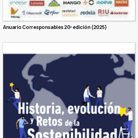
Anuario Corresponsables 20ª edición (2025)