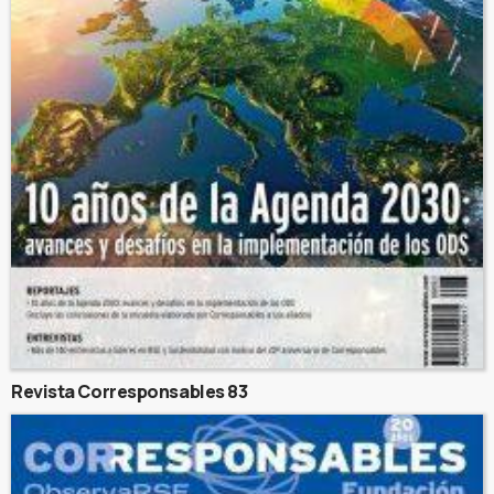
Revista Corresponsables 83