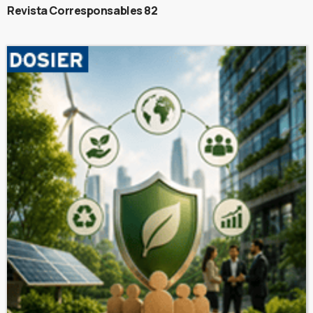
Revista Corresponsables 82