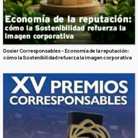
Dosier Corresponsables – Economía de la reputación:
cómo la Sostenibilidad refuerza la imagen corporativa