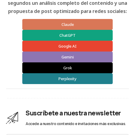
segundos un análisis completo del contenido y una
propuesta de post optimizado para redes sociales:
Claude
ChatGPT
Google AI
Gemini
Grok
Perplexity
Suscríbete a nuestra newsletter
Accede a nuestro contenido e invitaciones más exclusivas.