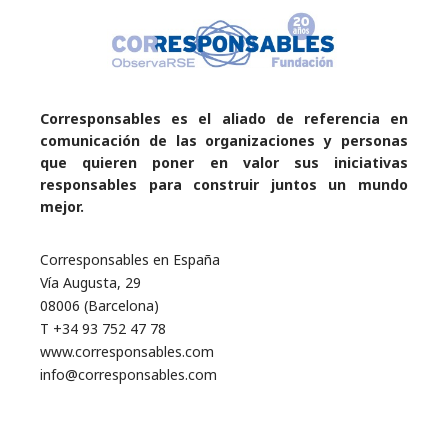
Corresponsables es el aliado de referencia en
comunicación de las organizaciones y personas
que quieren poner en valor sus iniciativas
responsables para construir juntos un mundo
mejor.
Corresponsables en España
Vía Augusta, 29
08006 (Barcelona)
T +34 93 752 47 78
www.corresponsables.com
info@corresponsables.com