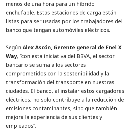
menos de una hora para un híbrido
enchufable. Estas estaciones de carga están
listas para ser usadas por los trabajadores del
banco que tengan automóviles eléctricos.
Según
Alex Ascón, Gerente general de Enel X
Way
, “con esta iniciativa del BBVA, el sector
bancario se suma a los sectores
comprometidos con la sostenibilidad y la
transformación del transporte en nuestras
ciudades. El banco, al instalar estos cargadores
eléctricos, no solo contribuye a la reducción de
emisiones contaminantes, sino que también
mejora la experiencia de sus clientes y
empleados”.