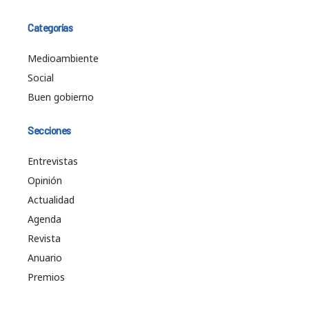
Categorías
Medioambiente
Social
Buen gobierno
Secciones
Entrevistas
Opinión
Actualidad
Agenda
Revista
Anuario
Premios