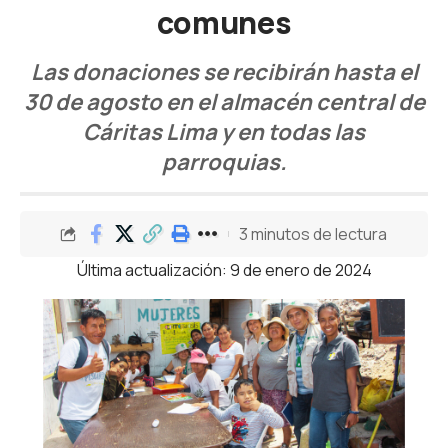
comunes
Las donaciones se recibirán hasta el
30 de agosto en el almacén central de
Cáritas Lima y en todas las
parroquias.
3 minutos de lectura
Última actualización: 9 de enero de 2024