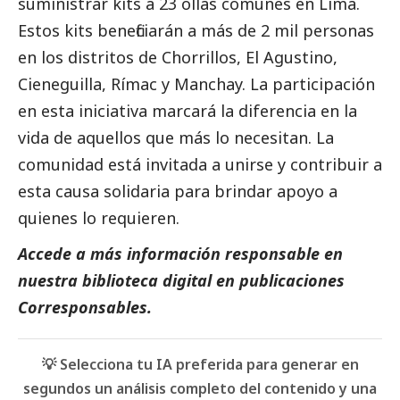
suministrar kits a 23 ollas comunes en Lima.
Estos kits beneficiarán a más de 2 mil personas
en los distritos de Chorrillos, El Agustino,
Cieneguilla, Rímac y Manchay. La participación
en esta iniciativa marcará la diferencia en la
vida de aquellos que más lo necesitan. La
comunidad está invitada a unirse y contribuir a
esta causa solidaria para brindar apoyo a
quienes lo requieren.
Accede a más información responsable en
nuestra biblioteca digital en
publicaciones
Corresponsables.
💡 Selecciona tu IA preferida para generar en
segundos un análisis completo del contenido y una