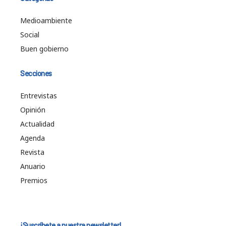
Medioambiente
Social
Buen gobierno
Secciones
Entrevistas
Opinión
Actualidad
Agenda
Revista
Anuario
Premios
¡Suscríbete a nuestra newsletter!