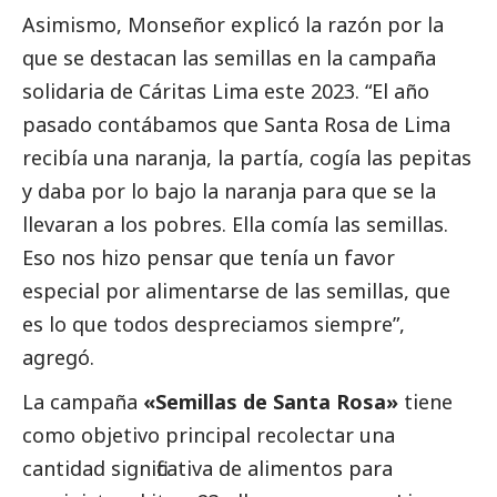
Asimismo, Monseñor explicó la razón por la
que se destacan las semillas en la campaña
solidaria de Cáritas Lima este 2023. “El año
pasado contábamos que Santa Rosa de Lima
recibía una naranja, la partía, cogía las pepitas
y daba por lo bajo la naranja para que se la
llevaran a los pobres. Ella comía las semillas.
Eso nos hizo pensar que tenía un favor
especial por alimentarse de las semillas, que
es lo que todos despreciamos siempre”,
agregó.
La campaña
«Semillas de Santa Rosa»
tiene
como objetivo principal recolectar una
cantidad significativa de alimentos para