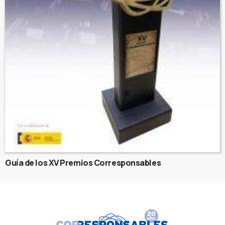
Guía de los XV Premios Corresponsables