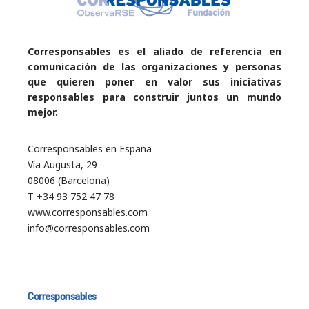
Corresponsables es el aliado de referencia en
comunicación de las organizaciones y personas
que quieren poner en valor sus iniciativas
responsables para construir juntos un mundo
mejor.
Corresponsables en España
Vía Augusta, 29
08006 (Barcelona)
T +34 93 752 47 78
www.corresponsables.com
info@corresponsables.com
Corresponsables