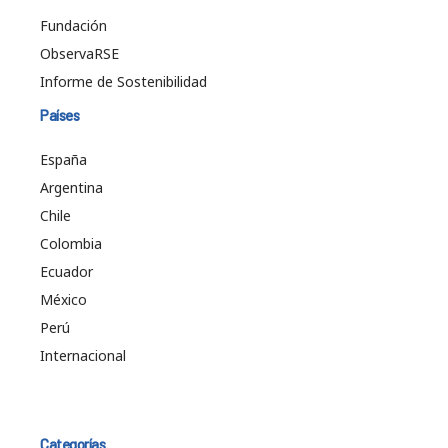
Fundación
ObservaRSE
Informe de Sostenibilidad
Países
España
Argentina
Chile
Colombia
Ecuador
México
Perú
Internacional
Categorías