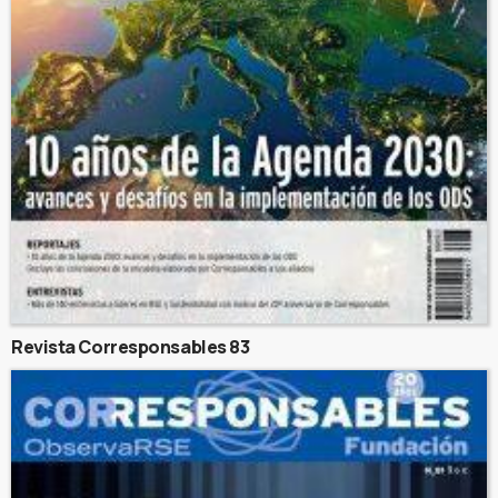
Revista Corresponsables 83