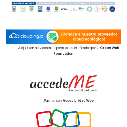
Alojada en servidores responsables certificados por la
Green Web
Foundation
Partners en
Accesibilidad Web