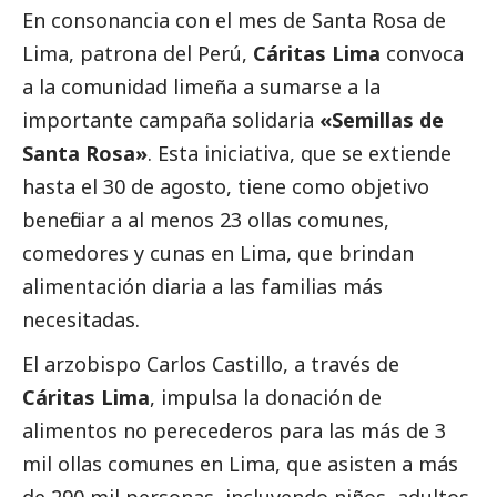
En consonancia con el mes de Santa Rosa de
Lima, patrona del Perú,
Cáritas Lima
convoca
a la comunidad limeña a sumarse a la
importante campaña solidaria
«Semillas de
Santa Rosa»
. Esta iniciativa, que se extiende
hasta el 30 de agosto, tiene como objetivo
beneficiar a al menos 23 ollas comunes,
comedores y cunas en Lima, que brindan
alimentación diaria a las familias más
necesitadas.
El arzobispo Carlos Castillo, a través de
Cáritas Lima
, impulsa la donación de
alimentos no perecederos para las más de 3
mil ollas comunes en Lima, que asisten a más