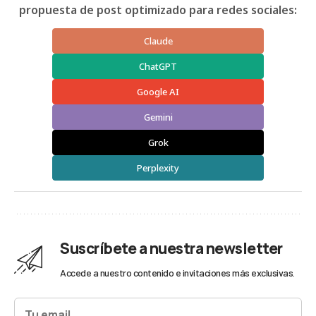
propuesta de post optimizado para redes sociales:
Claude
ChatGPT
Google AI
Gemini
Grok
Perplexity
Suscríbete a nuestra newsletter
Accede a nuestro contenido e invitaciones más exclusivas.