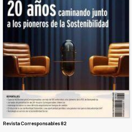
Revista Corresponsables 82