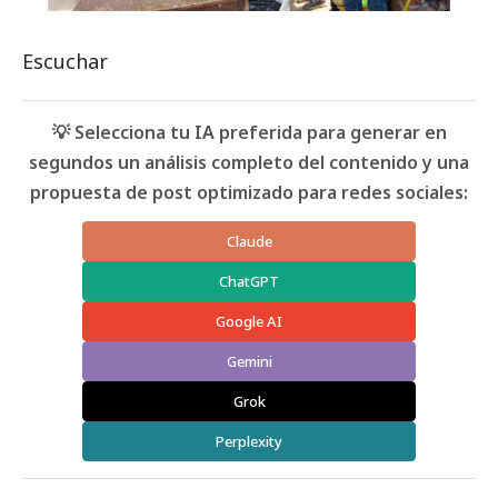
Escuchar
💡 Selecciona tu IA preferida para generar en
segundos un análisis completo del contenido y una
propuesta de post optimizado para redes sociales:
Claude
ChatGPT
Google AI
Gemini
Grok
Perplexity