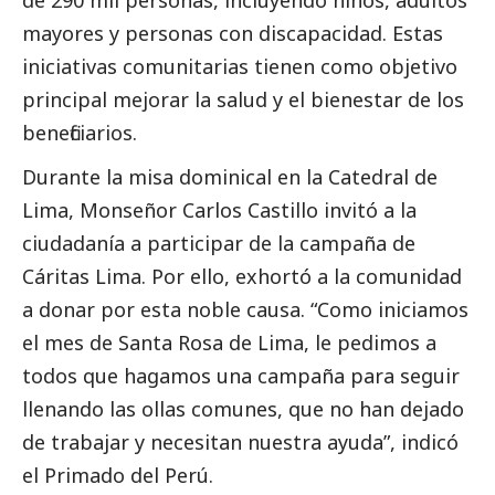
de 290 mil personas, incluyendo niños, adultos
mayores y personas con discapacidad. Estas
iniciativas comunitarias tienen como objetivo
principal mejorar la salud y el bienestar de los
beneficiarios.
Durante la misa dominical en la Catedral de
Lima, Monseñor Carlos Castillo invitó a la
ciudadanía a participar de la campaña de
Cáritas Lima. Por ello, exhortó a la comunidad
a donar por esta noble causa. “Como iniciamos
el mes de Santa Rosa de Lima, le pedimos a
todos que hagamos una campaña para seguir
llenando las ollas comunes, que no han dejado
de trabajar y necesitan nuestra ayuda”, indicó
el Primado del Perú.