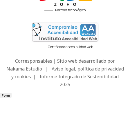
Partner tecnológico
Certificado accesibilidad web
Corresponsables | Sitio web desarrollado por
Nakama Estudio
|
Aviso legal, política de privacidad
y cookies
|
Informe Integrado de Sostenibilidad
2025
Form