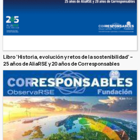
Libro ‘Historia, evolución y retos de la sostenibilidad’ –
25 años de AliaRSE y 20 años de Corresponsables