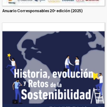
Anuario Corresponsables 20ª edición (2025)