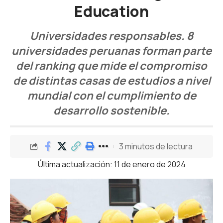
Education
Universidades responsables. 8
universidades peruanas forman parte
del ranking que mide el compromiso
de distintas casas de estudios a nivel
mundial con el cumplimiento de
desarrollo sostenible.
3 minutos de lectura
Última actualización: 11 de enero de 2024