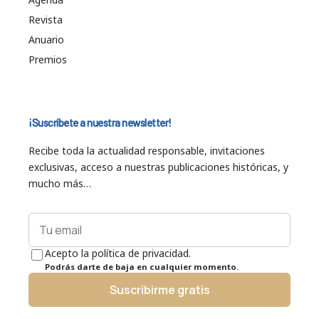
Revista
Anuario
Premios
¡Suscríbete a nuestra newsletter!
Recibe toda la actualidad responsable, invitaciones
exclusivas, acceso a nuestras publicaciones históricas, y
mucho más…
Acepto la política de privacidad.
Podrás darte de baja en cualquier momento.
Suscribirme gratis