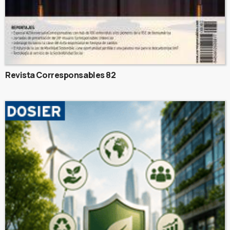
Revista Corresponsables 82