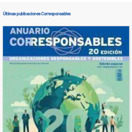
Últimas publicaciones Corresponsables