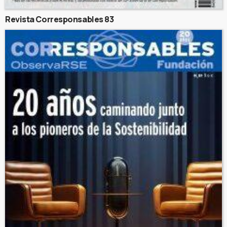
Revista Corresponsables 83