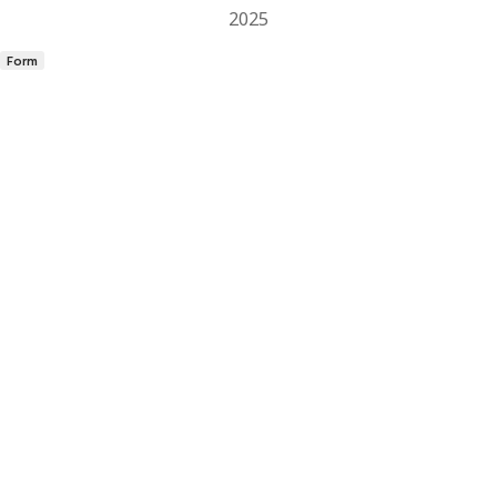
2025
Form