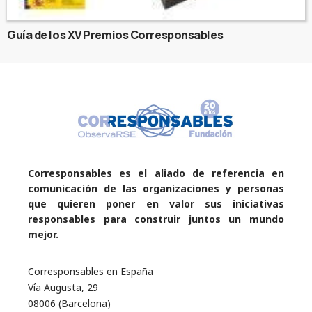
Guía de los XV Premios Corresponsables
Corresponsables es el aliado de referencia en
comunicación de las organizaciones y personas
que quieren poner en valor sus iniciativas
responsables para construir juntos un mundo
mejor.
Corresponsables en España
Vía Augusta, 29
08006 (Barcelona)