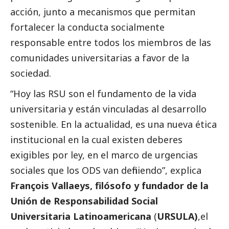
acción, junto a mecanismos que permitan
fortalecer la conducta socialmente
responsable entre todos los miembros de las
comunidades universitarias a favor de la
sociedad.
“Hoy las RSU son el fundamento de la vida
universitaria y están vinculadas al desarrollo
sostenible. En la actualidad, es una nueva ética
institucional en la cual existen deberes
exigibles por ley, en el marco de urgencias
sociales que los ODS van definiendo”, explica
François Vallaeys, filósofo y fundador de la
Unión de Responsabilidad
Social
Universitaria Latinoamericana
(
URSULA)
,el