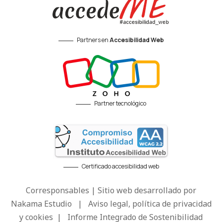
Partners en
Accesibilidad Web
Partner tecnológico
Certificado accesibilidad web
Corresponsables | Sitio web desarrollado por
Nakama Estudio
|
Aviso legal, política de privacidad
y cookies
|
Informe Integrado de Sostenibilidad