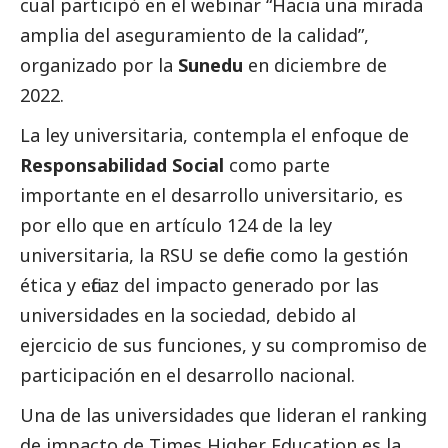
cual participó en el webinar “Hacia una mirada
amplia del aseguramiento de la calidad”,
organizado por la
Sunedu
en diciembre de
2022.
La ley universitaria, contempla el enfoque de
Responsabilidad
Social
como parte
importante en el desarrollo universitario, es
por ello que en artículo 124 de la ley
universitaria, la RSU se define como la gestión
ética y eficaz del impacto generado por las
universidades en la sociedad, debido al
ejercicio de sus funciones, y su compromiso de
participación en el desarrollo nacional.
Una de las universidades que lideran el ranking
de impacto de
Times Higher Education
es la