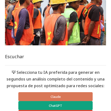
Escuchar
💡 Selecciona tu IA preferida para generar en
segundos un análisis completo del contenido y una
propuesta de post optimizado para redes sociales:
Claude
ChatGPT