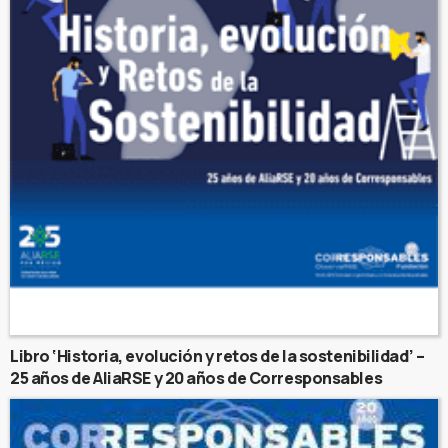
Libro ‘Historia, evolución y retos de la sostenibilidad’ –
25 años de AliaRSE y 20 años de Corresponsables