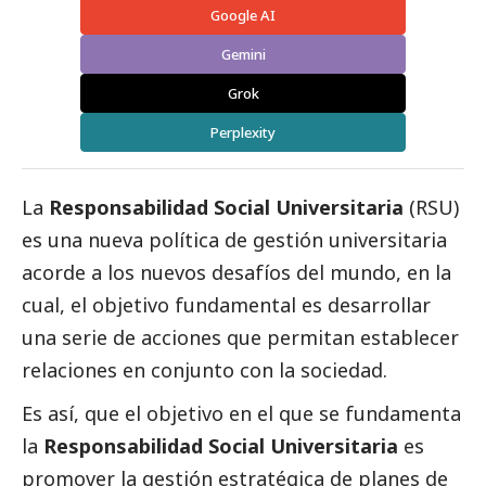
Google AI
Gemini
Grok
Perplexity
La
Responsabilidad
Social
Universitaria
(RSU)
es una nueva política de gestión universitaria
acorde a los nuevos desafíos del mundo, en la
cual, el objetivo fundamental es desarrollar
una serie de acciones que permitan establecer
relaciones en conjunto con la sociedad.
Es así, que el objetivo en el que se fundamenta
la
Responsabilidad
Social
Universitaria
es
promover la gestión estratégica de planes de