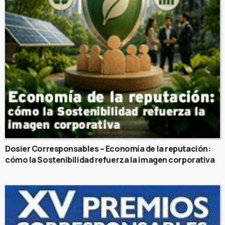
Dosier Corresponsables – Economía de la reputación:
cómo la Sostenibilidad refuerza la imagen corporativa