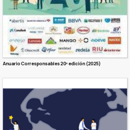
Anuario Corresponsables 20ª edición (2025)