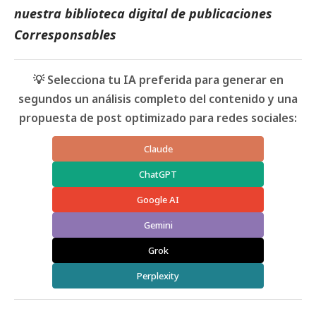
nuestra biblioteca digital de
publicaciones
Corresponsables
💡 Selecciona tu IA preferida para generar en
segundos un análisis completo del contenido y una
propuesta de post optimizado para redes sociales:
Claude
ChatGPT
Google AI
Gemini
Grok
Perplexity