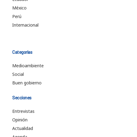
México
Perú
Internacional
Categorías
Medioambiente
Social
Buen gobierno
Secciones
Entrevistas
Opinión
Actualidad
Agenda