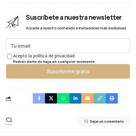
Suscríbete a nuestra newsletter
Accede a nuestro contenido e invitaciones más exclusivas.
Acepto la política de privacidad.
Podrás darte de baja en cualquier momento.
Suscribirme gratis
Dejar un comentario