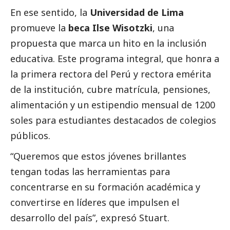
En ese sentido, la
Universidad de Lima
promueve la
beca Ilse Wisotzki
, una
propuesta que marca un hito en la inclusión
educativa. Este programa integral, que honra a
la primera rectora del Perú y rectora emérita
de la institución, cubre matrícula, pensiones,
alimentación y un estipendio mensual de 1200
soles para estudiantes
destacados
de colegios
públicos.
“Queremos que estos jóvenes brillantes
tengan todas las herramientas para
concentrarse en su formación académica y
convertirse en líderes que impulsen el
desarrollo del país”, expresó Stuart.