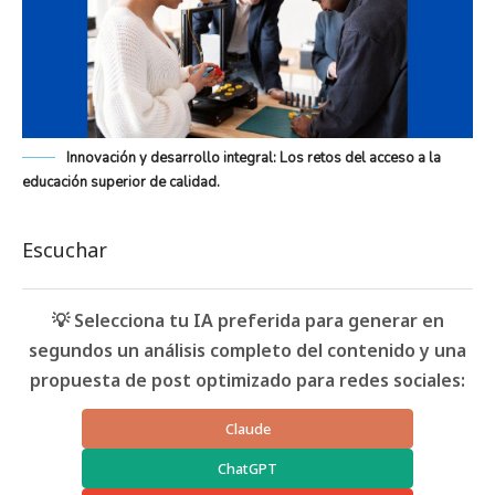
Innovación y desarrollo integral: Los retos del acceso a la
educación superior de calidad.
Escuchar
💡 Selecciona tu IA preferida para generar en
segundos un análisis completo del contenido y una
propuesta de post optimizado para redes sociales:
Claude
ChatGPT