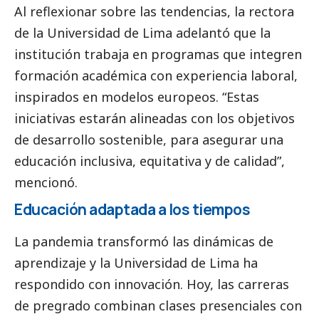
Al reflexionar sobre las tendencias, la rectora
de la Universidad de Lima adelantó que la
institución trabaja en programas que integren
formación académica con experiencia laboral,
inspirados en modelos europeos. “Estas
iniciativas estarán alineadas con los objetivos
de desarrollo sostenible, para asegurar una
educación inclusiva, equitativa y de calidad”,
mencionó.
Educación adaptada a los tiempos
La pandemia transformó las dinámicas de
aprendizaje y la Universidad de Lima ha
respondido con innovación. Hoy, las carreras
de pregrado combinan clases presenciales con