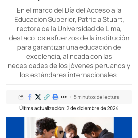
En el marco del Día del Acceso a la
Educación Superior, Patricia Stuart,
rectora de la Universidad de Lima,
destacó los esfuerzos de la institución
para garantizar una educación de
excelencia, alineada con las
necesidades de los jóvenes peruanos y
los estándares internacionales.
5 minutos de lectura
Última actualización: 2 de diciembre de 2024