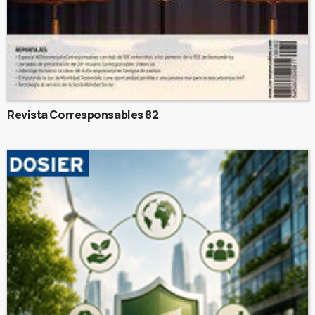
Revista Corresponsables 82