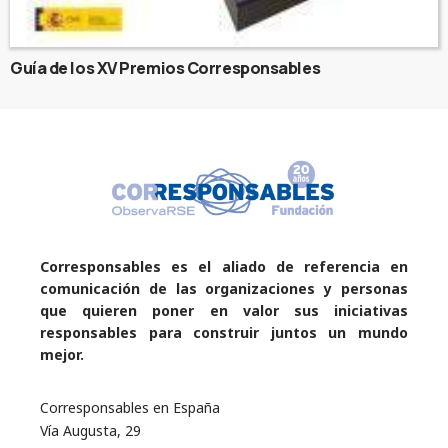
Guía de los XV Premios Corresponsables
Corresponsables es el aliado de referencia en
comunicación de las organizaciones y personas
que quieren poner en valor sus iniciativas
responsables para construir juntos un mundo
mejor.
Corresponsables en España
Vía Augusta, 29