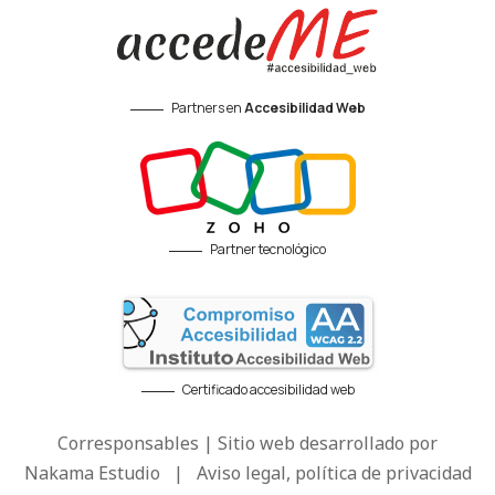
Partners en
Accesibilidad Web
Partner tecnológico
Certificado accesibilidad web
Corresponsables | Sitio web desarrollado por
Nakama Estudio
|
Aviso legal, política de privacidad