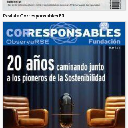
Revista Corresponsables 83