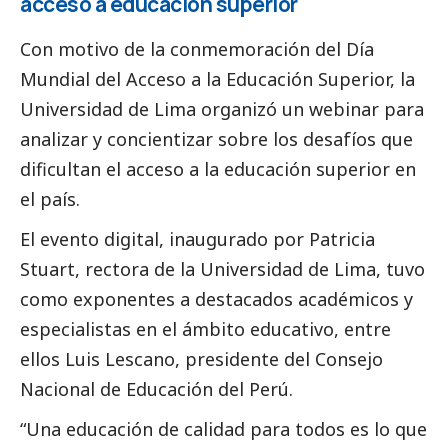
acceso a educación superior
Con motivo de la conmemoración del Día
Mundial del Acceso a la Educación Superior, la
Universidad de Lima organizó un webinar para
analizar y concientizar sobre los desafíos que
dificultan el acceso a la educación superior en
el país.
El evento digital, inaugurado por Patricia
Stuart, rectora de la Universidad de Lima, tuvo
como exponentes a
destacados
académicos y
especialistas en el ámbito educativo, entre
ellos Luis Lescano, presidente del Consejo
Nacional de Educación del Perú.
“Una educación de calidad para todos es lo que