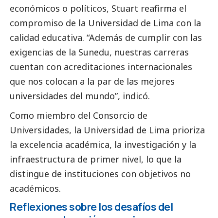
económicos o políticos, Stuart reafirma el
compromiso de la Universidad de Lima con la
calidad educativa. “Además de cumplir con las
exigencias de la Sunedu, nuestras carreras
cuentan con acreditaciones internacionales
que nos colocan a la par de las mejores
universidades del mundo”, indicó.
Como miembro del Consorcio de
Universidades, la Universidad de Lima prioriza
la excelencia académica, la investigación y la
infraestructura de primer nivel, lo que la
distingue de instituciones con objetivos no
académicos.
Reflexiones sobre los desafíos del