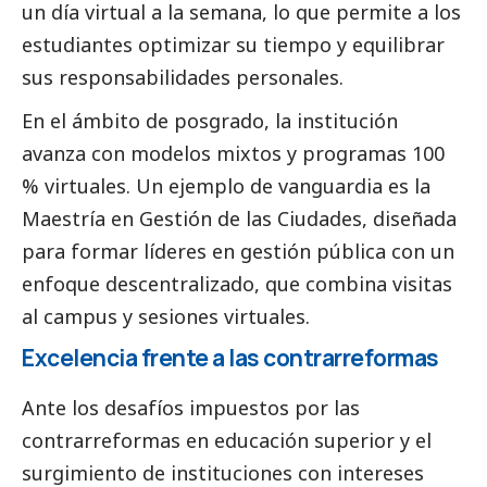
un día virtual a la semana, lo que permite a los
estudiantes optimizar su tiempo y equilibrar
sus responsabilidades personales.
En el ámbito de posgrado, la institución
avanza con modelos mixtos y programas 100
% virtuales. Un ejemplo de vanguardia es la
Maestría en Gestión de las Ciudades, diseñada
para formar líderes en gestión pública con un
enfoque descentralizado, que combina visitas
al campus y sesiones virtuales.
Excelencia frente a las contrarreformas
Ante los desafíos impuestos por las
contrarreformas en educación superior y el
surgimiento de instituciones con intereses