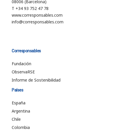
08006 (Barcelona)
T +34 93 752 47 78
www.corresponsables.com
info@corresponsables.com
Corresponsables
Fundación
ObservaRSE
Informe de Sostenibilidad
Países
España
Argentina
Chile
Colombia