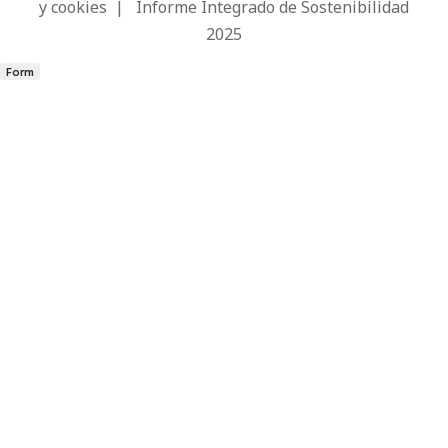
y cookies
|
Informe Integrado de Sostenibilidad
2025
Form