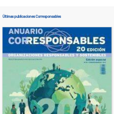
Últimas publicaciones Corresponsables