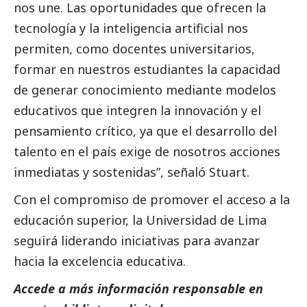
nos une. Las oportunidades que ofrecen la
tecnología y la inteligencia artificial nos
permiten, como docentes universitarios,
formar en nuestros estudiantes la capacidad
de generar conocimiento mediante modelos
educativos que integren la innovación y el
pensamiento crítico, ya que el desarrollo del
talento en el país exige de nosotros acciones
inmediatas y sostenidas”, señaló Stuart.
Con el compromiso de promover el acceso a la
educación superior, la Universidad de Lima
seguirá liderando iniciativas para avanzar
hacia la excelencia educativa.
Accede a más información responsable en