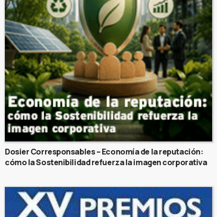
Dosier Corresponsables – Economía de la reputación:
cómo la Sostenibilidad refuerza la imagen corporativa