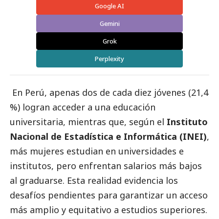
Google AI
Gemini
Grok
Perplexity
En Perú, apenas dos de cada diez jóvenes (21,4
%) logran acceder a una educación
universitaria, mientras que, según el
Instituto
Nacional de Estadística e Informática (INEI)
,
más mujeres estudian en universidades e
institutos, pero enfrentan salarios más bajos
al graduarse. Esta realidad evidencia los
desafíos pendientes para garantizar un acceso
más amplio y equitativo a estudios superiores.