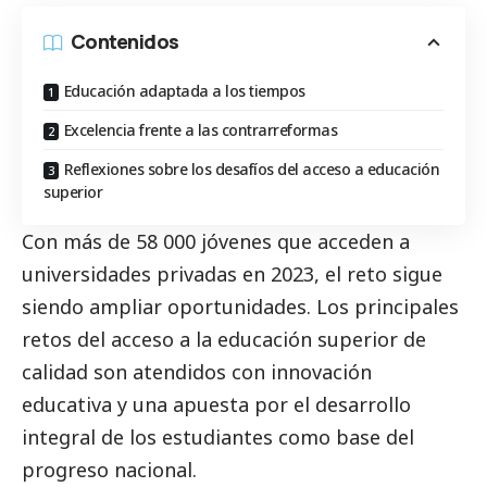
Contenidos
Educación adaptada a los tiempos
Excelencia frente a las contrarreformas
Reflexiones sobre los desafíos del acceso a educación
superior
Con más de 58 000 jóvenes que acceden a
universidades privadas en 2023, el reto sigue
siendo ampliar oportunidades. Los principales
retos del acceso a la educación superior de
calidad son atendidos con innovación
educativa y una apuesta por el desarrollo
integral de los estudiantes como base del
progreso nacional.