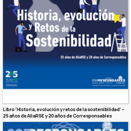
Libro ‘Historia, evolución y retos de la sostenibilidad’ –
25 años de AliaRSE y 20 años de Corresponsables