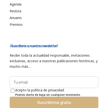
Agenda
Revista
Anuario
Premios
¡Suscríbete a nuestra newsletter!
Recibe toda la actualidad responsable, invitaciones
exclusivas, acceso a nuestras publicaciones históricas, y
mucho más…
Acepto la política de privacidad.
Podrás darte de baja en cualquier momento.
Suscribirme gratis