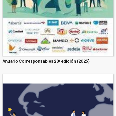
Anuario Corresponsables 20ª edición (2025)