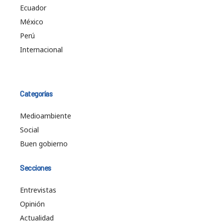
Ecuador
México
Perú
Internacional
Categorías
Medioambiente
Social
Buen gobierno
Secciones
Entrevistas
Opinión
Actualidad