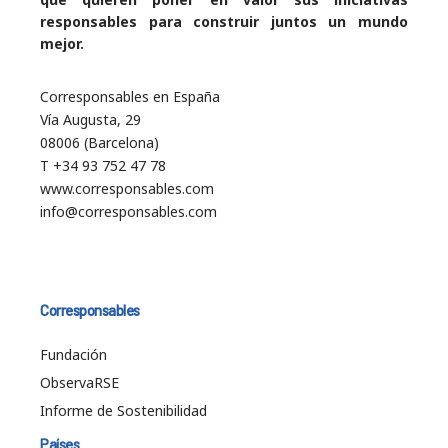
responsables para construir juntos un mundo
mejor.
Corresponsables en España
Vía Augusta, 29
08006 (Barcelona)
T +34 93 752 47 78
www.corresponsables.com
info@corresponsables.com
Corresponsables
Fundación
ObservaRSE
Informe de Sostenibilidad
Países