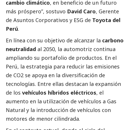
cambio climático
, en beneficio de un futuro
más próspero”, sostuvo
David Caro
, Gerente
de Asuntos Corporativos y ESG de
Toyota del
Perú
.​
En línea con su objetivo de alcanzar la
carbono
neutralidad
al 2050, la automotriz continua
ampliando su portafolio de productos. En el
Perú, la estrategia para reducir las emisiones
de CO2 se apoya en la diversificación de
tecnologías. Entre ellas destacan la expansión
de los
vehículos híbridos eléctricos
, el
aumento en la utilización de vehículos a Gas
Natural y la introducción de vehículos con
motores de menor cilindrada.