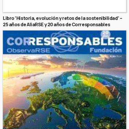
Libro ‘Historia, evolución y retos de la sostenibilidad’ –
25 años de AliaRSE y 20 años de Corresponsables