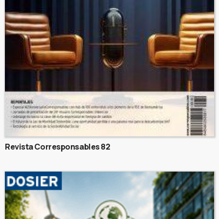
Revista Corresponsables 82