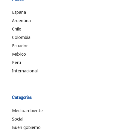
España
Argentina
Chile
Colombia
Ecuador
México
Perú
Internacional
Categorías
Medioambiente
Social
Buen gobierno