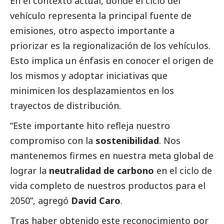
En el contexto actual, donde el ciclo del
vehículo representa la principal fuente de
emisiones, otro aspecto importante a
priorizar es la regionalización de los vehículos.
Esto implica un énfasis en conocer el origen de
los mismos y adoptar iniciativas que
minimicen los desplazamientos en los
trayectos de distribución.
“Este importante hito refleja nuestro
compromiso con la
sostenibilidad
. Nos
mantenemos firmes en nuestra meta global de
lograr la
neutralidad de carbono
en el ciclo de
vida completo de nuestros productos para el
2050”, agregó
David Caro
.
Tras haber obtenido este reconocimiento por