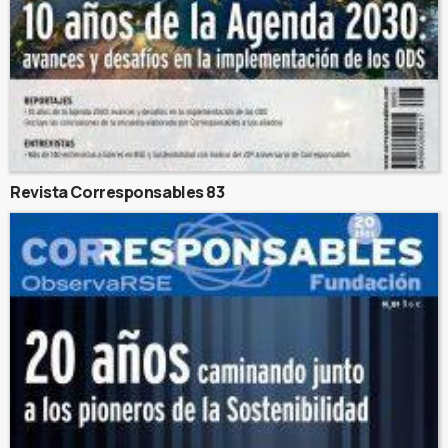
Revista Corresponsables 83