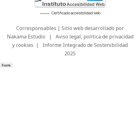
Certificado accesibilidad web
Corresponsables | Sitio web desarrollado por
Nakama Estudio
|
Aviso legal, política de privacidad
y cookies
|
Informe Integrado de Sostenibilidad
2025
Form