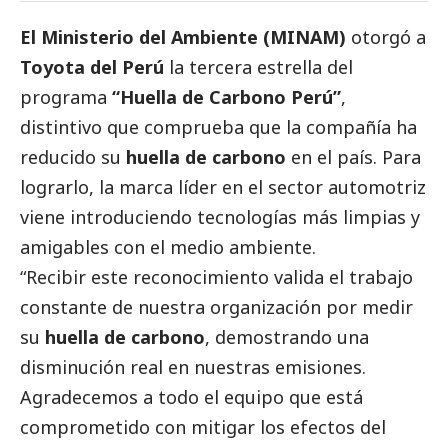
El Ministerio del Ambiente (MINAM)
otorgó a
Toyota del Perú
la tercera estrella del
programa
“Huella de Carbono Perú”
,
distintivo que comprueba que la compañía ha
reducido su
huella de carbono
en el país. Para
lograrlo, la marca líder en el sector automotriz
viene introduciendo tecnologías más limpias y
amigables con el medio ambiente.
“Recibir este reconocimiento valida el trabajo
constante de nuestra organización por medir
su
huella de carbono
, demostrando una
disminución real en nuestras emisiones.
Agradecemos a todo el equipo que está
comprometido con mitigar los efectos del