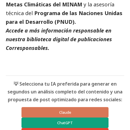
Metas Climáticas del MINAM
y la asesoría
técnica del
Programa de las Naciones Unidas
para el Desarrollo (PNUD).
Accede a más información responsable en
nuestra biblioteca digital de
publicaciones
Corresponsables.
💡 Selecciona tu IA preferida para generar en
segundos un análisis completo del contenido y una
propuesta de post optimizado para redes sociales:
Claude
ChatGPT