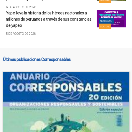
6 DE AGOSTO DE 2026
Yape lleva la historia de los héroes nacionales a
millones de peruanos a través de sus constancias
NOTICIAS
de yapeo
SOCIAL
5 DE AGOSTO DE 2026
Últimas publicaciones Corresponsables