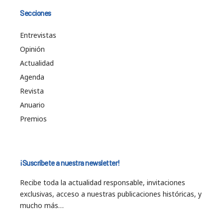
Secciones
Entrevistas
Opinión
Actualidad
Agenda
Revista
Anuario
Premios
¡Suscríbete a nuestra newsletter!
Recibe toda la actualidad responsable, invitaciones
exclusivas, acceso a nuestras publicaciones históricas, y
mucho más…