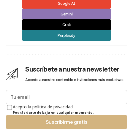
Google AI
Gemini
Grok
Perplexity
Suscríbete a nuestra newsletter
Accede a nuestro contenido e invitaciones más exclusivas.
Acepto la política de privacidad.
Podrás darte de baja en cualquier momento.
Suscribirme gratis