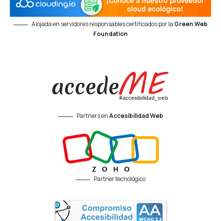
Alojada en servidores responsables certificados por la
Green Web
Foundation
Partners en
Accesibilidad Web
Partner tecnológico