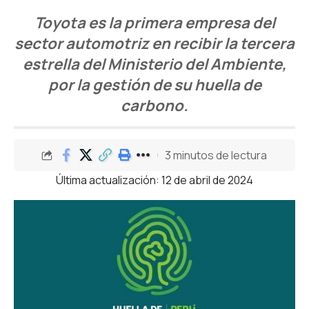
Toyota es la primera empresa del
sector automotriz en recibir la tercera
estrella del Ministerio del Ambiente,
por la gestión de su huella de
carbono.
3 minutos de lectura
Última actualización: 12 de abril de 2024