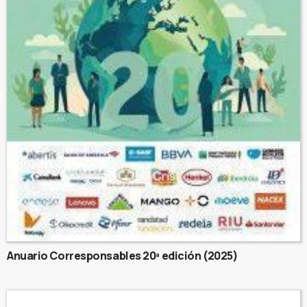
Anuario Corresponsables 20ª edición (2025)