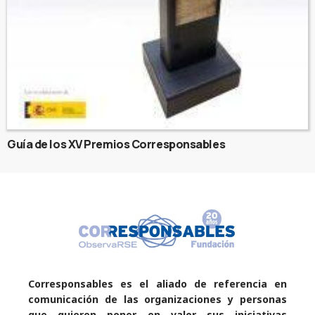
Guía de los XV Premios Corresponsables
Corresponsables es el aliado de referencia en
comunicación de las organizaciones y personas
que quieren poner en valor sus iniciativas