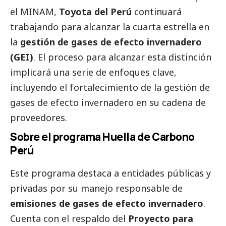
el MINAM,
Toyota del Perú
continuará
trabajando para alcanzar la cuarta estrella en
la
gestión de gases de efecto invernadero
(GEI)
. El proceso para alcanzar esta distinción
implicará una serie de enfoques clave,
incluyendo el fortalecimiento de la gestión de
gases de efecto invernadero en su cadena de
proveedores.
Sobre el programa Huella de Carbono
Perú
Este programa destaca a entidades públicas y
privadas por su manejo responsable de
emisiones de gases de efecto invernadero
.
Cuenta con el respaldo del
Proyecto para