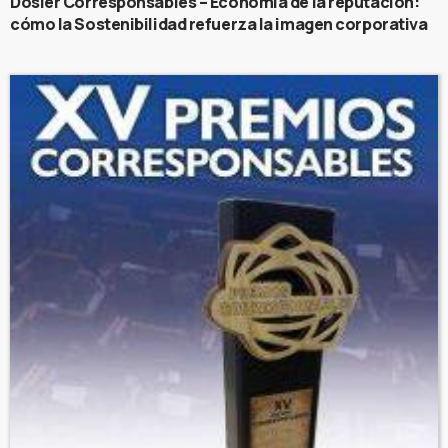
Dosier Corresponsables – Economía de la reputación:
cómo la Sostenibilidad refuerza la imagen corporativa