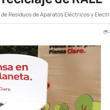
de Residuos de Aparatos Eléctricos y Electró
C