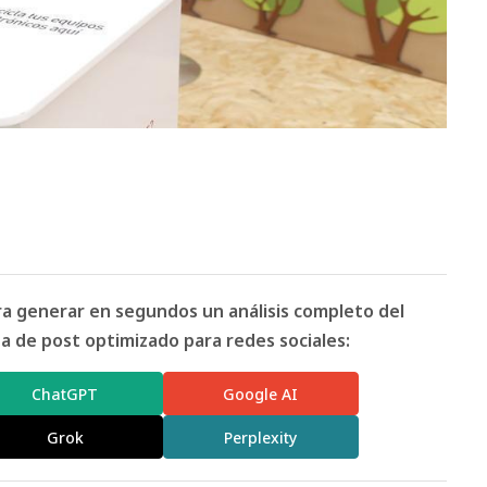
ara generar en segundos un análisis completo del
 de post optimizado para redes sociales:
ChatGPT
Google AI
Grok
Perplexity