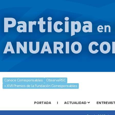
Conoce Corresponsables
ObservaRSE
» XVII Premios de la Fundación Corresponsables
PORTADA
|
ACTUALIDAD
ENTREVIS