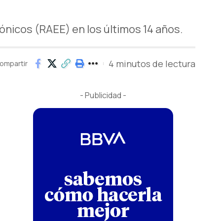
nicos (RAEE) en los últimos 14 años.
4 minutos de lectura
ompartir
- Publicidad -