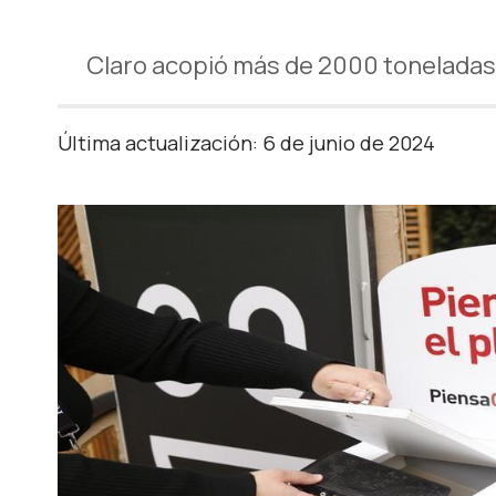
Claro acopió más de 2000 toneladas 
Última actualización: 6 de junio de 2024