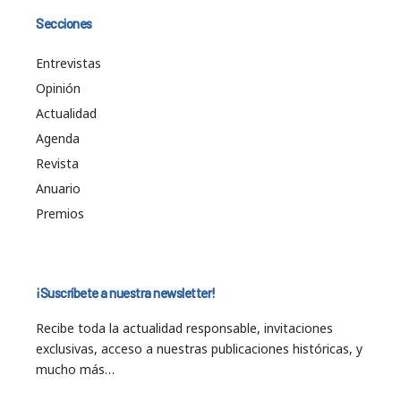
Secciones
Entrevistas
Opinión
Actualidad
Agenda
Revista
Anuario
Premios
¡Suscríbete a nuestra newsletter!
Recibe toda la actualidad responsable, invitaciones
exclusivas, acceso a nuestras publicaciones históricas, y
mucho más…