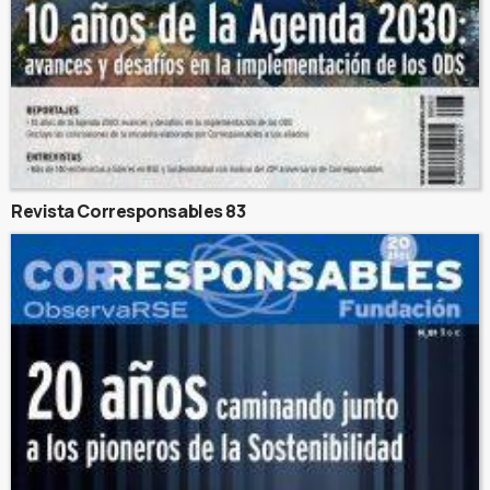
Revista Corresponsables 83