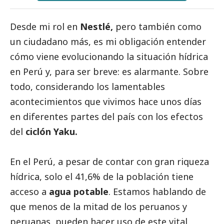
Desde mi rol en
Nestlé,
pero también como
un ciudadano más, es mi obligación entender
cómo viene evolucionando la situación hídrica
en Perú y, para ser breve: es alarmante. Sobre
todo, considerando los lamentables
acontecimientos que vivimos hace unos días
en diferentes partes del país con los efectos
del
ciclón Yaku.
En el Perú, a pesar de contar con gran riqueza
hídrica, solo el 41,6% de la población tiene
acceso a
agua potable
. Estamos hablando de
que menos de la mitad de los peruanos y
peruanas, pueden hacer uso de este vital