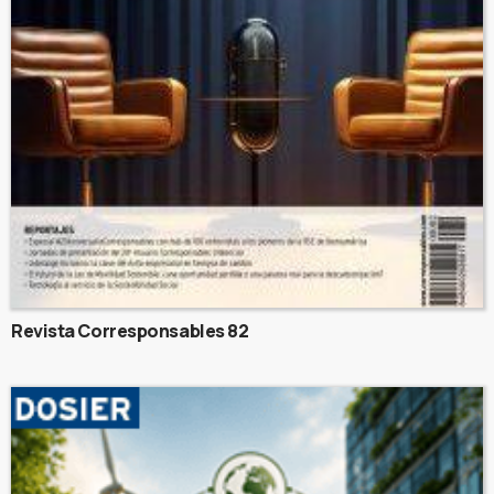
Revista Corresponsables 82