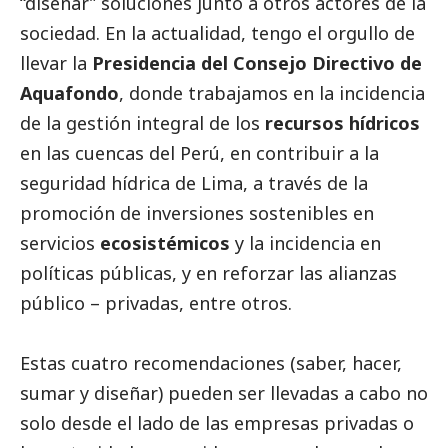
“diseñar” soluciones junto a otros actores de la
sociedad. En la actualidad, tengo el orgullo de
llevar la
Presidencia del Consejo Directivo de
Aquafondo
, donde trabajamos en la incidencia
de la gestión integral de los
recursos hídricos
en las cuencas del Perú, en contribuir a la
seguridad hídrica de Lima, a través de la
promoción de inversiones sostenibles en
servicios
ecosistémicos
y la incidencia en
políticas públicas, y en reforzar las alianzas
público – privadas, entre otros.
Estas cuatro recomendaciones (saber, hacer,
sumar y diseñar) pueden ser llevadas a cabo no
solo desde el lado de las empresas privadas o