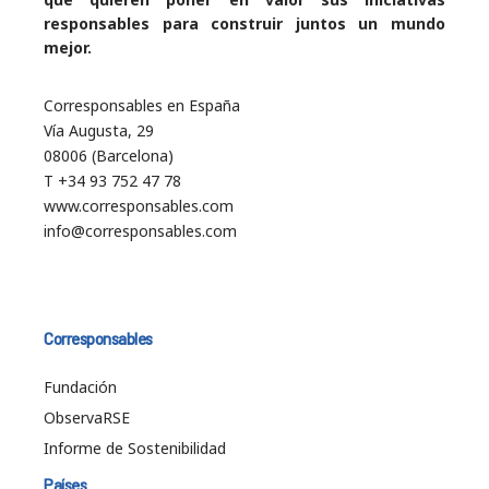
responsables para construir juntos un mundo
mejor.
Corresponsables en España
Vía Augusta, 29
08006 (Barcelona)
T +34 93 752 47 78
www.corresponsables.com
info@corresponsables.com
Corresponsables
Fundación
ObservaRSE
Informe de Sostenibilidad
Países