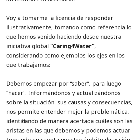
Voy a tomarme la licencia de responder
ilustrativamente, tomando como referencia lo
que hemos venido haciendo desde nuestra
iniciativa global
“Caring4Water”
,
considerando como ejemplos los ejes en los
que trabajamos:
Debemos empezar por “saber”, para luego
“hacer”. Informándonos y actualizándonos
sobre la situación, sus causas y consecuencias,
nos permite entender mejor la problemática,
identificando de manera acertada cuáles son las
aristas en las que debemos y podemos actuar,
tomando en cuenta nuestro ámbito de acción.