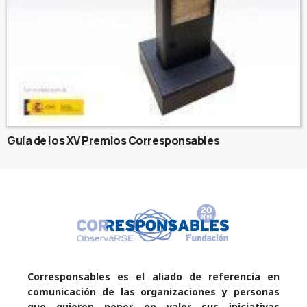
Guía de los XV Premios Corresponsables
Corresponsables es el aliado de referencia en
comunicación de las organizaciones y personas
que quieren poner en valor sus iniciativas