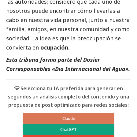
las autoridades; considero que cada uno de
nosotros puede encontrar cómo llevarlas a
cabo en nuestra vida personal, junto a nuestra
familia, amigos, en nuestra comunidad y como
sociedad. La idea es que la preocupación se
convierta en
ocupación.
Esta tribuna forma parte del
Dosier
Corresponsables «Dia Internacional del Agua».
💡 Selecciona tu IA preferida para generar en
segundos un análisis completo del contenido y una
propuesta de post optimizado para redes sociales:
Claude
ChatGPT