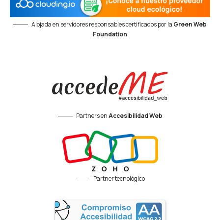
Alojada en servidores responsables certificados por la
Green Web
Foundation
Partners en
Accesibilidad Web
Partner tecnológico