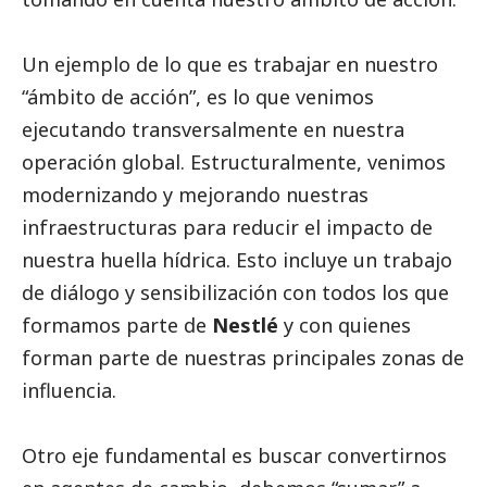
Un ejemplo de lo que es trabajar en nuestro
“ámbito de acción”, es lo que venimos
ejecutando transversalmente en nuestra
operación global. Estructuralmente, venimos
modernizando y mejorando nuestras
infraestructuras para reducir el impacto de
nuestra huella hídrica. Esto incluye un trabajo
de diálogo y sensibilización con todos los que
formamos parte de
Nestlé
y con quienes
forman parte de nuestras principales zonas de
influencia.
Otro eje fundamental es buscar convertirnos