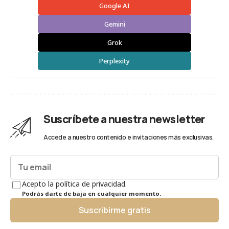
Google AI
Gemini
Grok
Perplexity
Suscríbete a nuestra newsletter
Accede a nuestro contenido e invitaciones más exclusivas.
Acepto la política de privacidad.
Podrás darte de baja en cualquier momento.
Suscribirme gratis