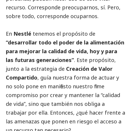
recurso. Corresponde preocuparnos, sí. Pero,
sobre todo, corresponde ocuparnos.
En
Nestlé
tenemos el propósito de
“desarrollar todo el poder de la alimentación
para mejorar la calidad de vida, hoy y para
las futuras generaciones”
. Este propósito,
junto a la estrategia de
Creación de Valor
Compartido
, guía nuestra forma de actuar y
no solo pone en manifiesto nuestro firme
compromiso por crear y mantener la “calidad
de vida”, sino que también nos obliga a
trabajar por ella. Entonces, ¿qué hacer frente a
las amenazas que ponen en riesgo el acceso a
un recurso tan necesario?