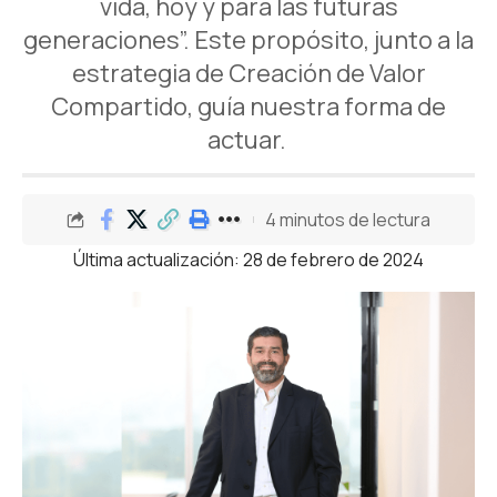
vida, hoy y para las futuras
generaciones”. Este propósito, junto a la
estrategia de
Creación de Valor
Compartido, guía nuestra forma de
actuar.
4 minutos de lectura
Última actualización: 28 de febrero de 2024