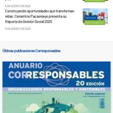
5 DE AGOSTO DE 2026
Construyendo oportunidades que transforman
vidas: Cementos Pacasmayo presenta su
NOTICIAS
Reporte de Gestión Social 2025
MEDIOAMBIENTE
5 DE AGOSTO DE 2026
Últimas publicaciones Corresponsables