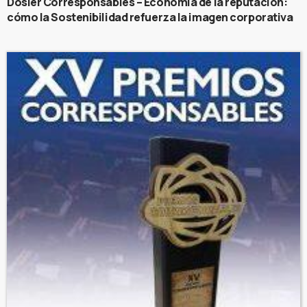
Dosier Corresponsables – Economía de la reputación:
cómo la Sostenibilidad refuerza la imagen corporativa