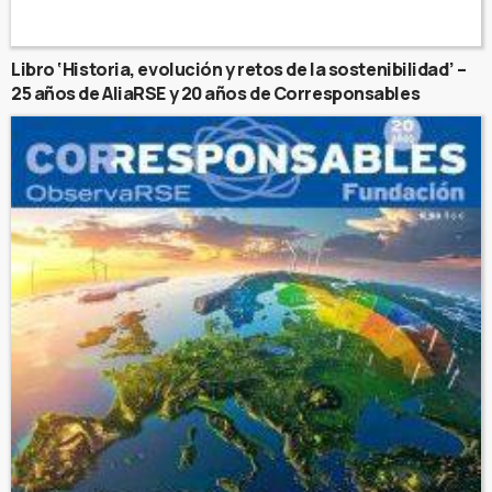
Libro ‘Historia, evolución y retos de la sostenibilidad’ –
25 años de AliaRSE y 20 años de Corresponsables