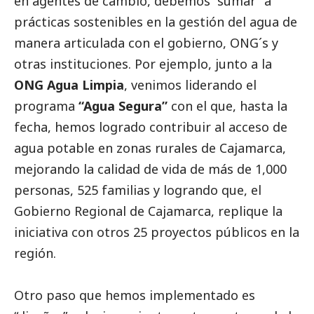
en agentes de cambio, debemos “sumar” a
prácticas sostenibles en la gestión del agua de
manera articulada con el gobierno, ONG´s y
otras instituciones. Por ejemplo, junto a la
ONG Agua Limpia
, venimos liderando el
programa
“Agua Segura”
con el que, hasta la
fecha, hemos logrado contribuir al acceso de
agua potable en zonas rurales de Cajamarca,
mejorando la calidad de vida de más de 1,000
personas, 525 familias y logrando que, el
Gobierno Regional de Cajamarca, replique la
iniciativa con otros 25 proyectos públicos en la
región.
Otro paso que hemos implementado es