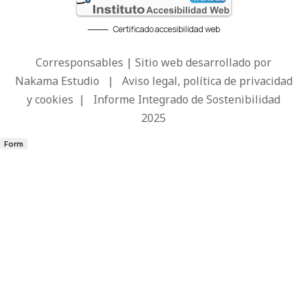
Certificado accesibilidad web
Corresponsables | Sitio web desarrollado por
Nakama Estudio
|
Aviso legal, política de privacidad
y cookies
|
Informe Integrado de Sostenibilidad
2025
Form