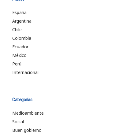
España
Argentina
Chile
Colombia
Ecuador
México
Perú
Internacional
Categorías
Medioambiente
Social
Buen gobierno