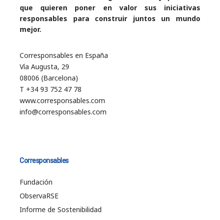
que quieren poner en valor sus iniciativas
responsables para construir juntos un mundo
mejor.
Corresponsables en España
Vía Augusta, 29
08006 (Barcelona)
T +34 93 752 47 78
www.corresponsables.com
info@corresponsables.com
Corresponsables
Fundación
ObservaRSE
Informe de Sostenibilidad