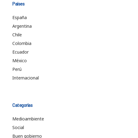
Países
España
Argentina
Chile
Colombia
Ecuador
México
Perú
Internacional
Categorías
Medioambiente
Social
Buen gobierno