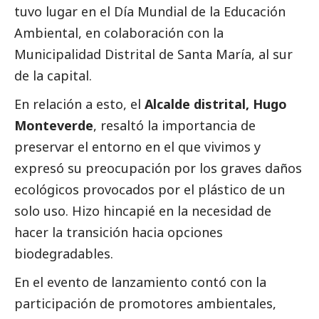
tuvo lugar en el Día Mundial de la Educación
Ambiental, en colaboración con la
Municipalidad Distrital de Santa María, al sur
de la capital.
En relación a esto, el
Alcalde distrital, Hugo
Monteverde
, resaltó la importancia de
preservar el entorno en el que vivimos y
expresó su preocupación por los graves daños
ecológicos provocados por el plástico de un
solo uso. Hizo hincapié en la necesidad de
hacer la transición hacia opciones
biodegradables.
En el evento de lanzamiento contó con la
participación de promotores ambientales,