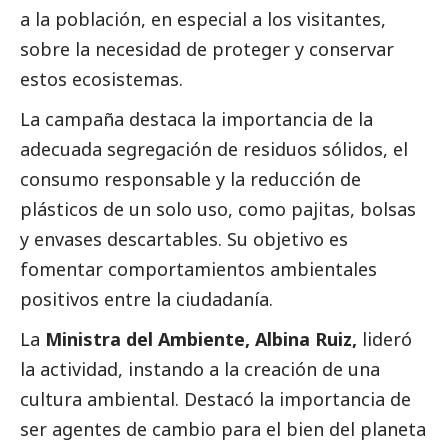
a la población, en especial a los visitantes,
sobre la necesidad de proteger y conservar
estos ecosistemas.
La campaña destaca la importancia de la
adecuada segregación de residuos sólidos, el
consumo responsable y la reducción de
plásticos de un solo uso, como pajitas, bolsas
y envases descartables. Su objetivo es
fomentar comportamientos ambientales
positivos entre la ciudadanía.
La
Ministra del Ambiente, Albina Ruiz,
lideró
la actividad, instando a la creación de una
cultura ambiental. Destacó la importancia de
ser agentes de cambio para el bien del planeta