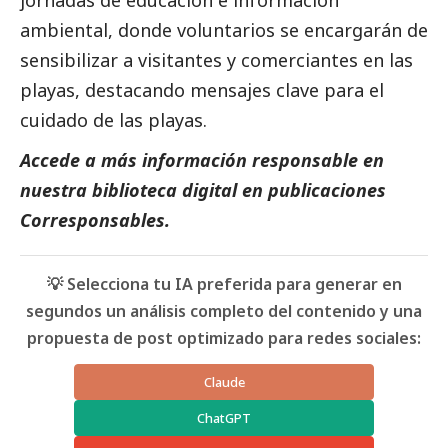
jornadas de educación e información
ambiental, donde voluntarios se encargarán de
sensibilizar a visitantes y comerciantes en las
playas, destacando mensajes clave para el
cuidado de las playas.
Accede a más información responsable en
nuestra biblioteca digital en
publicaciones
Corresponsables.
💡 Selecciona tu IA preferida para generar en
segundos un análisis completo del contenido y una
propuesta de post optimizado para redes sociales:
Claude
ChatGPT