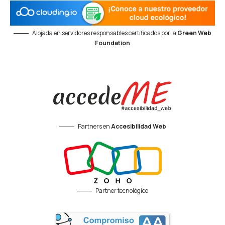
Alojada en servidores responsables certificados por la
Green Web
Foundation
Partners en
Accesibilidad Web
Partner tecnológico