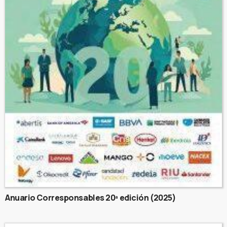
Anuario Corresponsables 20ª edición (2025)