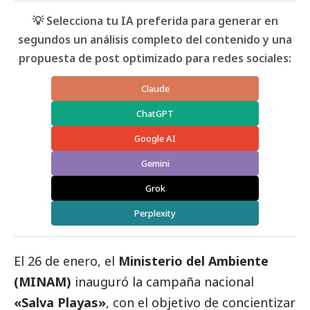
💡 Selecciona tu IA preferida para generar en
segundos un análisis completo del contenido y una
propuesta de post optimizado para redes sociales:
Claude
ChatGPT
Google AI
Gemini
Grok
Perplexity
El 26 de enero, el
Ministerio del Ambiente
(MINAM)
inauguró la campaña nacional
«Salva Playas»
, con el objetivo de concientizar