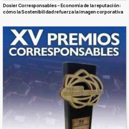
Dosier Corresponsables – Economía de la reputación:
cómo la Sostenibilidad refuerza la imagen corporativa