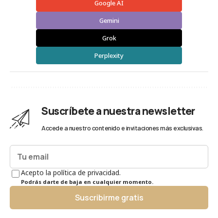
Google AI
Gemini
Grok
Perplexity
Suscríbete a nuestra newsletter
Accede a nuestro contenido e invitaciones más exclusivas.
Acepto la política de privacidad.
Podrás darte de baja en cualquier momento.
Suscribirme gratis