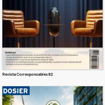
Revista Corresponsables 82