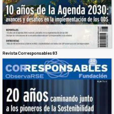
Revista Corresponsables 83