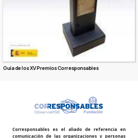
Guía de los XV Premios Corresponsables
Corresponsables es el aliado de referencia en
comunicación de las organizaciones y personas