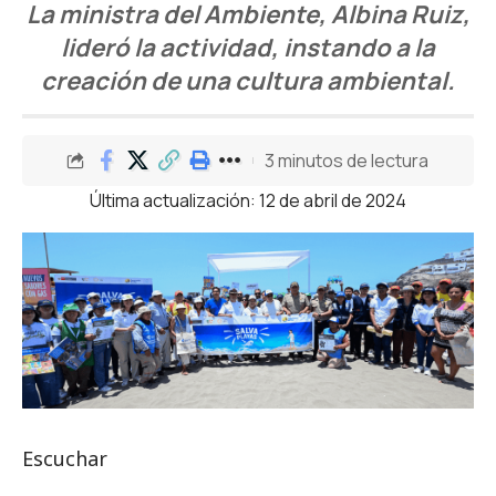
La ministra del Ambiente, Albina Ruiz,
lideró la actividad, instando a la
creación de una cultura ambiental.
3 minutos de lectura
Última actualización: 12 de abril de 2024
Escuchar