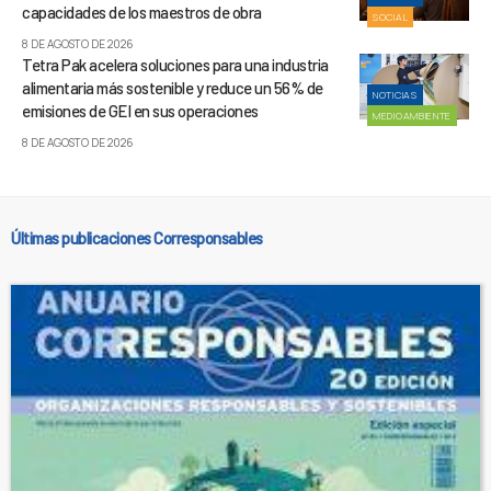
capacidades de los maestros de obra
SOCIAL
8 DE AGOSTO DE 2026
Tetra Pak acelera soluciones para una industria
alimentaria más sostenible y reduce un 56% de
NOTICIAS
emisiones de GEI en sus operaciones
MEDIOAMBIENTE
8 DE AGOSTO DE 2026
Últimas publicaciones Corresponsables