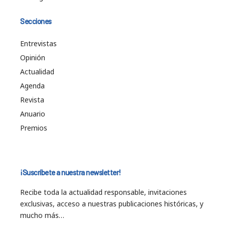
Secciones
Entrevistas
Opinión
Actualidad
Agenda
Revista
Anuario
Premios
¡Suscríbete a nuestra newsletter!
Recibe toda la actualidad responsable, invitaciones
exclusivas, acceso a nuestras publicaciones históricas, y
mucho más…