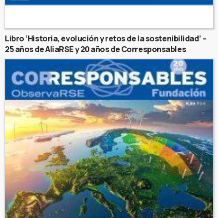
Libro ‘Historia, evolución y retos de la sostenibilidad’ –
25 años de AliaRSE y 20 años de Corresponsables