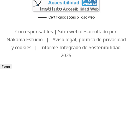
Certificado accesibilidad web
Corresponsables | Sitio web desarrollado por
Nakama Estudio
|
Aviso legal, política de privacidad
y cookies
|
Informe Integrado de Sostenibilidad
2025
Form