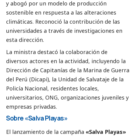
y abogó por un modelo de producción
sostenible en respuesta a las alteraciones
climáticas. Reconoció la contribución de las
universidades a través de investigaciones en
esta dirección.
La ministra destacó la colaboración de
diversos actores en la actividad, incluyendo la
Dirección de Capitanías de la Marina de Guerra
del Perú (Dicapi), la Unidad de Salvataje de la
Policía Nacional, residentes locales,
universitarios, ONG, organizaciones juveniles y
empresas privadas.
Sobre «Salva Playas»
El lanzamiento de la campaña
«Salva Playas»