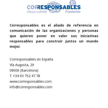
Corresponsables es el aliado de referencia en
comunicación de las organizaciones y personas
que quieren poner en valor sus iniciativas
responsables para construir juntos un mundo
mejor.
Corresponsables en España
Vía Augusta, 29
08006 (Barcelona)
T +34 93 752 47 78
www.corresponsables.com
info@corresponsables.com