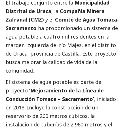
El trabajo conjunto entre la
Municipalidad
Distrital de Uraca
, la
Compañía Minera
Zafranal (CMZ)
y el
Comité de Agua Tomaca-
Sacramento
ha proporcionado un sistema de
agua potable a cuatro mil residentes en la
margen izquierda del río Majes, en el distrito
de Uraca, provincia de Castilla. Este proyecto
busca mejorar la calidad de vida de la
comunidad.
El sistema de agua potable es parte del
proyecto
‘Mejoramiento de la Línea de
Conducción Tomaca – Sacramento’
, iniciado
en 2018. Incluye la construcción de un
reservorio de 260 metros cúbicos, la
instalación de tuberías de 2,960 metros y el