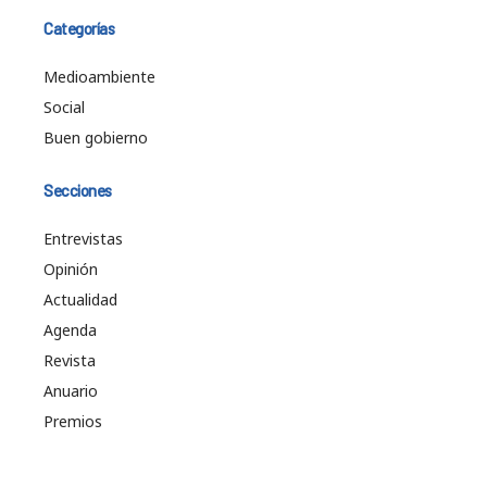
Categorías
Medioambiente
Social
Buen gobierno
Secciones
Entrevistas
Opinión
Actualidad
Agenda
Revista
Anuario
Premios