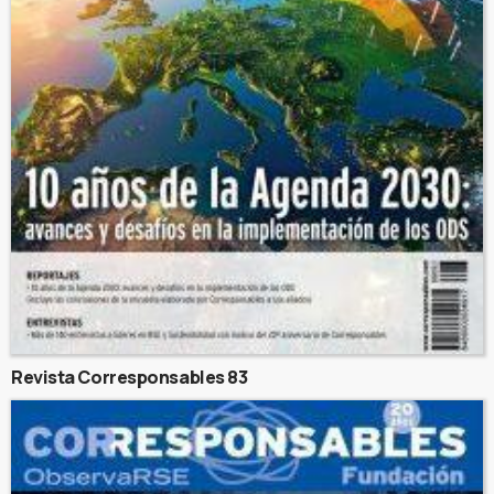
Revista Corresponsables 83