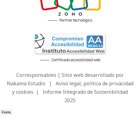
Partner tecnológico
Certificado accesibilidad web
Corresponsables | Sitio web desarrollado por
Nakama Estudio
|
Aviso legal, política de privacidad
y cookies
|
Informe Integrado de Sostenibilidad
2025
Form