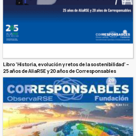
Libro ‘Historia, evolución y retos de la sostenibilidad’ –
25 años de AliaRSE y 20 años de Corresponsables