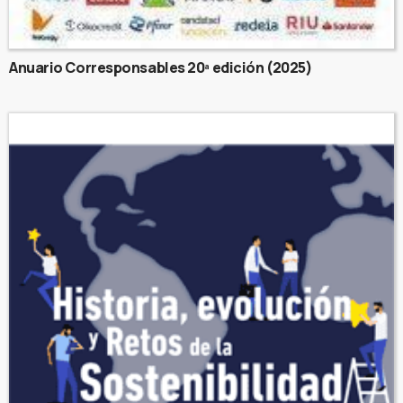
Anuario Corresponsables 20ª edición (2025)