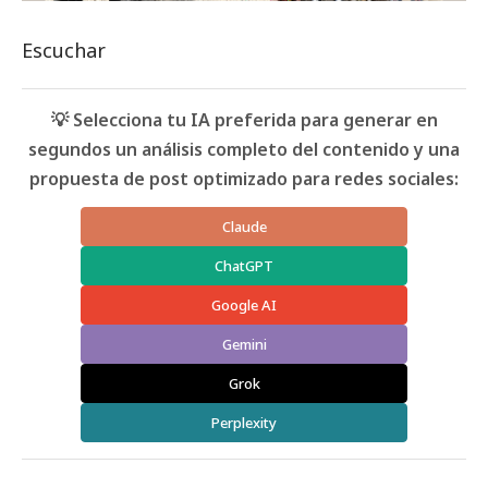
Escuchar
💡 Selecciona tu IA preferida para generar en
segundos un análisis completo del contenido y una
propuesta de post optimizado para redes sociales:
Claude
ChatGPT
Google AI
Gemini
Grok
Perplexity