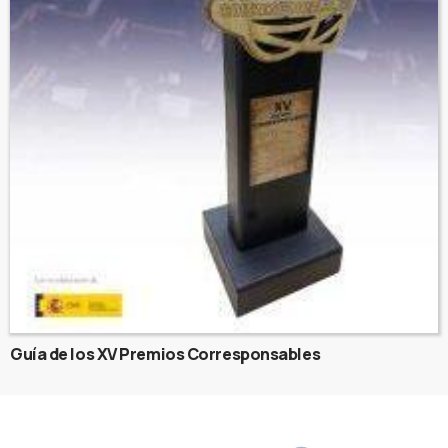
Guía de los XV Premios Corresponsables