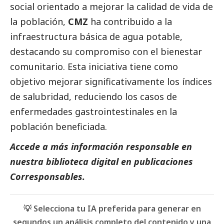
social
orientado a mejorar la calidad de vida de
la población,
CMZ
ha contribuido a la
infraestructura básica de agua potable,
destacando su compromiso con el bienestar
comunitario. Esta iniciativa tiene como
objetivo mejorar significativamente los índices
de salubridad, reduciendo los casos de
enfermedades gastrointestinales en la
población beneficiada.
Accede a más información responsable en
nuestra biblioteca digital en
publicaciones
Corresponsables.
💡 Selecciona tu IA preferida para generar en
segundos un análisis completo del contenido y una