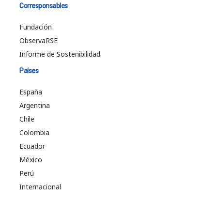
Corresponsables
Fundación
ObservaRSE
Informe de Sostenibilidad
Países
España
Argentina
Chile
Colombia
Ecuador
México
Perú
Internacional