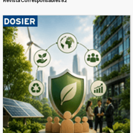
Revista Corresponsables 82