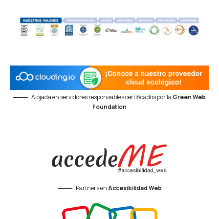
Alojada en servidores responsables certificados por la
Green Web
Foundation
Partners en
Accesibilidad Web