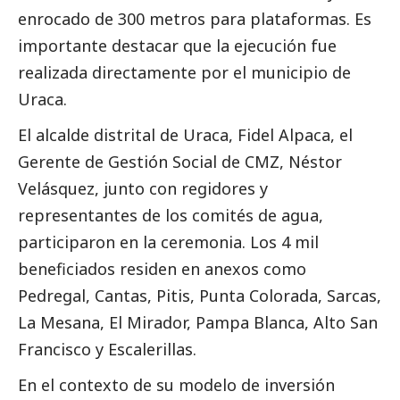
enrocado de 300 metros para plataformas. Es
importante destacar que la ejecución fue
realizada directamente por el municipio de
Uraca.
El alcalde distrital de Uraca, Fidel Alpaca, el
Gerente de Gestión
Social
de CMZ, Néstor
Velásquez, junto con regidores y
representantes de los comités de agua,
participaron en la ceremonia. Los 4 mil
beneficiados residen en anexos como
Pedregal, Cantas, Pitis, Punta Colorada, Sarcas,
La Mesana, El Mirador, Pampa Blanca, Alto San
Francisco y Escalerillas.
En el contexto de su modelo de inversión