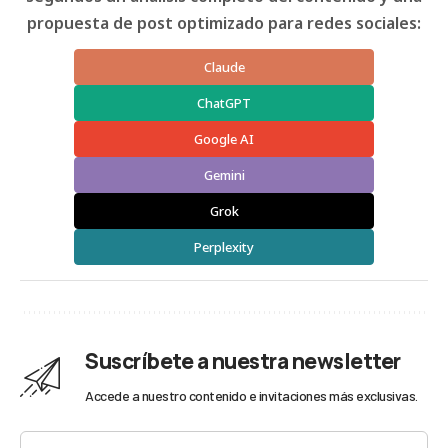
propuesta de post optimizado para redes sociales:
Claude
ChatGPT
Google AI
Gemini
Grok
Perplexity
Suscríbete a nuestra newsletter
Accede a nuestro contenido e invitaciones más exclusivas.