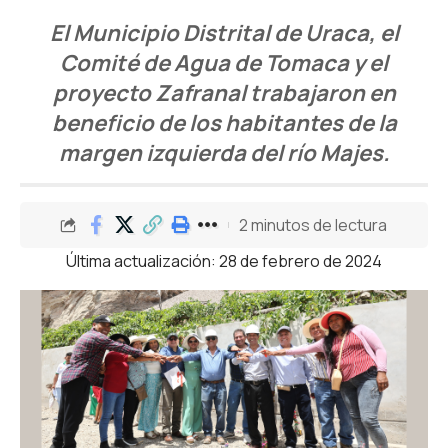
El Municipio Distrital de Uraca, el
Comité de Agua de Tomaca y el
proyecto Zafranal trabajaron en
beneficio de los habitantes de la
margen izquierda del río Majes.
2 minutos de lectura
Última actualización: 28 de febrero de 2024