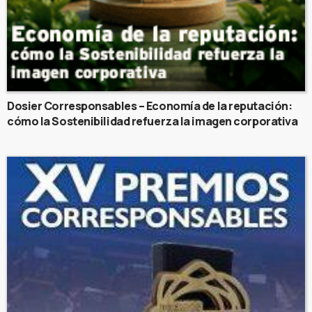
Dosier Corresponsables – Economía de la reputación:
cómo la Sostenibilidad refuerza la imagen corporativa