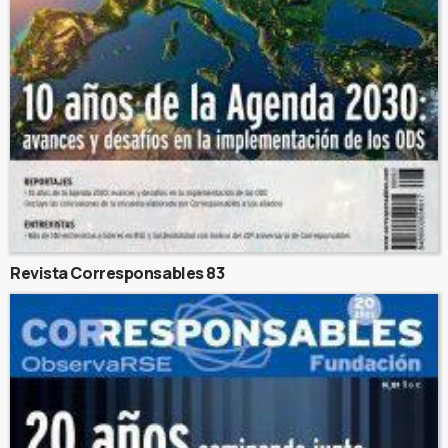
Revista Corresponsables 83