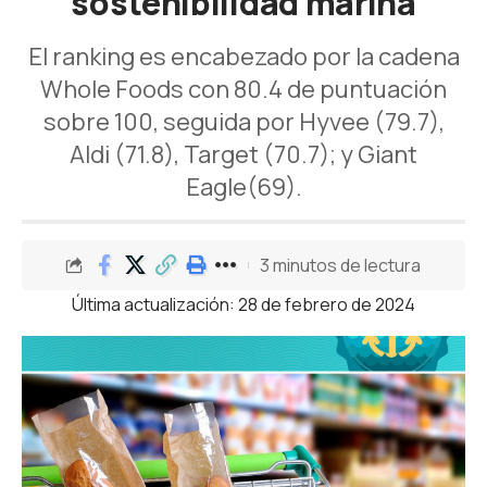
sostenibilidad marina
El ranking es encabezado por la cadena
Whole Foods con 80.4 de puntuación
sobre 100, seguida por Hyvee (79.7),
Aldi (71.8), Target (70.7); y Giant
Eagle(69).
3 minutos de lectura
Última actualización: 28 de febrero de 2024