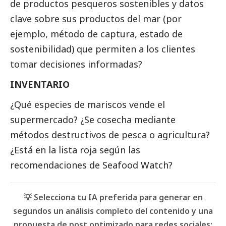
de productos pesqueros sostenibles y datos
clave sobre sus productos del mar (por
ejemplo, método de captura, estado de
sostenibilidad) que permiten a los clientes
tomar decisiones informadas?
INVENTARIO
¿Qué especies de mariscos vende el
supermercado? ¿Se cosecha mediante
métodos destructivos de pesca o agricultura?
¿Está en la lista roja según las
recomendaciones de Seafood Watch?
💡 Selecciona tu IA preferida para generar en
segundos un análisis completo del contenido y una
propuesta de post optimizado para redes sociales: