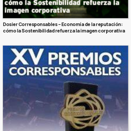
Dosier Corresponsables – Economía de la reputación:
cómo la Sostenibilidad refuerza la imagen corporativa