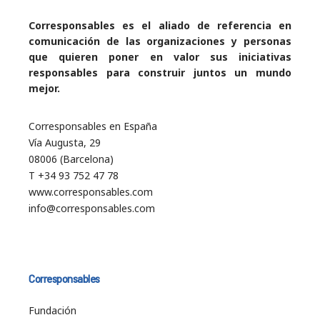
Corresponsables es el aliado de referencia en
comunicación de las organizaciones y personas
que quieren poner en valor sus iniciativas
responsables para construir juntos un mundo
mejor.
Corresponsables en España
Vía Augusta, 29
08006 (Barcelona)
T +34 93 752 47 78
www.corresponsables.com
info@corresponsables.com
Corresponsables
Fundación