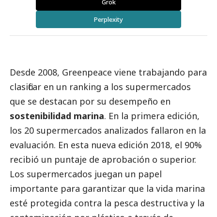
Grok
Perplexity
Desde 2008, Greenpeace viene trabajando para
clasificar en un ranking a los supermercados
que se destacan por su desempeño en
sostenibilidad marina
. En la primera edición,
los 20 supermercados analizados fallaron en la
evaluación. En esta nueva edición 2018, el 90%
recibió un puntaje de aprobación o superior.
Los supermercados juegan un papel
importante para garantizar que la vida marina
esté protegida contra la pesca destructiva y la