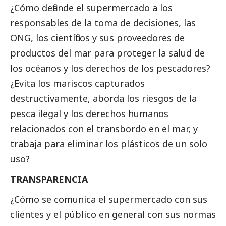
¿Cómo defiende el supermercado a los
responsables de la toma de decisiones, las
ONG, los científicos y sus proveedores de
productos del mar para proteger la salud de
los océanos y los derechos de los pescadores?
¿Evita los mariscos capturados
destructivamente, aborda los riesgos de la
pesca ilegal y los derechos humanos
relacionados con el transbordo en el mar, y
trabaja para eliminar los plásticos de un solo
uso?
TRANSPARENCIA
¿Cómo se comunica el supermercado con sus
clientes y el público en general con sus normas