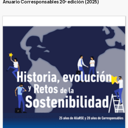
Anuario Corresponsables 20ª edición (2025)