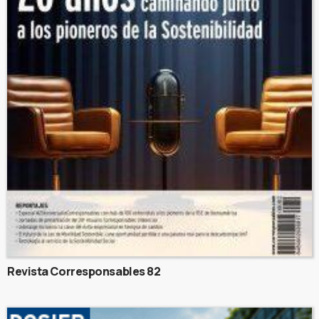
Revista Corresponsables 82