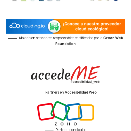
Alojada en servidores responsables certificados por la
Green Web
Foundation
Partners en
Accesibilidad Web
Partner tecnológico