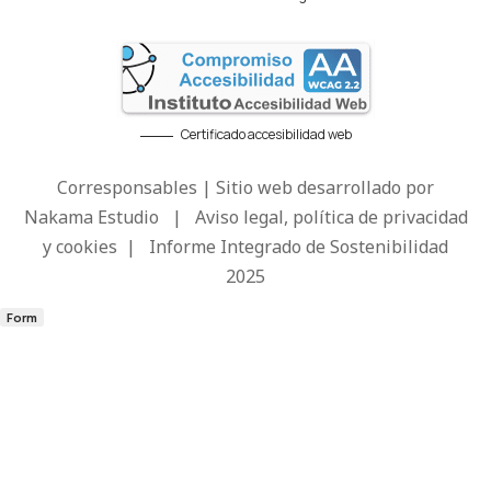
Certificado accesibilidad web
Corresponsables | Sitio web desarrollado por
Nakama Estudio
|
Aviso legal, política de privacidad
y cookies
|
Informe Integrado de Sostenibilidad
2025
Form