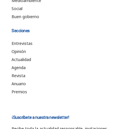
Medioambiente
Social
Buen gobierno
Secciones
Entrevistas
Opinión
Actualidad
Agenda
Revista
Anuario
Premios
¡Suscríbete a nuestra newsletter!
Recibe toda la actualidad responsable, invitaciones