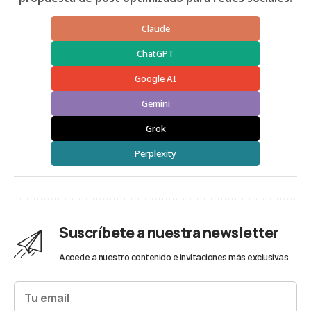
Claude
ChatGPT
Google AI
Gemini
Grok
Perplexity
Suscríbete a nuestra newsletter
Accede a nuestro contenido e invitaciones más exclusivas.