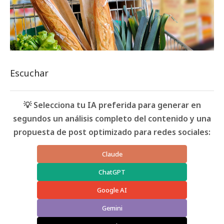
Escuchar
💡 Selecciona tu IA preferida para generar en
segundos un análisis completo del contenido y una
propuesta de post optimizado para redes sociales:
Claude
ChatGPT
Google AI
Gemini