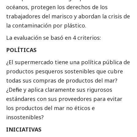
océanos, protegen los derechos de los
trabajadores del marisco y abordan la crisis de
la contaminación por plástico.
La evaluación se basó en 4 criterios:
POLÍTICAS
¿El supermercado tiene una política pública de
productos pesqueros sostenibles que cubre
todas sus compras de productos del mar?
¿Define y aplica claramente sus rigurosos
estándares con sus proveedores para evitar
los productos del mar no éticos e
insostenibles?
INICIATIVAS