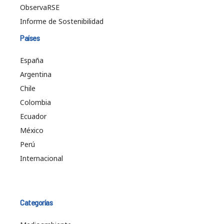
ObservaRSE
Informe de Sostenibilidad
Países
España
Argentina
Chile
Colombia
Ecuador
México
Perú
Internacional
Categorías