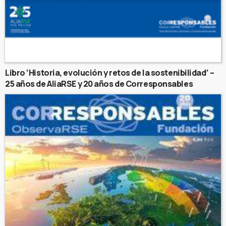
Libro ‘Historia, evolución y retos de la sostenibilidad’ –
25 años de AliaRSE y 20 años de Corresponsables