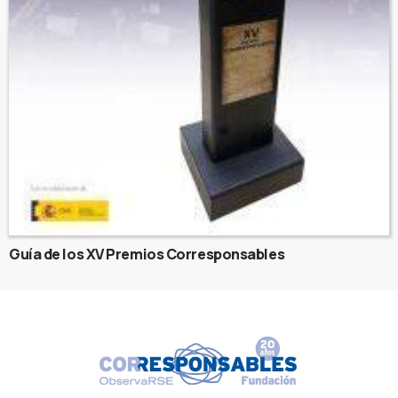
Guía de los XV Premios Corresponsables