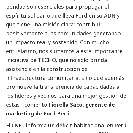
bondad son esenciales para propagar el
espíritu solidario que lleva Ford en su ADN y
que tiene una misión clara: contribuir
positivamente a las comunidades generando
un impacto real y sostenido. Con mucho
entusiasmo, nos sumamos a esta importante
iniciativa de TECHO, que no solo brinda
asistencia en la construcción de
infraestructura comunitaria, sino que además
promueve la transferencia de capacidades a
los líderes y vecinos para una mejor gestión de
estas”, comentó
Fiorella Saco, gerente de
marketing de Ford Perú.
El
INEI
informa un déficit habitacional en Perú