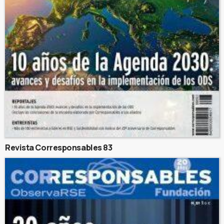
Revista Corresponsables 83