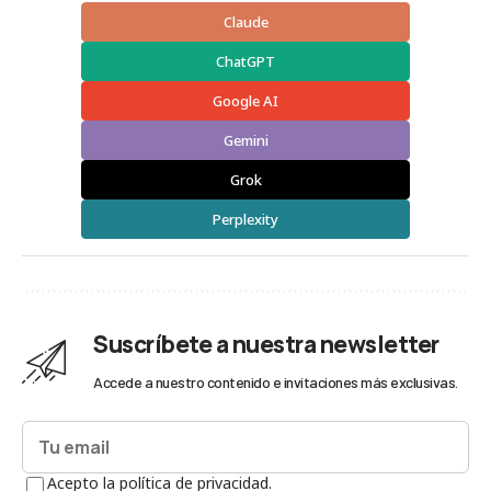
Claude
ChatGPT
Google AI
Gemini
Grok
Perplexity
Suscríbete a nuestra newsletter
Accede a nuestro contenido e invitaciones más exclusivas.
Acepto la política de privacidad.