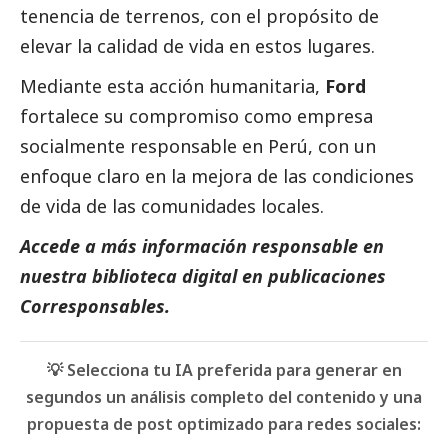
tenencia de terrenos, con el propósito de
elevar la calidad de vida en estos lugares.
Mediante esta acción humanitaria,
Ford
fortalece su compromiso como empresa
socialmente responsable en Perú, con un
enfoque claro en la mejora de las condiciones
de vida de las comunidades locales.
Accede a más información responsable en
nuestra biblioteca digital en
publicaciones
Corresponsables.
💡 Selecciona tu IA preferida para generar en
segundos un análisis completo del contenido y una
propuesta de post optimizado para redes sociales: