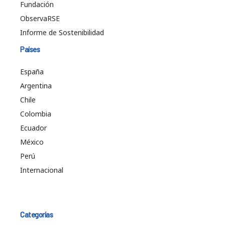
Fundación
ObservaRSE
Informe de Sostenibilidad
Países
España
Argentina
Chile
Colombia
Ecuador
México
Perú
Internacional
Categorías