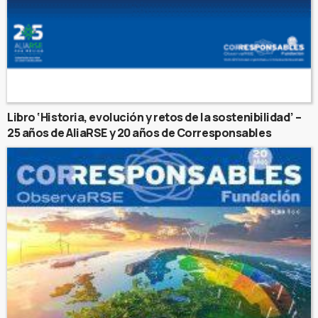
Libro ‘Historia, evolución y retos de la sostenibilidad’ –
25 años de AliaRSE y 20 años de Corresponsables