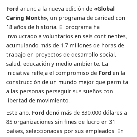
Ford
anuncia la nueva edición de
«Global
Caring Month»,
un programa de caridad con
18 años de historia. El programa ha
involucrado a voluntarios en seis continentes,
acumulando más de 1.7 millones de horas de
trabajo en proyectos de desarrollo
social
,
salud, educación y medio ambiente. La
iniciativa refleja el compromiso de
Ford
en la
construcción de un mundo mejor que permita
a las personas perseguir sus sueños con
libertad de movimiento.
Este año,
Ford
donó más de 830,000 dólares a
85 organizaciones sin fines de lucro en 31
países, seleccionadas por sus empleados. En