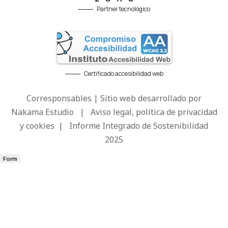
Partner tecnológico
Certificado accesibilidad web
Corresponsables | Sitio web desarrollado por
Nakama Estudio
|
Aviso legal, política de privacidad
y cookies
|
Informe Integrado de Sostenibilidad
2025
Form