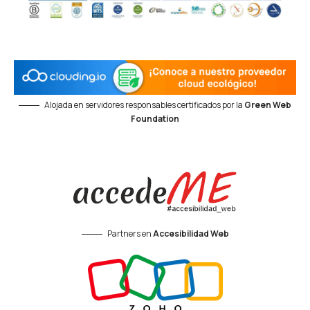
Alojada en servidores responsables certificados por la
Green Web
Foundation
Partners en
Accesibilidad Web