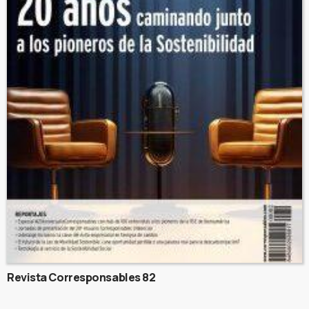
Revista Corresponsables 82