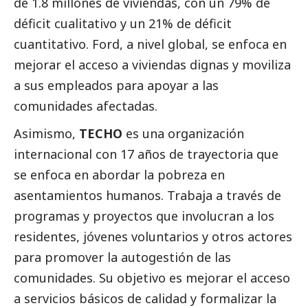
de 1.8 millones de viviendas, con un 79% de
déficit cualitativo y un 21% de déficit
cuantitativo. Ford, a nivel global, se enfoca en
mejorar el acceso a viviendas dignas y moviliza
a sus empleados para apoyar a las
comunidades afectadas.
Asimismo,
TECHO
es una organización
internacional con 17 años de trayectoria que
se enfoca en abordar la pobreza en
asentamientos humanos. Trabaja a través de
programas y proyectos que involucran a los
residentes, jóvenes voluntarios y otros actores
para promover la autogestión de las
comunidades. Su objetivo es mejorar el acceso
a servicios básicos de calidad y formalizar la