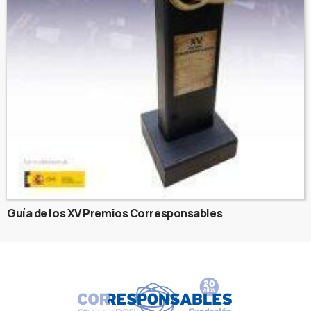
Guía de los XV Premios Corresponsables