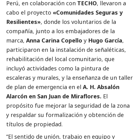
Perú, en colaboración con
TECHO
, llevaron a
cabo el proyecto
«Comunidades Seguras y
Resilientes»
, donde los voluntarios de la
compañía, junto a los embajadores de la
marca,
Anna Carina Copello
y
Hugo García
,
participaron en la instalación de señaléticas,
rehabilitación del local comunitario, que
incluyó actividades como la pintura de
escaleras y murales, y la enseñanza de un taller
de plan de emergencia en el
A. H. Absalón
Alarcón en San Juan de Miraflores.
El
propósito fue mejorar la seguridad de la zona
y respaldar su formalización y obtención de
títulos de propiedad.
“El sentido de unión, trabajo en equipo y