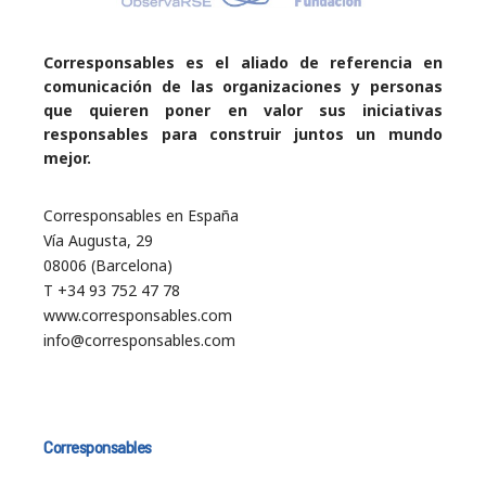
Corresponsables es el aliado de referencia en
comunicación de las organizaciones y personas
que quieren poner en valor sus iniciativas
responsables para construir juntos un mundo
mejor.
Corresponsables en España
Vía Augusta, 29
08006 (Barcelona)
T +34 93 752 47 78
www.corresponsables.com
info@corresponsables.com
Corresponsables