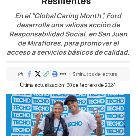
Resilientes”
En el “Global Caring Month”, Ford
desarrolla una valiosa acción de
Responsabilidad Social, en San Juan
de Miraflores, para promover el
acceso a servicios básicos de calidad.
3 minutos de lectura
Última actualización: 28 de febrero de 2024