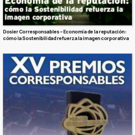
Dosier Corresponsables – Economía de la reputación:
cómo la Sostenibilidad refuerza la imagen corporativa