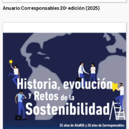
Anuario Corresponsables 20ª edición (2025)