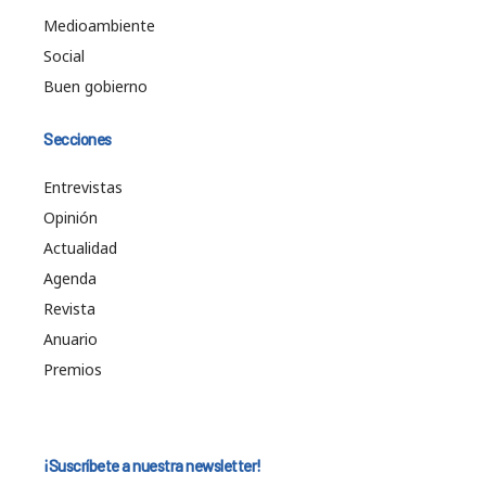
Medioambiente
Social
Buen gobierno
Secciones
Entrevistas
Opinión
Actualidad
Agenda
Revista
Anuario
Premios
¡Suscríbete a nuestra newsletter!