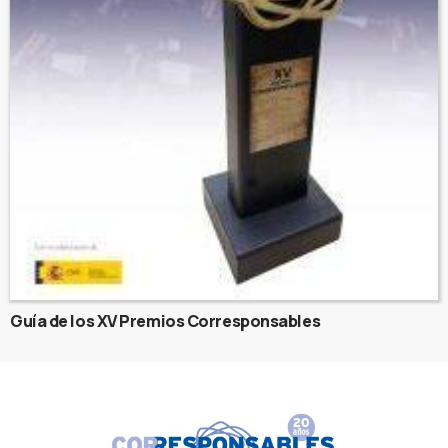
Guía de los XV Premios Corresponsables