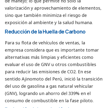
de manejo; lo que permite no solo la
valorización y aprovechamiento de elementos,
sino que también minimiza el riesgo de
exposición al ambiente y la salud humana.
Reducción de la Huella de Carbono
Para su flota de vehículos de ventas, la
empresa considera que es importante tomar
alternativas más limpias y eficientes como
evaluar el uso de GNV u otros combustibles
para reducir las emisiones de CO2. En ese
sentido Ajinomoto del Perú, inició la transición
del uso de gasolina a gas natural vehicular
(GNV), logrando un ahorro del 339% en el
consumo de combustible en la fase piloto.