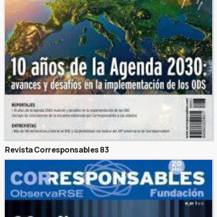
Revista Corresponsables 83