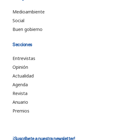
Medioambiente
Social
Buen gobierno
Secciones
Entrevistas
Opinión
Actualidad
Agenda
Revista
Anuario
Premios
¡Suscríbete a nuestra newsletter!