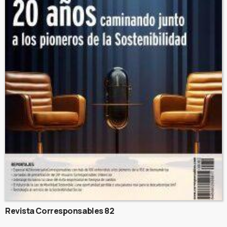
Revista Corresponsables 82