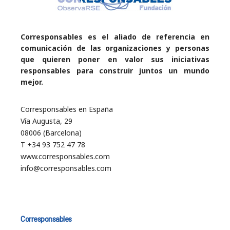
Corresponsables es el aliado de referencia en
comunicación de las organizaciones y personas
que quieren poner en valor sus iniciativas
responsables para construir juntos un mundo
mejor.
Corresponsables en España
Vía Augusta, 29
08006 (Barcelona)
T +34 93 752 47 78
www.corresponsables.com
info@corresponsables.com
Corresponsables