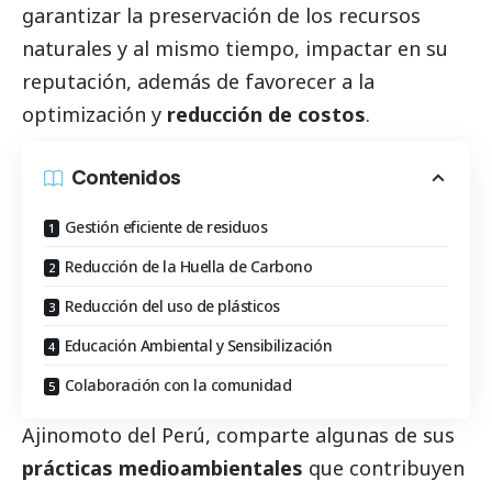
garantizar la preservación de los recursos
naturales y al mismo tiempo, impactar en su
reputación, además de favorecer a la
optimización y
reducción de costos
.
Contenidos
Gestión eficiente de residuos
Reducción de la Huella de Carbono
Reducción del uso de plásticos
Educación Ambiental y Sensibilización
Colaboración con la comunidad
Ajinomoto del Perú
, comparte algunas de sus
prácticas medioambientales
que contribuyen