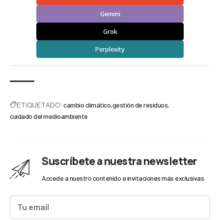
Gemini
Grok
Perplexity
ETIQUETADO:
cambio climático
gestión de residuos
cuidado del medioambiente
Suscríbete a nuestra newsletter
Accede a nuestro contenido e invitaciones más exclusivas.