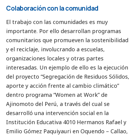
Colaboración con la comunidad
El trabajo con las comunidades es muy
importante. Por ello desarrollan programas
comunitarios que promueven la sostenibilidad
y el reciclaje, involucrando a escuelas,
organizaciones locales y otras partes
interesadas. Un ejemplo de ello es la ejecución
del proyecto “Segregación de Residuos Sólidos,
aporte y acción frente al cambio climático”
dentro programa “Women at Work” de
Ajinomoto del Perú, a través del cual se
desarrolló una intervención
social
en la
Institución Educativa 4010 Hermanos Rafael y
Emilio Gómez Paquiyauri en Oquendo – Callao,