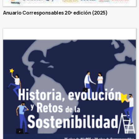
Anuario Corresponsables 20ª edición (2025)