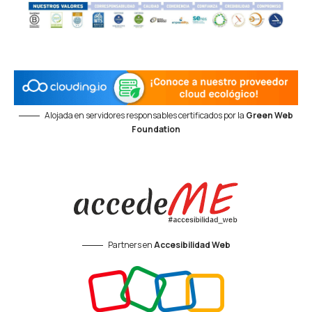
Alojada en servidores responsables certificados por la
Green Web
Foundation
Partners en
Accesibilidad Web