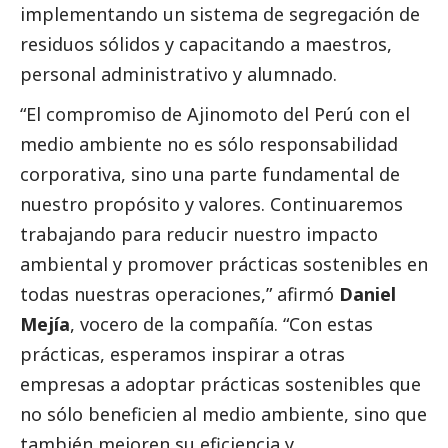
implementando un sistema de segregación de
residuos sólidos y capacitando a maestros,
personal administrativo y alumnado.
“El compromiso de Ajinomoto del Perú con el
medio ambiente no es sólo responsabilidad
corporativa, sino una parte fundamental de
nuestro propósito y valores. Continuaremos
trabajando para reducir nuestro impacto
ambiental y promover prácticas sostenibles en
todas nuestras operaciones,” afirmó
Daniel
Mejía
, vocero de la compañía. “Con estas
prácticas, esperamos inspirar a otras
empresas a adoptar prácticas sostenibles que
no sólo beneficien al medio ambiente, sino que
también mejoren su eficiencia y