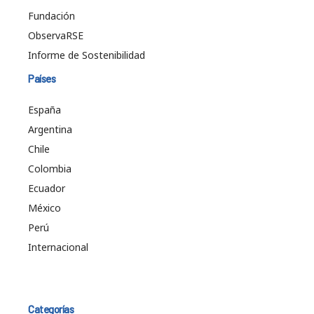
Fundación
ObservaRSE
Informe de Sostenibilidad
Países
España
Argentina
Chile
Colombia
Ecuador
México
Perú
Internacional
Categorías