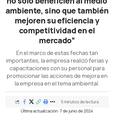
no sólo beneficien al medio
ambiente, sino que también
mejoren su eficiencia y
competitividad en el
mercado”
En el marco de estas fechas tan
importantes, la empresa realizó ferias y
capacitaciones con su personal para
promocionar las acciones de mejora en
la empresa en el tema ambiental.
5 minutos de lectura
Última actualización: 7 de junio de 2024