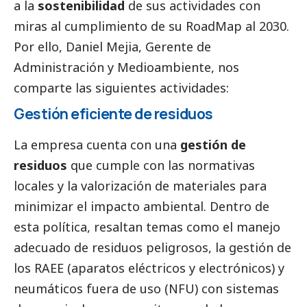
a la
sostenibilidad
de sus actividades con
miras al cumplimiento de su RoadMap al 2030.
Por ello, Daniel Mejia, Gerente de
Administración y
Medioambiente
, nos
comparte las siguientes actividades:
Gestión eficiente de residuos
La empresa cuenta con una
gestión de
residuos
que cumple con las normativas
locales y la valorización de materiales para
minimizar el impacto ambiental. Dentro de
esta política, resaltan temas como el manejo
adecuado de residuos peligrosos, la gestión de
los RAEE (aparatos eléctricos y electrónicos) y
neumáticos fuera de uso (NFU) con sistemas