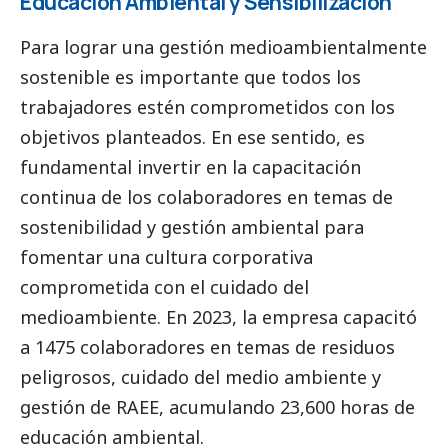
Educación Ambiental y Sensibilización
Para lograr una gestión medioambientalmente
sostenible es importante que todos los
trabajadores estén comprometidos con los
objetivos planteados. En ese sentido, es
fundamental invertir en la capacitación
continua de los colaboradores en temas de
sostenibilidad y gestión ambiental para
fomentar una cultura corporativa
comprometida con el cuidado del
medioambiente
. En 2023, la empresa capacitó
a 1475 colaboradores en temas de residuos
peligrosos, cuidado del medio ambiente y
gestión de RAEE, acumulando 23,600 horas de
educación ambiental.