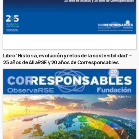
Libro ‘Historia, evolución y retos de la sostenibilidad’ –
25 años de AliaRSE y 20 años de Corresponsables