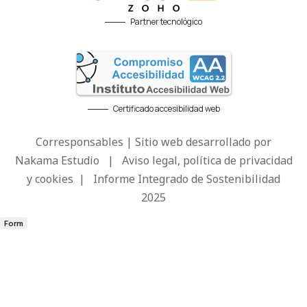
Partner tecnológico
Certificado accesibilidad web
Corresponsables | Sitio web desarrollado por
Nakama Estudio
|
Aviso legal, política de privacidad
y cookies
|
Informe Integrado de Sostenibilidad
2025
Form