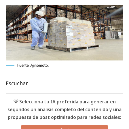
Fuente: Ajinomoto.
Escuchar
💡 Selecciona tu IA preferida para generar en
segundos un análisis completo del contenido y una
propuesta de post optimizado para redes sociales: