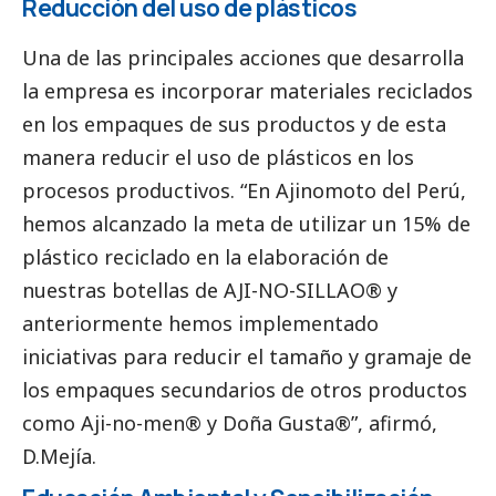
Reducción del uso de plásticos
Una de las principales acciones que desarrolla
la empresa es incorporar materiales reciclados
en los empaques de sus productos y de esta
manera reducir el uso de plásticos en los
procesos productivos. “En Ajinomoto del Perú,
hemos alcanzado la meta de utilizar un 15% de
plástico reciclado en la elaboración de
nuestras botellas de AJI-NO-SILLAO® y
anteriormente hemos implementado
iniciativas para reducir el tamaño y gramaje de
los empaques secundarios de otros productos
como Aji-no-men® y Doña Gusta®”, afirmó,
D.Mejía.