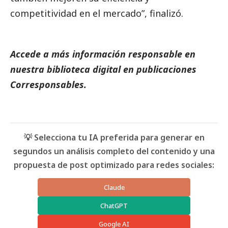
competitividad en el mercado”, finalizó.
Accede a más información responsable en
nuestra biblioteca digital en
publicaciones
Corresponsables.
💡 Selecciona tu IA preferida para generar en
segundos un análisis completo del contenido y una
propuesta de post optimizado para redes sociales:
Claude
ChatGPT
Google AI