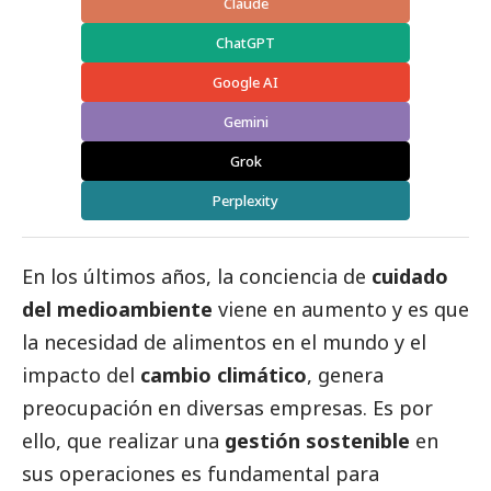
Claude
ChatGPT
Google AI
Gemini
Grok
Perplexity
En los últimos años, la conciencia de
cuidado
del
medioambiente
viene en aumento y es que
la necesidad de alimentos en el mundo y el
impacto del
cambio climático
, genera
preocupación en diversas empresas. Es por
ello, que realizar una
gestión sostenible
en
sus operaciones es fundamental para