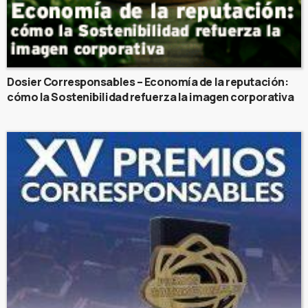
Dosier Corresponsables – Economía de la reputación:
cómo la Sostenibilidad refuerza la imagen corporativa