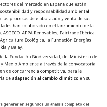
sectores del mercado en España que están
sostenibilidad y responsabilidad ambiental
 los procesos de elaboración y venta de sus
dades han colaborado en el lanzamiento de la
n, ASGECO, APPA Renovables, Fairtrade Ibérica,
Agricultura Ecológica, la Fundación Energías
ia y Balay.
de la Fundación Biodiversidad, del Ministerio de
n y Medio Ambiente a través de la convocatoria
en de concurrencia competitiva, para la
ria de
adaptación al cambio climático
en su
ara generar en segundos un análisis completo del