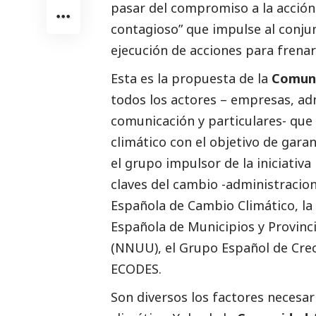
pasar del compromiso a la acción
contagioso” que impulse al conjun
ejecución de acciones para frenar
Esta es la propuesta de la
Comuni
todos los actores – empresas, ad
comunicación
y particulares- que
climático con el objetivo de gara
el grupo impulsor de la iniciativa
claves del cambio -administracion
Española de Cambio Climático, la
Española de Municipios y Provinci
(NNUU), el Grupo Español de Crec
ECODES.
Son diversos los factores necesar