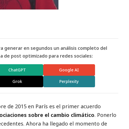
ara generar en segundos un análisis completo del
 de post optimizado para redes sociales:
ChatGPT
Google AI
Grok
Perplexity
re de 2015 en París es el primer acuerdo
ociaciones sobre el cambio climático
. Ponerlo
ecedentes. Ahora ha llegado el momento de