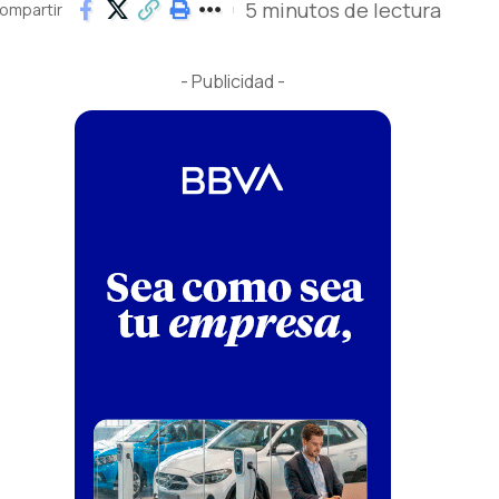
5 minutos de lectura
ompartir
- Publicidad -