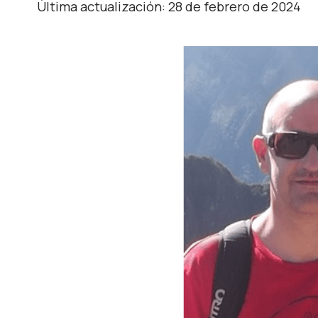
Última actualización: 28 de febrero de 2024