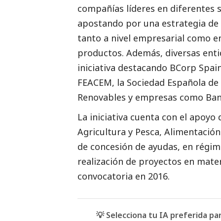
compañías líderes en diferentes 
apostando por una estrategia de 
tanto a nivel empresarial como en
productos. Además, diversas enti
iniciativa destacando BCorp Spai
FEACEM, la Sociedad Española de 
Renovables y empresas como Bank
La iniciativa cuenta con el apoyo 
Agricultura y Pesca, Alimentació
de concesión de ayudas, en régim
realización de proyectos en mate
convocatoria en 2016.
💡 Selecciona tu IA preferida p