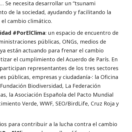
… Se necesita desarrollar un “tsunami
to de la sociedad, ayudando y facilitando la
 el cambio climático.
dad #PorElClima
: un espacio de encuentro de
ministraciones públicas, ONGs,
medios de
 ya están actuando para frenar el cambio
ntizar el cumplimiento del Acuerdo de París. En
 participan representantes de los tres sectores
es públicas, empresas y ciudadanía-: la Oficina
 Fundación Biodiversidad, La Federación
as, la Asociación Española del Pacto Mundial
imiento Verde, WWF, SEO/BirdLife, Cruz Roja y
ios para contribuir a la lucha contra el cambio