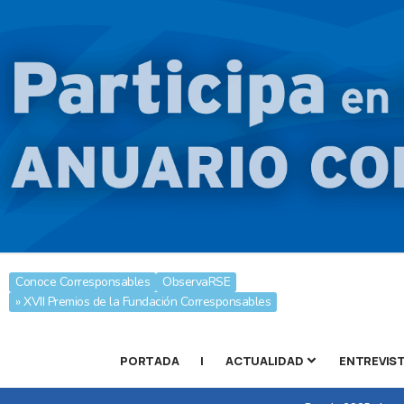
Conoce Corresponsables
ObservaRSE
» XVII Premios de la Fundación Corresponsables
PORTADA
|
ACTUALIDAD
ENTREVIS