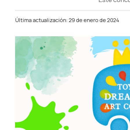
Última actualización: 29 de enero de 2024