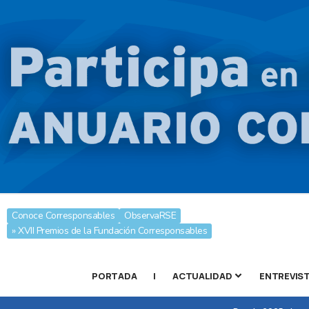
Conoce Corresponsables
ObservaRSE
» XVII Premios de la Fundación Corresponsables
PORTADA
|
ACTUALIDAD
ENTREVIS