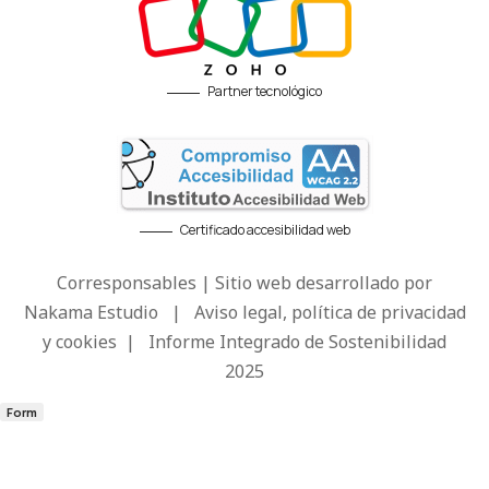
Partner tecnológico
Certificado accesibilidad web
Corresponsables | Sitio web desarrollado por
Nakama Estudio
|
Aviso legal, política de privacidad
y cookies
|
Informe Integrado de Sostenibilidad
2025
Form