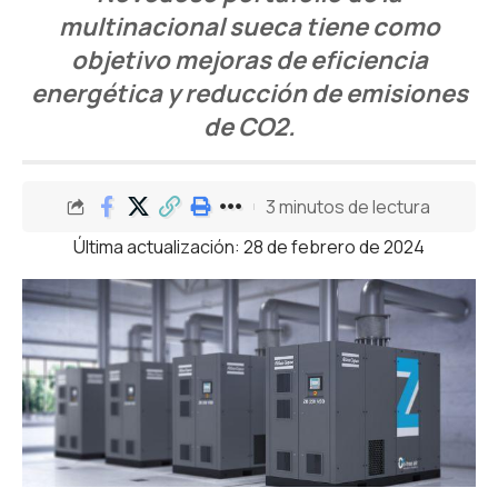
multinacional sueca tiene como
objetivo mejoras de eficiencia
energética y reducción de emisiones
de CO2.
3 minutos de lectura
Última actualización: 28 de febrero de 2024