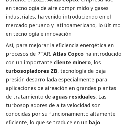
en tecnología de aire comprimido y gases
industriales, ha venido introduciendo en el
mercado peruano y latinoamericano, lo último
en tecnología e innovación.
Así, para mejorar la eficiencia energética en
procesos de PTAR,
Atlas Copco
ha introducido
con un importante
cliente minero
, los
turbosopladores ZB
, tecnología de baja
presión desarrollada especialmente para
aplicaciones de aireación en grandes plantas
de tratamiento de
aguas residuales
. Las
turbosopladores de alta velocidad son
conocidas por su funcionamiento altamente
eficiente, lo que se traduce en un
bajo