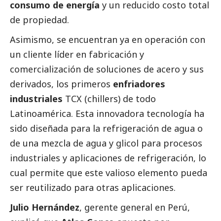
consumo de energía
y un reducido costo total
de propiedad.
Asimismo, se encuentran ya en operación con
un cliente líder en fabricación y
comercialización de soluciones de acero y sus
derivados, los primeros
enfriadores
industriales
TCX (chillers) de todo
Latinoamérica. Esta innovadora tecnología ha
sido diseñada para la refrigeración de agua o
de una mezcla de agua y glicol para procesos
industriales y aplicaciones de refrigeración, lo
cual permite que este valioso elemento pueda
ser reutilizado para otras aplicaciones.
Julio Hernández
, gerente general en Perú,