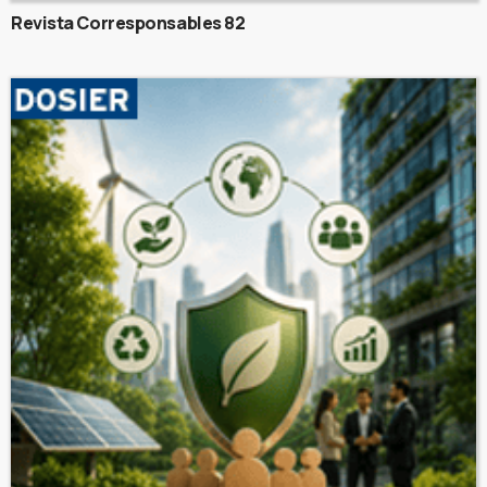
Revista Corresponsables 82