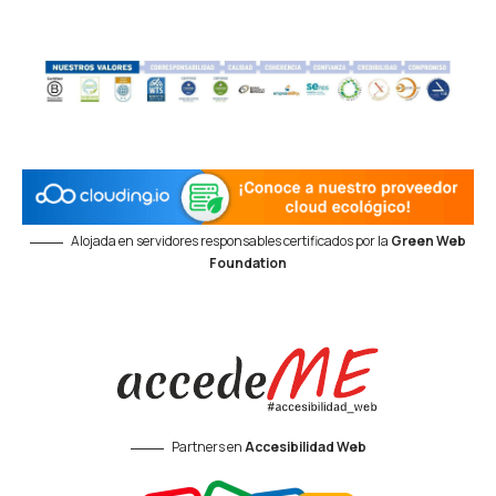
Alojada en servidores responsables certificados por la
Green Web
Foundation
Partners en
Accesibilidad Web