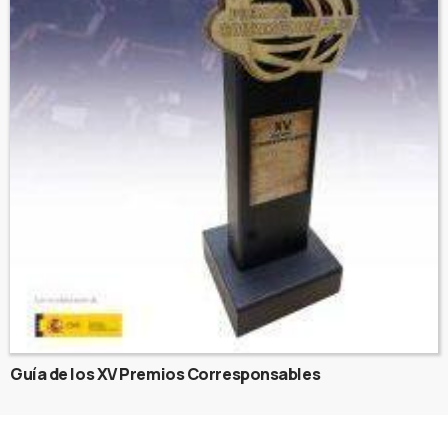
Guía de los XV Premios Corresponsables