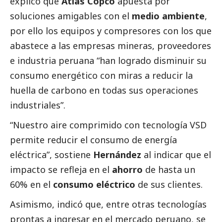
explicó que
Atlas Copco
apuesta por
soluciones amigables con el
medio ambiente
,
por ello los equipos y compresores con los que
abastece a las empresas mineras, proveedores
e industria peruana “han logrado disminuir su
consumo energético con miras a reducir la
huella de carbono en todas sus operaciones
industriales”.
“Nuestro aire comprimido con tecnología VSD
permite reducir el consumo de energía
eléctrica”, sostiene
Hernández
al indicar que el
impacto se refleja en el
ahorro
de hasta un
60% en el
consumo eléctrico
de sus clientes.
Asimismo, indicó que, entre otras tecnologías
prontas a ingresar en el mercado peruano, se