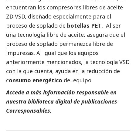
encuentran los compresores libres de aceite
ZD VSD, diseñado especialmente para el
proceso de soplado de
botellas PET
. Al ser
una tecnología libre de aceite, asegura que el
proceso de soplado permanezca libre de
impurezas. Al igual que los equipos
anteriormente mencionados, la tecnología VSD
con la que cuenta, ayuda en la reducción de
c
onsumo energético
del equipo.
Accede a más información responsable en
nuestra biblioteca digital de
publicaciones
Corresponsables.