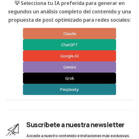
💡 Selecciona tu IA preferida para generar en
segundos un análisis completo del contenido y una
propuesta de post optimizado para redes sociales:
Claude
ChatGPT
Google AI
Gemini
Grok
Perplexity
Suscríbete a nuestra newsletter
Accede a nuestro contenido e invitaciones más exclusivas.