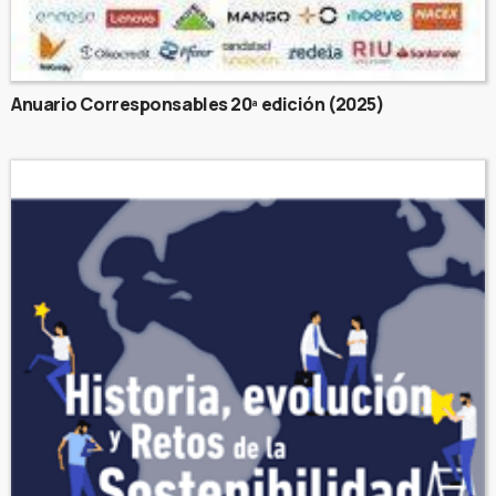
Anuario Corresponsables 20ª edición (2025)