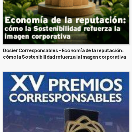
Dosier Corresponsables – Economía de la reputación:
cómo la Sostenibilidad refuerza la imagen corporativa