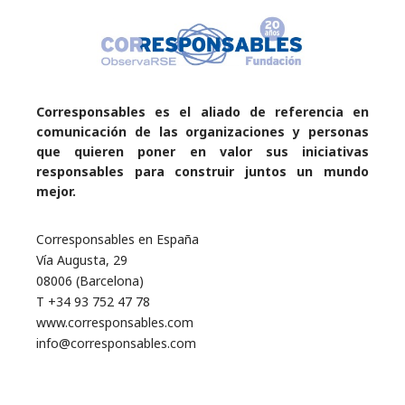
Corresponsables es el aliado de referencia en
comunicación de las organizaciones y personas
que quieren poner en valor sus iniciativas
responsables para construir juntos un mundo
mejor.
Corresponsables en España
Vía Augusta, 29
08006 (Barcelona)
T +34 93 752 47 78
www.corresponsables.com
info@corresponsables.com