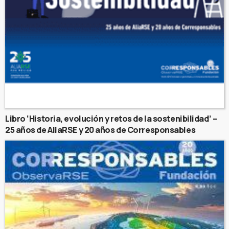
Libro ‘Historia, evolución y retos de la sostenibilidad’ –
25 años de AliaRSE y 20 años de Corresponsables