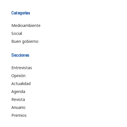
Categorías
Medioambiente
Social
Buen gobierno
Secciones
Entrevistas
Opinión
Actualidad
Agenda
Revista
Anuario
Premios