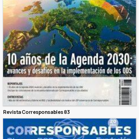
Revista Corresponsables 83