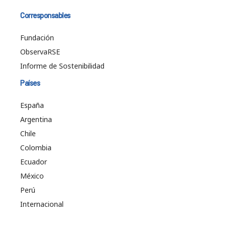
Corresponsables
Fundación
ObservaRSE
Informe de Sostenibilidad
Países
España
Argentina
Chile
Colombia
Ecuador
México
Perú
Internacional