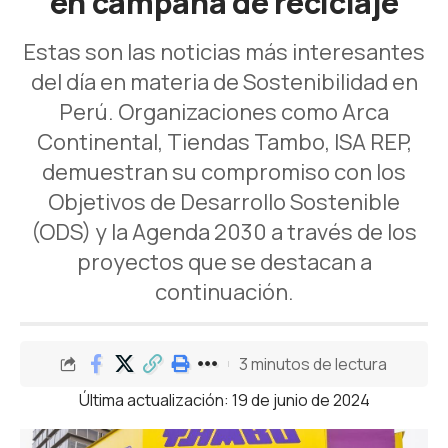
en campaña de reciclaje
Estas son las noticias más interesantes
del día en materia de Sostenibilidad en
Perú. Organizaciones como Arca
Continental, Tiendas Tambo, ISA REP,
demuestran su compromiso con los
Objetivos de Desarrollo Sostenible
(ODS) y la Agenda 2030 a través de los
proyectos que se destacan a
continuación.
3 minutos de lectura
Última actualización: 19 de junio de 2024