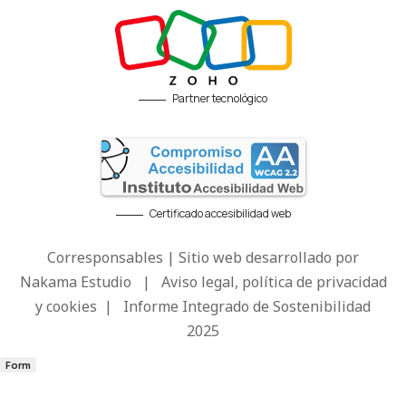
Partner tecnológico
Certificado accesibilidad web
Corresponsables | Sitio web desarrollado por
Nakama Estudio
|
Aviso legal, política de privacidad
y cookies
|
Informe Integrado de Sostenibilidad
2025
Form