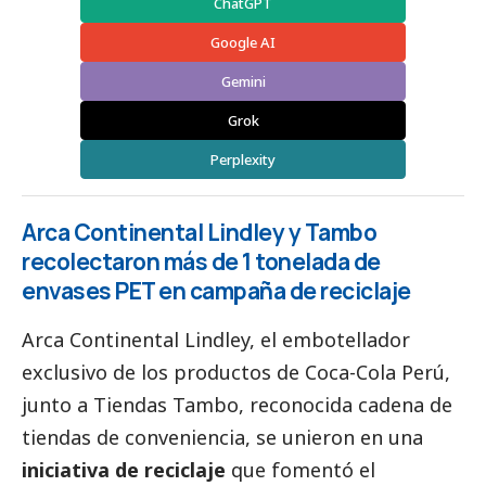
ChatGPT
Google AI
Gemini
Grok
Perplexity
Arca Continental Lindley y Tambo
recolectaron más de 1 tonelada de
envases PET en campaña de reciclaje
Arca Continental Lindley
, el embotellador
exclusivo de los productos de Coca-Cola Perú,
junto a
Tiendas Tambo
, reconocida cadena de
tiendas de conveniencia, se unieron en una
iniciativa de reciclaje
que fomentó el