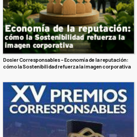
Dosier Corresponsables – Economía de la reputación:
cómo la Sostenibilidad refuerza la imagen corporativa