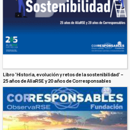
Libro ‘Historia, evolución y retos de la sostenibilidad’ –
25 años de AliaRSE y 20 años de Corresponsables