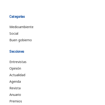
Categorías
Medioambiente
Social
Buen gobierno
Secciones
Entrevistas
Opinión
Actualidad
Agenda
Revista
Anuario
Premios