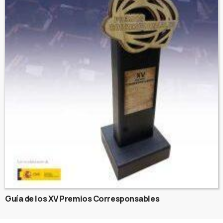
Guía de los XV Premios Corresponsables