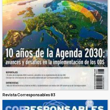
Revista Corresponsables 83