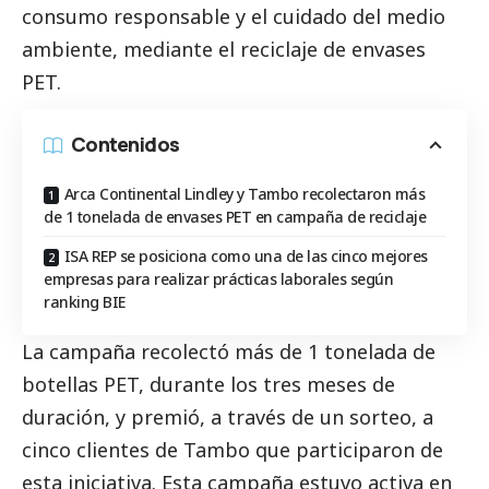
consumo responsable y el cuidado del medio
ambiente, mediante el reciclaje de envases
PET.
Contenidos
Arca Continental Lindley y Tambo recolectaron más
de 1 tonelada de envases PET en campaña de reciclaje
ISA REP se posiciona como una de las cinco mejores
empresas para realizar prácticas laborales según
ranking BIE
La campaña recolectó más de 1 tonelada de
botellas PET, durante los tres meses de
duración, y premió, a través de un sorteo, a
cinco clientes de Tambo que participaron de
esta iniciativa. Esta campaña estuvo activa en