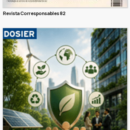
Revista Corresponsables 82