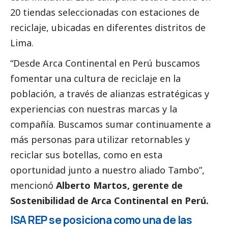
20 tiendas seleccionadas con estaciones de
reciclaje, ubicadas en diferentes distritos de
Lima.
“Desde Arca Continental en Perú buscamos
fomentar una cultura de reciclaje en la
población, a través de alianzas estratégicas y
experiencias con nuestras marcas y la
compañía. Buscamos sumar continuamente a
más personas para utilizar retornables y
reciclar sus botellas, como en esta
oportunidad junto a nuestro aliado Tambo”,
mencionó
Alberto Martos, gerente de
Sostenibilidad de Arca Continental en Perú.
ISA REP se posiciona como una de las