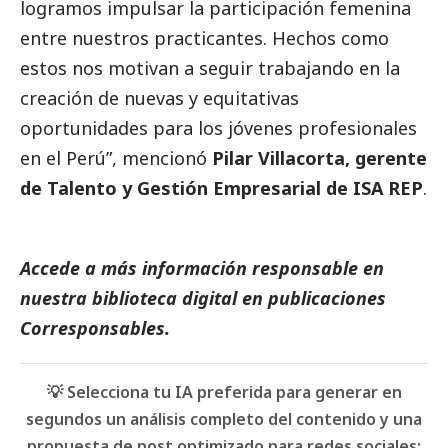
logramos impulsar la participación femenina
entre nuestros practicantes. Hechos como
estos nos motivan a seguir trabajando en la
creación de nuevas y equitativas
oportunidades para los jóvenes profesionales
en el Perú”, mencionó
Pilar Villacorta, gerente
de Talento y Gestión Empresarial de ISA REP
.
Accede a más información responsable en
nuestra biblioteca digital en
publicaciones
Corresponsables.
💡 Selecciona tu IA preferida para generar en
segundos un análisis completo del contenido y una
propuesta de post optimizado para redes sociales: