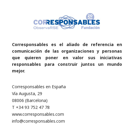
Corresponsables es el aliado de referencia en
comunicación de las organizaciones y personas
que quieren poner en valor sus iniciativas
responsables para construir juntos un mundo
mejor.
Corresponsables en España
Vía Augusta, 29
08006 (Barcelona)
T +34 93 752 47 78
www.corresponsables.com
info@corresponsables.com