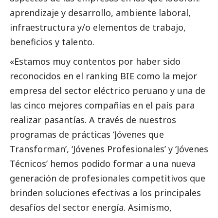
aprendizaje y desarrollo, ambiente laboral,
infraestructura y/o elementos de trabajo,
beneficios y talento.
«Estamos muy contentos por haber sido
reconocidos en el ranking BIE como la mejor
empresa del sector eléctrico peruano y una de
las cinco mejores compañías en el país para
realizar pasantías. A través de nuestros
programas de prácticas ‘Jóvenes que
Transforman’, ‘Jóvenes Profesionales’ y ‘Jóvenes
Técnicos’ hemos podido formar a una nueva
generación de profesionales competitivos que
brinden soluciones efectivas a los principales
desafíos del sector energía. Asimismo,