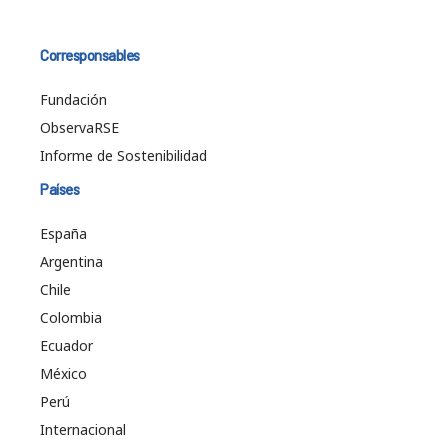
Corresponsables
Fundación
ObservaRSE
Informe de Sostenibilidad
Países
España
Argentina
Chile
Colombia
Ecuador
México
Perú
Internacional