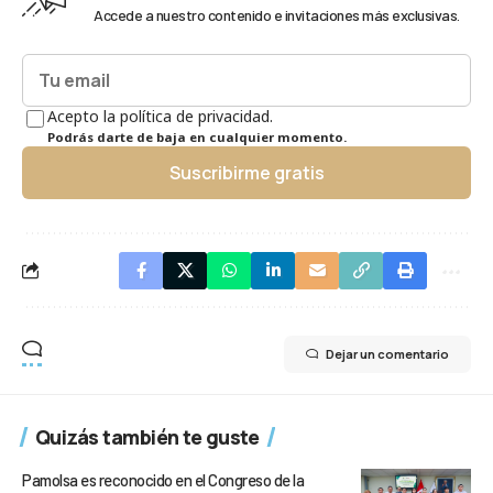
Accede a nuestro contenido e invitaciones más exclusivas.
Acepto la política de privacidad.
Podrás darte de baja en cualquier momento.
Suscribirme gratis
Dejar un comentario
Quizás también te guste
Pamolsa es reconocido en el Congreso de la