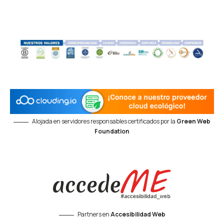
Alojada en servidores responsables certificados por la
Green Web
Foundation
Partners en
Accesibilidad Web