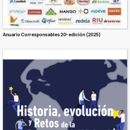
Anuario Corresponsables 20ª edición (2025)