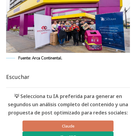
Fuente: Arca Continental.
Escuchar
💡 Selecciona tu IA preferida para generar en
segundos un análisis completo del contenido y una
propuesta de post optimizado para redes sociales:
Claude