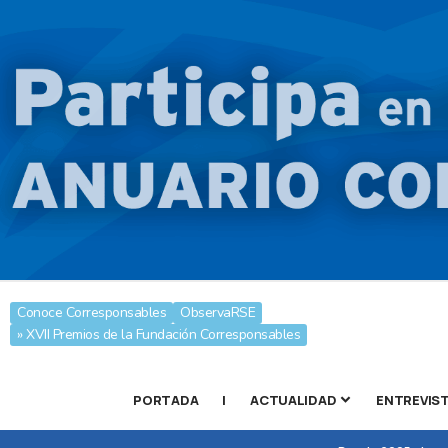
Conoce Corresponsables
ObservaRSE
» XVII Premios de la Fundación Corresponsables
PORTADA
|
ACTUALIDAD
ENTREVIS