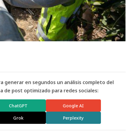
ara generar en segundos un análisis completo del
 de post optimizado para redes sociales:
ChatGPT
Google AI
Grok
Perplexity