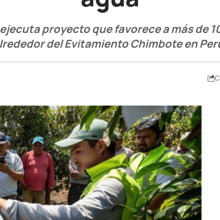
ejecuta proyecto que favorece a más de 1
lrededor del Evitamiento Chimbote en Per
C