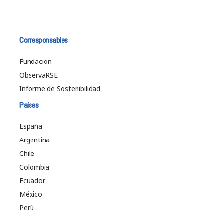
Corresponsables
Fundación
ObservaRSE
Informe de Sostenibilidad
Países
España
Argentina
Chile
Colombia
Ecuador
México
Perú