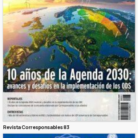
Revista Corresponsables 83