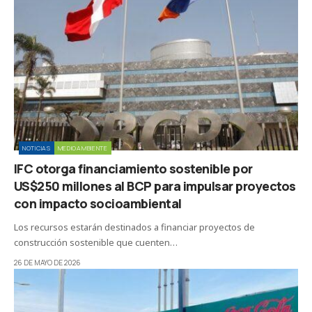
NOTICIAS
MEDIOAMBIENTE
IFC otorga financiamiento sostenible por
US$250 millones al BCP para impulsar proyectos
con impacto socioambiental
Los recursos estarán destinados a financiar proyectos de
construcción sostenible que cuenten…
26 DE MAYO DE 2026