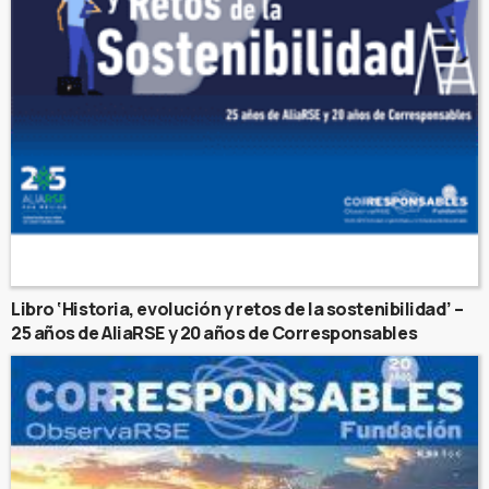
Libro ‘Historia, evolución y retos de la sostenibilidad’ –
25 años de AliaRSE y 20 años de Corresponsables