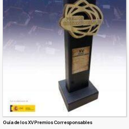
Guía de los XV Premios Corresponsables