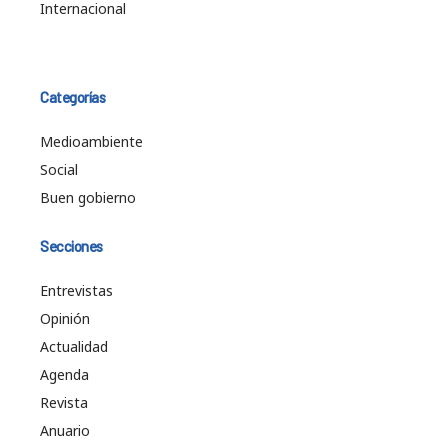
Internacional
Categorías
Medioambiente
Social
Buen gobierno
Secciones
Entrevistas
Opinión
Actualidad
Agenda
Revista
Anuario