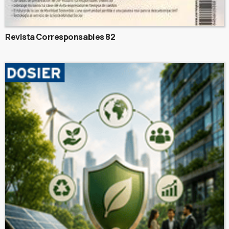
Revista Corresponsables 82