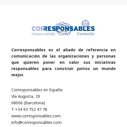
Corresponsables es el aliado de referencia en
comunicación de las organizaciones y personas
que quieren poner en valor sus iniciativas
responsables para construir juntos un mundo
mejor.
Corresponsables en España
Vía Augusta, 29
08006 (Barcelona)
T +34 93 752 47 78
www.corresponsables.com
info@corresponsables.com