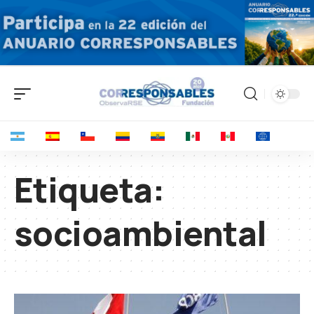
Etiqueta:
socioambiental