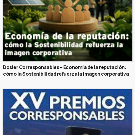
Dosier Corresponsables – Economía de la reputación:
cómo la Sostenibilidad refuerza la imagen corporativa