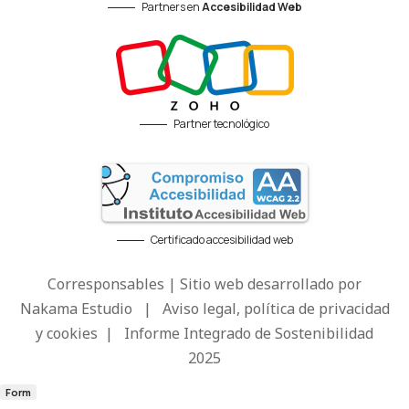
Partners en
Accesibilidad Web
Partner tecnológico
Certificado accesibilidad web
Corresponsables | Sitio web desarrollado por
Nakama Estudio
|
Aviso legal, política de privacidad
y cookies
|
Informe Integrado de Sostenibilidad
2025
Form