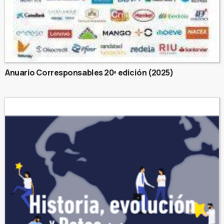
Anuario Corresponsables 20ª edición (2025)