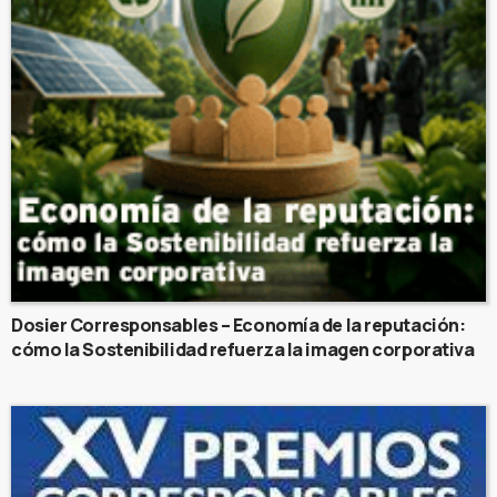
Dosier Corresponsables – Economía de la reputación:
cómo la Sostenibilidad refuerza la imagen corporativa