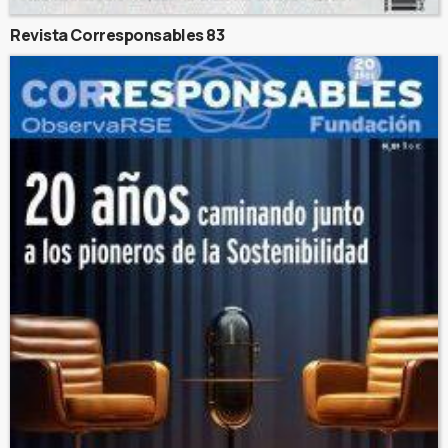
Revista Corresponsables 83