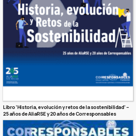
Libro ‘Historia, evolución y retos de la sostenibilidad’ –
25 años de AliaRSE y 20 años de Corresponsables