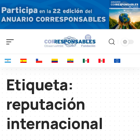
Etiqueta:
reputación
internacional