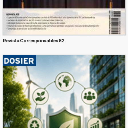
Revista Corresponsables 82