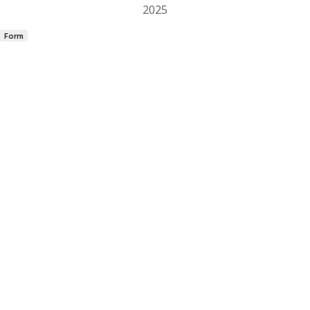
2025
Form