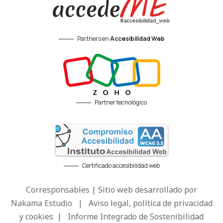
Partners en
Accesibilidad Web
Partner tecnológico
Certificado accesibilidad web
Corresponsables | Sitio web desarrollado por
Nakama Estudio
|
Aviso legal, política de privacidad
y cookies
|
Informe Integrado de Sostenibilidad