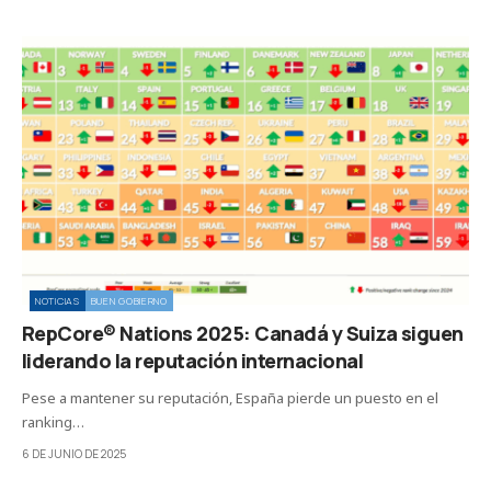
NOTICIAS
BUEN GOBIERNO
RepCore® Nations 2025: Canadá y Suiza siguen
liderando la reputación internacional
Pese a mantener su reputación, España pierde un puesto en el
ranking…
6 DE JUNIO DE 2025