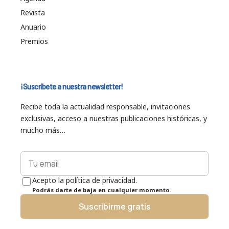
Revista
Anuario
Premios
¡Suscríbete a nuestra newsletter!
Recibe toda la actualidad responsable, invitaciones
exclusivas, acceso a nuestras publicaciones históricas, y
mucho más…
Acepto la política de privacidad.
Podrás darte de baja en cualquier momento.
Suscribirme gratis