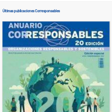
Últimas publicaciones Corresponsables