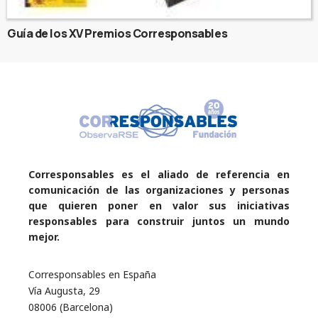
Guía de los XV Premios Corresponsables
Corresponsables es el aliado de referencia en
comunicación de las organizaciones y personas
que quieren poner en valor sus iniciativas
responsables para construir juntos un mundo
mejor.
Corresponsables en España
Vía Augusta, 29
08006 (Barcelona)