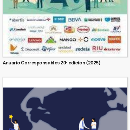
Anuario Corresponsables 20ª edición (2025)