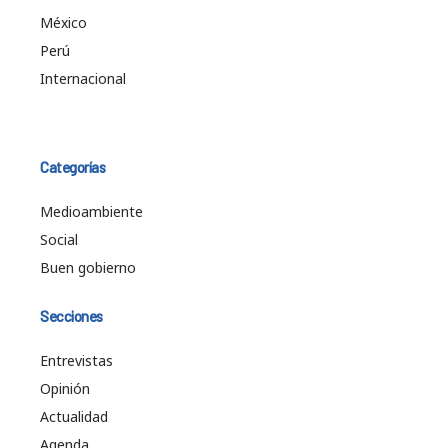
México
Perú
Internacional
Categorías
Medioambiente
Social
Buen gobierno
Secciones
Entrevistas
Opinión
Actualidad
Agenda