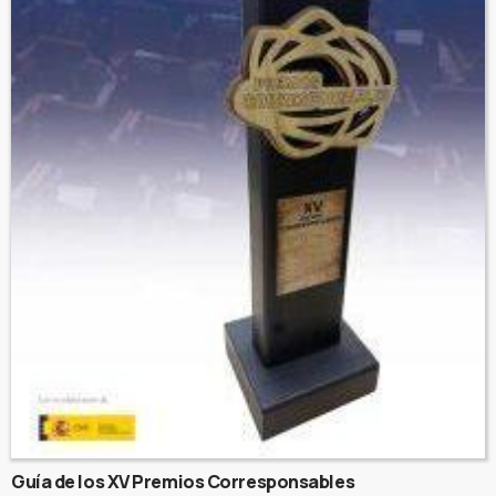
Guía de los XV Premios Corresponsables