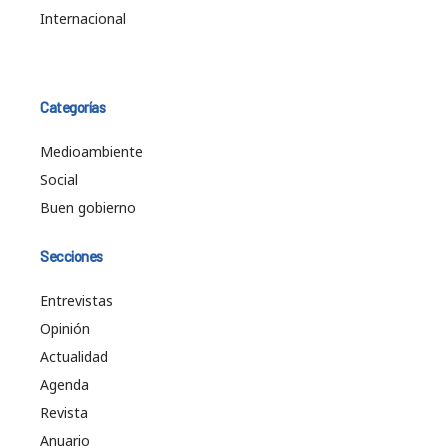
Internacional
Categorías
Medioambiente
Social
Buen gobierno
Secciones
Entrevistas
Opinión
Actualidad
Agenda
Revista
Anuario