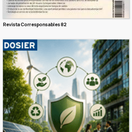
Revista Corresponsables 82