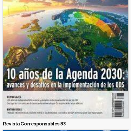
Revista Corresponsables 83