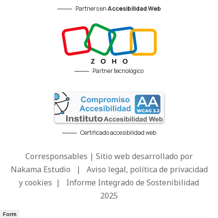
Partners en
Accesibilidad Web
Partner tecnológico
Certificado accesibilidad web
Corresponsables | Sitio web desarrollado por
Nakama Estudio
|
Aviso legal, política de privacidad
y cookies
|
Informe Integrado de Sostenibilidad
2025
Form