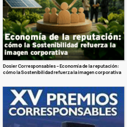
Dosier Corresponsables – Economía de la reputación:
cómo la Sostenibilidad refuerza la imagen corporativa