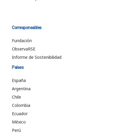
Corresponsables
Fundación
ObservaRSE
Informe de Sostenibilidad
Países
España
Argentina
Chile
Colombia
Ecuador
México
Perú