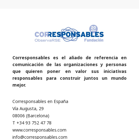
Corresponsables es el aliado de referencia en
comunicación de las organizaciones y personas
que quieren poner en valor sus iniciativas
responsables para construir juntos un mundo
mejor.
Corresponsables en España
Vía Augusta, 29
08006 (Barcelona)
T +34 93 752 47 78
www.corresponsables.com
info@corresponsables.com