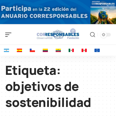
Etiqueta:
objetivos de
sostenibilidad