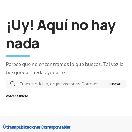
¡Uy! Aquí no hay
nada
Parece que no encontramos lo que buscas. Tal vez la
búsqueda pueda ayudarte.
Volver a inicio
Últimas publicaciones Corresponsables