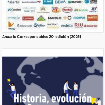
Anuario Corresponsables 20ª edición (2025)