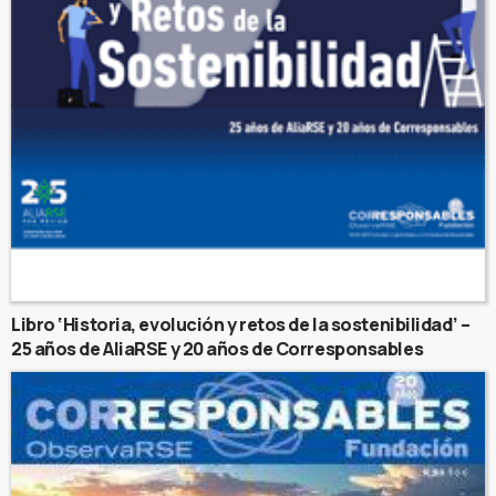
Libro ‘Historia, evolución y retos de la sostenibilidad’ –
25 años de AliaRSE y 20 años de Corresponsables