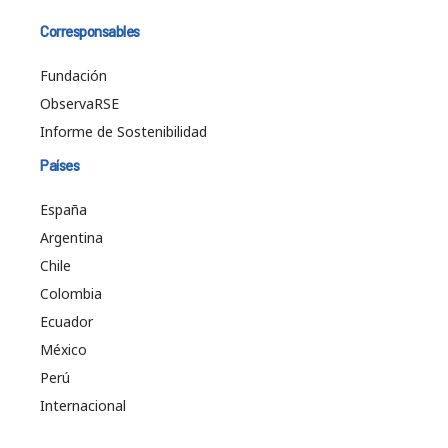
Corresponsables
Fundación
ObservaRSE
Informe de Sostenibilidad
Países
España
Argentina
Chile
Colombia
Ecuador
México
Perú
Internacional