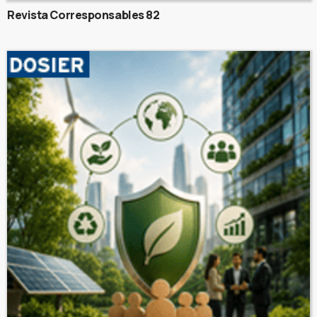
Revista Corresponsables 82