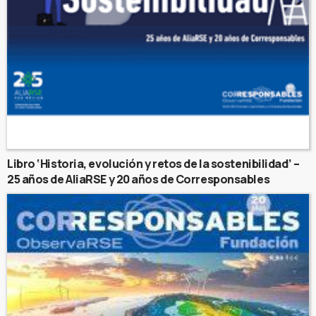
Libro ‘Historia, evolución y retos de la sostenibilidad’ –
25 años de AliaRSE y 20 años de Corresponsables