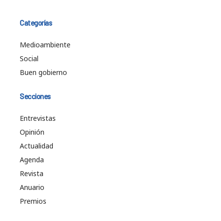
Categorías
Medioambiente
Social
Buen gobierno
Secciones
Entrevistas
Opinión
Actualidad
Agenda
Revista
Anuario
Premios