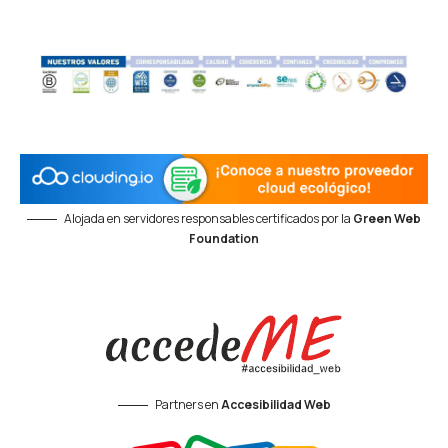
Alojada en servidores responsables certificados por la
Green Web
Foundation
Partners en
Accesibilidad Web