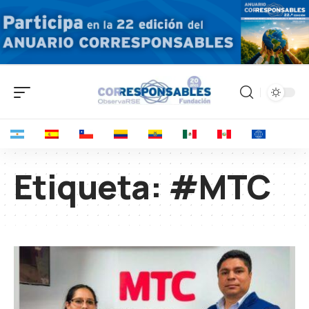
Etiqueta:
#MTC