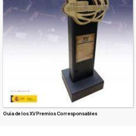
Guía de los XV Premios Corresponsables