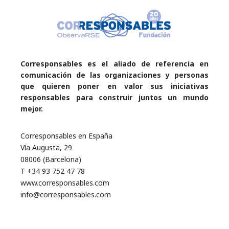
Corresponsables es el aliado de referencia en
comunicación de las organizaciones y personas
que quieren poner en valor sus iniciativas
responsables para construir juntos un mundo
mejor.
Corresponsables en España
Vía Augusta, 29
08006 (Barcelona)
T +34 93 752 47 78
www.corresponsables.com
info@corresponsables.com