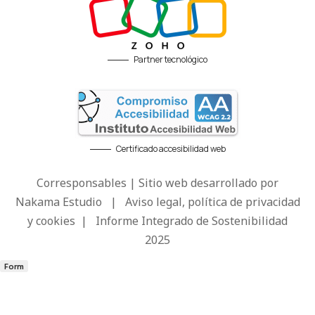
Partner tecnológico
Certificado accesibilidad web
Corresponsables | Sitio web desarrollado por
Nakama Estudio
|
Aviso legal, política de privacidad
y cookies
|
Informe Integrado de Sostenibilidad
2025
Form