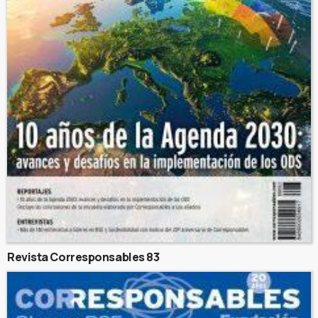
Revista Corresponsables 83