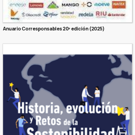
Anuario Corresponsables 20ª edición (2025)