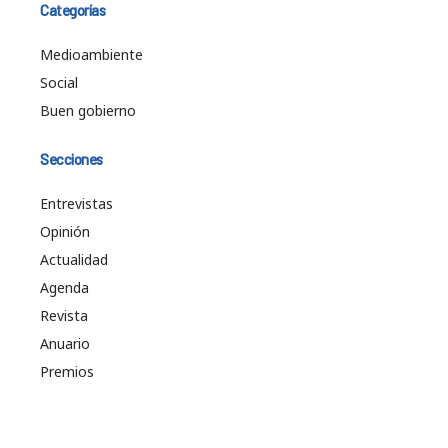
Categorías
Medioambiente
Social
Buen gobierno
Secciones
Entrevistas
Opinión
Actualidad
Agenda
Revista
Anuario
Premios