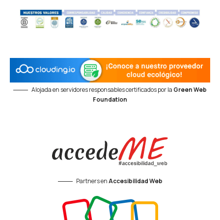
Alojada en servidores responsables certificados por la
Green Web
Foundation
Partners en
Accesibilidad Web