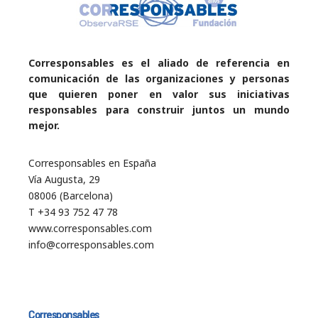
Corresponsables es el aliado de referencia en
comunicación de las organizaciones y personas
que quieren poner en valor sus iniciativas
responsables para construir juntos un mundo
mejor.
Corresponsables en España
Vía Augusta, 29
08006 (Barcelona)
T +34 93 752 47 78
www.corresponsables.com
info@corresponsables.com
Corresponsables