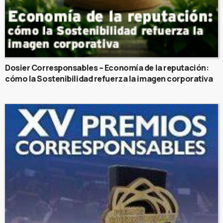
Dosier Corresponsables – Economía de la reputación:
cómo la Sostenibilidad refuerza la imagen corporativa