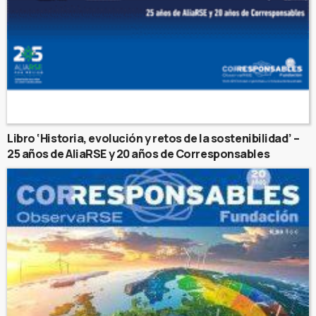
Libro ‘Historia, evolución y retos de la sostenibilidad’ –
25 años de AliaRSE y 20 años de Corresponsables