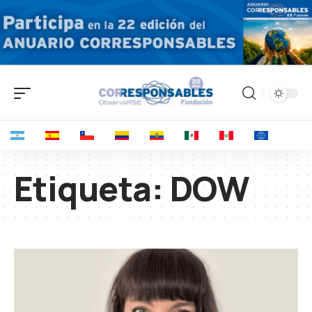
Etiqueta:
DOW