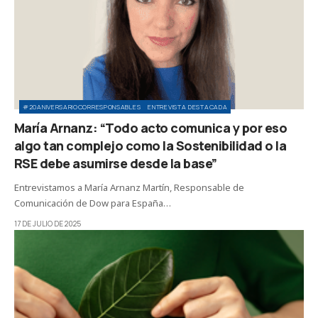
#20ANIVERSARIOCORRESPONSABLES
ENTREVISTA DESTACADA
María Arnanz: “Todo acto comunica y por eso
algo tan complejo como la Sostenibilidad o la
RSE debe asumirse desde la base”
Entrevistamos a María Arnanz Martín, Responsable de
Comunicación de Dow para España…
17 DE JULIO DE 2025