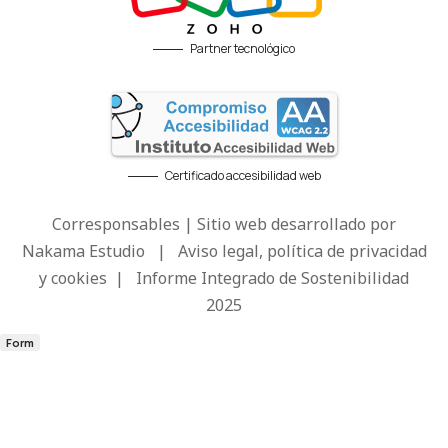
Partner tecnológico
Certificado accesibilidad web
Corresponsables | Sitio web desarrollado por
Nakama Estudio
|
Aviso legal, política de privacidad
y cookies
|
Informe Integrado de Sostenibilidad
2025
Form