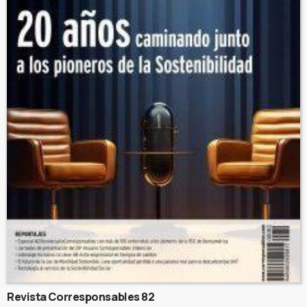
Revista Corresponsables 82