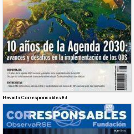
Revista Corresponsables 83