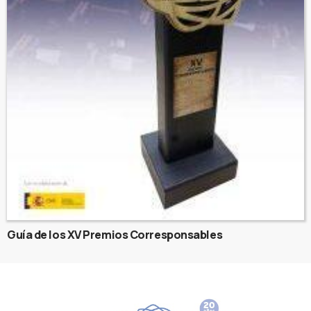
Guía de los XV Premios Corresponsables