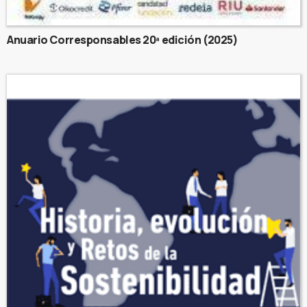
Anuario Corresponsables 20ª edición (2025)