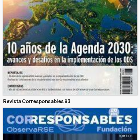
Revista Corresponsables 83