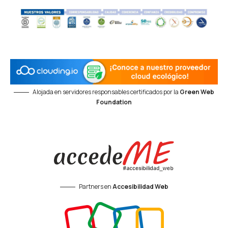
Alojada en servidores responsables certificados por la
Green Web
Foundation
Partners en
Accesibilidad Web