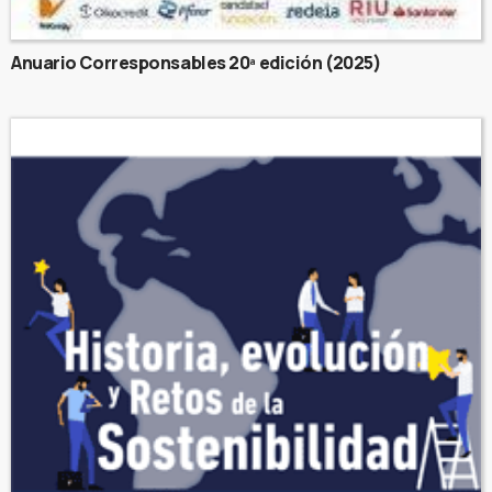
Anuario Corresponsables 20ª edición (2025)