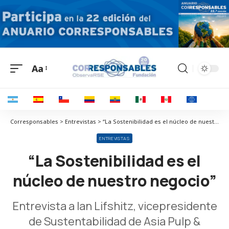
Aa
Corresponsables > Entrevistas > “La Sostenibilidad es el núcleo de nuestro negocio”
ENTREVISTAS
“La Sostenibilidad es el
núcleo de nuestro negocio”
Entrevista a Ian Lifshitz, vicepresidente
de Sustentabilidad de Asia Pulp &