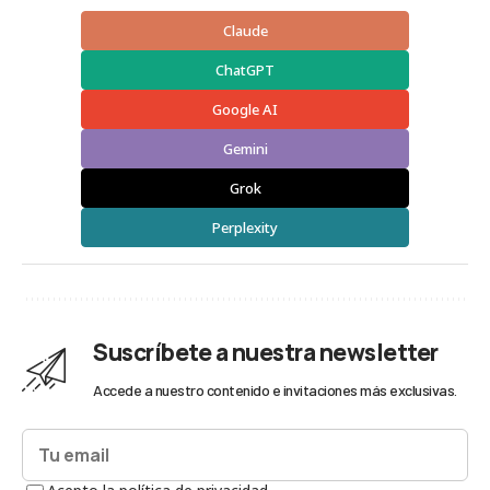
Claude
ChatGPT
Google AI
Gemini
Grok
Perplexity
Suscríbete a nuestra newsletter
Accede a nuestro contenido e invitaciones más exclusivas.