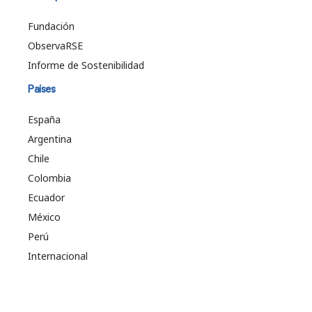
Fundación
ObservaRSE
Informe de Sostenibilidad
Países
España
Argentina
Chile
Colombia
Ecuador
México
Perú
Internacional