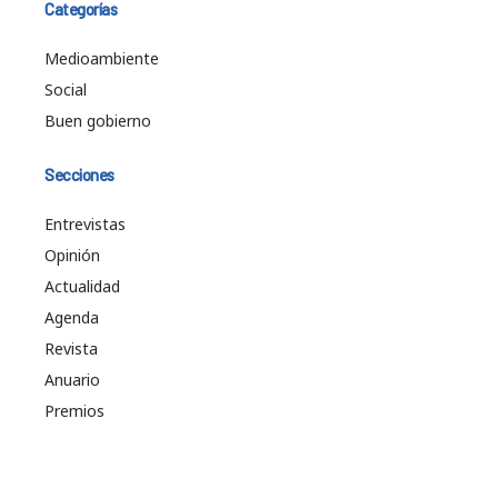
Categorías
Medioambiente
Social
Buen gobierno
Secciones
Entrevistas
Opinión
Actualidad
Agenda
Revista
Anuario
Premios