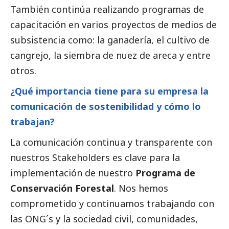
También continúa realizando programas de
capacitación en varios proyectos de medios de
subsistencia como: la ganadería, el cultivo de
cangrejo, la siembra de nuez de areca y entre
otros.
¿Qué importancia tiene para su empresa la
comunicación de sostenibilidad y cómo lo
trabajan?
La comunicación continua y transparente con
nuestros Stakeholders es clave para la
implementación de nuestro
Programa de
Conservación Forestal
. Nos hemos
comprometido y continuamos trabajando con
las ONG´s y la sociedad civil, comunidades,