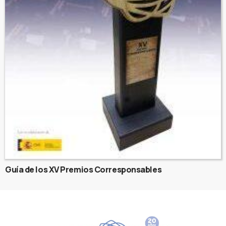
Guía de los XV Premios Corresponsables