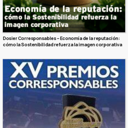
Dosier Corresponsables – Economía de la reputación:
cómo la Sostenibilidad refuerza la imagen corporativa