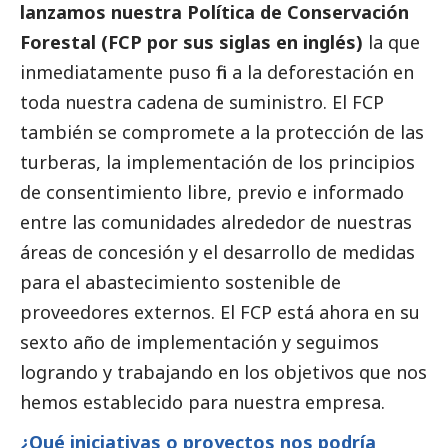
lanzamos nuestra Política de Conservación
Forestal (FCP por sus siglas en inglés)
la que
inmediatamente puso fin a la deforestación en
toda nuestra cadena de suministro. El FCP
también se compromete a la protección de las
turberas, la implementación de los principios
de consentimiento libre, previo e informado
entre las comunidades alrededor de nuestras
áreas de concesión y el desarrollo de medidas
para el abastecimiento sostenible de
proveedores externos. El FCP está ahora en su
sexto año de implementación y seguimos
logrando y trabajando en los objetivos que nos
hemos establecido para nuestra empresa.
¿Qué iniciativas o proyectos nos podría