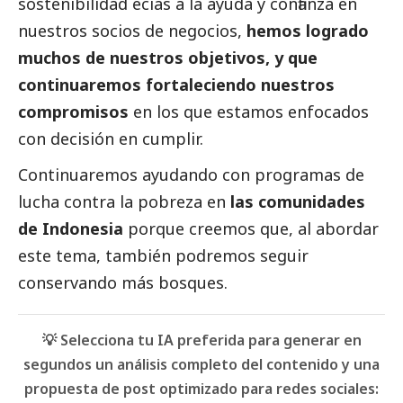
sostenibilidad ecias a la ayuda y confianza en
nuestros socios de negocios,
hemos logrado
muchos de nuestros objetivos, y que
continuaremos fortaleciendo nuestros
compromisos
en los que estamos enfocados
con decisión en cumplir.
Continuaremos ayudando con programas de
lucha contra la pobreza en
las comunidades
de Indonesia
porque creemos que, al abordar
este tema, también podremos seguir
conservando más bosques.
💡 Selecciona tu IA preferida para generar en
segundos un análisis completo del contenido y una
propuesta de post optimizado para redes sociales: