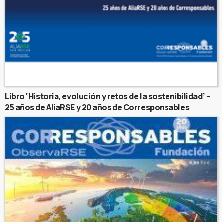
Libro ‘Historia, evolución y retos de la sostenibilidad’ –
25 años de AliaRSE y 20 años de Corresponsables