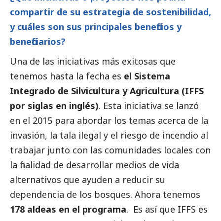
compartir de su estrategia de sostenibilidad,
y cuáles son sus principales beneficios y
beneficiarios?
Una de las iniciativas más exitosas que
tenemos hasta la fecha es
el Sistema
Integrado de Silvicultura y Agricultura (IFFS
por siglas en inglés)
. Esta iniciativa se lanzó
en el 2015 para abordar los temas acerca de la
invasión, la tala ilegal y el riesgo de incendio al
trabajar junto con las comunidades locales con
la finalidad de desarrollar medios de vida
alternativos que ayuden a reducir su
dependencia de los bosques. Ahora tenemos
178 aldeas en el programa
. Es así que IFFS es