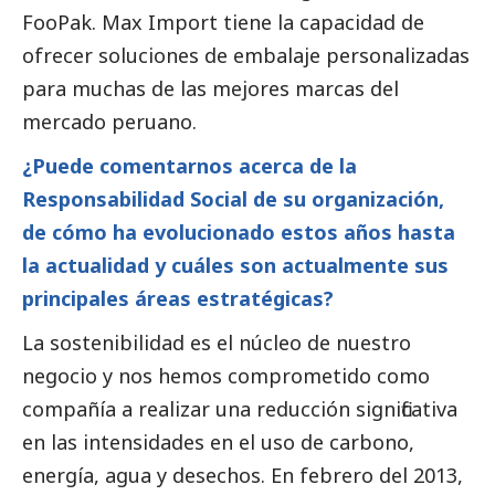
FooPak. Max Import tiene la capacidad de
ofrecer soluciones de embalaje personalizadas
para muchas de las mejores marcas del
mercado peruano.
¿Puede comentarnos acerca de la
Responsabilidad
Social
de su organización,
de cómo ha evolucionado estos años hasta
la actualidad y cuáles son actualmente sus
principales áreas estratégicas?
La sostenibilidad es el núcleo de nuestro
negocio y nos hemos comprometido como
compañía a realizar una reducción significativa
en las intensidades en el uso de carbono,
energía, agua y desechos. En febrero del 2013,