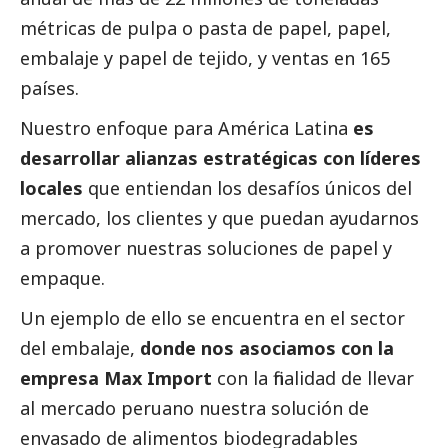
métricas de pulpa o pasta de papel, papel,
embalaje y papel de tejido, y ventas en 165
países.
Nuestro enfoque para América Latina
es
desarrollar alianzas estratégicas con líderes
locales
que entiendan los desafíos únicos del
mercado, los clientes y que puedan ayudarnos
a promover nuestras soluciones de papel y
empaque.
Un ejemplo de ello se encuentra en el sector
del embalaje,
donde nos asociamos con la
empresa Max Import
con la finalidad de llevar
al mercado peruano nuestra solución de
envasado de alimentos biodegradables