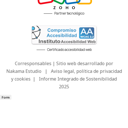
Partner tecnológico
Certificado accesibilidad web
Corresponsables | Sitio web desarrollado por
Nakama Estudio
|
Aviso legal, política de privacidad
y cookies
|
Informe Integrado de Sostenibilidad
2025
Form