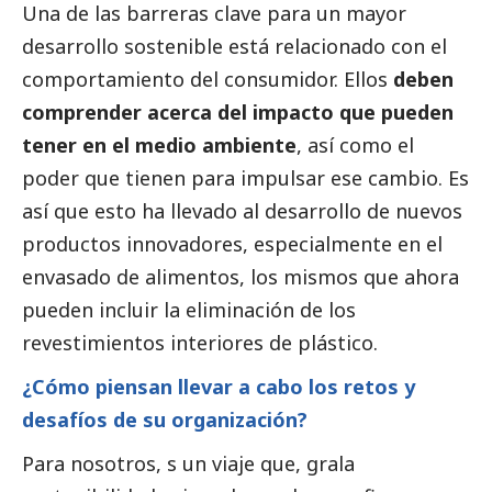
Una de las barreras clave para un mayor
desarrollo sostenible está relacionado con el
comportamiento del consumidor. Ellos
deben
comprender acerca del impacto que pueden
tener en el medio ambiente
, así como el
poder que tienen para impulsar ese cambio. Es
así que esto ha llevado al desarrollo de nuevos
productos innovadores, especialmente en el
envasado de alimentos, los mismos que ahora
pueden incluir la eliminación de los
revestimientos interiores de plástico.
¿Cómo piensan llevar a cabo los retos y
desafíos de su organización?
Para nosotros, s un viaje que, grala