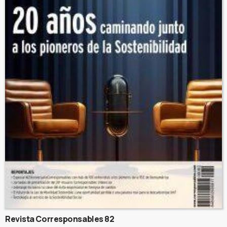
Revista Corresponsables 82