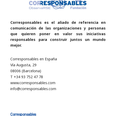
Corresponsables es el aliado de referencia en
comunicación de las organizaciones y personas
que quieren poner en valor sus iniciativas
responsables para construir juntos un mundo
mejor.
Corresponsables en España
Vía Augusta, 29
08006 (Barcelona)
T +34 93 752 47 78
www.corresponsables.com
info@corresponsables.com
Corresponsables