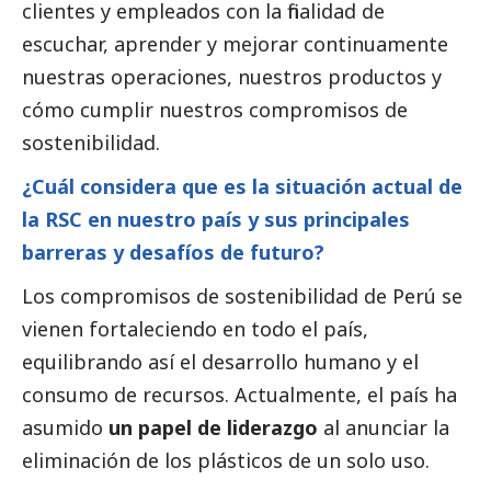
clientes y empleados con la finalidad de
escuchar, aprender y mejorar continuamente
nuestras operaciones, nuestros productos y
cómo cumplir nuestros compromisos de
sostenibilidad.
¿Cuál considera que es la situación actual de
la RSC en nuestro país y sus principales
barreras y desafíos de futuro?
Los compromisos de sostenibilidad de Perú se
vienen fortaleciendo en todo el país,
equilibrando así el desarrollo humano y el
consumo de recursos. Actualmente, el país ha
asumido
un papel de liderazgo
al anunciar la
eliminación de los plásticos de un solo uso.