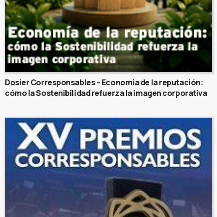
Dosier Corresponsables – Economía de la reputación:
cómo la Sostenibilidad refuerza la imagen corporativa