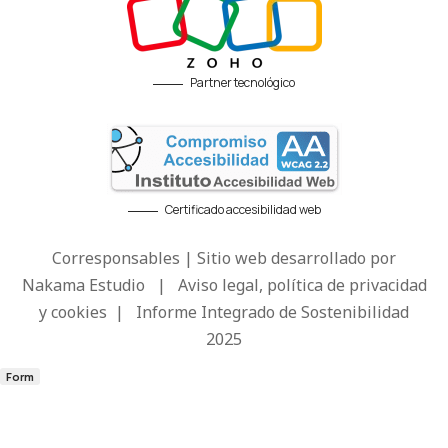
Partner tecnológico
Certificado accesibilidad web
Corresponsables | Sitio web desarrollado por
Nakama Estudio
|
Aviso legal, política de privacidad
y cookies
|
Informe Integrado de Sostenibilidad
2025
Form