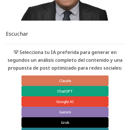
Escuchar
💡 Selecciona tu IA preferida para generar en
segundos un análisis completo del contenido y una
propuesta de post optimizado para redes sociales:
Claude
ChatGPT
Google AI
Gemini
Grok