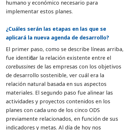
humano y económico necesario para
implementar estos planes.
¿Cuáles serán las etapas en las que se
aplicará la nueva agenda de desarrollo?
El primer paso, como se describe líneas arriba,
fue identificar la relación existente entre el
corebussines
de las empresas con los objetivos
de desarrollo sostenible, ver cuál era la
relación natural basada en sus aspectos
materiales. El segundo paso fue alinear las
actividades y proyectos contenidos en los
planes con cada uno de los cinco ODS
previamente relacionados, en función de sus
indicadores y metas. Al día de hoy nos