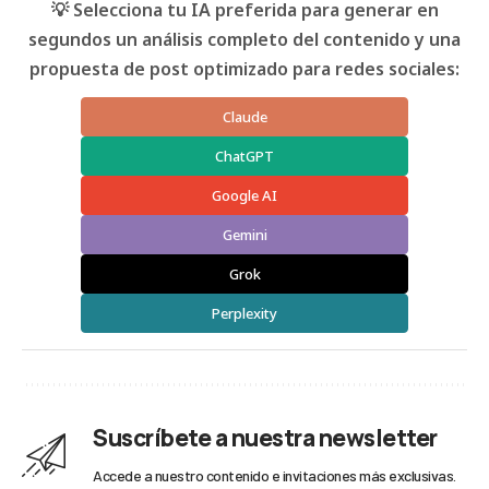
💡 Selecciona tu IA preferida para generar en
segundos un análisis completo del contenido y una
propuesta de post optimizado para redes sociales:
Claude
ChatGPT
Google AI
Gemini
Grok
Perplexity
Suscríbete a nuestra newsletter
Accede a nuestro contenido e invitaciones más exclusivas.