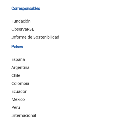
Corresponsables
Fundación
ObservaRSE
Informe de Sostenibilidad
Países
España
Argentina
Chile
Colombia
Ecuador
México
Perú
Internacional