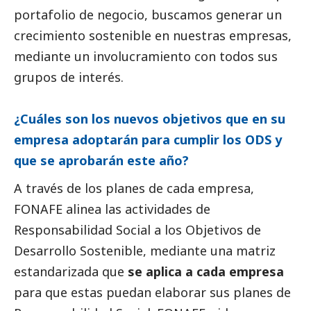
portafolio de negocio, buscamos generar un
crecimiento sostenible en nuestras empresas,
mediante un involucramiento con todos sus
grupos de interés.
¿Cuáles son los nuevos objetivos que en su
empresa adoptarán para cumplir los ODS y
que se aprobarán este año?
A través de los planes de cada empresa,
FONAFE alinea las actividades de
Responsabilidad
Social
a los Objetivos de
Desarrollo Sostenible, mediante una matriz
estandarizada que
se aplica a cada empresa
para que estas puedan elaborar sus planes de