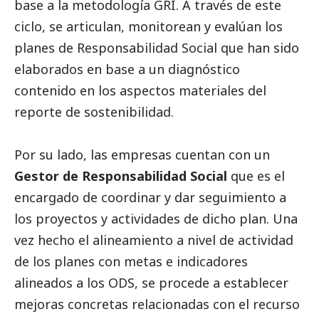
base a la metodología GRI. A través de este
ciclo, se articulan, monitorean y evalúan los
planes de Responsabilidad
Social
que han sido
elaborados en base a un diagnóstico
contenido en los aspectos materiales del
reporte de sostenibilidad.
Por su lado, las empresas cuentan con un
Gestor de Responsabilidad
Social
que es el
encargado de coordinar y dar seguimiento a
los proyectos y actividades de dicho plan. Una
vez hecho el alineamiento a nivel de actividad
de los planes con metas e indicadores
alineados a los ODS, se procede a establecer
mejoras concretas relacionadas con el recurso