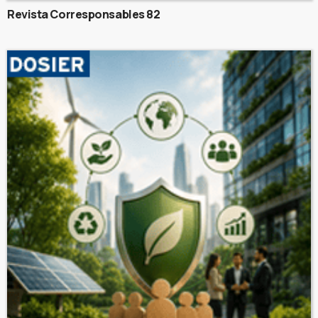
Revista Corresponsables 82