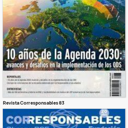
Revista Corresponsables 83