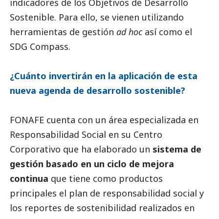
indicadores de los Objetivos de Desarrollo
Sostenible. Para ello, se vienen utilizando
herramientas de gestión
ad hoc
así como el
SDG Compass.
¿Cuánto invertirán en la aplicación de esta
nueva agenda de desarrollo sostenible?
FONAFE cuenta con un área especializada en
Responsabilidad
Social
en su Centro
Corporativo que ha elaborado un
sistema de
gestión basado en un ciclo de mejora
continua
que tiene como productos
principales el plan de responsabilidad
social
y
los reportes de sostenibilidad realizados en