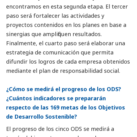
encontramos en esta segunda etapa. El tercer
paso será fortalecer las actividades y
proyectos contenidos en los planes en base a
sinergias que amplifiquen resultados.
Finalmente, el cuarto paso será elaborar una
estrategia de comunicación que permita
difundir los logros de cada empresa obtenidos
mediante el plan de responsabilidad
social
.
¿Cómo se medirá el progreso de los ODS?
¿Cuántos indicadores se prepararán
respecto de las 169 metas de los Objetivos
de Desarrollo Sostenible?
El progreso de los cinco ODS se medirá a