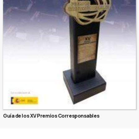
Guía de los XV Premios Corresponsables