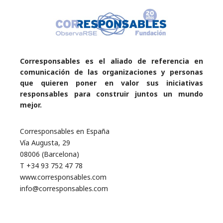
Corresponsables es el aliado de referencia en
comunicación de las organizaciones y personas
que quieren poner en valor sus iniciativas
responsables para construir juntos un mundo
mejor.
Corresponsables en España
Vía Augusta, 29
08006 (Barcelona)
T +34 93 752 47 78
www.corresponsables.com
info@corresponsables.com