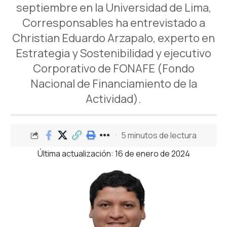
septiembre en la Universidad de Lima,
Corresponsables ha entrevistado a
Christian Eduardo Arzapalo, experto en
Estrategia y Sostenibilidad y ejecutivo
Corporativo de FONAFE (Fondo
Nacional de Financiamiento de la
Actividad).
5 minutos de lectura
Última actualización: 16 de enero de 2024