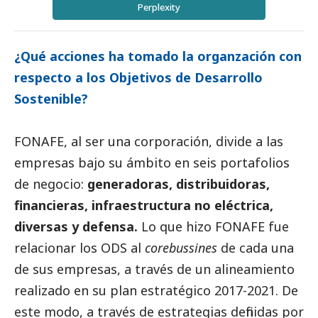
Perplexity
¿Qué acciones ha tomado la organzación con
respecto a los Objetivos de Desarrollo
Sostenible?
FONAFE, al ser una corporación, divide a las
empresas bajo su ámbito en seis portafolios
de negocio:
generadoras, distribuidoras,
financieras, infraestructura no eléctrica,
diversas y defensa.
Lo que hizo FONAFE fue
relacionar los ODS al
corebussines
de cada una
de sus empresas, a través de un alineamiento
realizado en su plan estratégico 2017-2021. De
este modo, a través de estrategias definidas por