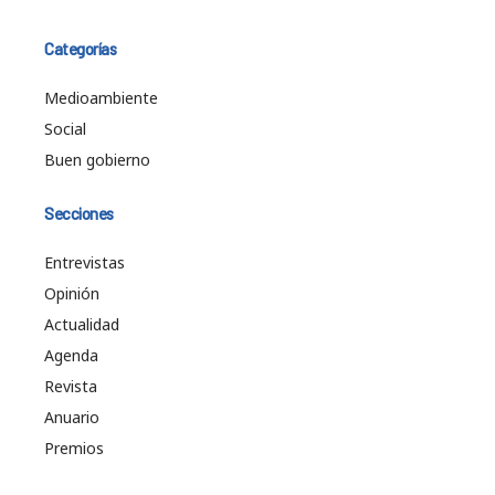
Categorías
Medioambiente
Social
Buen gobierno
Secciones
Entrevistas
Opinión
Actualidad
Agenda
Revista
Anuario
Premios