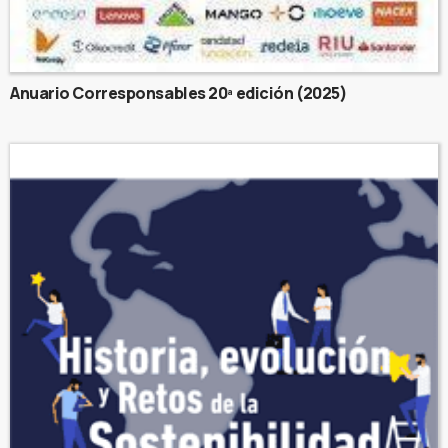
Anuario Corresponsables 20ª edición (2025)