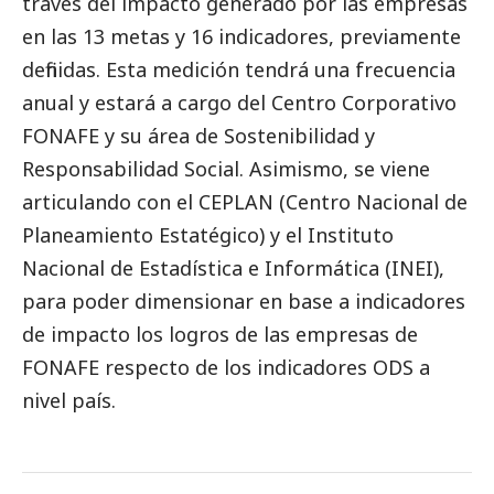
través del impacto generado por las empresas
en las 13 metas y 16 indicadores, previamente
definidas. Esta medición tendrá una frecuencia
anual y estará a cargo del Centro Corporativo
FONAFE y su área de Sostenibilidad y
Responsabilidad
Social
. Asimismo, se viene
articulando con el CEPLAN (Centro Nacional de
Planeamiento Estatégico) y el Instituto
Nacional de Estadística e Informática (INEI),
para poder dimensionar en base a indicadores
de impacto los logros de las empresas de
FONAFE respecto de los indicadores ODS a
nivel país.