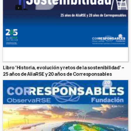
Libro ‘Historia, evolución y retos de la sostenibilidad’ –
25 años de AliaRSE y 20 años de Corresponsables