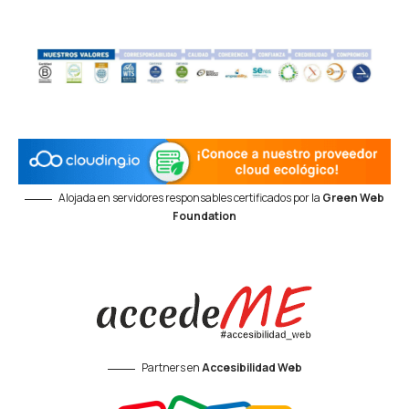
Alojada en servidores responsables certificados por la
Green Web
Foundation
Partners en
Accesibilidad Web