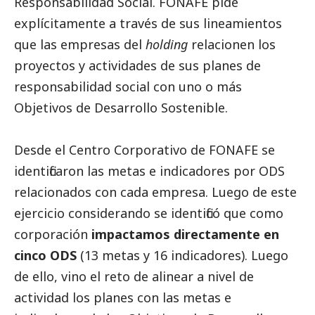
Responsabilidad
Social
. FONAFE pide
explícitamente a través de sus lineamientos
que las empresas del
holding
relacionen los
proyectos y actividades de sus planes de
responsabilidad
social
con uno o más
Objetivos de Desarrollo Sostenible.
Desde el Centro Corporativo de FONAFE se
identificaron las metas e indicadores por ODS
relacionados con cada empresa. Luego de este
ejercicio considerando se identificó que como
corporación
impactamos directamente en
cinco ODS
(13 metas y 16 indicadores). Luego
de ello, vino el reto de alinear a nivel de
actividad los planes con las metas e