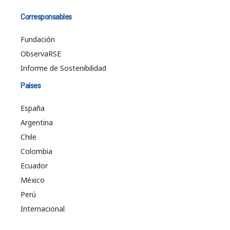
Corresponsables
Fundación
ObservaRSE
Informe de Sostenibilidad
Países
España
Argentina
Chile
Colombia
Ecuador
México
Perú
Internacional