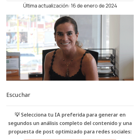
Última actualización: 16 de enero de 2024
Escuchar
💡 Selecciona tu IA preferida para generar en
segundos un análisis completo del contenido y una
propuesta de post optimizado para redes sociales: