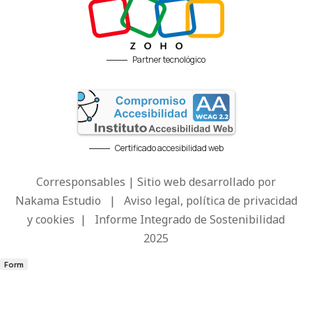
Partner tecnológico
Certificado accesibilidad web
Corresponsables | Sitio web desarrollado por
Nakama Estudio
|
Aviso legal, política de privacidad
y cookies
|
Informe Integrado de Sostenibilidad
2025
Form