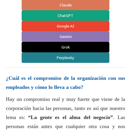
Claude
ChatGPT
Google AI
Gemini
Grok
Perplexity
¿Cuál es el compromiso de la organización con sus
empleados y cómo lo lleva a cabo?
Hay un compromiso real y muy fuerte que viene de la
corporación hacia las personas, tanto es así que nuestro
lema es:
“La gente es el alma del negocio”
. Las
personas están antes que cualquier otra cosa y nos