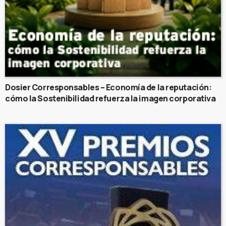
Dosier Corresponsables – Economía de la reputación:
cómo la Sostenibilidad refuerza la imagen corporativa