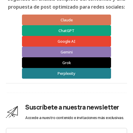
propuesta de post optimizado para redes sociales:
Claude
ChatGPT
Google AI
Gemini
Grok
Perplexity
Suscríbete a nuestra newsletter
Accede a nuestro contenido e invitaciones más exclusivas.