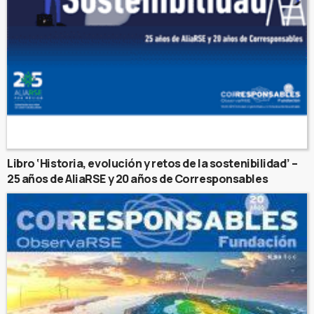
Libro ‘Historia, evolución y retos de la sostenibilidad’ –
25 años de AliaRSE y 20 años de Corresponsables