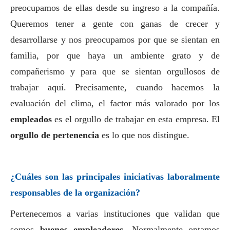
preocupamos de ellas desde su ingreso a la compañía.
Queremos tener a gente con ganas de crecer y
desarrollarse y nos preocupamos por que se sientan en
familia, por que haya un ambiente grato y de
compañerismo y para que se sientan orgullosos de
trabajar aquí. Precisamente, cuando hacemos la
evaluación del clima, el factor más valorado por los
empleados
es el orgullo de trabajar en esta empresa. El
orgullo de pertenencia
es lo que nos distingue.
¿Cuáles son las principales iniciativas laboralmente
responsables de la organización?
Pertenecemos a varias instituciones que validan que
somos
buenos empleadores
. Normalmente optamos