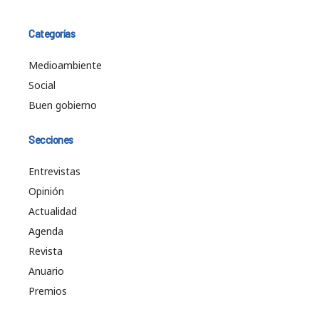
Categorías
Medioambiente
Social
Buen gobierno
Secciones
Entrevistas
Opinión
Actualidad
Agenda
Revista
Anuario
Premios