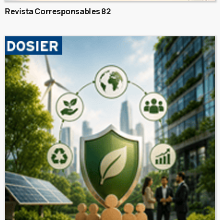
Revista Corresponsables 82