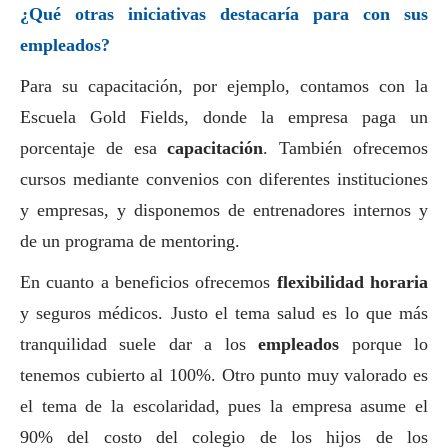
¿Qué otras iniciativas destacaría para con sus
empleados?
Para su capacitación, por ejemplo, contamos con la
Escuela Gold Fields, donde la empresa paga un
porcentaje de esa
capacitación
. También ofrecemos
cursos mediante convenios con diferentes instituciones
y empresas, y disponemos de entrenadores internos y
de un programa de mentoring.
En cuanto a beneficios ofrecemos
flexibilidad horaria
y seguros médicos. Justo el tema salud es lo que más
tranquilidad suele dar a los
empleados
porque lo
tenemos cubierto al 100%. Otro punto muy valorado es
el tema de la escolaridad, pues la empresa asume el
90% del costo del colegio de los hijos de los