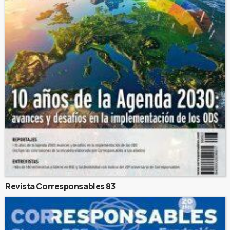
Revista Corresponsables 83