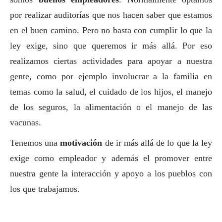
por realizar auditorías que nos hacen saber que estamos
en el buen camino. Pero no basta con cumplir lo que la
ley exige, sino que queremos ir más allá. Por eso
realizamos ciertas actividades para apoyar a nuestra
gente, como por ejemplo involucrar a la familia en
temas como la salud, el cuidado de los hijos, el manejo
de los seguros, la alimentación o el manejo de las
vacunas.
Tenemos una
motivación
de ir más allá de lo que la ley
exige como empleador y además el promover entre
nuestra gente la interacción y apoyo a los pueblos con
los que trabajamos.