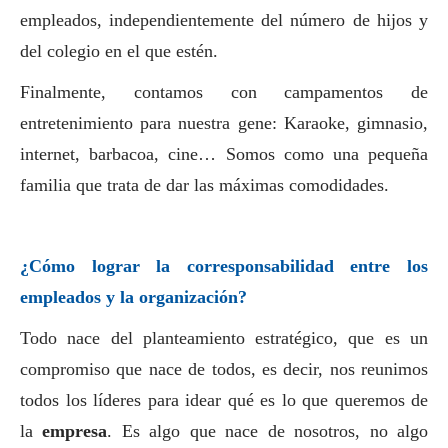
empleados, independientemente del número de hijos y
del colegio en el que estén.
Finalmente, contamos con campamentos de
entretenimiento para nuestra gene: Karaoke, gimnasio,
internet, barbacoa, cine… Somos como una pequeña
familia que trata de dar las máximas comodidades.
¿Cómo lograr la corresponsabilidad entre los
empleados y la organización?
Todo nace del planteamiento estratégico, que es un
compromiso que nace de todos, es decir, nos reunimos
todos los líderes para idear qué es lo que queremos de
la
empresa
. Es algo que nace de nosotros, no algo