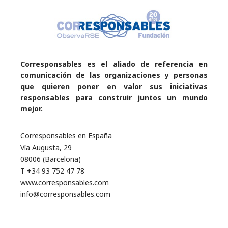
Corresponsables es el aliado de referencia en
comunicación de las organizaciones y personas
que quieren poner en valor sus iniciativas
responsables para construir juntos un mundo
mejor.
Corresponsables en España
Vía Augusta, 29
08006 (Barcelona)
T +34 93 752 47 78
www.corresponsables.com
info@corresponsables.com