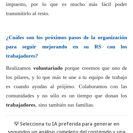
impuesto, por lo que es mucho más fácil poder
transmitirlo al resto.
¿Cuáles son los próximos pasos de la organización
para seguir mejorando en su RS con los
trabajadores?
Realizamos
voluntariado
porque creemos que uno de
los pilares, y lo que más te une a tu equipo de trabajo
es cuando ayudas al prójimo. Colaboramos con las
comunidades y no sólo es un tiempo que donan los
trabajadores
, sino también sus familias.
💡 Selecciona tu IA preferida para generar en
segundos un análisis completo del contenido y una