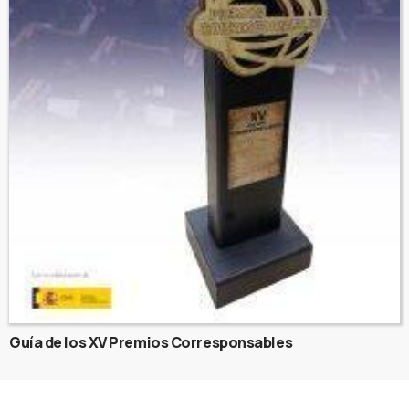
Guía de los XV Premios Corresponsables