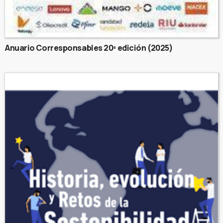
Anuario Corresponsables 20ª edición (2025)