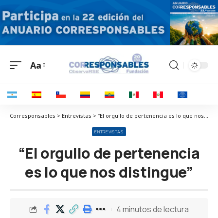
Aa
Corresponsables > Entrevistas > “El orgullo de pertenencia es lo que nos distingue”
ENTREVISTAS
“El orgullo de pertenencia
es lo que nos distingue”
4 minutos de lectura