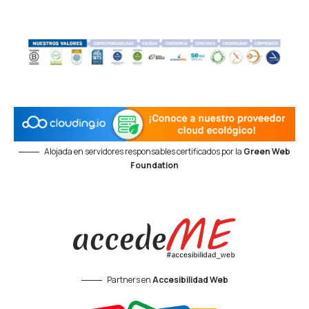
Alojada en servidores responsables certificados por la
Green Web
Foundation
Partners en
Accesibilidad Web