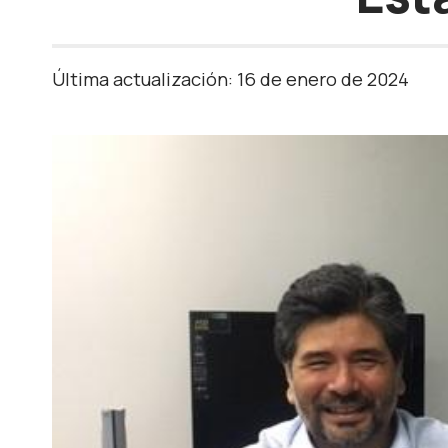
Última actualización: 16 de enero de 2024