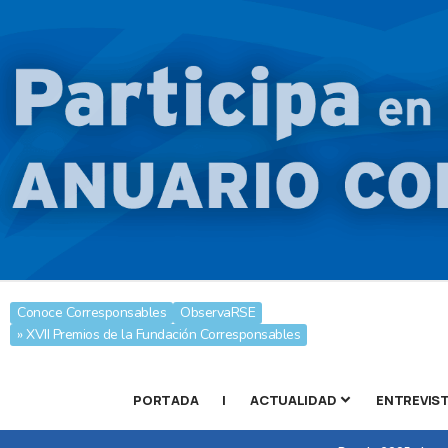
Conoce Corresponsables
ObservaRSE
» XVII Premios de la Fundación Corresponsables
PORTADA
|
ACTUALIDAD
ENTREVIS