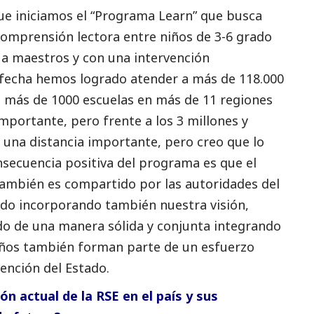
que iniciamos el “Programa Learn” que busca
comprensión lectora entre niños de 3-6 grado
 a maestros y con una intervención
a fecha hemos logrado atender a más de 118.000
 más de 1000 escuelas en más de 11 regiones
 importante, pero frente a los 3 millones y
una distancia importante, pero creo que lo
secuencia positiva del programa es que el
ambién es compartido por las autoridades del
ido incorporando también nuestra visión,
do de una manera sólida y conjunta integrando
iños también forman parte de un esfuerzo
ención del Estado.
ón actual de la RSE en el país y sus