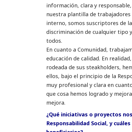
información, clara y responsable
nuestra plantilla de trabajadores
interno, somos suscriptores de 
discriminación de cualquier tipo
todos.
En cuanto a Comunidad, trabajamo
educación de calidad. En realidad, 
rodeada de sus steakholders, hem
ellos, bajo el principio de la Res
muy profesional y clara en cuanto 
que cosa hemos logrado y mejorad
mejora.
¿Qué iniciativas o proyectos no
Responsabilidad
Social
, y cuáles