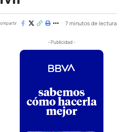
7 minutos de lectura
ompartir
- Publicidad -