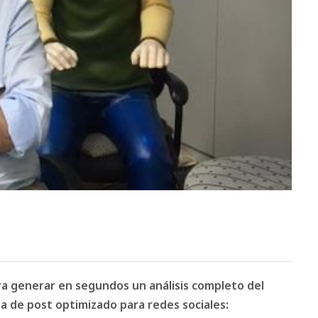
ara generar en segundos un análisis completo del
 de post optimizado para redes sociales: