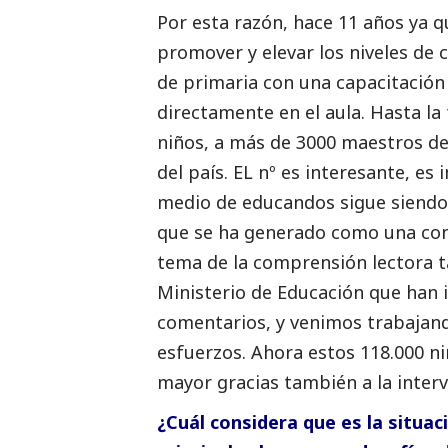
Por esta razón, hace 11 años ya 
promover y elevar los niveles de 
de primaria con una capacitación
directamente en el aula. Hasta l
niños, a más de 3000 maestros de
del país. EL nº es interesante, es
medio de educandos sigue siendo 
que se ha generado como una con
tema de la comprensión lectora t
Ministerio de Educación que han 
comentarios, y venimos trabajan
esfuerzos. Ahora estos 118.000 n
mayor gracias también a la interv
¿Cuál considera que es la situaci