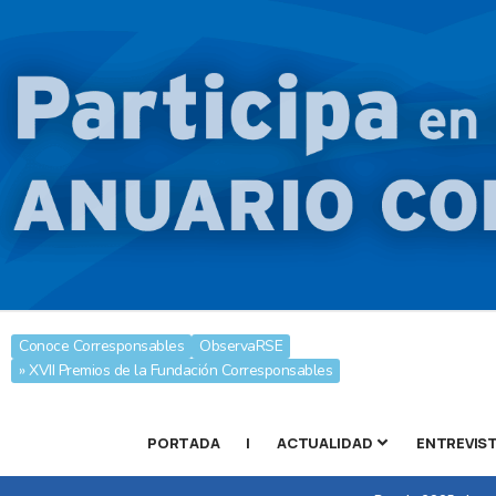
Conoce Corresponsables
ObservaRSE
» XVII Premios de la Fundación Corresponsables
PORTADA
|
ACTUALIDAD
ENTREVIS