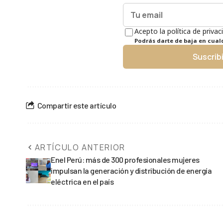
Acepto la política de privac
Podrás darte de baja en cua
Suscrib
Compartir este artículo
ARTÍCULO ANTERIOR
Enel Perú: más de 300 profesionales mujeres
impulsan la generación y distribución de energía
eléctrica en el país