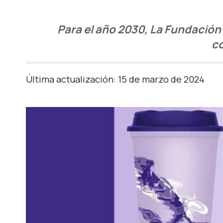
Para el año 2030, La Fundación
co
Última actualización: 15 de marzo de 2024