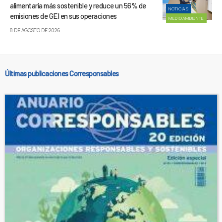
alimentaria más sostenible y reduce un 56% de
NOTICIAS
emisiones de GEI en sus operaciones
MEDIOAMBIENTE
8 DE AGOSTO DE 2026
Últimas publicaciones Corresponsables