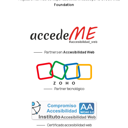
Foundation
Partners en
Accesibilidad Web
Partner tecnológico
Certificado accesibilidad web