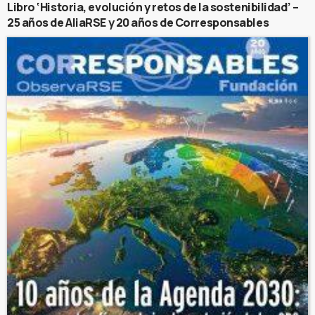
Libro ‘Historia, evolución y retos de la sostenibilidad’ –
25 años de AliaRSE y 20 años de Corresponsables