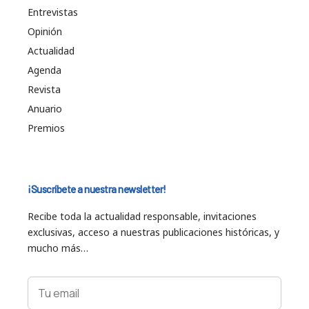
Entrevistas
Opinión
Actualidad
Agenda
Revista
Anuario
Premios
¡Suscríbete a nuestra newsletter!
Recibe toda la actualidad responsable, invitaciones
exclusivas, acceso a nuestras publicaciones históricas, y
mucho más…