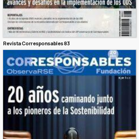
Revista Corresponsables 83