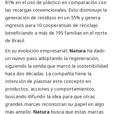
81% en el uso de plástico en comparación con
las recargas convencionales. Esto disminuye la
generación de residuos en un 55% y genera
ingresos para 10 cooperativas de reciclaje,
beneficiando a más de 195 familias en el norte
de Brasil.
En su evolución empresarial,
Natura
ha dado
un nuevo paso adoptando la regeneración,
siguiendo la senda que marcó la sostenibilidad
hace dos décadas. La compañía tiene la
intención de plasmar este concepto en
productos, acciones y comportamientos,
buscando difundir la idea para que otras
grandes marcas reconozcan su papel en algo
más amplio.
Natura
busca que estas marcas