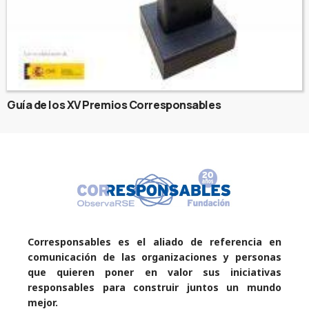
Guía de los XV Premios Corresponsables
Corresponsables es el aliado de referencia en
comunicación de las organizaciones y personas
que quieren poner en valor sus iniciativas
responsables para construir juntos un mundo
mejor.