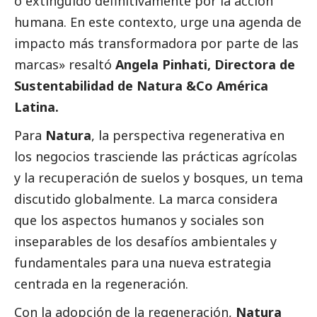
o extinguido definitivamente por la acción
humana. En este contexto, urge una agenda de
impacto más transformadora por parte de las
marcas» resaltó
Angela Pinhati, Directora de
Sustentabilidad de Natura &Co América
Latina.
Para
Natura
, la perspectiva regenerativa en
los negocios trasciende las prácticas agrícolas
y la recuperación de suelos y bosques, un tema
discutido globalmente. La marca considera
que los aspectos humanos y sociales son
inseparables de los desafíos ambientales y
fundamentales para una nueva estrategia
centrada en la regeneración.
Con la adopción de la regeneración,
Natura