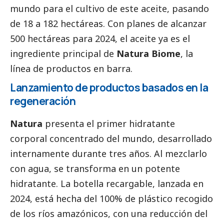
mundo para el cultivo de este aceite, pasando
de 18 a 182 hectáreas. Con planes de alcanzar
500 hectáreas para 2024, el aceite ya es el
ingrediente principal de
Natura Biome
, la
línea de productos en barra.
Lanzamiento de productos basados en la
regeneración
Natura
presenta el primer hidratante
corporal concentrado del mundo, desarrollado
internamente durante tres años. Al mezclarlo
con agua, se transforma en un potente
hidratante. La botella recargable, lanzada en
2024, está hecha del 100% de plástico recogido
de los ríos amazónicos, con una reducción del