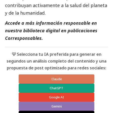
contribuyan activamente a la salud del planeta
y de la humanidad.
Accede a más información responsable en
nuestra biblioteca digital en
publicaciones
Corresponsables.
💡 Selecciona tu IA preferida para generar en
segundos un análisis completo del contenido y una
propuesta de post optimizado para redes sociales:
Claude
ChatGPT
Google AI
Gemini