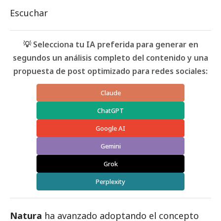
Escuchar
💡 Selecciona tu IA preferida para generar en
segundos un análisis completo del contenido y una
propuesta de post optimizado para redes sociales:
Claude
ChatGPT
Google AI
Gemini
Grok
Perplexity
Natura
ha avanzado adoptando el concepto