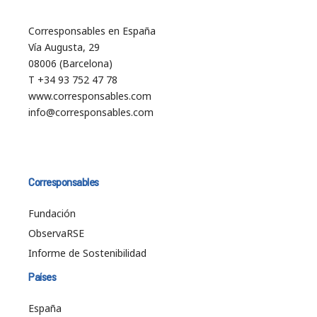
Corresponsables en España
Vía Augusta, 29
08006 (Barcelona)
T +34 93 752 47 78
www.corresponsables.com
info@corresponsables.com
Corresponsables
Fundación
ObservaRSE
Informe de Sostenibilidad
Países
España