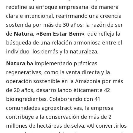
redefine su enfoque empresarial de manera
clara e intencional, reafirmando una creencia
sostenida por más de 30 años: la razón de ser
de
Natura
,
«Bem Estar Bem»
, que refleja la
búsqueda de una relación armoniosa entre el
individuo, los demás y la naturaleza.
Natura
ha implementado prácticas
regenerativas, como la venta directa y la
operación sostenible en la Amazonia por más
de 20 años, desarrollando éticamente 42
bioingredientes. Colaborando con 41
comunidades agroextractivas, la empresa
contribuye a la conservación de más de 2
millones de hectáreas de selva. «Al convertirlos