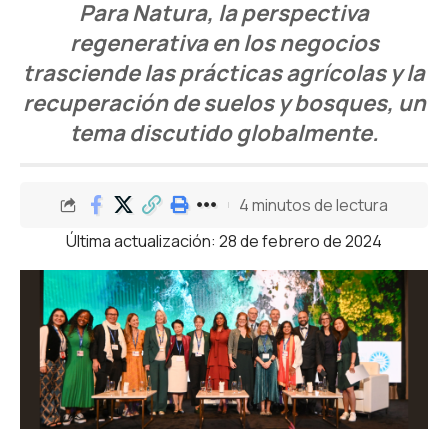
Para Natura, la perspectiva
regenerativa en los negocios
trasciende las prácticas agrícolas y la
recuperación de suelos y bosques, un
tema discutido globalmente.
4 minutos de lectura
Última actualización: 28 de febrero de 2024