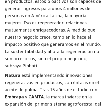
en productos, estos bioactivos son capaces de
generar ingresos para unos 4 millones de
personas en América Latina, la mayoría
mujeres. Eso es regenerador: relaciones
mutuamente enriquecedoras. A medida que
nuestro negocio crece, también lo hace el
impacto positivo que generamos en el mundo.
La sustentabilidad y ahora la regeneración no
son accesorios, sino el propio negocio»,
subraya Pinhati.
Natura
está implementando innovaciones
regenerativas en productos, con énfasis en el
aceite de palma. Tras 15 años de estudio con
Embrapa
y
CAMTA
, la marca invierte en la
expansión del primer sistema agroforestal del