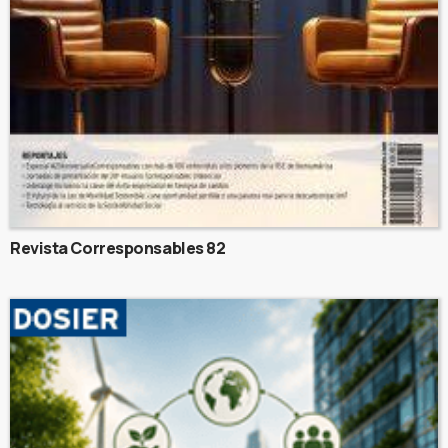
Revista Corresponsables 82