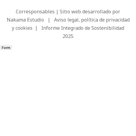
Corresponsables | Sitio web desarrollado por
Nakama Estudio
|
Aviso legal, política de privacidad
y cookies
|
Informe Integrado de Sostenibilidad
2025
Form