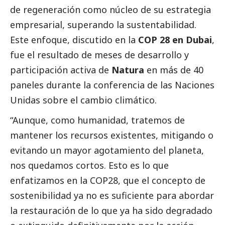
de regeneración como núcleo de su estrategia
empresarial, superando la sustentabilidad.
Este enfoque, discutido en la
COP 28 en Dubai
,
fue el resultado de meses de desarrollo y
participación activa de
Natura
en más de 40
paneles durante la conferencia de las Naciones
Unidas sobre el cambio climático.
“Aunque, como humanidad, tratemos de
mantener los recursos existentes, mitigando o
evitando un mayor agotamiento del planeta,
nos quedamos cortos. Esto es lo que
enfatizamos en la COP28, que el concepto de
sostenibilidad ya no es suficiente para abordar
la restauración de lo que ya ha sido degradado