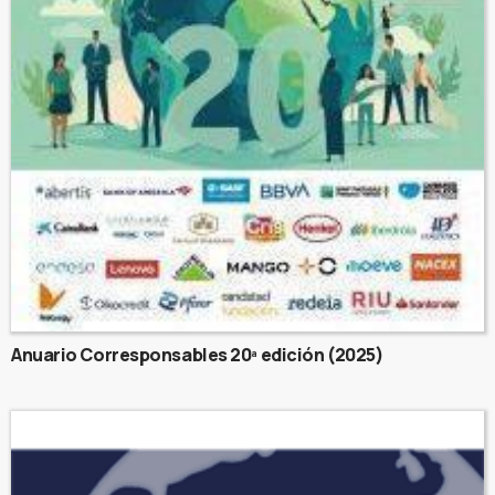
Anuario Corresponsables 20ª edición (2025)