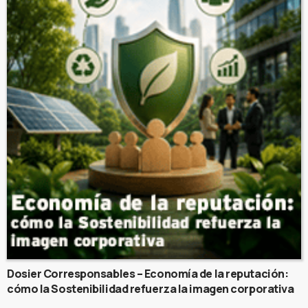
Dosier Corresponsables – Economía de la reputación:
cómo la Sostenibilidad refuerza la imagen corporativa