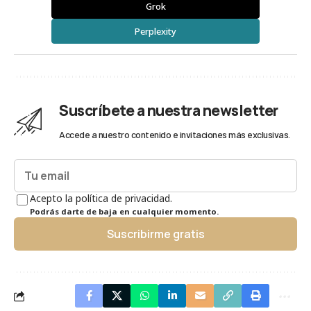
Grok
Perplexity
Suscríbete a nuestra newsletter
Accede a nuestro contenido e invitaciones más exclusivas.
Acepto la política de privacidad.
Podrás darte de baja en cualquier momento.
Suscribirme gratis