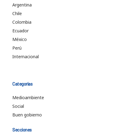
Argentina
Chile
Colombia
Ecuador
México
Perú
Internacional
Categorías
Medioambiente
Social
Buen gobierno
Secciones