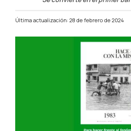
Última actualización: 28 de febrero de 2024