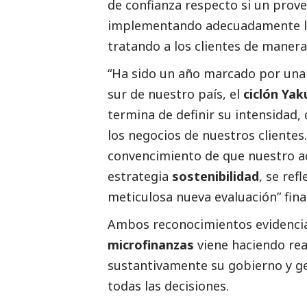
de confianza respecto si un prove
implementando adecuadamente lo
tratando a los clientes de manera 
“Ha sido un año marcado por una 
sur de nuestro país, el
ciclón Yak
termina de definir su intensidad
los negocios de nuestros clientes
convencimiento de que nuestro ac
estrategia
sostenibilidad
, se re
meticulosa nueva evaluación” fina
Ambos reconocimientos evidencian
microfinanzas
viene haciendo re
sustantivamente su gobierno y ge
todas las decisiones.