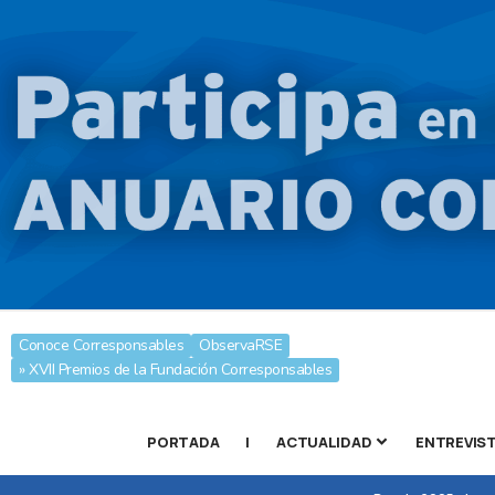
Conoce Corresponsables
ObservaRSE
» XVII Premios de la Fundación Corresponsables
PORTADA
|
ACTUALIDAD
ENTREVIS