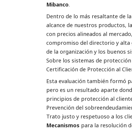
Mibanco
.
Dentro de lo más resaltante de la
alcance de nuestros productos, l
con precios alineados al mercado
compromiso del directorio y alta
de la organización y los buenos s
Sobre los sistemas de protección 
Certificación de Protección al Clie
Esta evaluación también formó pa
pero es un resultado aparte dond
principios de protección al clien
Prevención del sobreendeudamien
Trato justo y respetuoso a los cli
Mecanismos
para la resolución d