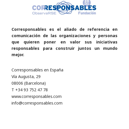
Corresponsables es el aliado de referencia en
comunicación de las organizaciones y personas
que quieren poner en valor sus iniciativas
responsables para construir juntos un mundo
mejor.
Corresponsables en España
Vía Augusta, 29
08006 (Barcelona)
T +34 93 752 47 78
www.corresponsables.com
info@corresponsables.com