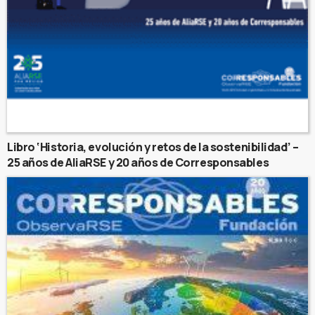
Libro ‘Historia, evolución y retos de la sostenibilidad’ –
25 años de AliaRSE y 20 años de Corresponsables