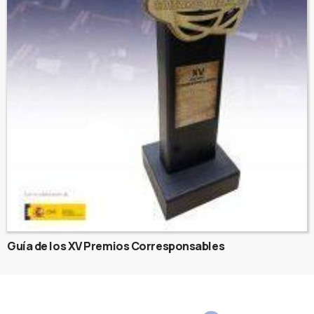
Guía de los XV Premios Corresponsables