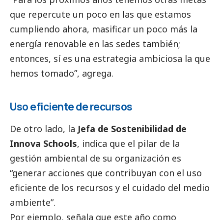
que repercute un poco en las que estamos
cumpliendo ahora, masificar un poco más la
energía renovable en las sedes también;
entonces, sí es una estrategia ambiciosa la que
hemos tomado”, agrega.
Uso eficiente de recursos
De otro lado, la
Jefa de Sostenibilidad de
Innova Schools
, indica que el pilar de la
gestión ambiental de su organización es
“generar acciones que contribuyan con el uso
eficiente de los recursos y el cuidado del medio
ambiente”.
Por ejemplo, señala que este año como