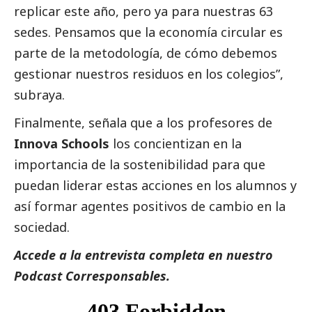
replicar este año, pero ya para nuestras 63
sedes. Pensamos que la economía circular es
parte de la metodología, de cómo debemos
gestionar nuestros residuos en los colegios”,
subraya.
Finalmente, señala que a los profesores de
Innova Schools
los concientizan en la
importancia de la sostenibilidad para que
puedan liderar estas acciones en los alumnos y
así formar agentes positivos de cambio en la
sociedad.
Accede a la entrevista completa en nuestro
Podcast
Corresponsables
.