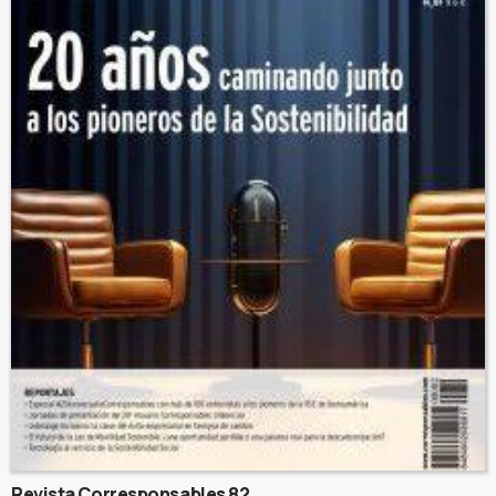
Revista Corresponsables 82