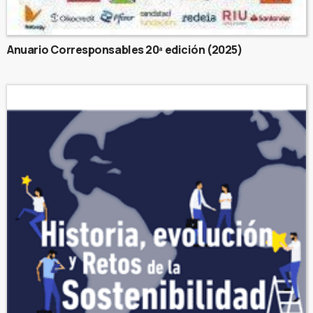
Anuario Corresponsables 20ª edición (2025)