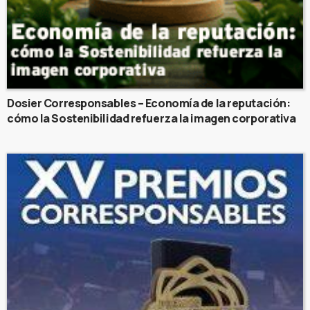
Dosier Corresponsables – Economía de la reputación:
cómo la Sostenibilidad refuerza la imagen corporativa