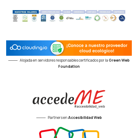
Alojada en servidores responsables certificados por la
Green Web
Foundation
Partners en
Accesibilidad Web