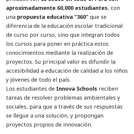
aproximadamente 60,000 estudiantes
, con
una
propuesta educativa “360”
que se
diferencia de la educación escolar tradicional
de curso por curso, sino que integran todos
los cursos para poner en práctica estos
conocimientos mediante la realización de
proyectos. Su principal valor es difundir la
accesibilidad a educación de calidad a los niños
y jóvenes de todo el país.
Los estudiantes de
Innova Schools
reciben
tareas de resolver problemas ambientales y
sociales, para que a través de sus respuestas
se llegue a una solución, y propongan
proyectos propios de innovación.