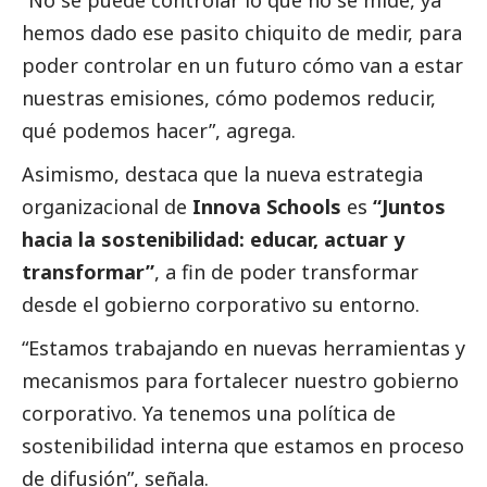
hemos dado ese pasito chiquito de medir, para
poder controlar en un futuro cómo van a estar
nuestras emisiones, cómo podemos reducir,
qué podemos hacer”, agrega.
Asimismo, destaca que la nueva estrategia
organizacional de
Innova Schools
es
“Juntos
hacia la sostenibilidad: educar, actuar y
transformar”
, a fin de poder transformar
desde el gobierno corporativo su entorno.
“Estamos trabajando en nuevas herramientas y
mecanismos para fortalecer nuestro gobierno
corporativo. Ya tenemos una política de
sostenibilidad interna que estamos en proceso
de difusión”, señala.