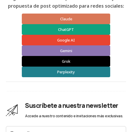
propuesta de post optimizado para redes sociales:
Claude
ChatGPT
Google AI
Gemini
Grok
Perplexity
Suscríbete a nuestra newsletter
Accede a nuestro contenido e invitaciones más exclusivas.