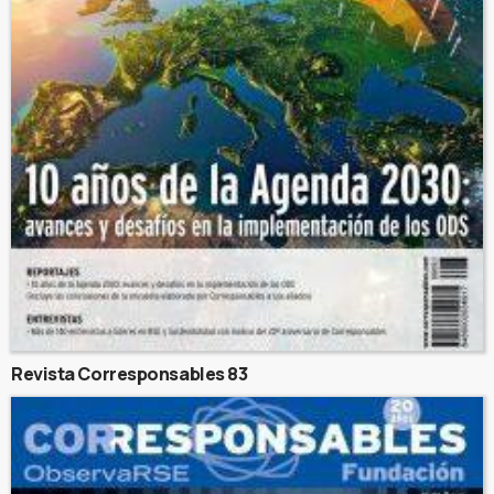
Revista Corresponsables 83