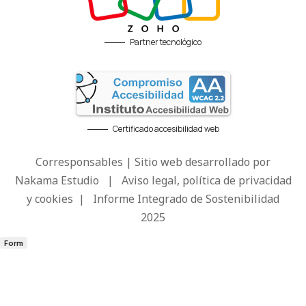
Partner tecnológico
Certificado accesibilidad web
Corresponsables | Sitio web desarrollado por
Nakama Estudio
|
Aviso legal, política de privacidad
y cookies
|
Informe Integrado de Sostenibilidad
2025
Form