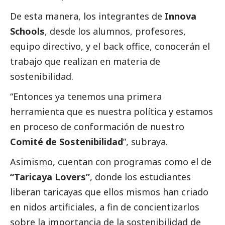
De esta manera, los integrantes de
Innova
Schools
, desde los alumnos, profesores,
equipo directivo, y el back office, conocerán el
trabajo que realizan en materia de
sostenibilidad.
“Entonces ya tenemos una primera
herramienta que es nuestra política y estamos
en proceso de conformación de nuestro
Comité de Sostenibilidad
”, subraya.
Asimismo, cuentan con programas como el de
“Taricaya Lovers”
, donde los estudiantes
liberan taricayas que ellos mismos han criado
en nidos artificiales, a fin de concientizarlos
sobre la importancia de la sostenibilidad de