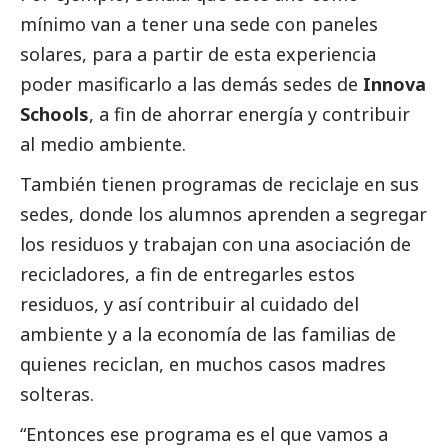
mínimo van a tener una sede con paneles
solares, para a partir de esta experiencia
poder masificarlo a las demás sedes de
Innova
Schools
, a fin de ahorrar energía y contribuir
al medio ambiente.
También tienen programas de reciclaje en sus
sedes, donde los alumnos aprenden a segregar
los residuos y trabajan con una asociación de
recicladores, a fin de entregarles estos
residuos, y así contribuir al cuidado del
ambiente y a la economía de las familias de
quienes reciclan, en muchos casos madres
solteras.
“Entonces ese programa es el que vamos a