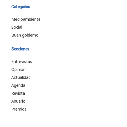
Categorías
Medioambiente
Social
Buen gobierno
Secciones
Entrevistas
Opinión
Actualidad
Agenda
Revista
Anuario
Premios