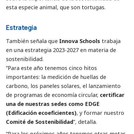
esta especie animal, que son tortugas.
Estrategia
También señala que
Innova Schools
trabaja
en una estrategia 2023-2027 en materia de
sostenibilidad.
“Para este año tenemos cinco hitos
importantes: la medición de huellas de
carbono, los paneles solares, el lanzamiento
de programas de economía circular,
certificar
una de nuestras sedes como EDGE
(Edificación ecoeficientes)
, y formar nuestro
Comité de Sostenibilidad
”, detalla.
“Para los próximos años tenemos otras metas