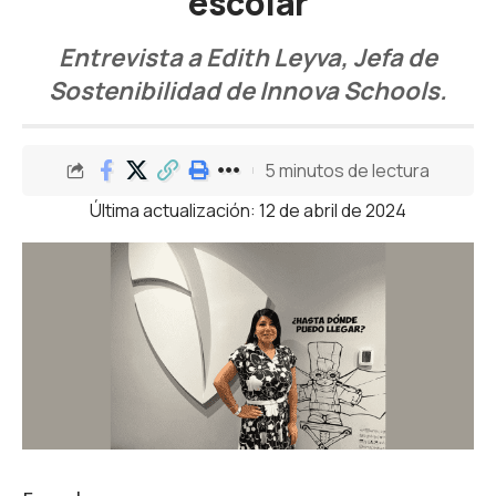
escolar
Entrevista a Edith Leyva, Jefa de
Sostenibilidad de Innova Schools.
5 minutos de lectura
Última actualización: 12 de abril de 2024