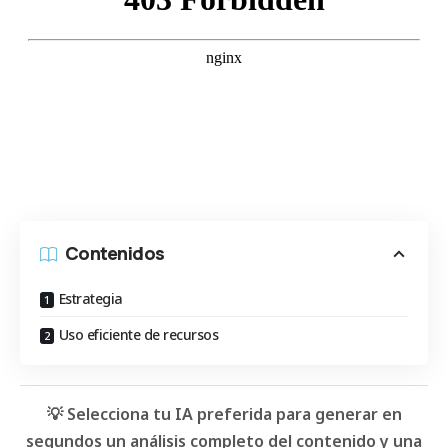
Contenidos
Estrategia
Uso eficiente de recursos
💡 Selecciona tu IA preferida para generar en
segundos un análisis completo del contenido y una