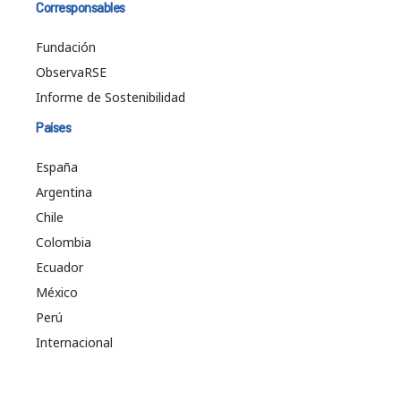
Corresponsables
Fundación
ObservaRSE
Informe de Sostenibilidad
Países
España
Argentina
Chile
Colombia
Ecuador
México
Perú
Internacional