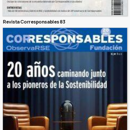
Revista Corresponsables 83