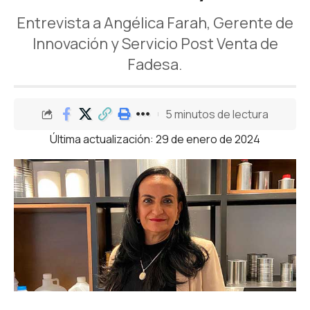
Entrevista a Angélica Farah, Gerente de
Innovación y Servicio Post Venta de
Fadesa.
5 minutos de lectura
Última actualización: 29 de enero de 2024