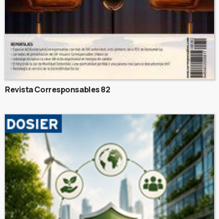
Revista Corresponsables 82