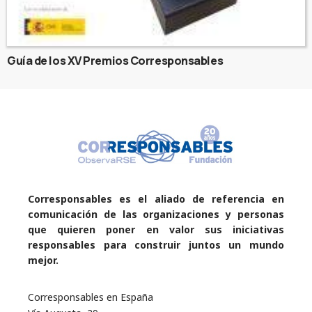
Guía de los XV Premios Corresponsables
Corresponsables es el aliado de referencia en
comunicación de las organizaciones y personas
que quieren poner en valor sus iniciativas
responsables para construir juntos un mundo
mejor.
Corresponsables en España