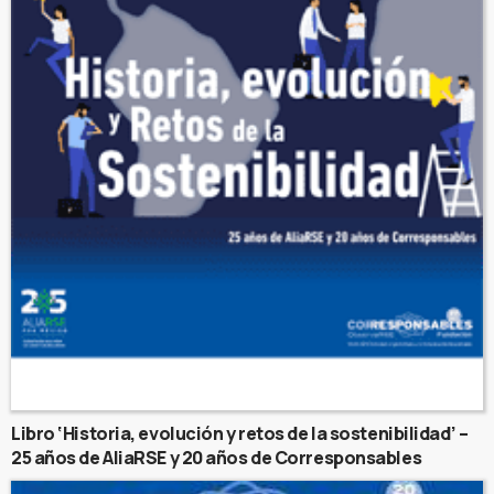
Libro ‘Historia, evolución y retos de la sostenibilidad’ –
25 años de AliaRSE y 20 años de Corresponsables