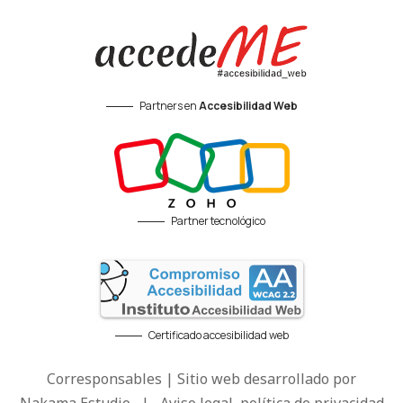
Partners en
Accesibilidad Web
Partner tecnológico
Certificado accesibilidad web
Corresponsables | Sitio web desarrollado por