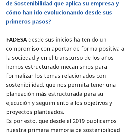
de Sostenibilidad que aplica su empresa y
cómo han ido evolucionando desde sus
primeros pasos?
FADESA
desde sus inicios ha tenido un
compromiso con aportar de forma positiva a
la sociedad y en el transcurso de los años
hemos estructurado mecanismos para
formalizar los temas relacionados con
sostenibilidad, que nos permita tener una
planeación más estructurada para su
ejecución y seguimiento a los objetivos y
proyectos planteados.
Es por esto, que desde el 2019 publicamos
nuestra primera memoria de sostenibilidad