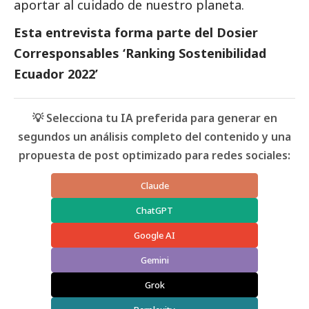
aportar al cuidado de nuestro planeta.
Esta entrevista forma parte del
Dosier
Corresponsables ‘Ranking Sostenibilidad
Ecuador 2022’
💡 Selecciona tu IA preferida para generar en
segundos un análisis completo del contenido y una
propuesta de post optimizado para redes sociales:
Claude
ChatGPT
Google AI
Gemini
Grok