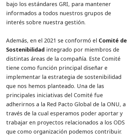
bajo los estándares GRI, para mantener
informados a todos nuestros grupos de
interés sobre nuestra gestión.
Además, en el 2021 se conformó el
Comité de
Sostenibilidad
integrado por miembros de
distintas áreas de la compañía. Este Comité
tiene como función principal diseñar e
implementar la estrategia de sostenibilidad
que nos hemos planteado. Una de las
principales iniciativas del Comité fue
adherirnos a la Red Pacto Global de la ONU, a
través de la cual esperamos poder aportar y
trabajar en proyectos relacionados a los ODS
que como organización podemos contribuir.