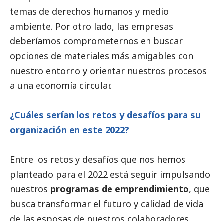
temas de derechos humanos y medio
ambiente. Por otro lado, las empresas
deberíamos comprometernos en buscar
opciones de materiales más amigables con
nuestro entorno y orientar nuestros procesos
a una economía circular.
¿Cuáles serían los retos y desafíos para su
organización en este 2022?
Entre los retos y desafíos que nos hemos
planteado para el 2022 está seguir impulsando
nuestros
programas de emprendimiento
, que
busca transformar el futuro y calidad de vida
de las esposas de nuestros colaboradores,