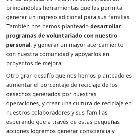
brindándoles herramientas que les permita
generar un ingreso adicional para sus familias.
También nos hemos planteado
desarrollar
programas de voluntariado con nuestro
personal
, y generar un mayor acercamiento
con nuestra comunidad y apoyarlos en
proyectos de mejora.
Otro gran desafío que nos hemos planteado es
aumentar el porcentaje de reciclaje de los
desechos generados por nuestras
operaciones, y crear una cultura de reciclaje en
nuestros colaboradores y sus familias
esperando que a través de estas pequeñas
acciones logremos generar consciencia y