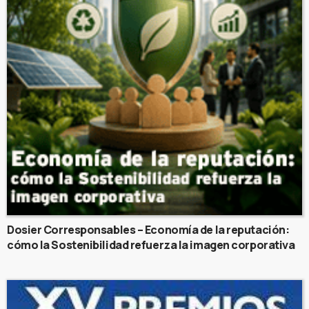
Dosier Corresponsables – Economía de la reputación:
cómo la Sostenibilidad refuerza la imagen corporativa