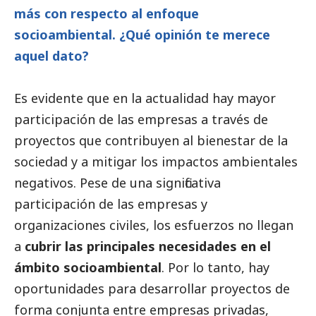
más con respecto al enfoque
socioambiental. ¿Qué
opinión
te merece
aquel dato?
Es evidente que en la actualidad hay mayor
participación de las empresas a través de
proyectos que contribuyen al bienestar de la
sociedad y a mitigar los impactos ambientales
negativos. Pese de una significativa
participación de las empresas y
organizaciones civiles, los esfuerzos no llegan
a
cubrir las principales necesidades en el
ámbito socioambiental
. Por lo tanto, hay
oportunidades para desarrollar proyectos de
forma conjunta entre empresas privadas,