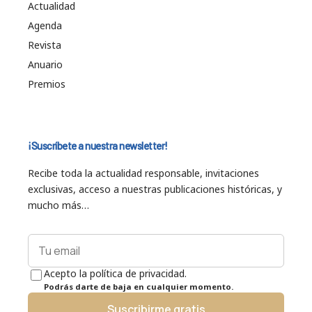
Actualidad
Agenda
Revista
Anuario
Premios
¡Suscríbete a nuestra newsletter!
Recibe toda la actualidad responsable, invitaciones
exclusivas, acceso a nuestras publicaciones históricas, y
mucho más…
Acepto la política de privacidad.
Podrás darte de baja en cualquier momento.
Suscribirme gratis