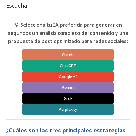
Escuchar
💡 Selecciona tu IA preferida para generar en
segundos un análisis completo del contenido y una
propuesta de post optimizado para redes sociales:
Claude
ChatGPT
Google AI
Gemini
Grok
Perplexity
¿Cuáles son las tres principales estrategias