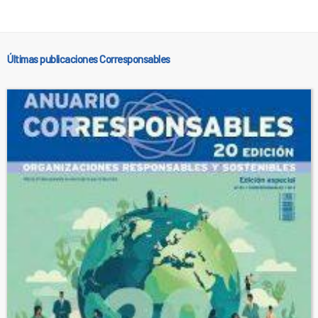
Últimas publicaciones Corresponsables