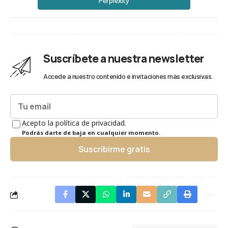
Perplexity
Suscríbete a nuestra newsletter
Accede a nuestro contenido e invitaciones más exclusivas.
Acepto la política de privacidad.
Podrás darte de baja en cualquier momento.
Suscribirme gratis