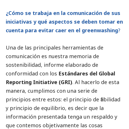
¿Cómo se trabaja en la comunicación de sus
iniciativas y qué aspectos se deben tomar en
cuenta para evitar caer en el greenwashing
?
Una de las principales herramientas de
comunicación es nuestra memoria de
sostenibilidad, informe elaborado de
conformidad con los
Estándares del Global
Reporting Initiative (GRI)
. Al hacerlo de esta
manera, cumplimos con una serie de
principios entre estos: el principio de fiabilidad
y principio de equilibrio, es decir que la
información presentada tenga un respaldo y
que contemos objetivamente las cosas