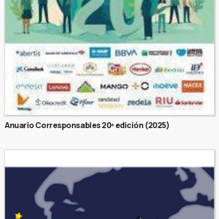
Anuario Corresponsables 20ª edición (2025)