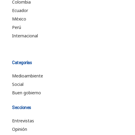
Colombia
Ecuador
México
Perú
Internacional
Categorías
Medioambiente
Social
Buen gobierno
Secciones
Entrevistas
Opinión