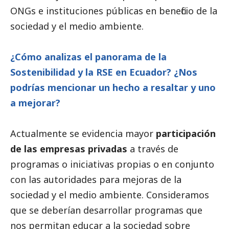
ONGs e instituciones públicas en beneficio de la
sociedad y el medio ambiente.
¿Cómo analizas el panorama de la
Sostenibilidad y la RSE en Ecuador? ¿Nos
podrías mencionar un hecho a resaltar y uno
a mejorar?
Actualmente se evidencia mayor
participación
de las empresas privadas
a través de
programas o iniciativas propias o en conjunto
con las autoridades para mejoras de la
sociedad y el medio ambiente. Consideramos
que se deberían desarrollar programas que
nos permitan educar a la sociedad sobre