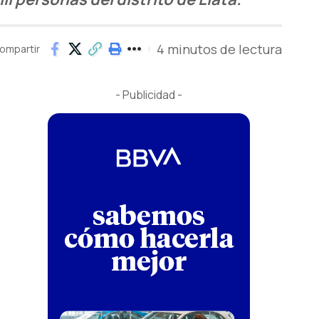
4 minutos de lectura
ompartir
- Publicidad -