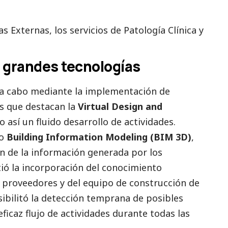
s Externas, los servicios de Patología Clínica y
 grandes tecnologías
vó a cabo mediante la implementación de
s que destacan la
Virtual Design and
o así un fluido desarrollo de actividades.
lo
Building Information Modeling (BIM 3D)
,
ión de la información generada por los
ió la incorporación del conocimiento
, proveedores y del equipo de construcción de
bilitó la detección temprana de posibles
ficaz flujo de actividades durante todas las