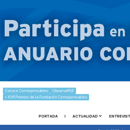
Conoce Corresponsables
ObservaRSE
» XVII Premios de la Fundación Corresponsables
PORTADA
|
ACTUALIDAD
ENTREVIS