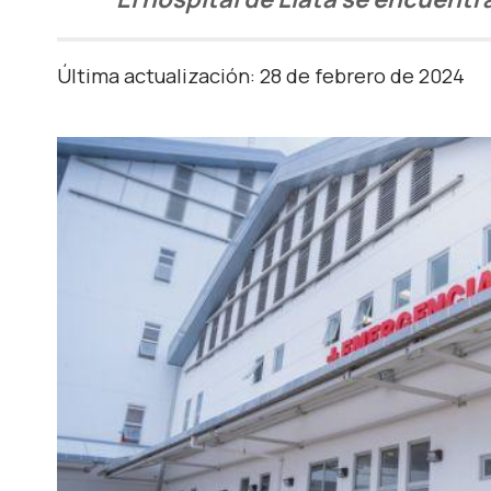
Última actualización: 28 de febrero de 2024