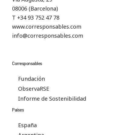
08006 (Barcelona)
T +34 93 752 47 78
www.corresponsables.com
info@corresponsables.com
Corresponsables
Fundación
ObservaRSE
Informe de Sostenibilidad
Países
España
Argentina