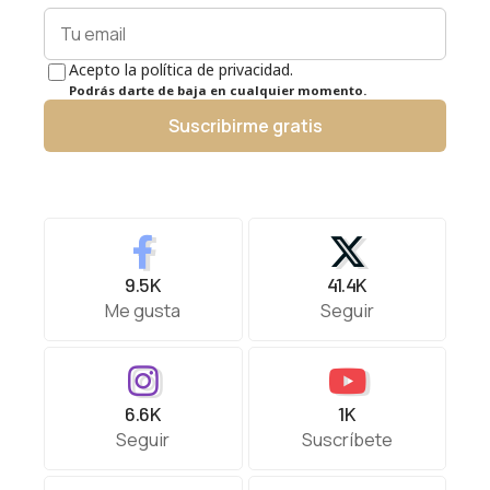
Acepto la política de privacidad.
Podrás darte de baja en cualquier momento.
Suscribirme gratis
9.5K
41.4K
Me gusta
Seguir
6.6K
1K
Seguir
Suscríbete