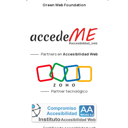
Green Web Foundation
Partners en
Accesibilidad Web
Partner tecnológico
Certificado accesibilidad web