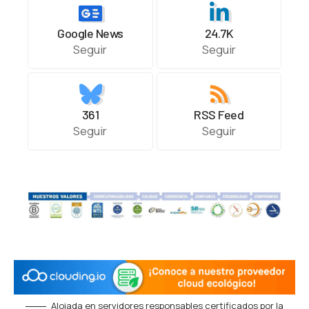
Google News
24.7K
Seguir
Seguir
361
RSS Feed
Seguir
Seguir
Alojada en servidores responsables certificados por la