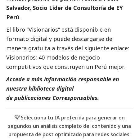
Salvador, Socio Líder de Consultoría de EY
Perú
.​
El libro “Visionarios” está disponible en
formato digital y puede descargarse de
manera gratuita a través del siguiente enlace:
Visionarios: 40 modelos de negocio
competitivos que construyen un Perú mejor
.
Accede a más información responsable en
nuestra biblioteca digital
de
publicaciones Corresponsables
.
💡 Selecciona tu IA preferida para generar en
segundos un análisis completo del contenido y una
propuesta de post optimizado para redes sociales: