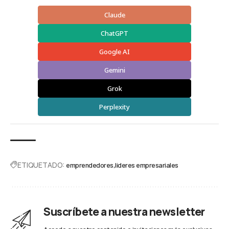
Claude
ChatGPT
Google AI
Gemini
Grok
Perplexity
ETIQUETADO:
emprendedores
líderes empresariales
Suscríbete a nuestra newsletter