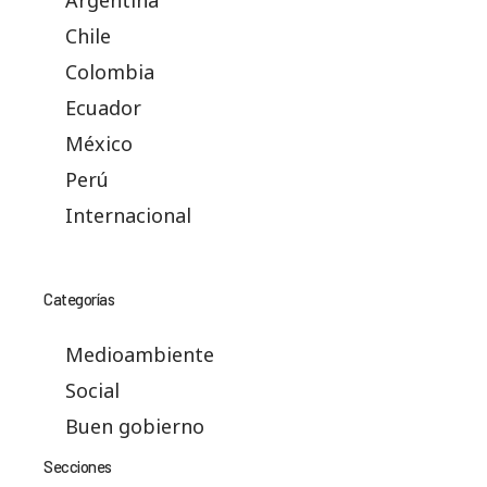
Chile
Colombia
Ecuador
México
Perú
Internacional
Categorías
Medioambiente
Social
Buen gobierno
Secciones