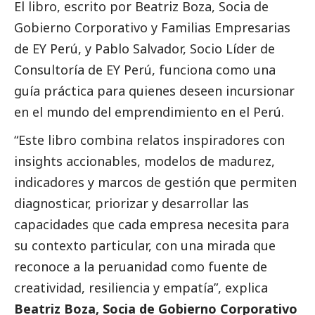
El libro, escrito por Beatriz Boza, Socia de
Gobierno Corporativo y Familias Empresarias
de
EY Perú
, y Pablo Salvador, Socio Líder de
Consultoría de EY Perú, funciona como una
guía práctica para quienes deseen incursionar
en el mundo del emprendimiento en el Perú.
“Este libro combina relatos inspiradores con
insights accionables, modelos de madurez,
indicadores y marcos de gestión que permiten
diagnosticar, priorizar y desarrollar las
capacidades que cada empresa necesita para
su contexto particular, con una mirada que
reconoce a la peruanidad como fuente de
creatividad, resiliencia y empatía”, explica
Beatriz Boza, Socia de Gobierno Corporativo