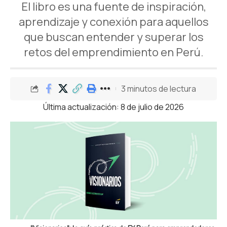
El libro es una fuente de inspiración,
aprendizaje y conexión para aquellos
que buscan entender y superar los
retos del emprendimiento en Perú.
3 minutos de lectura
Última actualización: 8 de julio de 2026