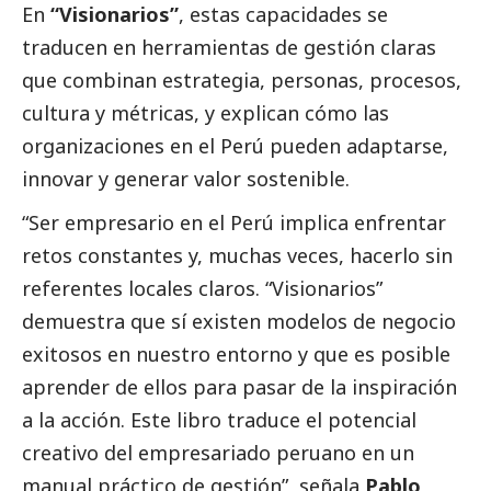
En
“Visionarios”
, estas capacidades se
traducen en herramientas de gestión claras
que combinan estrategia, personas, procesos,
cultura y métricas, y explican cómo las
organizaciones en el Perú pueden adaptarse,
innovar y generar valor sostenible.
“Ser empresario en el Perú implica enfrentar
retos constantes y, muchas veces, hacerlo sin
referentes locales claros. “Visionarios”
demuestra que sí existen modelos de negocio
exitosos en nuestro entorno y que es posible
aprender de ellos para pasar de la inspiración
a la acción. Este libro traduce el potencial
creativo del empresariado peruano en un
manual práctico de gestión”, señala
Pablo