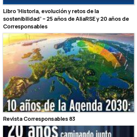
Libro ‘Historia, evolución y retos de la
sostenibilidad’ – 25 años de AliaRSE y 20 años de
Corresponsables
Revista Corresponsables 83