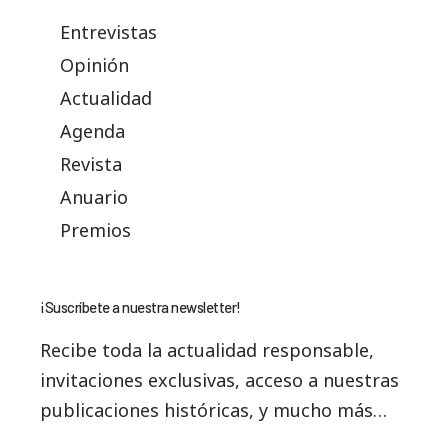
Entrevistas
Opinión
Actualidad
Agenda
Revista
Anuario
Premios
¡Suscríbete a nuestra newsletter!
Recibe toda la actualidad responsable,
invitaciones exclusivas, acceso a nuestras
publicaciones históricas, y mucho más…