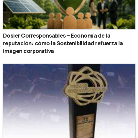
Dosier Corresponsables – Economía de la
reputación: cómo la Sostenibilidad refuerza la
imagen corporativa