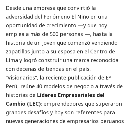
Desde una empresa que convirtió la
adversidad del Fenómeno El Niño en una
oportunidad de crecimiento —y que hoy
emplea a más de 500 personas —, hasta la
historia de un joven que comenzó vendiendo
zapatillas junto a su esposa en el Centro de
Lima y logró construir una marca reconocida
con decenas de tiendas en el país,
“Visionarios”
, la reciente publicación de
EY
Perú
, reúne 40 modelos de negocio a través de
historias de
Líderes Empresariales del
Cambio (LEC)
: emprendedores que superaron
grandes desafíos y hoy son referentes para
nuevas generaciones de empresarios peruanos