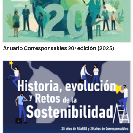
Anuario Corresponsables 20ª edición (2025)