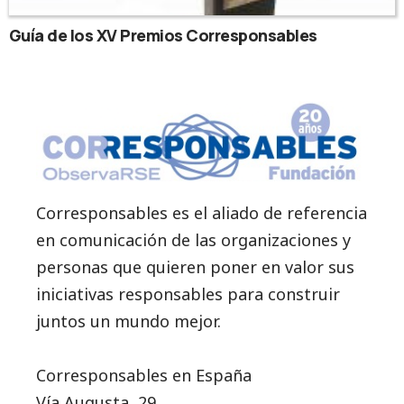
Guía de los XV Premios Corresponsables
Corresponsables es el aliado de referencia
en comunicación de las organizaciones y
personas que quieren poner en valor sus
iniciativas responsables para construir
juntos un mundo mejor.
Corresponsables en España
Vía Augusta, 29