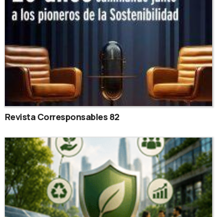
Revista Corresponsables 82