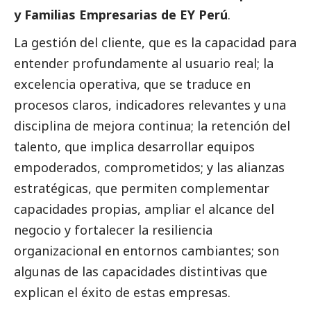
y Familias Empresarias de EY Perú
.
La gestión del cliente, que es la capacidad para
entender profundamente al usuario real; la
excelencia operativa, que se traduce en
procesos claros, indicadores relevantes y una
disciplina de mejora continua; la retención del
talento, que implica desarrollar equipos
empoderados, comprometidos; y las alianzas
estratégicas, que permiten complementar
capacidades propias, ampliar el alcance del
negocio y fortalecer la resiliencia
organizacional en entornos cambiantes; son
algunas de las capacidades distintivas que
explican el éxito de estas empresas.