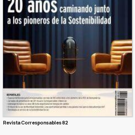
Revista Corresponsables 82