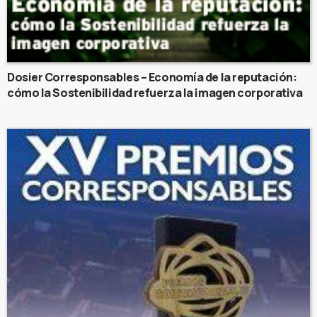
Dosier Corresponsables – Economía de la reputación:
cómo la Sostenibilidad refuerza la imagen corporativa