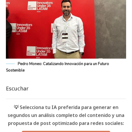
Pedro Moneo: Catalizando Innovación para un Futuro
Sostenible
Escuchar
💡 Selecciona tu IA preferida para generar en
segundos un análisis completo del contenido y una
propuesta de post optimizado para redes sociales: