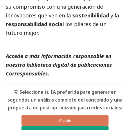
su compromiso con una generación de
innovadores que ven en la
sostenibilidad
y la
responsabilidad
social
los pilares de un
futuro mejor.
Accede a más información responsable en
nuestra biblioteca digital de
publicaciones
Corresponsables
.
💡 Selecciona tu IA preferida para generar en
segundos un análisis completo del contenido y una
propuesta de post optimizado para redes sociales:
Claude