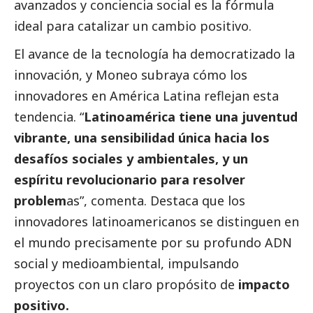
avanzados y conciencia
social
es la fórmula
ideal para catalizar un cambio positivo.
El avance de la tecnología ha democratizado la
innovación, y Moneo subraya cómo los
innovadores en América Latina reflejan esta
tendencia. “
Latinoamérica tiene una juventud
vibrante, una sensibilidad única hacia los
desafíos sociales y ambientales, y un
espíritu revolucionario para resolver
problem
as”, comenta. Destaca que los
innovadores latinoamericanos se distinguen en
el mundo precisamente por su profundo ADN
social
y medioambiental, impulsando
proyectos con un claro propósito de
impacto
positivo.