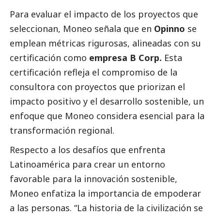
Para evaluar el impacto de los proyectos que
seleccionan, Moneo señala que en
Opinno
se
emplean métricas rigurosas, alineadas con su
certificación como
empresa B Corp.
Esta
certificación refleja el compromiso de la
consultora con proyectos que priorizan el
impacto positivo y el desarrollo sostenible, un
enfoque que Moneo considera esencial para la
transformación regional.
Respecto a los desafíos que enfrenta
Latinoamérica para crear un entorno
favorable para la innovación sostenible,
Moneo enfatiza la importancia de empoderar
a las personas. “La historia de la civilización se