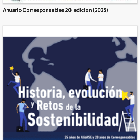
Anuario Corresponsables 20ª edición (2025)