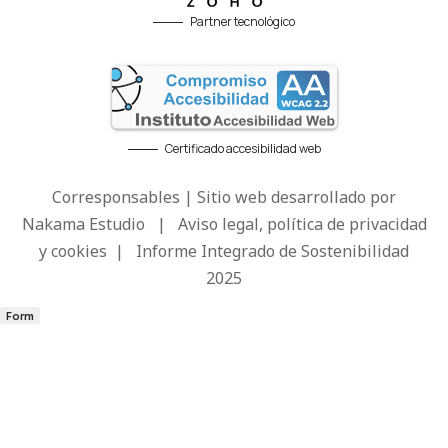
Partner tecnológico
Certificado accesibilidad web
Corresponsables | Sitio web desarrollado por
Nakama Estudio
|
Aviso legal, política de privacidad
y cookies
|
Informe Integrado de Sostenibilidad
2025
Form