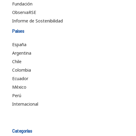
Fundación
ObservaRSE
Informe de Sostenibilidad
Países
España
Argentina
Chile
Colombia
Ecuador
México
Perú
Internacional
Categorías