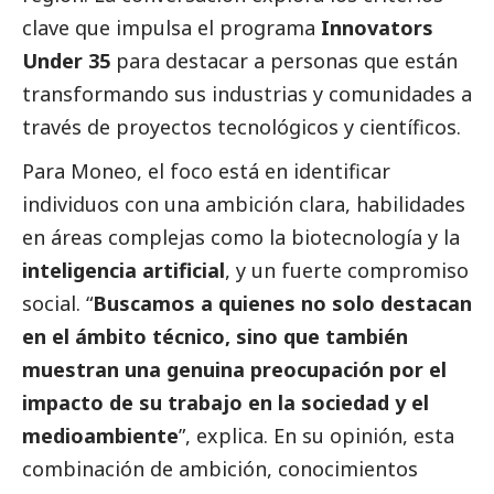
clave que impulsa el programa
Innovators
Under 35
para destacar a personas que están
transformando sus industrias y comunidades a
través de proyectos tecnológicos y científicos.
Para Moneo, el foco está en identificar
individuos con una ambición clara, habilidades
en áreas complejas como la biotecnología y la
inteligencia artificial
, y un fuerte compromiso
social
. “
Buscamos a quienes no solo destacan
en el ámbito técnico, sino que también
muestran una genuina preocupación por el
impacto de su trabajo en la sociedad y el
medioambiente
”, explica. En su
opinión
, esta
combinación de ambición, conocimientos