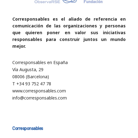
Corresponsables es el aliado de referencia en
comunicación de las organizaciones y personas
que quieren poner en valor sus iniciativas
responsables para construir juntos un mundo
mejor.
Corresponsables en España
Vía Augusta, 29
08006 (Barcelona)
T +34 93 752 47 78
www.corresponsables.com
info@corresponsables.com
Corresponsables