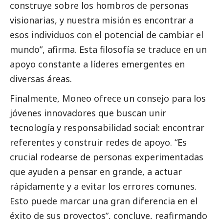
construye sobre los hombros de personas
visionarias, y nuestra misión es encontrar a
esos individuos con el potencial de cambiar el
mundo”, afirma. Esta filosofía se traduce en un
apoyo constante a líderes emergentes en
diversas áreas.
Finalmente, Moneo ofrece un consejo para los
jóvenes innovadores que buscan unir
tecnología y responsabilidad
social
: encontrar
referentes y construir redes de apoyo. “Es
crucial rodearse de personas experimentadas
que ayuden a pensar en grande, a actuar
rápidamente y a evitar los errores comunes.
Esto puede marcar una gran diferencia en el
éxito de sus proyectos”, concluye, reafirmando