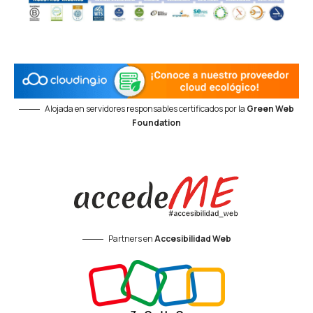
Alojada en servidores responsables certificados por la
Green Web
Foundation
Partners en
Accesibilidad Web