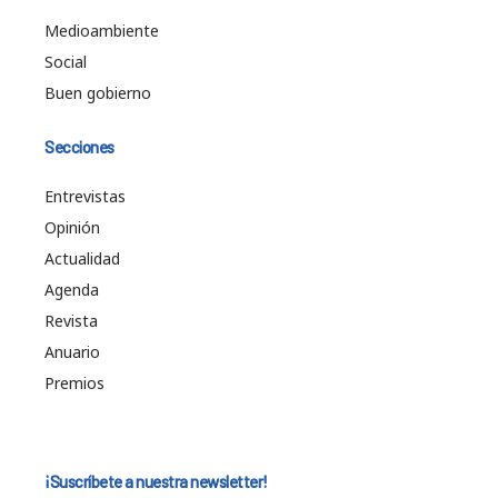
Medioambiente
Social
Buen gobierno
Secciones
Entrevistas
Opinión
Actualidad
Agenda
Revista
Anuario
Premios
¡Suscríbete a nuestra newsletter!