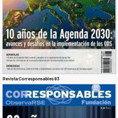
Revista Corresponsables 83