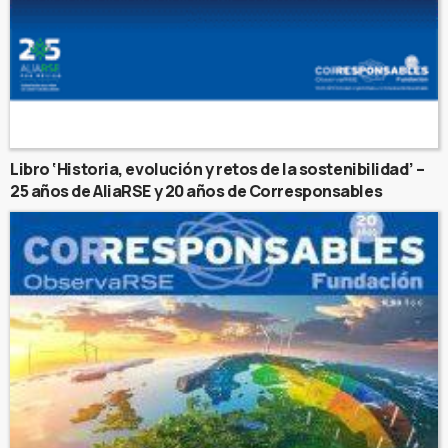
Libro ‘Historia, evolución y retos de la sostenibilidad’ –
25 años de AliaRSE y 20 años de Corresponsables