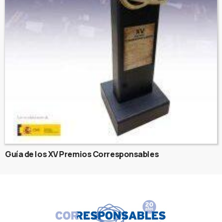
Guía de los XV Premios Corresponsables