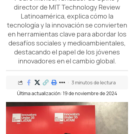
director de MIT Technology Review
Latinoamérica, explica cómo la
tecnología y la innovación se convierten
en herramientas clave para abordar los
desafíos sociales y medioambientales,
destacando el papel de los jóvenes
innovadores en el cambio global.
3 minutos de lectura
Última actualización: 19 de noviembre de 2024