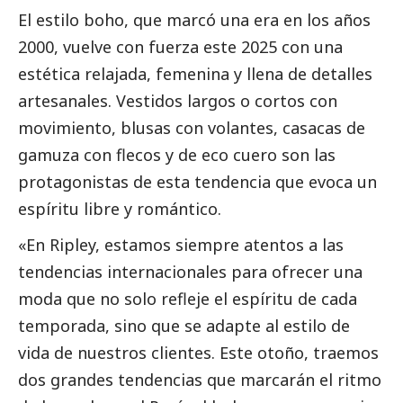
El estilo boho, que marcó una era en los años
2000, vuelve con fuerza este 2025 con una
estética relajada, femenina y llena de detalles
artesanales. Vestidos largos o cortos con
movimiento, blusas con volantes, casacas de
gamuza con flecos
y de
eco cuero
son las
protagonistas de esta tendencia que evoca un
espíritu libre y romántico.
«En Ripley, estamos siempre atentos a las
tendencias internacionales para ofrecer una
moda que no solo refleje el espíritu de cada
temporada, sino que se adapte al estilo de
vida de nuestros clientes. Este otoño, traemos
dos grandes tendencias que marcarán el ritmo