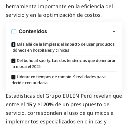
herramienta importante en la eficiencia del
servicio y en la optimización de costos.
Contenidos
Más allá de la limpieza: el impacto de usar productos
idóneos en hospitales y clínicas
Del boho al sporty: Las dos tendencias que dominarán
la moda el 2025
Liderar en tiempos de cambio: 9 realidades para
decidir con audacia
Estadísticas del
Grupo EULEN Perú
revelan que
entre el
15
y el
20%
de un presupuesto de
servicio, corresponden al uso de químicos e
implementos especializados en clínicas y