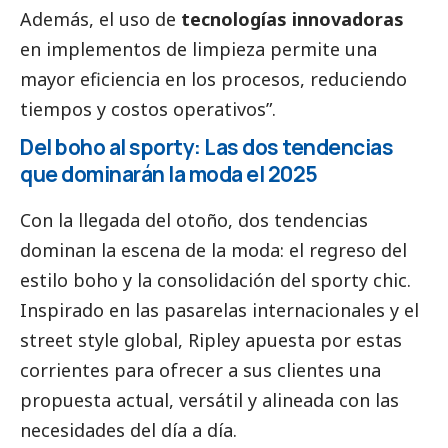
Además, el uso de
tecnologías innovadoras
en implementos de limpieza permite una
mayor eficiencia en los procesos, reduciendo
tiempos y costos operativos”.
Del boho al sporty: Las dos tendencias
que dominarán la moda el 2025
Con la llegada del otoño, dos tendencias
dominan la escena de la moda: el regreso del
estilo boho y la consolidación del sporty chic.
Inspirado en las pasarelas internacionales y el
street style global,
Ripley
apuesta por estas
corrientes para ofrecer a sus clientes una
propuesta actual, versátil y alineada con las
necesidades del día a día.