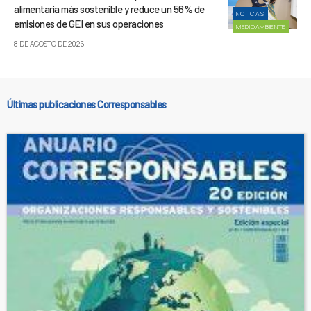
alimentaria más sostenible y reduce un 56% de
NOTICIAS
emisiones de GEI en sus operaciones
MEDIOAMBIENTE
8 DE AGOSTO DE 2026
Últimas publicaciones Corresponsables