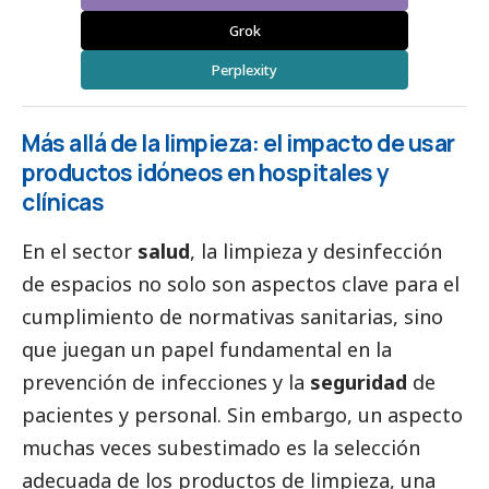
Grok
Perplexity
Más allá de la limpieza: el impacto de usar
productos idóneos en hospitales y
clínicas
En el sector
salud
, la limpieza y desinfección
de espacios no solo son aspectos clave para el
cumplimiento de normativas sanitarias, sino
que juegan un papel fundamental en la
prevención de infecciones y la
seguridad
de
pacientes y personal. Sin embargo, un aspecto
muchas veces subestimado es la selección
adecuada de los productos de limpieza, una