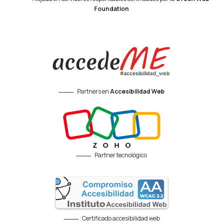
Foundation
Partners en
Accesibilidad Web
Partner tecnológico
Certificado accesibilidad web