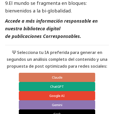
9.El mundo se fragmenta en bloques:
bienvenidos a la bi-globalidad.
Accede a más información responsable en
nuestra biblioteca digital
de
publicaciones Corresponsables
.
💡 Selecciona tu IA preferida para generar en
segundos un análisis completo del contenido y una
propuesta de post optimizado para redes sociales:
Claude
ChatGPT
Google AI
Gemini
Grok