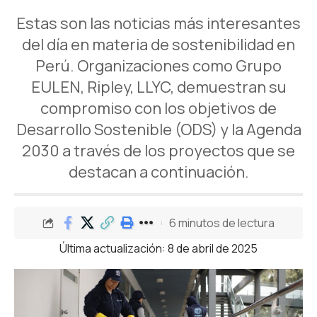
Estas son las noticias más interesantes
del día en materia de sostenibilidad en
Perú. Organizaciones como Grupo
EULEN, Ripley, LLYC, demuestran su
compromiso con los objetivos de
Desarrollo Sostenible (ODS) y la Agenda
2030 a través de los proyectos que se
destacan a continuación.
6 minutos de lectura
Última actualización: 8 de abril de 2025