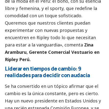
de la moda en el Perú: el boho, con su esencia
libre y femenina, y el sporty, que redefine la
comodidad con un toque sofisticado.
Queremos que nuestros clientes puedan
experimentar con nuevas propuestas y
encuentren en Ripley todo lo que necesitan
para estar a la vanguardia», comenta
Zina
Aramburu, Gerente Comercial Vestuario en
Ripley Perú.
Liderar en tiempos de cambio: 9
realidades para decidir con audacia
Se ha convertido en un tópico afirmar que el
cambio es la única constante, pero es cierto.
Hay un nuevo presidente en Estados Unidos y
una recién estrenada Comisión Europea, y se