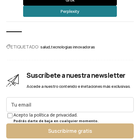
Perplexity
ETIQUETADO:
salud
tecnologías innovadoras
Suscríbete a nuestra newsletter
Accede a nuestro contenido e invitaciones más exclusivas.
Acepto la política de privacidad.
Podrás darte de baja en cualquier momento.
Suscribirme gratis