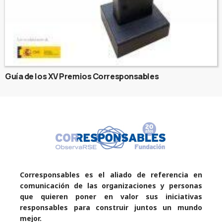
Guía de los XV Premios Corresponsables
Corresponsables es el aliado de referencia en
comunicación de las organizaciones y personas
que quieren poner en valor sus iniciativas
responsables para construir juntos un mundo
mejor.