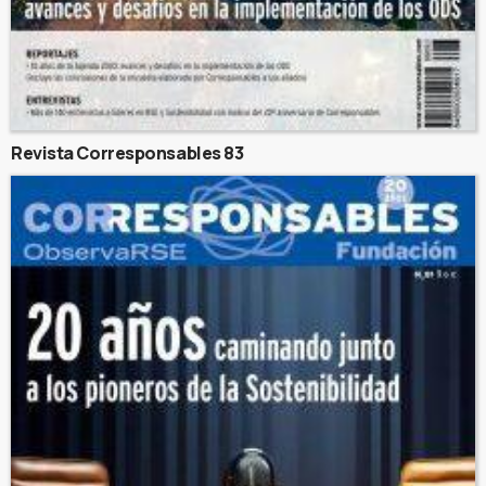
Revista Corresponsables 83