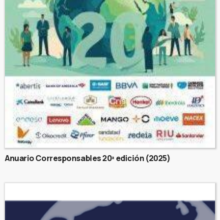
Anuario Corresponsables 20ª edición (2025)