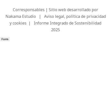
Corresponsables | Sitio web desarrollado por
Nakama Estudio
|
Aviso legal, política de privacidad
y cookies
|
Informe Integrado de Sostenibilidad
2025
Form