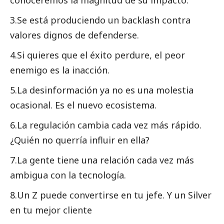
3.Se está produciendo un backlash contra
valores dignos de defenderse.
4.Si quieres que el éxito perdure, el peor
enemigo es la inacción.
5.La desinformación ya no es una molestia
ocasional. Es el nuevo ecosistema.
6.La regulación cambia cada vez más rápido.
¿Quién no querría influir en ella?
7.La gente tiene una relación cada vez más
ambigua con la tecnología.
8.Un Z puede convertirse en tu jefe. Y un Silver
en tu mejor cliente