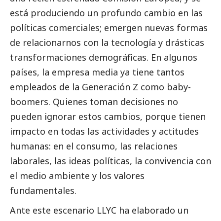
está produciendo un profundo cambio en las
políticas comerciales; emergen nuevas formas
de relacionarnos con la tecnología y drásticas
transformaciones demográficas. En algunos
países, la empresa media ya tiene tantos
empleados de la Generación Z como baby-
boomers. Quienes toman decisiones no
pueden ignorar estos cambios, porque tienen
impacto en todas las actividades y actitudes
humanas: en el consumo, las relaciones
laborales, las ideas políticas, la convivencia con
el medio ambiente y los valores
fundamentales.
Ante este escenario
LLYC
ha elaborado un