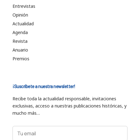
Entrevistas
Opinión
Actualidad
Agenda
Revista
Anuario
Premios
¡Suscríbete a nuestra newsletter!
Recibe toda la actualidad responsable, invitaciones
exclusivas, acceso a nuestras publicaciones históricas, y
mucho más…