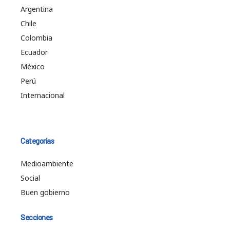
Argentina
Chile
Colombia
Ecuador
México
Perú
Internacional
Categorías
Medioambiente
Social
Buen gobierno
Secciones