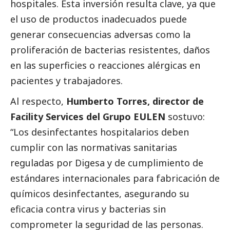
hospitales. Esta inversión resulta clave, ya que
el uso de productos inadecuados puede
generar consecuencias adversas como la
proliferación de bacterias resistentes, daños
en las superficies o reacciones alérgicas en
pacientes y trabajadores.
Al respecto,
Humberto Torres, director de
Facility Services del Grupo EULEN
sostuvo:
“Los desinfectantes hospitalarios deben
cumplir con las normativas sanitarias
reguladas por Digesa y de cumplimiento de
estándares internacionales para fabricación de
químicos desinfectantes, asegurando su
eficacia contra virus y bacterias sin
comprometer la seguridad de las personas.