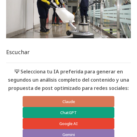
Escuchar
💡 Selecciona tu IA preferida para generar en
segundos un análisis completo del contenido y una
propuesta de post optimizado para redes sociales:
Claude
ChatGPT
Google AI
Gemini