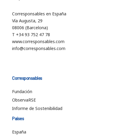
Corresponsables en España
Vía Augusta, 29
08006 (Barcelona)
T +34 93 752 47 78
www.corresponsables.com
info@corresponsables.com
Corresponsables
Fundación
ObservaRSE
Informe de Sostenibilidad
Países
España