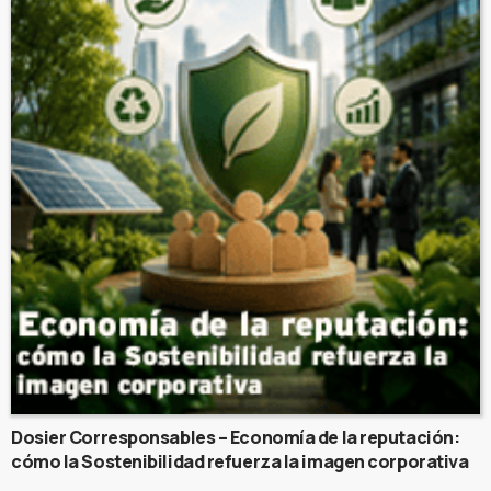
Dosier Corresponsables – Economía de la reputación:
cómo la Sostenibilidad refuerza la imagen corporativa