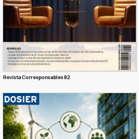
Revista Corresponsables 82