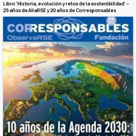
Libro ‘Historia, evolución y retos de la sostenibilidad’ –
25 años de AliaRSE y 20 años de Corresponsables