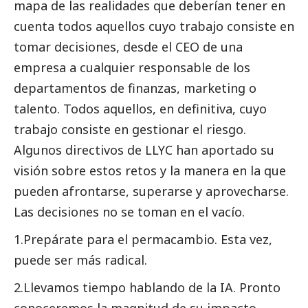
mapa de las realidades que deberían tener en
cuenta todos aquellos cuyo trabajo consiste en
tomar decisiones, desde el CEO de una
empresa a cualquier responsable de los
departamentos de finanzas, marketing o
talento. Todos aquellos, en definitiva, cuyo
trabajo consiste en gestionar el riesgo.
Algunos directivos de
LLYC
han aportado su
visión sobre estos retos y la manera en la que
pueden afrontarse, superarse y aprovecharse.
Las decisiones no se toman en el vacío.
1.Prepárate para el permacambio. Esta vez,
puede ser más radical.
2.Llevamos tiempo hablando de la IA. Pronto
conoceremos la magnitud de su impacto.