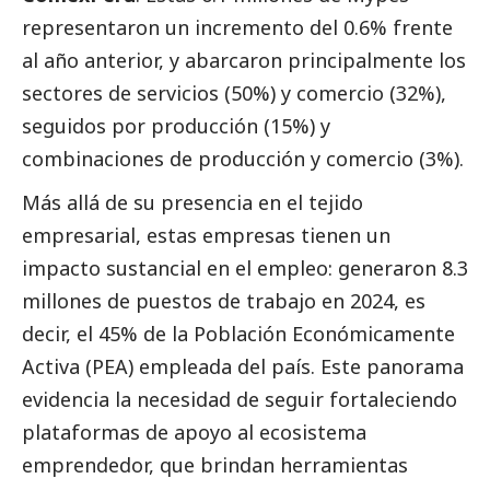
representaron un incremento del 0.6% frente
al año anterior, y abarcaron principalmente los
sectores de servicios (50%) y comercio (32%),
seguidos por producción (15%) y
combinaciones de producción y comercio (3%).
Más allá de su presencia en el tejido
empresarial, estas empresas tienen un
impacto sustancial en el empleo: generaron 8.3
millones de puestos de trabajo en 2024, es
decir, el 45% de la Población Económicamente
Activa (PEA) empleada del país. Este panorama
evidencia la necesidad de seguir fortaleciendo
plataformas de apoyo al ecosistema
emprendedor, que brindan herramientas