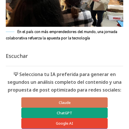
En el país con más emprendedores del mundo, una jornada
colaborativa refuerza la apuesta por la tecnología
Escuchar
💡 Selecciona tu IA preferida para generar en
segundos un análisis completo del contenido y una
propuesta de post optimizado para redes sociales:
Claude
ChatGPT
Google AI