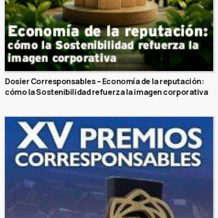
Dosier Corresponsables – Economía de la reputación:
cómo la Sostenibilidad refuerza la imagen corporativa