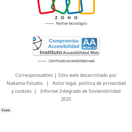
Partner tecnológico
Certificado accesibilidad web
Corresponsables | Sitio web desarrollado por
Nakama Estudio
|
Aviso legal, política de privacidad
y cookies
|
Informe Integrado de Sostenibilidad
2025
Form