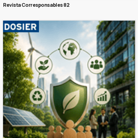
Revista Corresponsables 82