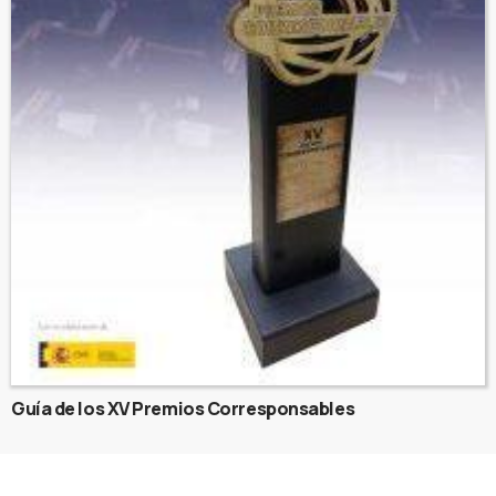
Guía de los XV Premios Corresponsables