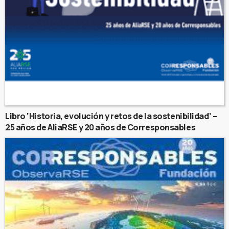
Libro ‘Historia, evolución y retos de la sostenibilidad’ –
25 años de AliaRSE y 20 años de Corresponsables