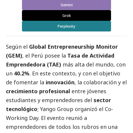
Gemini
Grok
Perplexity
Según el
Global Entrepreneurship Monitor
(GEM)
, el Perú posee la
Tasa de Actividad
Emprendedora (TAE)
más alta del mundo, con
un
40.2%
. En este contexto, y con el objetivo
de fomentar la
innovación
, la colaboración y el
crecimiento profesional
entre jóvenes
estudiantes y emprendedores del
sector
tecnológico
;
Yango Group
organizó el Co-
Working Day. El evento reunió a
emprendedores de todos los rubros en una