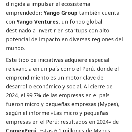
dirigida a impulsar el ecosistema
emprendedor:
Yango Group
también cuenta
con
Yango Ventures
, un fondo global
destinado a invertir en startups con alto
potencial de impacto en diversas regiones del
mundo.
Este tipo de iniciativas adquiere especial
relevancia en un país como el Perú, donde el
emprendimiento es un motor clave de
desarrollo económico y
social
. Al cierre de
2024, el 99.7% de las empresas en el país
fueron micro y pequeñas empresas (Mypes),
según el informe «Las micro y pequeñas
empresas en el Perú: resultados en 2024» de
ComexPerú
. Estas 6.1 millones de Mypes