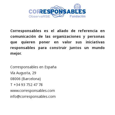
Corresponsables es el aliado de referencia en
comunicación de las organizaciones y personas
que quieren poner en valor sus iniciativas
responsables para construir juntos un mundo
mejor.
Corresponsables en España
Vía Augusta, 29
08006 (Barcelona)
T +34 93 752 47 78
www.corresponsables.com
info@corresponsables.com