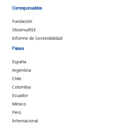
Corresponsables
Fundación
ObservaRSE
Informe de Sostenibilidad
Países
España
Argentina
Chile
Colombia
Ecuador
México
Perú
Internacional