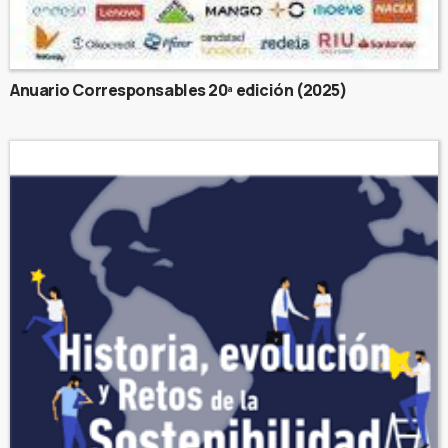
Anuario Corresponsables 20ª edición (2025)