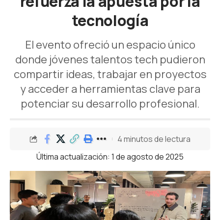
refuerza la apuesta por la
tecnología
El evento ofreció un espacio único
donde jóvenes talentos tech pudieron
compartir ideas, trabajar en proyectos
y acceder a herramientas clave para
potenciar su desarrollo profesional.
4 minutos de lectura
Última actualización: 1 de agosto de 2025