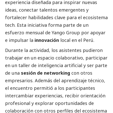
experiencia diseñada para inspirar nuevas
ideas, conectar talentos emergentes y
fortalecer habilidades clave para el ecosistema
tech. Esta iniciativa forma parte de un
esfuerzo mensual de
Yango Group
por apoyar
e impulsar la
innovación
local en el Perú.
Durante la actividad, los asistentes pudieron
trabajar en un espacio colaborativo, participar
en un taller de inteligencia artificial y ser parte
de una
sesión de networking
con otros
empresarios. Además del aprendizaje técnico,
el encuentro permitió a los participantes
intercambiar experiencias, recibir orientación
profesional y explorar oportunidades de
colaboración con otros perfiles del ecosistema