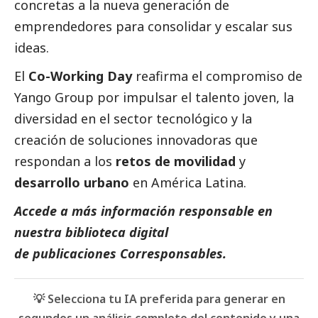
concretas a la nueva generación de
emprendedores para consolidar y escalar sus
ideas.
El
Co-Working Day
reafirma el compromiso de
Yango Group
por impulsar el talento joven, la
diversidad en el sector tecnológico y la
creación de soluciones innovadoras que
respondan a los
retos de movilidad
y
desarrollo urbano
en América Latina.
Accede a más información responsable en
nuestra biblioteca digital
de
publicaciones Corresponsables
.
💡 Selecciona tu IA preferida para generar en