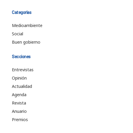
Categorías
Medioambiente
Social
Buen gobierno
Secciones
Entrevistas
Opinión
Actualidad
Agenda
Revista
Anuario
Premios