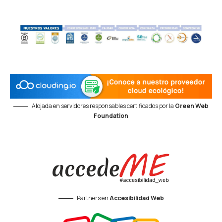
Alojada en servidores responsables certificados por la
Green Web
Foundation
Partners en
Accesibilidad Web