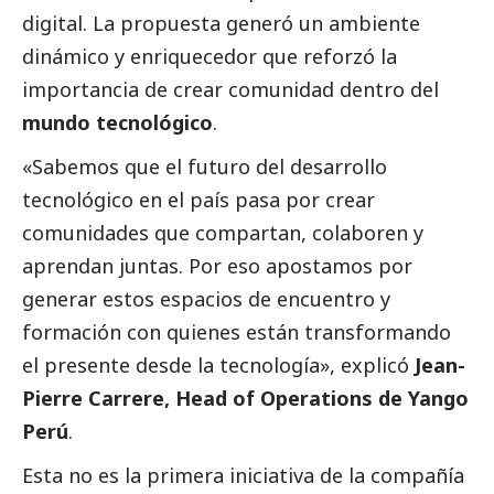
digital. La propuesta generó un ambiente
dinámico y enriquecedor que reforzó la
importancia de crear comunidad dentro del
mundo tecnológico
.
«Sabemos que el futuro del desarrollo
tecnológico en el país pasa por crear
comunidades que compartan, colaboren y
aprendan juntas. Por eso apostamos por
generar estos espacios de encuentro y
formación con quienes están transformando
el presente desde la tecnología», explicó
Jean-
Pierre Carrere, Head of Operations de Yango
Perú
.
Esta no es la primera iniciativa de la compañía