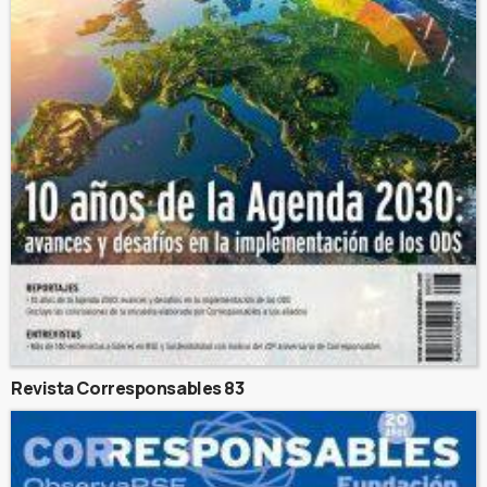
Revista Corresponsables 83