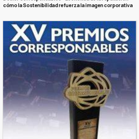
cómo la Sostenibilidad refuerza la imagen corporativa