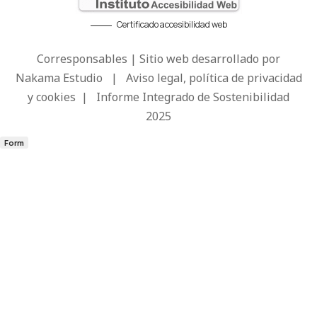
Certificado accesibilidad web
Corresponsables | Sitio web desarrollado por
Nakama Estudio
|
Aviso legal, política de privacidad
y cookies
|
Informe Integrado de Sostenibilidad
2025
Form