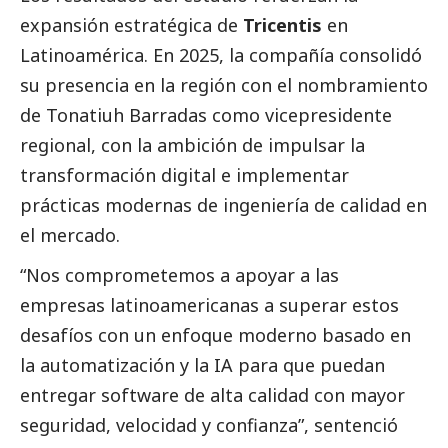
expansión estratégica de
Tricentis
en
Latinoamérica. En 2025, la compañía consolidó
su presencia en la región con el nombramiento
de Tonatiuh Barradas como vicepresidente
regional, con la ambición de impulsar la
transformación digital e implementar
prácticas modernas de ingeniería de calidad en
el mercado.
“Nos comprometemos a apoyar a las
empresas latinoamericanas a superar estos
desafíos con un enfoque moderno basado en
la automatización y la IA para que puedan
entregar software de alta calidad con mayor
seguridad, velocidad y confianza”, sentenció