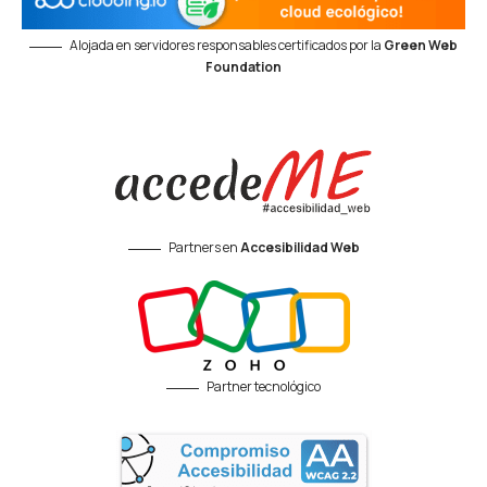
Alojada en servidores responsables certificados por la
Green Web
Foundation
Partners en
Accesibilidad Web
Partner tecnológico