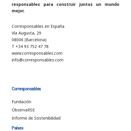
responsables para construir juntos un mundo
mejor.
Corresponsables en España
Vía Augusta, 29
08006 (Barcelona)
T +34 93 752 47 78
www.corresponsables.com
info@corresponsables.com
Corresponsables
Fundación
ObservaRSE
Informe de Sostenibilidad
Países