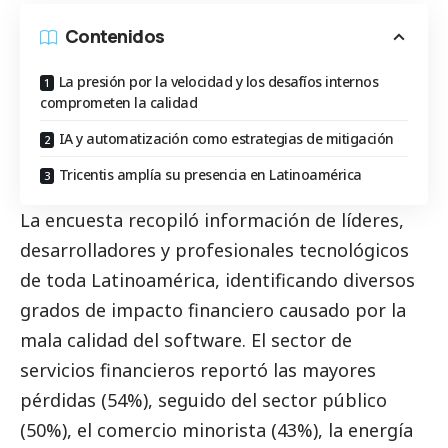
Contenidos
La presión por la velocidad y los desafíos internos
comprometen la calidad
IA y automatización como estrategias de mitigación
Tricentis amplía su presencia en Latinoamérica
La encuesta recopiló información de líderes,
desarrolladores y profesionales tecnológicos
de toda Latinoamérica, identificando diversos
grados de impacto financiero causado por la
mala calidad del software. El sector de
servicios financieros reportó las mayores
pérdidas (54%), seguido del sector público
(50%), el comercio minorista (43%), la energía