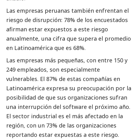
Las empresas peruanas también enfrentan el
riesgo de disrupción: 78% de los encuestados
afirman estar expuestos a este riesgo
anualmente, una cifra que supera el promedio
en Latinoamérica que es 68%.
Las empresas más pequeñas, con entre 150 y
249 empleados, son especialmente
vulnerables. El 87% de estas compañías en
Latinoamérica expresa su preocupación por la
posibilidad de que sus organizaciones sufran
una interrupción del software el próximo año.
El sector industrial es el más afectado en la
región, con un 73% de las organizaciones
reportando estar expuestas a este riesgo.