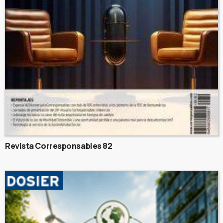
Revista Corresponsables 82