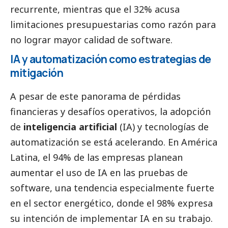
recurrente, mientras que el 32% acusa
limitaciones presupuestarias como razón para
no lograr mayor calidad de software.
IA y automatización como estrategias de
mitigación
A pesar de este panorama de pérdidas
financieras y desafíos operativos, la adopción
de
inteligencia artificial
(IA) y tecnologías de
automatización se está acelerando. En América
Latina, el 94% de las empresas planean
aumentar el uso de IA en las pruebas de
software, una tendencia especialmente fuerte
en el sector energético, donde el 98% expresa
su intención de implementar IA en su trabajo.