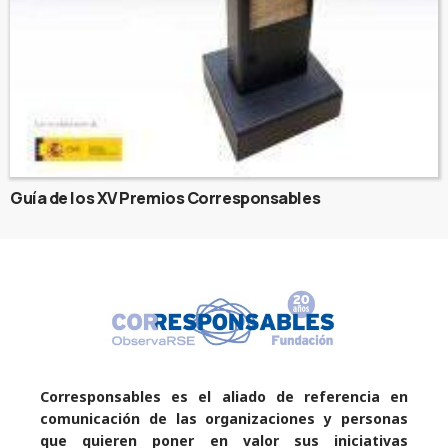
Guía de los XV Premios Corresponsables
Corresponsables es el aliado de referencia en
comunicación de las organizaciones y personas
que quieren poner en valor sus iniciativas