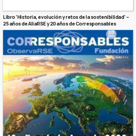
Libro ‘Historia, evolución y retos de la sostenibilidad’ –
25 años de AliaRSE y 20 años de Corresponsables