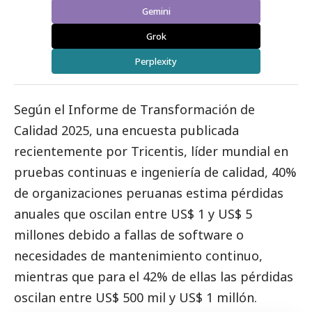
Gemini
Grok
Perplexity
Según el
Informe de Transformación de
Calidad 2025
, una encuesta publicada
recientemente por
Tricentis
, líder mundial en
pruebas continuas e ingeniería de calidad, 40%
de organizaciones peruanas estima pérdidas
anuales que oscilan entre US$ 1 y US$ 5
millones debido a fallas de software o
necesidades de mantenimiento continuo,
mientras que para el 42% de ellas las pérdidas
oscilan entre US$ 500 mil y US$ 1 millón.