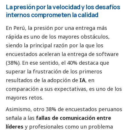
La presión por la velocidad y los desafíos
internos comprometen la calidad
En Perú, la presión por una entrega más
rápida es uno de los mayores obstáculos,
siendo la principal razón por la que los
encuestados aceleran la entrega de software
(38%). En ese sentido, el 40% destaca que
superar la frustración de los primeros
resultados de la adopción de
IA
, en
comparación a sus expectativas, es uno de los
mayores retos.
Asimismo, otro 38% de encuestados peruanos
señala a las
fallas de comunicación entre
líderes
y profesionales como un problema