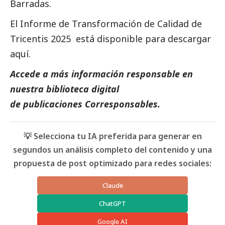
Barradas.
El Informe de Transformación de Calidad de
Tricentis 2025 está disponible para descargar
aquí
.
Accede a más información responsable en
nuestra biblioteca digital
de
publicaciones Corresponsables
.
💡 Selecciona tu IA preferida para generar en
segundos un análisis completo del contenido y una
propuesta de post optimizado para redes sociales:
Claude
ChatGPT
Google AI