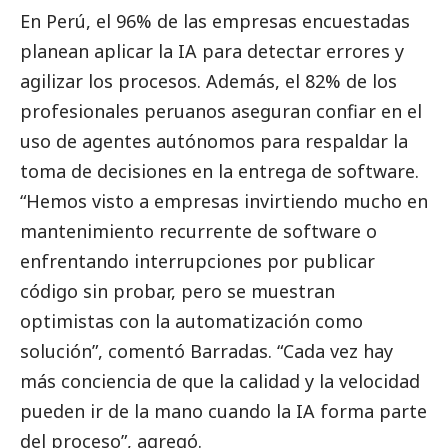
En Perú, el 96% de las empresas encuestadas
planean aplicar la IA para detectar errores y
agilizar los procesos. Además, el 82% de los
profesionales peruanos aseguran confiar en el
uso de agentes autónomos para respaldar la
toma de decisiones en la entrega de software.
“Hemos visto a empresas invirtiendo mucho en
mantenimiento recurrente de software o
enfrentando interrupciones por publicar
código sin probar, pero se muestran
optimistas con la automatización como
solución”, comentó Barradas. “Cada vez hay
más conciencia de que la calidad y la velocidad
pueden ir de la mano cuando la IA forma parte
del proceso”, agregó.