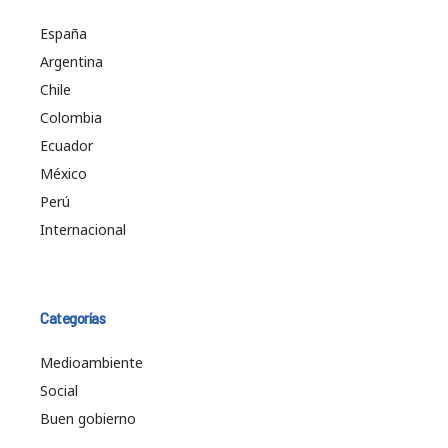
España
Argentina
Chile
Colombia
Ecuador
México
Perú
Internacional
Categorías
Medioambiente
Social
Buen gobierno