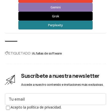
Gemini
Grok
Perplexity
ETIQUETADO:
IA
fallas de software
Suscríbete a nuestra newsletter
Accede a nuestro contenido e invitaciones más exclusivas.
Acepto la política de privacidad.