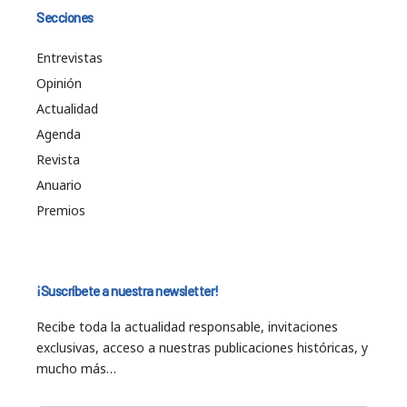
Secciones
Entrevistas
Opinión
Actualidad
Agenda
Revista
Anuario
Premios
¡Suscríbete a nuestra newsletter!
Recibe toda la actualidad responsable, invitaciones
exclusivas, acceso a nuestras publicaciones históricas, y
mucho más…