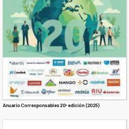
Anuario Corresponsables 20ª edición (2025)