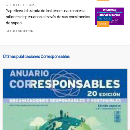
6 DE AGOSTO DE 2026
Yape lleva la historia de los héroes nacionales a
millones de peruanos a través de sus constancias
NOTICIAS
de yapeo
SOCIAL
5 DE AGOSTO DE 2026
Últimas publicaciones Corresponsables