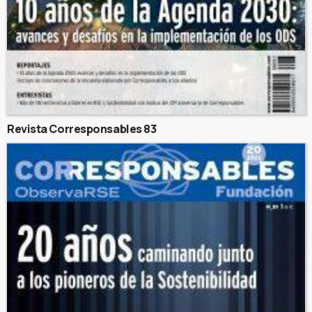
Revista Corresponsables 83