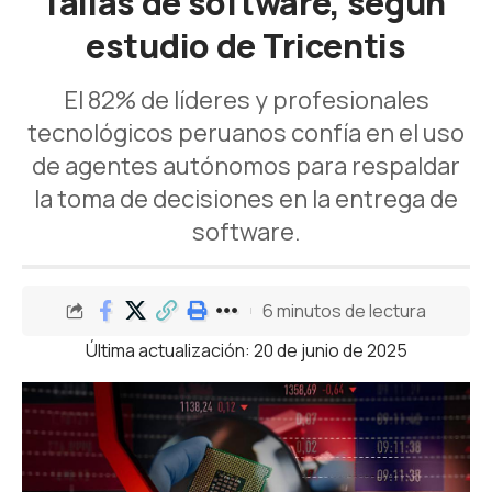
fallas de software, según
estudio de Tricentis
El 82% de líderes y profesionales
tecnológicos peruanos confía en el uso
de agentes autónomos para respaldar
la toma de decisiones en la entrega de
software.
6 minutos de lectura
Última actualización: 20 de junio de 2025