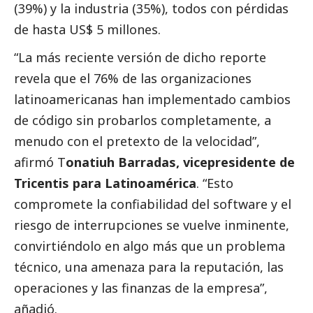
(39%) y la industria (35%), todos con pérdidas
de hasta US$ 5 millones.
“La más reciente versión de dicho reporte
revela que el 76% de las organizaciones
latinoamericanas han implementado cambios
de código sin probarlos completamente, a
menudo con el pretexto de la velocidad”,
afirmó T
onatiuh Barradas, vicepresidente de
Tricentis para Latinoamérica
. “Esto
compromete la confiabilidad del software y el
riesgo de interrupciones se vuelve inminente,
convirtiéndolo en algo más que un problema
técnico, una amenaza para la reputación, las
operaciones y las finanzas de la empresa”,
añadió.