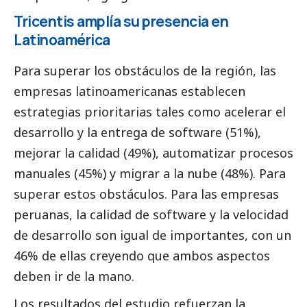
Tricentis amplía su presencia en
Latinoamérica
Para superar los obstáculos de la región, las
empresas latinoamericanas establecen
estrategias prioritarias tales como acelerar el
desarrollo y la entrega de software (51%),
mejorar la calidad (49%), automatizar procesos
manuales (45%) y migrar a la nube (48%). Para
superar estos obstáculos. Para las empresas
peruanas, la calidad de software y la velocidad
de desarrollo son igual de importantes, con un
46% de ellas creyendo que ambos aspectos
deben ir de la mano.
Los resultados del estudio refuerzan la