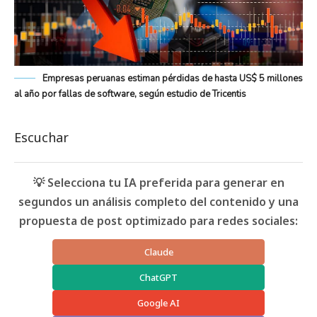
Empresas peruanas estiman pérdidas de hasta US$ 5 millones
al año por fallas de software, según estudio de Tricentis
Escuchar
💡 Selecciona tu IA preferida para generar en
segundos un análisis completo del contenido y una
propuesta de post optimizado para redes sociales:
Claude
ChatGPT
Google AI