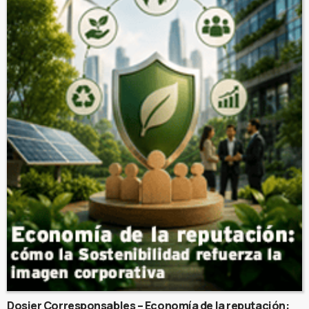
Dosier Corresponsables – Economía de la reputación: